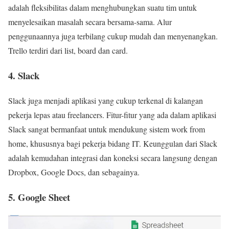
adalah fleksibilitas dalam menghubungkan suatu tim untuk
menyelesaikan masalah secara bersama-sama. Alur
penggunaannya juga terbilang cukup mudah dan menyenangkan.
Trello terdiri dari list, board dan card.
4. Slack
Slack juga menjadi aplikasi yang cukup terkenal di kalangan
pekerja lepas atau freelancers. Fitur-fitur yang ada dalam aplikasi
Slack sangat bermanfaat untuk mendukung sistem work from
home, khususnya bagi pekerja bidang IT. Keunggulan dari Slack
adalah kemudahan integrasi dan koneksi secara langsung dengan
Dropbox, Google Docs, dan sebagainya.
5. Google Sheet