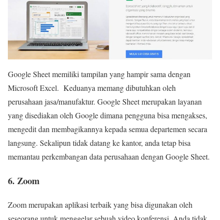
Google Sheet memiliki tampilan yang hampir sama dengan
Microsoft Excel. Keduanya memang dibutuhkan oleh
perusahaan jasa/manufaktur. Google Sheet merupakan layanan
yang disediakan oleh Google dimana pengguna bisa mengakses,
mengedit dan membagikannya kepada semua departemen secara
langsung. Sekalipun tidak datang ke kantor, anda tetap bisa
memantau perkembangan data perusahaan dengan Google Sheet.
6. Zoom
Zoom merupakan aplikasi terbaik yang bisa digunakan oleh
seseorang untuk menggelar sebuah video konferensi. Anda tidak