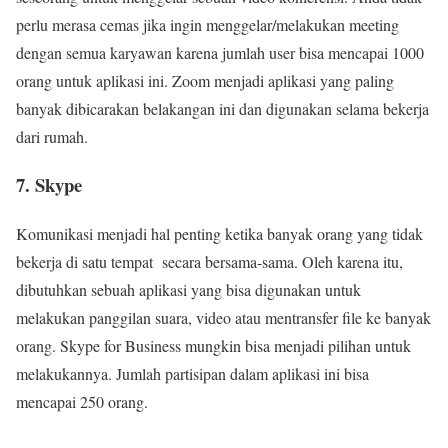
perlu merasa cemas jika ingin menggelar/melakukan meeting
dengan semua karyawan karena jumlah user bisa mencapai 1000
orang untuk aplikasi ini. Zoom menjadi aplikasi yang paling
banyak dibicarakan belakangan ini dan digunakan selama bekerja
dari rumah.
7. Skype
Komunikasi menjadi hal penting ketika banyak orang yang tidak
bekerja di satu tempat secara bersama-sama. Oleh karena itu,
dibutuhkan sebuah aplikasi yang bisa digunakan untuk
melakukan panggilan suara, video atau mentransfer file ke banyak
orang. Skype for Business mungkin bisa menjadi pilihan untuk
melakukannya. Jumlah partisipan dalam aplikasi ini bisa
mencapai 250 orang.