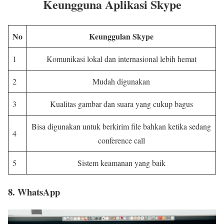
Keungguna Aplikasi Skype
No
Keunggulan Skype
1
Komunikasi lokal dan internasional lebih hemat
2
Mudah digunakan
3
Kualitas gambar dan suara yang cukup bagus
Bisa digunakan untuk berkirim file bahkan ketika sedang
4
conference call
5
Sistem keamanan yang baik
8. WhatsApp