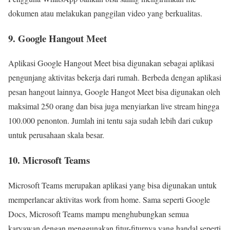
dokumen atau melakukan panggilan video yang berkualitas.
9. Google Hangout Meet
Aplikasi Google Hangout Meet bisa digunakan sebagai aplikasi
pengunjang aktivitas bekerja dari rumah. Berbeda dengan aplikasi
pesan hangout lainnya, Google Hangot Meet bisa digunakan oleh
maksimal 250 orang dan bisa juga menyiarkan live stream hingga
100.000 penonton. Jumlah ini tentu saja sudah lebih dari cukup
untuk perusahaan skala besar.
10. Microsoft Teams
Microsoft Teams merupakan aplikasi yang bisa digunakan untuk
memperlancar aktivitas work from home. Sama seperti Google
Docs, Microsoft Teams mampu menghubungkan semua
karyawan dengan menggunakan fitur-fiturnya yang handal seperti