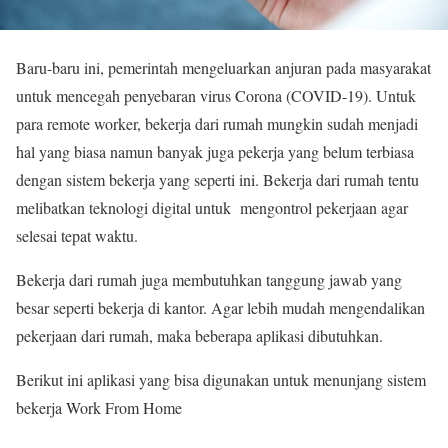
Baru-baru ini, pemerintah mengeluarkan anjuran pada masyarakat
untuk mencegah penyebaran virus Corona (COVID-19). Untuk
para remote worker, bekerja dari rumah mungkin sudah menjadi
hal yang biasa namun banyak juga pekerja yang belum terbiasa
dengan sistem bekerja yang seperti ini. Bekerja dari rumah tentu
melibatkan teknologi digital untuk mengontrol pekerjaan agar
selesai tepat waktu.
Bekerja dari rumah juga membutuhkan tanggung jawab yang
besar seperti bekerja di kantor. Agar lebih mudah mengendalikan
pekerjaan dari rumah, maka beberapa aplikasi dibutuhkan.
Berikut ini aplikasi yang bisa digunakan untuk menunjang sistem
bekerja Work From Home