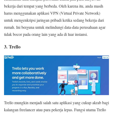
bekerja dari tempat yang berbeda. Oleh karena itu, anda masih
harus menggunakan aplikasi VPN (Virtual Private Network)
untuk mengenkripsi jaringan pribadi ketika sedang bekerja dari
rumah. Ini berguna untuk melindungi data-data perusahaan agar
tidak bocor pada orang lain yang ada di luar instansi.
3. Trello
Trello mungkin menjadi salah satu aplikasi yang cukup akrab bagi
kalangan freelancer atau para pekerja lepas. Fungsi utama Trello