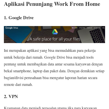
Aplikasi Penunjang Work From Home
1. Google Drive
Ini merupakan aplikasi yang bisa memudahkan para pekerja
untuk bekerja dari rumah. Google Drive bisa menjadi tools
pentung untuk membagikan data antar sesama karyawan dengan
bekal smartphone, laptop dan paket data. Dengan demikian setiap
bagian/divisi perusahaan bisa mengatur laporan harian secara
remote dari rumah.
2. VPN
Keamanan data menjadi persoalan utama jika para karyawan