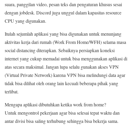
suara, panggilan video, pesan teks dan pengaturan khusus sesai
dengan jobdesk. Discord juga unggul dalam kapasitas resource
CPU yang digunakan.
Itulah sejumlah aplikasi yang bisa digunakan untuk menunjang
aktivitas kerja dari rumah (Work From Home/WFH) selama masa
social distancing diterapkan. Sebaiknya persiapkan koneksi
internet yang cukup memadai untuk bisa menggunakan aplikasi di
atas secara maksimal. Jangan lupa selalu gunakan akses VPN
(Virtual Private Network) karena VPN bisa melindungi data agar
tidak bisa dilihat oleh orang lain kecuali beberapa pihak yang
terlibat.
Mengapa aplikasi dibutuhkan ketika work from home?
Untuk mengontrol pekerjaan agar bisa selesai tepat waktu dan
antar divisi bisa saling terhubung sehingga bisa bekerja sama.