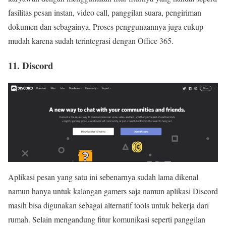
fasilitas pesan instan, video call, panggilan suara, pengiriman
dokumen dan sebagainya. Proses penggunaannya juga cukup
mudah karena sudah terintegrasi dengan Office 365.
11. Discord
Aplikasi pesan yang satu ini sebenarnya sudah lama dikenal
namun hanya untuk kalangan gamers saja namun aplikasi Discord
masih bisa digunakan sebagai alternatif tools untuk bekerja dari
rumah. Selain mengandung fitur komunikasi seperti panggilan