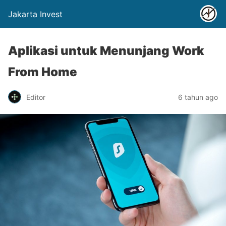
Jakarta Invest
Aplikasi untuk Menunjang Work
From Home
Editor
6 tahun ago