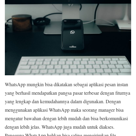
WhatsApp mungkin bisa dikatakan sebagai aplikasi pesan instan
yang berhasil mendapatkan pangsa pasar terbesar dengan fiturnya
yang lengkap dan kemudahannya dalam digunakan. Dengan
menggunakan aplikasi WhatsApp maka seorang manager bisa
mengatur bawahan dengan lebih mudah dan bisa berkomunikasi
dengan lebih jelas. WhatsApp juga mudah untuk diakses.
Pengguna WhatsApp bahkan bisa saling mengirimkan file