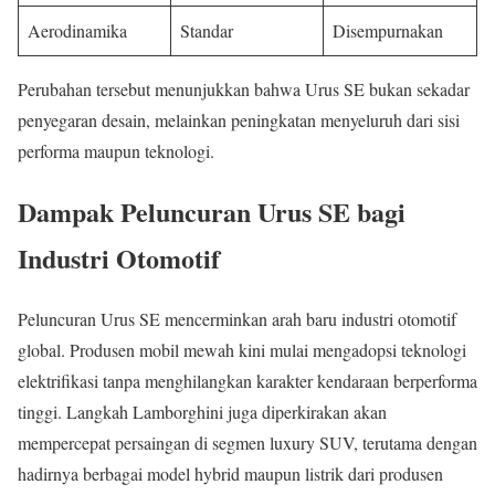
Aerodinamika
Standar
Disempurnakan
Perubahan tersebut menunjukkan bahwa Urus SE bukan sekadar
penyegaran desain, melainkan peningkatan menyeluruh dari sisi
performa maupun teknologi.
Dampak Peluncuran Urus SE bagi
Industri Otomotif
Peluncuran Urus SE mencerminkan arah baru industri otomotif
global. Produsen mobil mewah kini mulai mengadopsi teknologi
elektrifikasi tanpa menghilangkan karakter kendaraan berperforma
tinggi. Langkah Lamborghini juga diperkirakan akan
mempercepat persaingan di segmen luxury SUV, terutama dengan
hadirnya berbagai model hybrid maupun listrik dari produsen