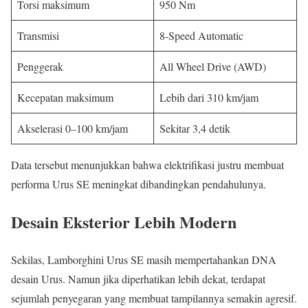
Torsi maksimum
950 Nm
Transmisi
8-Speed Automatic
Penggerak
All Wheel Drive (AWD)
Kecepatan maksimum
Lebih dari 310 km/jam
Akselerasi 0–100 km/jam
Sekitar 3,4 detik
Data tersebut menunjukkan bahwa elektrifikasi justru membuat
performa Urus SE meningkat dibandingkan pendahulunya.
Desain Eksterior Lebih Modern
Sekilas, Lamborghini Urus SE masih mempertahankan DNA
desain Urus. Namun jika diperhatikan lebih dekat, terdapat
sejumlah penyegaran yang membuat tampilannya semakin agresif.