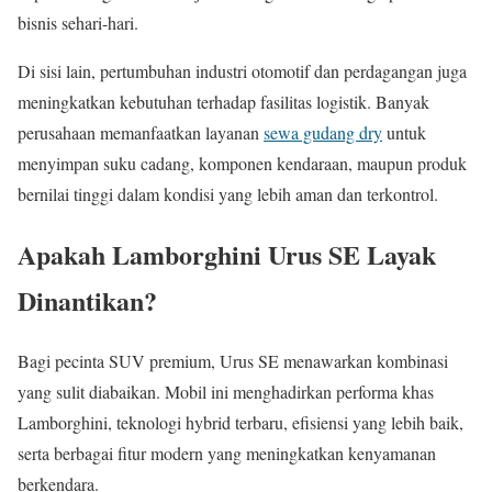
bisnis sehari-hari.
Di sisi lain, pertumbuhan industri otomotif dan perdagangan juga
meningkatkan kebutuhan terhadap fasilitas logistik. Banyak
perusahaan memanfaatkan layanan
sewa gudang dry
untuk
menyimpan suku cadang, komponen kendaraan, maupun produk
bernilai tinggi dalam kondisi yang lebih aman dan terkontrol.
Apakah Lamborghini Urus SE Layak
Dinantikan?
Bagi pecinta SUV premium, Urus SE menawarkan kombinasi
yang sulit diabaikan. Mobil ini menghadirkan performa khas
Lamborghini, teknologi hybrid terbaru, efisiensi yang lebih baik,
serta berbagai fitur modern yang meningkatkan kenyamanan
berkendara.