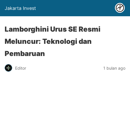
Jakarta Invest
Lamborghini Urus SE Resmi
Meluncur: Teknologi dan
Pembaruan
Editor
1 bulan ago