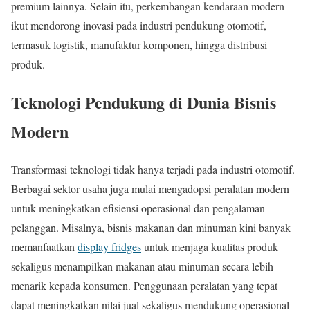
premium lainnya. Selain itu, perkembangan kendaraan modern
ikut mendorong inovasi pada industri pendukung otomotif,
termasuk logistik, manufaktur komponen, hingga distribusi
produk.
Teknologi Pendukung di Dunia Bisnis
Modern
Transformasi teknologi tidak hanya terjadi pada industri otomotif.
Berbagai sektor usaha juga mulai mengadopsi peralatan modern
untuk meningkatkan efisiensi operasional dan pengalaman
pelanggan. Misalnya, bisnis makanan dan minuman kini banyak
memanfaatkan
display fridges
untuk menjaga kualitas produk
sekaligus menampilkan makanan atau minuman secara lebih
menarik kepada konsumen. Penggunaan peralatan yang tepat
dapat meningkatkan nilai jual sekaligus mendukung operasional