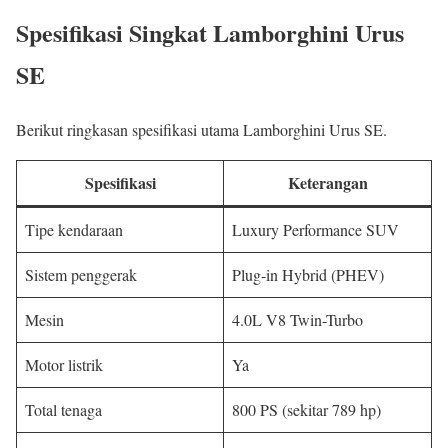
Spesifikasi Singkat Lamborghini Urus
SE
Berikut ringkasan spesifikasi utama Lamborghini Urus SE.
Spesifikasi
Keterangan
Tipe kendaraan
Luxury Performance SUV
Sistem penggerak
Plug-in Hybrid (PHEV)
Mesin
4.0L V8 Twin-Turbo
Motor listrik
Ya
Total tenaga
800 PS (sekitar 789 hp)