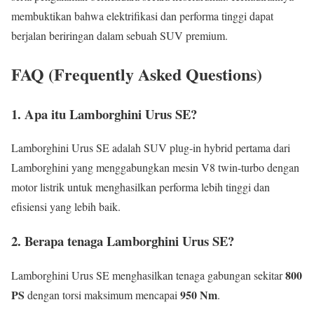
membuktikan bahwa elektrifikasi dan performa tinggi dapat
berjalan beriringan dalam sebuah SUV premium.
FAQ (Frequently Asked Questions)
1. Apa itu Lamborghini Urus SE?
Lamborghini Urus SE adalah SUV plug-in hybrid pertama dari
Lamborghini yang menggabungkan mesin V8 twin-turbo dengan
motor listrik untuk menghasilkan performa lebih tinggi dan
efisiensi yang lebih baik.
2. Berapa tenaga Lamborghini Urus SE?
800
Lamborghini Urus SE menghasilkan tenaga gabungan sekitar
PS
950 Nm
dengan torsi maksimum mencapai
.