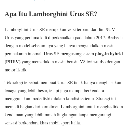
Apa Itu Lamborghini Urus SE?
Lamborghini Urus SE merupakan versi terbaru dari lini SUV
Urus yang pertama kali diperkenalkan pada tahun 2017. Berbeda
dengan model sebelumnya yang hanya mengandalkan mesin
plug-in hybrid
pembakaran internal, Urus SE mengusung sistem
(PHEV)
yang memadukan mesin bensin V8 twin-turbo dengan
motor listrik.
Teknologi tersebut membuat Urus SE tidak hanya menghasilkan
tenaga yang lebih besar, tetapi juga mampu berkendara
menggunakan mode listrik dalam kondisi tertentu. Strategi ini
menjadi bagian dari komitmen Lamborghini untuk menghadirkan
kendaraan yang lebih ramah lingkungan tanpa mengurangi
sensasi berkendara khas mobil sport Italia.