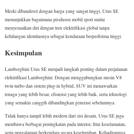
Meski dibanderol dengan harga yang sangat tinggi, Urus SE
menunjukkan bagaimana produsen mobil sport mulai
menyesuaikan diri dengan tren elektrifikasi global tanpa
kehilangan identitasnya sebagai kendaraan berperforma tinggi.
Kesimpulan
Lamborghini Urus SE menjadi langkah penting dalam perjalanan
elektrifikasi Lamborghini. Dengan menggabungkan mesin V8
twin-turbo dan sistem plug-in hybrid, SUV ini menawarkan
tenaga yang lebih besar, efisiensi yang lebih baik, serta teknologi
yang semakin canggih dibandingkan generasi sebelumnya.
Tidak hanya tampil lebih modern dari sisi desain, Urus SE juga
membawa berbagai peningkatan pada interior, fitur keselamatan,
serta pengalaman berkendara secara keseluruhan. Kehadirannya