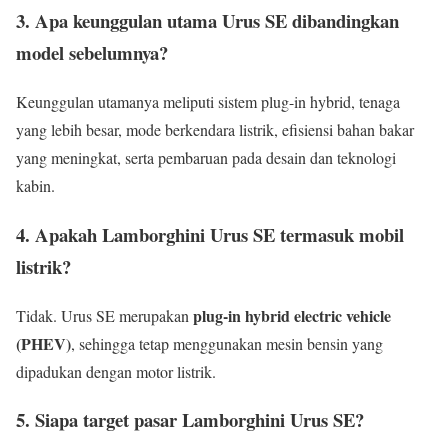
3. Apa keunggulan utama Urus SE dibandingkan
model sebelumnya?
Keunggulan utamanya meliputi sistem plug-in hybrid, tenaga
yang lebih besar, mode berkendara listrik, efisiensi bahan bakar
yang meningkat, serta pembaruan pada desain dan teknologi
kabin.
4. Apakah Lamborghini Urus SE termasuk mobil
listrik?
plug-in hybrid electric vehicle
Tidak. Urus SE merupakan
(PHEV)
, sehingga tetap menggunakan mesin bensin yang
dipadukan dengan motor listrik.
5. Siapa target pasar Lamborghini Urus SE?