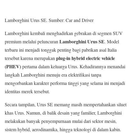
Lamborghini Urus SE. Sumber: Car and Driver
Lamborghini kembali menghadirkan gebrakan di segmen SUV
Lamborghini Urus SE
premium melalui peluncuran
. Model
terbaru ini menjadi tonggak penting bagi pabrikan asal Italia
plug-in hybrid electric vehicle
tersebut karena merupakan
(PHEV)
pertama dalam keluarga Urus. Kehadirannya menandai
langkah Lamborghini menuju era elektrifikasi tanpa
mengorbankan karakter performa tinggi yang selama ini menjadi
identitas merek tersebut.
Secara tampilan, Urus SE memang masih mempertahankan siluet
khas Urus. Namun, di balik desain yang familier, Lamborghini
melakukan banyak penyempurnaan mulai dari sektor mesin,
sistem hybrid, aerodinamika, hingga teknologi di dalam kabin.