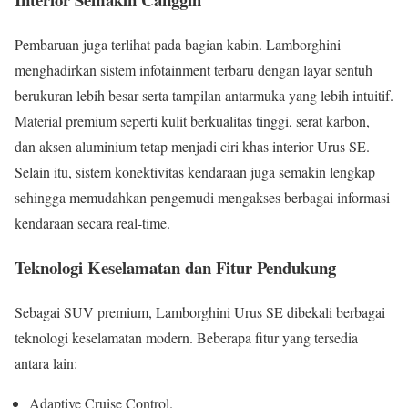
Pembaruan juga terlihat pada bagian kabin. Lamborghini
menghadirkan sistem infotainment terbaru dengan layar sentuh
berukuran lebih besar serta tampilan antarmuka yang lebih intuitif.
Material premium seperti kulit berkualitas tinggi, serat karbon,
dan aksen aluminium tetap menjadi ciri khas interior Urus SE.
Selain itu, sistem konektivitas kendaraan juga semakin lengkap
sehingga memudahkan pengemudi mengakses berbagai informasi
kendaraan secara real-time.
Teknologi Keselamatan dan Fitur Pendukung
Sebagai SUV premium, Lamborghini Urus SE dibekali berbagai
teknologi keselamatan modern. Beberapa fitur yang tersedia
antara lain:
Adaptive Cruise Control.