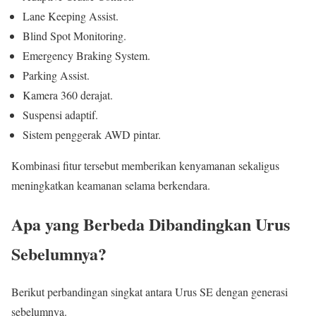
Lane Keeping Assist.
Blind Spot Monitoring.
Emergency Braking System.
Parking Assist.
Kamera 360 derajat.
Suspensi adaptif.
Sistem penggerak AWD pintar.
Kombinasi fitur tersebut memberikan kenyamanan sekaligus
meningkatkan keamanan selama berkendara.
Apa yang Berbeda Dibandingkan Urus
Sebelumnya?
Berikut perbandingan singkat antara Urus SE dengan generasi
sebelumnya.