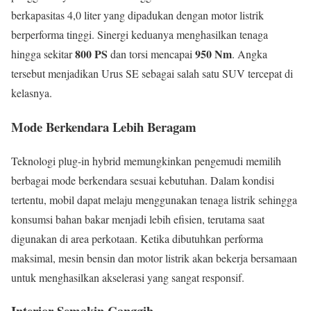
berkapasitas 4,0 liter yang dipadukan dengan motor listrik
berperforma tinggi. Sinergi keduanya menghasilkan tenaga
800 PS
950 Nm
hingga sekitar
dan torsi mencapai
. Angka
tersebut menjadikan Urus SE sebagai salah satu SUV tercepat di
kelasnya.
Mode Berkendara Lebih Beragam
Teknologi plug-in hybrid memungkinkan pengemudi memilih
berbagai mode berkendara sesuai kebutuhan. Dalam kondisi
tertentu, mobil dapat melaju menggunakan tenaga listrik sehingga
konsumsi bahan bakar menjadi lebih efisien, terutama saat
digunakan di area perkotaan. Ketika dibutuhkan performa
maksimal, mesin bensin dan motor listrik akan bekerja bersamaan
untuk menghasilkan akselerasi yang sangat responsif.
Interior Semakin Canggih