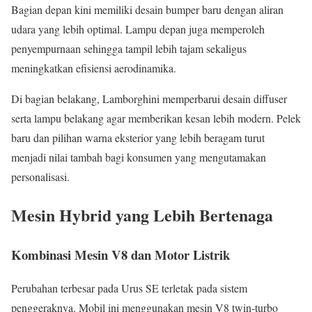
Bagian depan kini memiliki desain bumper baru dengan aliran
udara yang lebih optimal. Lampu depan juga memperoleh
penyempurnaan sehingga tampil lebih tajam sekaligus
meningkatkan efisiensi aerodinamika.
Di bagian belakang, Lamborghini memperbarui desain diffuser
serta lampu belakang agar memberikan kesan lebih modern. Pelek
baru dan pilihan warna eksterior yang lebih beragam turut
menjadi nilai tambah bagi konsumen yang mengutamakan
personalisasi.
Mesin Hybrid yang Lebih Bertenaga
Kombinasi Mesin V8 dan Motor Listrik
Perubahan terbesar pada Urus SE terletak pada sistem
penggeraknya. Mobil ini menggunakan mesin V8 twin-turbo