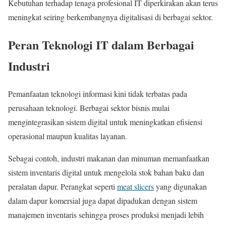
Kebutuhan terhadap tenaga profesional IT diperkirakan akan terus
meningkat seiring berkembangnya digitalisasi di berbagai sektor.
Peran Teknologi IT dalam Berbagai
Industri
Pemanfaatan teknologi informasi kini tidak terbatas pada
perusahaan teknologi. Berbagai sektor bisnis mulai
mengintegrasikan sistem digital untuk meningkatkan efisiensi
operasional maupun kualitas layanan.
Sebagai contoh, industri makanan dan minuman memanfaatkan
sistem inventaris digital untuk mengelola stok bahan baku dan
peralatan dapur. Perangkat seperti
meat slicers
yang digunakan
dalam dapur komersial juga dapat dipadukan dengan sistem
manajemen inventaris sehingga proses produksi menjadi lebih