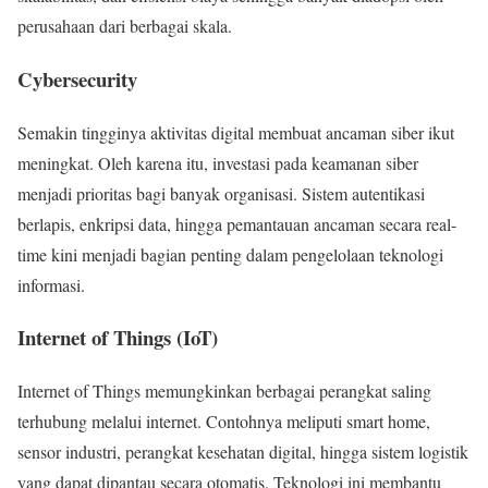
perusahaan dari berbagai skala.
Cybersecurity
Semakin tingginya aktivitas digital membuat ancaman siber ikut
meningkat. Oleh karena itu, investasi pada keamanan siber
menjadi prioritas bagi banyak organisasi. Sistem autentikasi
berlapis, enkripsi data, hingga pemantauan ancaman secara real-
time kini menjadi bagian penting dalam pengelolaan teknologi
informasi.
Internet of Things (IoT)
Internet of Things memungkinkan berbagai perangkat saling
terhubung melalui internet. Contohnya meliputi smart home,
sensor industri, perangkat kesehatan digital, hingga sistem logistik
yang dapat dipantau secara otomatis. Teknologi ini membantu