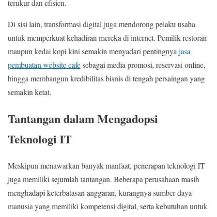
terukur dan efisien.
Di sisi lain, transformasi digital juga mendorong pelaku usaha
untuk memperkuat kehadiran mereka di internet. Pemilik restoran
maupun kedai kopi kini semakin menyadari pentingnya
jasa
pembuatan website cafe
sebagai media promosi, reservasi online,
hingga membangun kredibilitas bisnis di tengah persaingan yang
semakin ketat.
Tantangan dalam Mengadopsi
Teknologi IT
Meskipun menawarkan banyak manfaat, penerapan teknologi IT
juga memiliki sejumlah tantangan. Beberapa perusahaan masih
menghadapi keterbatasan anggaran, kurangnya sumber daya
manusia yang memiliki kompetensi digital, serta kebutuhan untuk