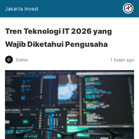
Jakarta Invest
Tren Teknologi IT 2026 yang
Wajib Diketahui Pengusaha
Editor
1 bulan ago