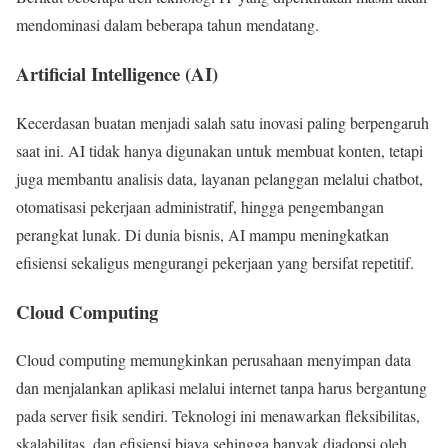
mendominasi dalam beberapa tahun mendatang.
Artificial Intelligence (AI)
Kecerdasan buatan menjadi salah satu inovasi paling berpengaruh
saat ini. AI tidak hanya digunakan untuk membuat konten, tetapi
juga membantu analisis data, layanan pelanggan melalui chatbot,
otomatisasi pekerjaan administratif, hingga pengembangan
perangkat lunak. Di dunia bisnis, AI mampu meningkatkan
efisiensi sekaligus mengurangi pekerjaan yang bersifat repetitif.
Cloud Computing
Cloud computing memungkinkan perusahaan menyimpan data
dan menjalankan aplikasi melalui internet tanpa harus bergantung
pada server fisik sendiri. Teknologi ini menawarkan fleksibilitas,
skalabilitas, dan efisiensi biaya sehingga banyak diadopsi oleh