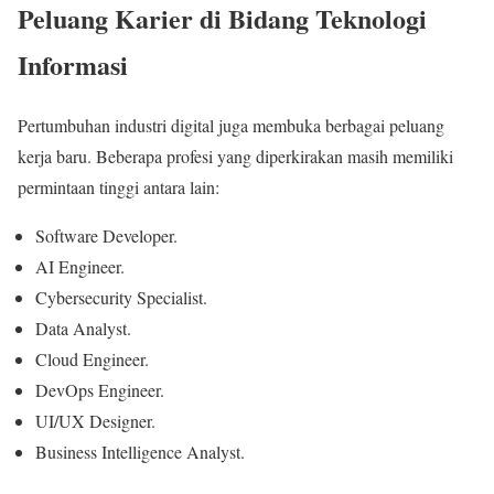
Peluang Karier di Bidang Teknologi
Informasi
Pertumbuhan industri digital juga membuka berbagai peluang
kerja baru. Beberapa profesi yang diperkirakan masih memiliki
permintaan tinggi antara lain:
Software Developer.
AI Engineer.
Cybersecurity Specialist.
Data Analyst.
Cloud Engineer.
DevOps Engineer.
UI/UX Designer.
Business Intelligence Analyst.