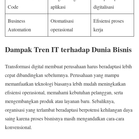
Code
aplikasi
digitalisasi
Business
Otomatisasi
Efisiensi proses
Automation
operasional
kerja
Dampak Tren IT terhadap Dunia Bisnis
Transformasi digital membuat perusahaan harus beradaptasi lebih
cepat dibandingkan sebelumnya. Perusahaan yang mampu
memanfaatkan teknologi biasanya lebih mudah meningkatkan
efisiensi operasional, memahami kebutuhan pelanggan, serta
mengembangkan produk atau layanan baru. Sebaliknya,
organisasi yang terlambat beradaptasi berpotensi kehilangan daya
saing karena proses bisnisnya masih mengandalkan cara-cara
konvensional.