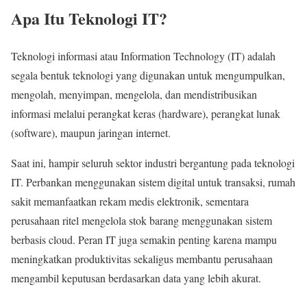
Apa Itu Teknologi IT?
Teknologi informasi atau Information Technology (IT) adalah
segala bentuk teknologi yang digunakan untuk mengumpulkan,
mengolah, menyimpan, mengelola, dan mendistribusikan
informasi melalui perangkat keras (hardware), perangkat lunak
(software), maupun jaringan internet.
Saat ini, hampir seluruh sektor industri bergantung pada teknologi
IT. Perbankan menggunakan sistem digital untuk transaksi, rumah
sakit memanfaatkan rekam medis elektronik, sementara
perusahaan ritel mengelola stok barang menggunakan sistem
berbasis cloud. Peran IT juga semakin penting karena mampu
meningkatkan produktivitas sekaligus membantu perusahaan
mengambil keputusan berdasarkan data yang lebih akurat.