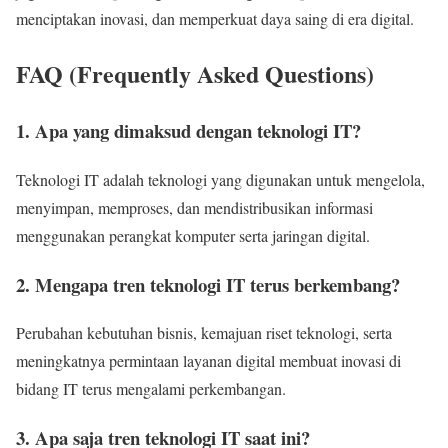
menciptakan inovasi, dan memperkuat daya saing di era digital.
FAQ (Frequently Asked Questions)
1. Apa yang dimaksud dengan teknologi IT?
Teknologi IT adalah teknologi yang digunakan untuk mengelola,
menyimpan, memproses, dan mendistribusikan informasi
menggunakan perangkat komputer serta jaringan digital.
2. Mengapa tren teknologi IT terus berkembang?
Perubahan kebutuhan bisnis, kemajuan riset teknologi, serta
meningkatnya permintaan layanan digital membuat inovasi di
bidang IT terus mengalami perkembangan.
3. Apa saja tren teknologi IT saat ini?