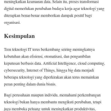
meningkatkan keamanan data. Selain itu, proses transformasi
digital memerlukan perubahan budaya kerja agar teknologi yang
diterapkan benar-benar memberikan dampak positif bagi
organisasi.
Kesimpulan
Tren teknologi IT terus berkembang seiring meningkatnya
kebutuhan akan efisiensi, otomatisasi, dan pengambilan
keputusan berbasis data. Artificial Intelligence, cloud computing,
cybersecurity, Internet of Things, hingga big data menjadi
beberapa teknologi yang diperkirakan akan terus memainkan
peran penting dalam dunia bisnis.
Bagi perusahaan maupun individu, memahami perkembangan
teknologi bukan hanya membantu mengikuti perubahan, tetapi
juga membuka peluang untuk meningkatkan produktivitas,