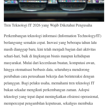
Tren Teknologi IT 2026 yang Wajib Diketahui Pengusaha
Perkembangan teknologi informasi (Information Technology/IT)
berlangsung semakin cepat. Inovasi yang beberapa tahun lalu
masih dianggap baru, kini telah menjadi bagian dari aktivitas
sehari-hari, baik di lingkungan bisnis maupun kehidupan
masyarakat. Mulai dari kecerdasan buatan, komputasi awan,
hingga otomatisasi berbasis data, seluruhnya mendorong
perubahan cara perusahaan bekerja dan berinteraksi dengan
pelanggan. Bagi pelaku usaha, memahami tren teknologi IT
bukan sekadar mengikuti perkembangan zaman. Adopsi
teknologi yang tepat dapat meningkatkan efisiensi operasional,
mempercepat pengambilan keputusan, sekaligus membuka