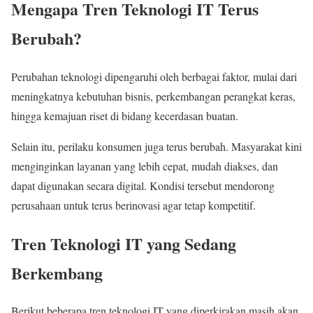
Mengapa Tren Teknologi IT Terus
Berubah?
Perubahan teknologi dipengaruhi oleh berbagai faktor, mulai dari
meningkatnya kebutuhan bisnis, perkembangan perangkat keras,
hingga kemajuan riset di bidang kecerdasan buatan.
Selain itu, perilaku konsumen juga terus berubah. Masyarakat kini
menginginkan layanan yang lebih cepat, mudah diakses, dan
dapat digunakan secara digital. Kondisi tersebut mendorong
perusahaan untuk terus berinovasi agar tetap kompetitif.
Tren Teknologi IT yang Sedang
Berkembang
Berikut beberapa tren teknologi IT yang diperkirakan masih akan