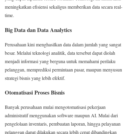
meningkatkan efisiensi sekaligus memberikan data secara real-
time.
Big Data dan Data Analytics
Perusahaan kini menghasilkan data dalam jumlah yang sangat
besar. Melalui teknologi analitik, data tersebut dapat diolah
menjadi informasi yang berguna untuk memahami perilaku
pelanggan, memprediksi permintaan pasar, maupun menyusun
strategi bisnis yang lebih efektif.
Otomatisasi Proses Bisnis
Banyak perusahaan mulai mengotomatisasi pekerjaan
administratif menggunakan software maupun AI. Mulai dari
pengelolaan inventaris, pembuatan laporan, hingga pelayanan
pelanggan dapat dilakukan secara lebih cepat dibandingkan