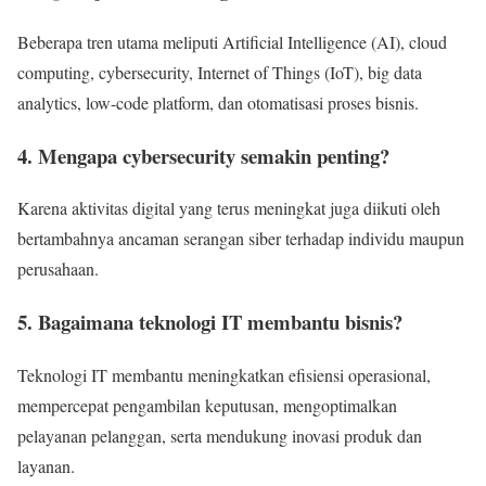
Beberapa tren utama meliputi Artificial Intelligence (AI), cloud
computing, cybersecurity, Internet of Things (IoT), big data
analytics, low-code platform, dan otomatisasi proses bisnis.
4. Mengapa cybersecurity semakin penting?
Karena aktivitas digital yang terus meningkat juga diikuti oleh
bertambahnya ancaman serangan siber terhadap individu maupun
perusahaan.
5. Bagaimana teknologi IT membantu bisnis?
Teknologi IT membantu meningkatkan efisiensi operasional,
mempercepat pengambilan keputusan, mengoptimalkan
pelayanan pelanggan, serta mendukung inovasi produk dan
layanan.