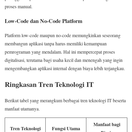
proses manual.
Low-Code dan No-Code Platform
Platform low-code maupun no-code memungkinkan seseorang
membangun aplikasi tanpa harus memiliki kemampuan
pemrograman yang mendalam. Hal ini mempercepat proses
digitalisasi, terutama bagi usaha kecil dan menengah yang ingin
mengembangkan aplikasi internal dengan biaya lebih terjangkau.
Ringkasan Tren Teknologi IT
Berikut tabel yang merangkum berbagai tren teknologi IT beserta
manfaat utamanya.
Manfaat bagi
Tren Teknologi
Fungsi Utama