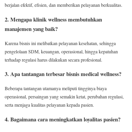
berjalan efektif, efisien, dan memberikan pelayanan berkualitas.
2. Mengapa klinik wellness membutuhkan
manajemen yang baik?
Karena bisnis ini melibatkan pelayanan kesehatan, sehingga
pengelolaan SDM, keuangan, operasional, hingga kepatuhan
terhadap regulasi harus dilakukan secara profesional.
3. Apa tantangan terbesar bisnis medical wellness?
Beberapa tantangan utamanya meliputi tingginya biaya
operasional, persaingan yang semakin ketat, perubahan regulasi,
serta menjaga kualitas pelayanan kepada pasien.
4. Bagaimana cara meningkatkan loyalitas pasien?