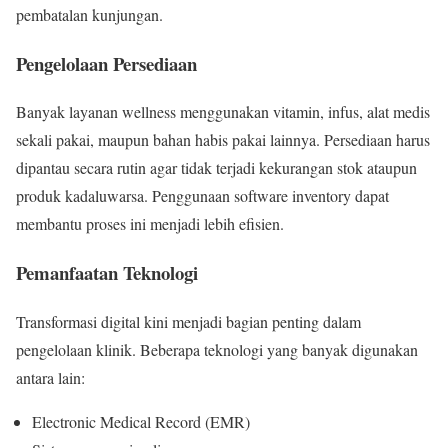
pembatalan kunjungan.
Pengelolaan Persediaan
Banyak layanan wellness menggunakan vitamin, infus, alat medis
sekali pakai, maupun bahan habis pakai lainnya. Persediaan harus
dipantau secara rutin agar tidak terjadi kekurangan stok ataupun
produk kadaluwarsa. Penggunaan software inventory dapat
membantu proses ini menjadi lebih efisien.
Pemanfaatan Teknologi
Transformasi digital kini menjadi bagian penting dalam
pengelolaan klinik. Beberapa teknologi yang banyak digunakan
antara lain:
Electronic Medical Record (EMR)