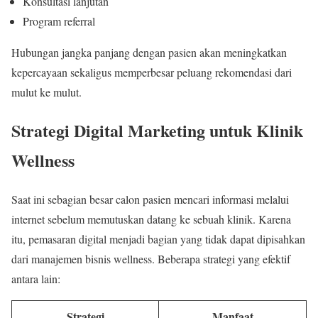
Konsultasi lanjutan
Program referral
Hubungan jangka panjang dengan pasien akan meningkatkan
kepercayaan sekaligus memperbesar peluang rekomendasi dari
mulut ke mulut.
Strategi Digital Marketing untuk Klinik
Wellness
Saat ini sebagian besar calon pasien mencari informasi melalui
internet sebelum memutuskan datang ke sebuah klinik. Karena
itu, pemasaran digital menjadi bagian yang tidak dapat dipisahkan
dari manajemen bisnis wellness. Beberapa strategi yang efektif
antara lain:
Strategi
Manfaat