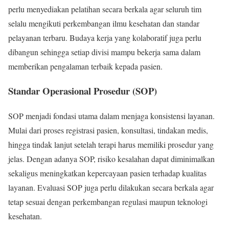
perlu menyediakan pelatihan secara berkala agar seluruh tim
selalu mengikuti perkembangan ilmu kesehatan dan standar
pelayanan terbaru. Budaya kerja yang kolaboratif juga perlu
dibangun sehingga setiap divisi mampu bekerja sama dalam
memberikan pengalaman terbaik kepada pasien.
Standar Operasional Prosedur (SOP)
SOP menjadi fondasi utama dalam menjaga konsistensi layanan.
Mulai dari proses registrasi pasien, konsultasi, tindakan medis,
hingga tindak lanjut setelah terapi harus memiliki prosedur yang
jelas. Dengan adanya SOP, risiko kesalahan dapat diminimalkan
sekaligus meningkatkan kepercayaan pasien terhadap kualitas
layanan. Evaluasi SOP juga perlu dilakukan secara berkala agar
tetap sesuai dengan perkembangan regulasi maupun teknologi
kesehatan.