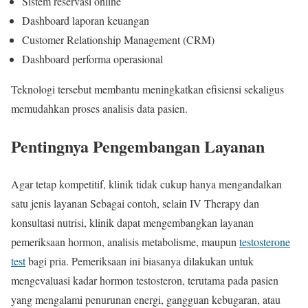
Sistem reservasi online
Dashboard laporan keuangan
Customer Relationship Management (CRM)
Dashboard performa operasional
Teknologi tersebut membantu meningkatkan efisiensi sekaligus
memudahkan proses analisis data pasien.
Pentingnya Pengembangan Layanan
Agar tetap kompetitif, klinik tidak cukup hanya mengandalkan
satu jenis layanan Sebagai contoh, selain IV Therapy dan
konsultasi nutrisi, klinik dapat mengembangkan layanan
pemeriksaan hormon, analisis metabolisme, maupun
testosterone
test
bagi pria. Pemeriksaan ini biasanya dilakukan untuk
mengevaluasi kadar hormon testosteron, terutama pada pasien
yang mengalami penurunan energi, gangguan kebugaran, atau