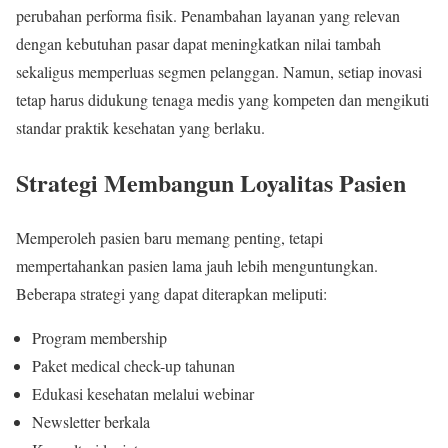
perubahan performa fisik. Penambahan layanan yang relevan
dengan kebutuhan pasar dapat meningkatkan nilai tambah
sekaligus memperluas segmen pelanggan. Namun, setiap inovasi
tetap harus didukung tenaga medis yang kompeten dan mengikuti
standar praktik kesehatan yang berlaku.
Strategi Membangun Loyalitas Pasien
Memperoleh pasien baru memang penting, tetapi
mempertahankan pasien lama jauh lebih menguntungkan.
Beberapa strategi yang dapat diterapkan meliputi:
Program membership
Paket medical check-up tahunan
Edukasi kesehatan melalui webinar
Newsletter berkala