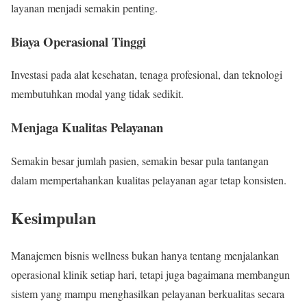
layanan menjadi semakin penting.
Biaya Operasional Tinggi
Investasi pada alat kesehatan, tenaga profesional, dan teknologi
membutuhkan modal yang tidak sedikit.
Menjaga Kualitas Pelayanan
Semakin besar jumlah pasien, semakin besar pula tantangan
dalam mempertahankan kualitas pelayanan agar tetap konsisten.
Kesimpulan
Manajemen bisnis wellness bukan hanya tentang menjalankan
operasional klinik setiap hari, tetapi juga bagaimana membangun
sistem yang mampu menghasilkan pelayanan berkualitas secara