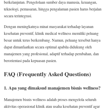
berkelanjutan. Pengelolaan sumber daya manusia, keuangan,
teknologi, pemasaran, hingga pengalaman pasien harus berjalan
secara terintegrasi.
Dengan meningkatnya minat masyarakat terhadap layanan
kesehatan preventif, klinik medical wellness memiliki peluang
besar untuk terus berkembang. Namun, peluang tersebut hanya
dapat dimanfaatkan secara optimal apabila didukung oleh
manajemen yang profesional, adaptif terhadap perubahan, dan
berorientasi pada kepuasan pasien.
FAQ (Frequently Asked Questions)
1. Apa yang dimaksud manajemen bisnis wellness?
Manajemen bisnis wellness adalah proses mengelola seluruh
aktivitas operasional klinik atau usaha kesehatan preventif agar