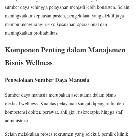
sumber daya sehingga pelayanan menjadi lebih konsisten. Selain
meningkatkan kepuasan pasien, pengelolaan yang efektif juga
mampu mengurangi risiko kesalahan operasional dan
meningkatkan profitabilitas.
Komponen Penting dalam Manajemen
Bisnis Wellness
Pengelolaan Sumber Daya Manusia
Sumber daya manusia merupakan aset utama dalam bisnis
medical wellness. Kualitas pelayanan sangat dipengaruhi oleh
kompetensi dokter, perawat, ahli gizi, fisioterapis, hingga staf
administrasi.
Selain melakukan proses rekrutmen yang selektif, pemilik klinik