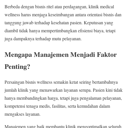
Berbeda dengan bisnis ritel atau perdagangan, klinik medical
wellness harus menjaga keseimbangan antara orientasi bisnis dan
tanggung jawab terhadap kesehatan pasien. Keputusan yang
diambil tidak hanya mempertimbangkan efisiensi biaya, tetapi
juga dampaknya terhadap mutu pelayanan.
Mengapa Manajemen Menjadi Faktor
Penting?
Persaingan bisnis wellness semakin ketat seiring bertambahnya
jumlah klinik yang menawarkan layanan serupa. Pasien kini tidak
hanya membandingkan harga, tetapi juga pengalaman pelayanan,
kompetensi tenaga medis, fasilitas, serta kemudahan dalam
mengakses layanan.
Manajemen yang baik membantu klinik mengoptimalkan seluruh