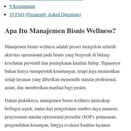
9
Kesimpulan
10
FAQ (Frequently Asked Questions)
Apa Itu Manajemen Bisnis Wellness?
Manajemen bisnis wellness adalah proses mengelola seluruh
aktivitas operasional pada bisnis yang bergerak di bidang
kesehatan preventif dan peningkatan kualitas hidup. Tujuannya
bukan hanya memperoleh keuntungan, tetapi juga memastikan
setiap layanan yang diberikan memenuhi standar profesional,
aman, dan memberikan manfaat bagi pasien.
Dalam praktiknya, manajemen bisnis wellness mencakup
berbagai aspek, mulai dari pengelolaan sumber daya manusia,
penyusunan standar operasional prosedur (SOP), pemasaran,
pengendalian keuangan, hingga evaluasi kualitas layanan.