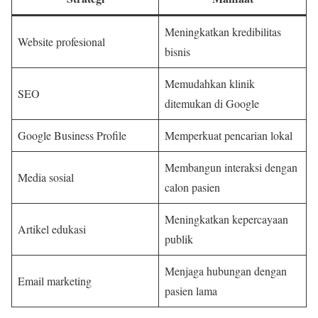
Meningkatkan kredibilitas
Website profesional
bisnis
Memudahkan klinik
SEO
ditemukan di Google
Google Business Profile
Memperkuat pencarian lokal
Membangun interaksi dengan
Media sosial
calon pasien
Meningkatkan kepercayaan
Artikel edukasi
publik
Menjaga hubungan dengan
Email marketing
pasien lama