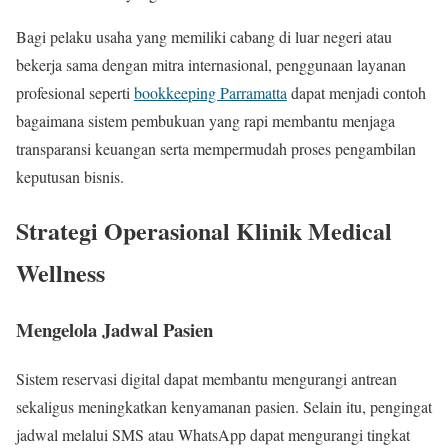
Bagi pelaku usaha yang memiliki cabang di luar negeri atau
bekerja sama dengan mitra internasional, penggunaan layanan
profesional seperti
bookkeeping Parramatta
dapat menjadi contoh
bagaimana sistem pembukuan yang rapi membantu menjaga
transparansi keuangan serta mempermudah proses pengambilan
keputusan bisnis.
Strategi Operasional Klinik Medical
Wellness
Mengelola Jadwal Pasien
Sistem reservasi digital dapat membantu mengurangi antrean
sekaligus meningkatkan kenyamanan pasien. Selain itu, pengingat
jadwal melalui SMS atau WhatsApp dapat mengurangi tingkat