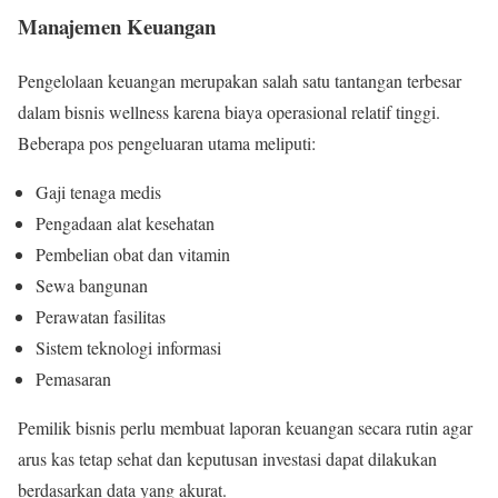
Manajemen Keuangan
Pengelolaan keuangan merupakan salah satu tantangan terbesar
dalam bisnis wellness karena biaya operasional relatif tinggi.
Beberapa pos pengeluaran utama meliputi:
Gaji tenaga medis
Pengadaan alat kesehatan
Pembelian obat dan vitamin
Sewa bangunan
Perawatan fasilitas
Sistem teknologi informasi
Pemasaran
Pemilik bisnis perlu membuat laporan keuangan secara rutin agar
arus kas tetap sehat dan keputusan investasi dapat dilakukan
berdasarkan data yang akurat.