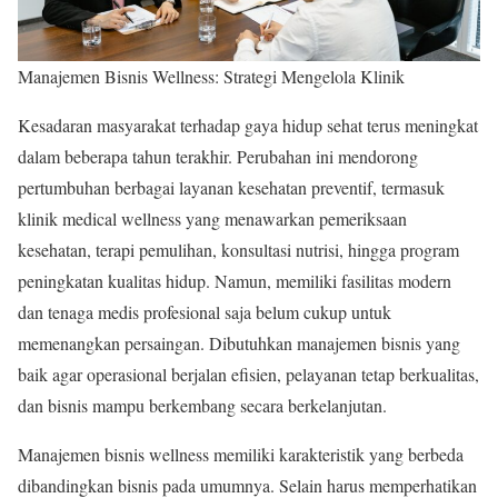
Manajemen Bisnis Wellness: Strategi Mengelola Klinik
Kesadaran masyarakat terhadap gaya hidup sehat terus meningkat
dalam beberapa tahun terakhir. Perubahan ini mendorong
pertumbuhan berbagai layanan kesehatan preventif, termasuk
klinik medical wellness yang menawarkan pemeriksaan
kesehatan, terapi pemulihan, konsultasi nutrisi, hingga program
peningkatan kualitas hidup. Namun, memiliki fasilitas modern
dan tenaga medis profesional saja belum cukup untuk
memenangkan persaingan. Dibutuhkan manajemen bisnis yang
baik agar operasional berjalan efisien, pelayanan tetap berkualitas,
dan bisnis mampu berkembang secara berkelanjutan.
Manajemen bisnis wellness memiliki karakteristik yang berbeda
dibandingkan bisnis pada umumnya. Selain harus memperhatikan