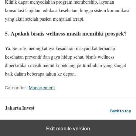
Klinik dapat menyediakan program membership, layanan
konsultasi lanjutan, edukasi kesehatan, hingga sistem komunikasi
yang aktif setelah pasien menjalani terapi.
5. Apakah bisnis wellness masih memiliki prospek?
Ya. Seiring meningkatnya kesadaran masyarakat terhadap
kesehatan preventif dan gaya hidup sehat, bisnis wellness
diperkirakan masih memiliki peluang pertumbuhan yang sangat
baik dalam beberapa tahun ke depan.
Categories:
Management
Jakarta Invest
Back to top
Exit mobile version