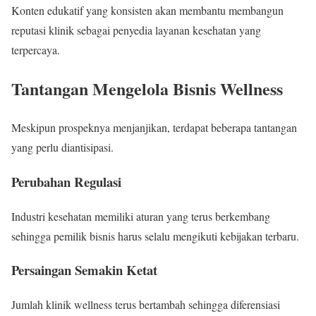
Konten edukatif yang konsisten akan membantu membangun
reputasi klinik sebagai penyedia layanan kesehatan yang
terpercaya.
Tantangan Mengelola Bisnis Wellness
Meskipun prospeknya menjanjikan, terdapat beberapa tantangan
yang perlu diantisipasi.
Perubahan Regulasi
Industri kesehatan memiliki aturan yang terus berkembang
sehingga pemilik bisnis harus selalu mengikuti kebijakan terbaru.
Persaingan Semakin Ketat
Jumlah klinik wellness terus bertambah sehingga diferensiasi