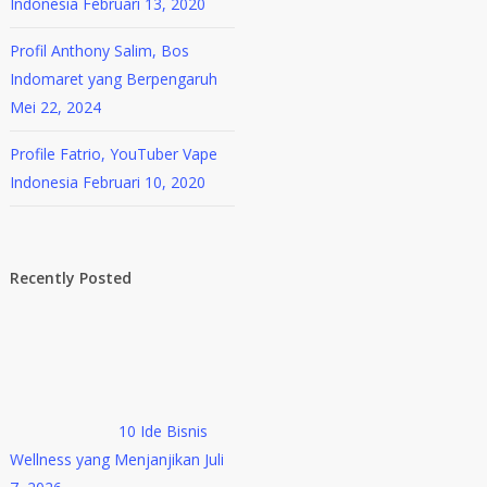
Indonesia
Februari 13, 2020
Profil Anthony Salim, Bos
Indomaret yang Berpengaruh
Mei 22, 2024
Profile Fatrio, YouTuber Vape
Indonesia
Februari 10, 2020
Recently Posted
10 Ide Bisnis
Wellness yang Menjanjikan
Juli