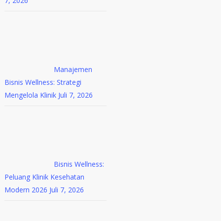
7, 2026
Manajemen
Bisnis Wellness: Strategi
Mengelola Klinik
Juli 7, 2026
Bisnis Wellness:
Peluang Klinik Kesehatan
Modern 2026
Juli 7, 2026