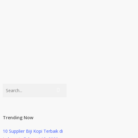
Trending Now
10 Supplier Biji Kopi Terbaik di