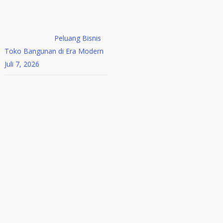
Peluang Bisnis
Toko Bangunan di Era Modern
Juli 7, 2026