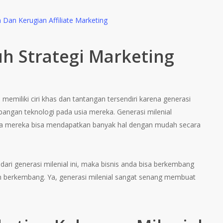
Dan Kerugian Affiliate Marketing
uh Strategi Marketing
 memiliki ciri khas dan tantangan tersendiri karena generasi
bangan teknologi pada usia mereka. Generasi milenial
na mereka bisa mendapatkan banyak hal dengan mudah secara
dari generasi milenial ini, maka bisnis anda bisa berkembang
n berkembang. Ya, generasi milenial sangat senang membuat