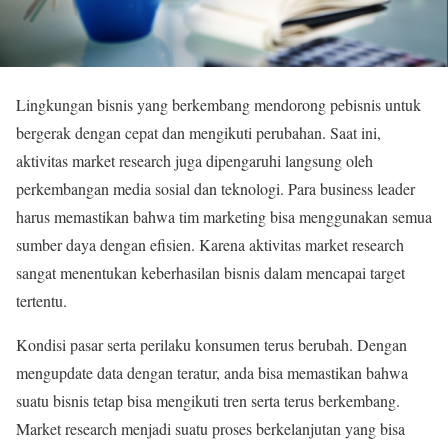
Lingkungan bisnis yang berkembang mendorong pebisnis untuk
bergerak dengan cepat dan mengikuti perubahan. Saat ini,
aktivitas market research juga dipengaruhi langsung oleh
perkembangan media sosial dan teknologi. Para business leader
harus memastikan bahwa tim marketing bisa menggunakan semua
sumber daya dengan efisien. Karena aktivitas market research
sangat menentukan keberhasilan bisnis dalam mencapai target
tertentu.
Kondisi pasar serta perilaku konsumen terus berubah. Dengan
mengupdate data dengan teratur, anda bisa memastikan bahwa
suatu bisnis tetap bisa mengikuti tren serta terus berkembang.
Market research menjadi suatu proses berkelanjutan yang bisa