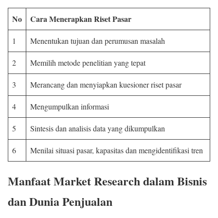
No
Cara Menerapkan Riset Pasar
1
Menentukan tujuan dan perumusan masalah
2
Memilih metode penelitian yang tepat
3
Merancang dan menyiapkan kuesioner riset pasar
4
Mengumpulkan informasi
5
Sintesis dan analisis data yang dikumpulkan
6
Menilai situasi pasar, kapasitas dan mengidentifikasi tren
Manfaat Market Research dalam Bisnis
dan Dunia Penjualan