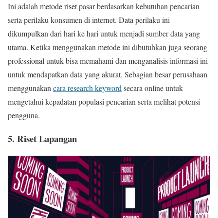
Ini adalah metode riset pasar berdasarkan kebutuhan pencarian
serta perilaku konsumen di internet. Data perilaku ini
dikumpulkan dari hari ke hari untuk menjadi sumber data yang
utama. Ketika menggunakan metode ini dibutuhkan juga seorang
professional untuk bisa memahami dan menganalisis informasi ini
untuk mendapatkan data yang akurat. Sebagian besar perusahaan
menggunakan
cara research keyword
secara online untuk
mengetahui kepadatan populasi pencarian serta melihat potensi
pengguna.
5. Riset Lapangan