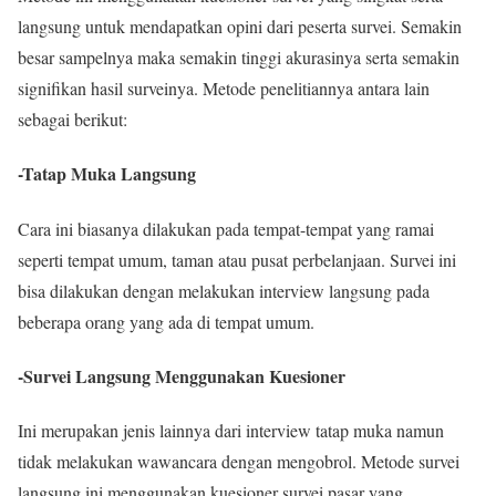
langsung untuk mendapatkan opini dari peserta survei. Semakin
besar sampelnya maka semakin tinggi akurasinya serta semakin
signifikan hasil surveinya. Metode penelitiannya antara lain
sebagai berikut:
-Tatap Muka Langsung
Cara ini biasanya dilakukan pada tempat-tempat yang ramai
seperti tempat umum, taman atau pusat perbelanjaan. Survei ini
bisa dilakukan dengan melakukan interview langsung pada
beberapa orang yang ada di tempat umum.
-Survei Langsung Menggunakan Kuesioner
Ini merupakan jenis lainnya dari interview tatap muka namun
tidak melakukan wawancara dengan mengobrol. Metode survei
langsung ini menggunakan kuesioner survei pasar yang