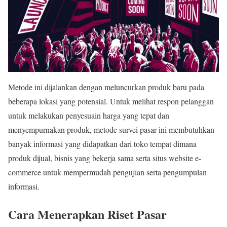
Metode ini dijalankan dengan meluncurkan produk baru pada
beberapa lokasi yang potensial. Untuk melihat respon pelanggan
untuk melakukan penyesuain harga yang tepat dan
menyempurnakan produk, metode survei pasar ini membutuhkan
banyak informasi yang didapatkan dari toko tempat dimana
produk dijual, bisnis yang bekerja sama serta situs website e-
commerce untuk mempermudah pengujian serta pengumpulan
informasi.
Cara Menerapkan Riset Pasar