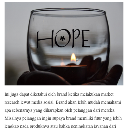
Ini juga dapat diketahui oleh brand ketika melakukan market
research lewat media sosial. Brand akan lebih mudah memahami
apa sebenarnya yang diharapkan oleh pelanggan dari mereka.
Misalnya pelanggan ingin supaya brand memiliki fitur yang lebih
lengkap pada produknya atau bahka peningkatan layanan dari