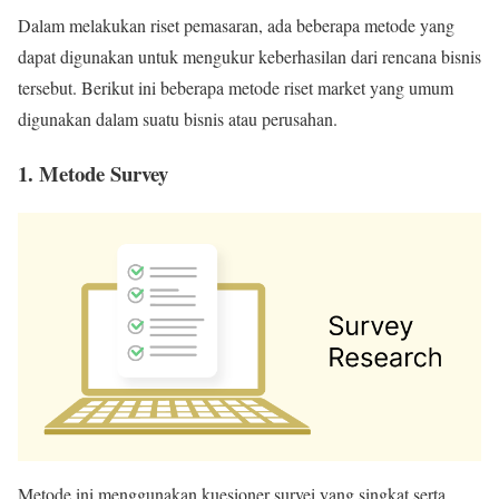
Dalam melakukan riset pemasaran, ada beberapa metode yang
dapat digunakan untuk mengukur keberhasilan dari rencana bisnis
tersebut. Berikut ini beberapa metode riset market yang umum
digunakan dalam suatu bisnis atau perusahan.
1. Metode Survey
Metode ini menggunakan kuesioner survei yang singkat serta