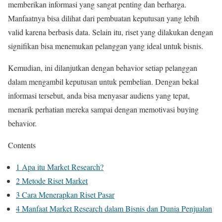
memberikan informasi yang sangat penting dan berharga.
Manfaatnya bisa dilihat dari pembuatan keputusan yang lebih
valid karena berbasis data. Selain itu, riset yang dilakukan dengan
signifikan bisa menemukan pelanggan yang ideal untuk bisnis.
Kemudian, ini dilanjutkan dengan behavior setiap pelanggan
dalam mengambil keputusan untuk pembelian. Dengan bekal
informasi tersebut, anda bisa menyasar audiens yang tepat,
menarik perhatian mereka sampai dengan memotivasi buying
behavior.
Contents
1
Apa itu Market Research?
2
Metode Riset Market
3
Cara Menerapkan Riset Pasar
4
Manfaat Market Research dalam Bisnis dan Dunia Penjualan