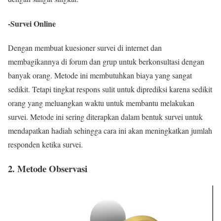
-Survei Online
Dengan membuat kuesioner survei di internet dan
membagikannya di forum dan grup untuk berkonsultasi dengan
banyak orang. Metode ini membutuhkan biaya yang sangat
sedikit. Tetapi tingkat respons sulit untuk diprediksi karena sedikit
orang yang meluangkan waktu untuk membantu melakukan
survei. Metode ini sering diterapkan dalam bentuk survei untuk
mendapatkan hadiah sehingga cara ini akan meningkatkan jumlah
responden ketika survei.
2. Metode Observasi