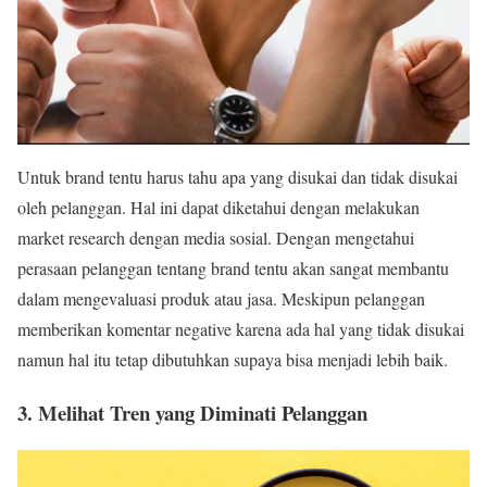
Untuk brand tentu harus tahu apa yang disukai dan tidak disukai
oleh pelanggan. Hal ini dapat diketahui dengan melakukan
market research dengan media sosial. Dengan mengetahui
perasaan pelanggan tentang brand tentu akan sangat membantu
dalam mengevaluasi produk atau jasa. Meskipun pelanggan
memberikan komentar negative karena ada hal yang tidak disukai
namun hal itu tetap dibutuhkan supaya bisa menjadi lebih baik.
3. Melihat Tren yang Diminati Pelanggan