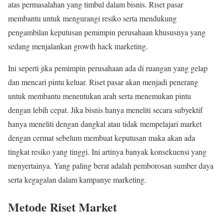
atas permasalahan yang timbul dalam bisnis. Riset pasar
membantu untuk mengurangi resiko serta mendukung
pengambilan keputusan pemimpin perusahaan khususnya yang
sedang menjalankan growth hack marketing.
Ini seperti jika pemimpin perusahaan ada di ruangan yang gelap
dan mencari pintu keluar. Riset pasar akan menjadi penerang
untuk membantu menentukan arah serta menemukan pintu
dengan lebih cepat. Jika bisnis hanya meneliti secara subyektif
hanya meneliti dengan dangkal atau tidak mempelajari market
dengan cermat sebelum membuat keputusan maka akan ada
tingkat resiko yang tinggi. Ini artinya banyak konsekuensi yang
menyertainya. Yang paling berat adalah pemborosan sumber daya
serta kegagalan dalam kampanye marketing.
Metode Riset Market