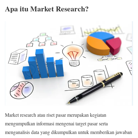
Apa itu Market Research?
Market research atau riset pasar merupakan kegiatan
mengumpulkan informasi mengenai target pasar serta
menganalisis data yang dikumpulkan untuk memberikan jawaban