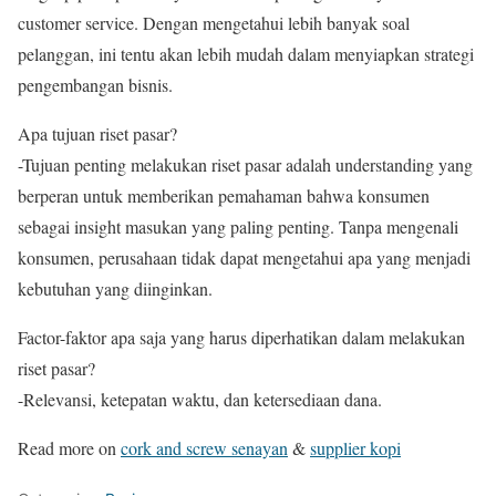
customer service. Dengan mengetahui lebih banyak soal
pelanggan, ini tentu akan lebih mudah dalam menyiapkan strategi
pengembangan bisnis.
Apa tujuan riset pasar?
-Tujuan penting melakukan riset pasar adalah understanding yang
berperan untuk memberikan pemahaman bahwa konsumen
sebagai insight masukan yang paling penting. Tanpa mengenali
konsumen, perusahaan tidak dapat mengetahui apa yang menjadi
kebutuhan yang diinginkan.
Factor-faktor apa saja yang harus diperhatikan dalam melakukan
riset pasar?
-Relevansi, ketepatan waktu, dan ketersediaan dana.
Read more on
cork and screw senayan
&
supplier kopi