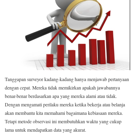
Tanggapan surveyor kadang-kadang hanya menjawab pertanyaan
dengan cepat. Mereka tidak memikirkan apakah jawabannya
benar-benar berdasarkan apa yang mereka alami atau tidak.
Dengan mengamati perilaku mereka ketika bekerja atau belanja
akan membantu kita memahami bagaimana kebiasaan mereka.
Tetapi metode observasi ini membutuhkan waktu yang cukup
lama untuk mendapatkan data yang akurat.