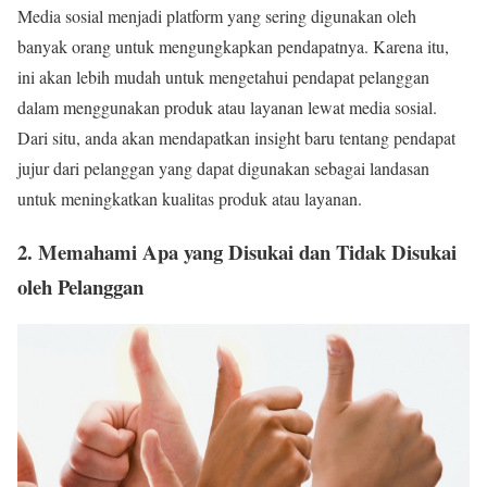
Media sosial menjadi platform yang sering digunakan oleh
banyak orang untuk mengungkapkan pendapatnya. Karena itu,
ini akan lebih mudah untuk mengetahui pendapat pelanggan
dalam menggunakan produk atau layanan lewat media sosial.
Dari situ, anda akan mendapatkan insight baru tentang pendapat
jujur dari pelanggan yang dapat digunakan sebagai landasan
untuk meningkatkan kualitas produk atau layanan.
2. Memahami Apa yang Disukai dan Tidak Disukai
oleh Pelanggan