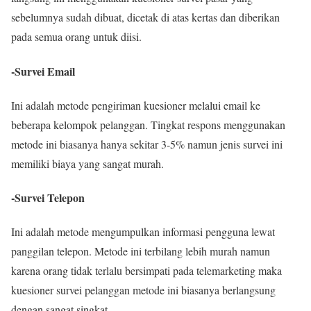
sebelumnya sudah dibuat, dicetak di atas kertas dan diberikan
pada semua orang untuk diisi.
-Survei Email
Ini adalah metode pengiriman kuesioner melalui email ke
beberapa kelompok pelanggan. Tingkat respons menggunakan
metode ini biasanya hanya sekitar 3-5% namun jenis survei ini
memiliki biaya yang sangat murah.
-Survei Telepon
Ini adalah metode mengumpulkan informasi pengguna lewat
panggilan telepon. Metode ini terbilang lebih murah namun
karena orang tidak terlalu bersimpati pada telemarketing maka
kuesioner survei pelanggan metode ini biasanya berlangsung
dengan sangat singkat.