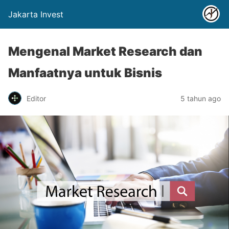
Jakarta Invest
Mengenal Market Research dan
Manfaatnya untuk Bisnis
Editor
5 tahun ago