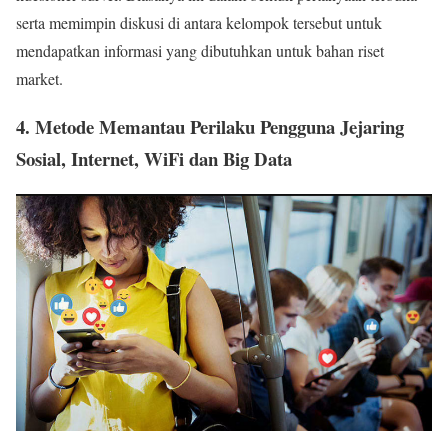
serta memimpin diskusi di antara kelompok tersebut untuk
mendapatkan informasi yang dibutuhkan untuk bahan riset
market.
4. Metode Memantau Perilaku Pengguna Jejaring
Sosial, Internet, WiFi dan Big Data