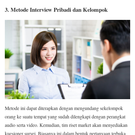
3. Metode Interview Pribadi dan Kelompok
Metode ini dapat diterapkan dengan mengundang sekelompok
orang ke suatu tempat yang sudah dilengkapi dengan perangkat
audio serta video. Kemudian, tim riset market akan menyediakan
kuesioner survei. Biasanya ini dalam bentuk pertanyaan terbuka