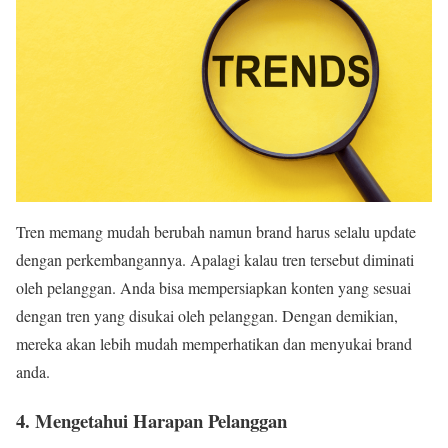
Tren memang mudah berubah namun brand harus selalu update
dengan perkembangannya. Apalagi kalau tren tersebut diminati
oleh pelanggan. Anda bisa mempersiapkan konten yang sesuai
dengan tren yang disukai oleh pelanggan. Dengan demikian,
mereka akan lebih mudah memperhatikan dan menyukai brand
anda.
4. Mengetahui Harapan Pelanggan