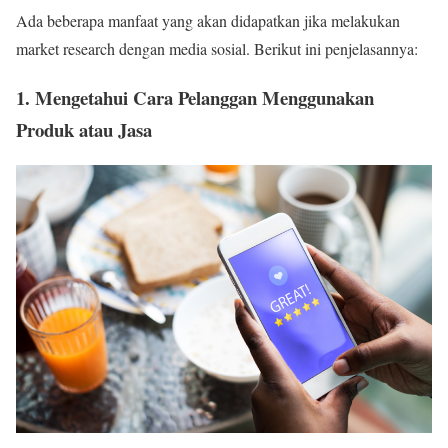
Ada beberapa manfaat yang akan didapatkan jika melakukan
market research dengan media sosial. Berikut ini penjelasannya:
1. Mengetahui Cara Pelanggan Menggunakan
Produk atau Jasa