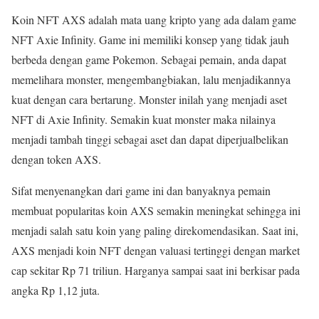
Koin NFT AXS adalah mata uang kripto yang ada dalam game
NFT Axie Infinity. Game ini memiliki konsep yang tidak jauh
berbeda dengan game Pokemon. Sebagai pemain, anda dapat
memelihara monster, mengembangbiakan, lalu menjadikannya
kuat dengan cara bertarung. Monster inilah yang menjadi aset
NFT di Axie Infinity. Semakin kuat monster maka nilainya
menjadi tambah tinggi sebagai aset dan dapat diperjualbelikan
dengan token AXS.
Sifat menyenangkan dari game ini dan banyaknya pemain
membuat popularitas koin AXS semakin meningkat sehingga ini
menjadi salah satu koin yang paling direkomendasikan. Saat ini,
AXS menjadi koin NFT dengan valuasi tertinggi dengan market
cap sekitar Rp 71 triliun. Harganya sampai saat ini berkisar pada
angka Rp 1,12 juta.