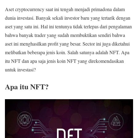
Aset cryptocurrency saat ini tengah menjadi primadona dalam
dunia investasi. Banyak sekali investor baru yang tertarik dengan
aset yang satu ini. Hal ini tentunya tidak terlepas dari pengalaman
bahwa banyak trader yang sudah membuktikan sendiri bahwa
aset ini menghasilkan profit yang besar. Sector ini juga diketahui
melibatkan beberapa jenis koin. Salah satunya adalah NFT. Apa
itu NFT dan apa saja jenis koin NFT yang direkomendasikan
untuk investasi?
Apa itu NFT?