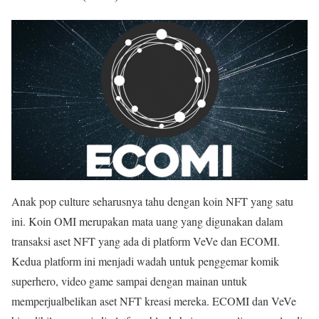
Anak pop culture seharusnya tahu dengan koin NFT yang satu
ini. Koin OMI merupakan mata uang yang digunakan dalam
transaksi aset NFT yang ada di platform VeVe dan ECOMI.
Kedua platform ini menjadi wadah untuk penggemar komik
superhero, video game sampai dengan mainan untuk
memperjualbelikan aset NFT kreasi mereka. ECOMI dan VeVe