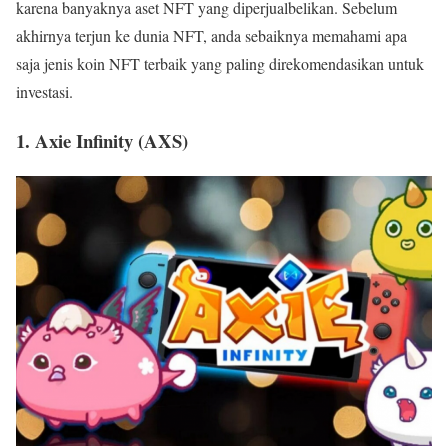
karena banyaknya aset NFT yang diperjualbelikan. Sebelum
akhirnya terjun ke dunia NFT, anda sebaiknya memahami apa
saja jenis koin NFT terbaik yang paling direkomendasikan untuk
investasi.
1. Axie Infinity (AXS)