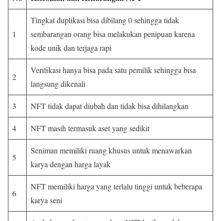
Tingkat duplikasi bisa dibilang 0 sehingga tidak
1
sembarangan orang bisa melakukan penipuan karena
kode unik dan terjaga rapi
Verifikasi hanya bisa pada satu pemilik sehingga bisa
2
langsung dikenali
3
NFT tidak dapat diubah dan tidak bisa dihilangkan
4
NFT masih termasuk aset yang sedikit
Seniman memiliki ruang khusus untuk menawarkan
5
karya dengan harga layak
NFT memiliki harga yang terlalu tinggi untuk beberapa
6
karya seni