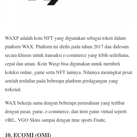
WAXP adalah koin NFT yang digunakan sebagai token dalam
platform WAX. Platform ini dirilis pada tahun 2017 dan didesain
secara khusus untuk transaksi e-commerce yang lebih sederhana,
cepat dan aman. Koin Waxp bisa digunakan untuk membeli
koleksi online, game serta NFT lainnya. Nilainya meningkat pesat
setelah terdaftar pada beberapa platform perdagangan yang
terkenal.
WAX bekerja sama dengan beberapa perusahaan yang terlibat
dengan pasar, game, e-commerce, dan item game virtual seperti
vIRL, VGO Skins sampai dengan time sports Fnatic.
10. ECOMI (OMI)