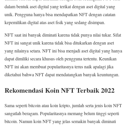
dalam bentuk aset digital yang terikat dengan aset digital yang
unik. Pengguna hanya bisa mendapatkan NFT dengan catatan
kepemilikan digital atas aset fisik yang sedang disimpan.
NFT saat ini banyak diminati karena tidak punya nilai tukar. Sifat
NFT ini sangat unik karena tidak bisa ditukarkan dengan aset
yang nilainya setara. NFT ini bisa menjadi aset digital yang hanya
dapat dimiliki secara khusus oleh pengguna tertentu. Keunikan
NFT ini akan membuat popularitasnya terus naik apalagi jika
diketahui bahwa NFT dapat mendatangkan banyak keuntungan.
Rekomendasi Koin NFT Terbaik 2022
Sama seperti bitcoin atau koin kripto, jumlah serta jenis koin NFT
sangatlah beragam. Popularitasnya memang belum tinggi seperti
bitcoin. Namun koin NFT yang jelas semakin banyak diminati