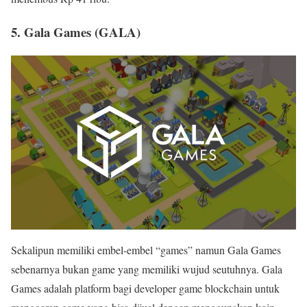
5. Gala Games (GALA)
Sekalipun memiliki embel-embel “games” namun Gala Games
sebenarnya bukan game yang memiliki wujud seutuhnya. Gala
Games adalah platform bagi developer game blockchain untuk