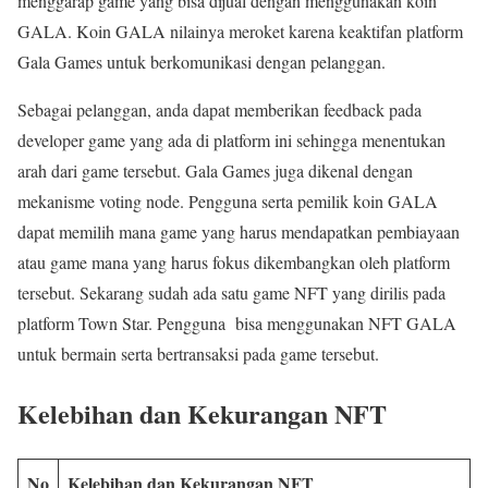
menggarap game yang bisa dijual dengan menggunakan koin
GALA. Koin GALA nilainya meroket karena keaktifan platform
Gala Games untuk berkomunikasi dengan pelanggan.
Sebagai pelanggan, anda dapat memberikan feedback pada
developer game yang ada di platform ini sehingga menentukan
arah dari game tersebut. Gala Games juga dikenal dengan
mekanisme voting node. Pengguna serta pemilik koin GALA
dapat memilih mana game yang harus mendapatkan pembiayaan
atau game mana yang harus fokus dikembangkan oleh platform
tersebut. Sekarang sudah ada satu game NFT yang dirilis pada
platform Town Star. Pengguna bisa menggunakan NFT GALA
untuk bermain serta bertransaksi pada game tersebut.
Kelebihan dan Kekurangan NFT
No
Kelebihan dan Kekurangan NFT