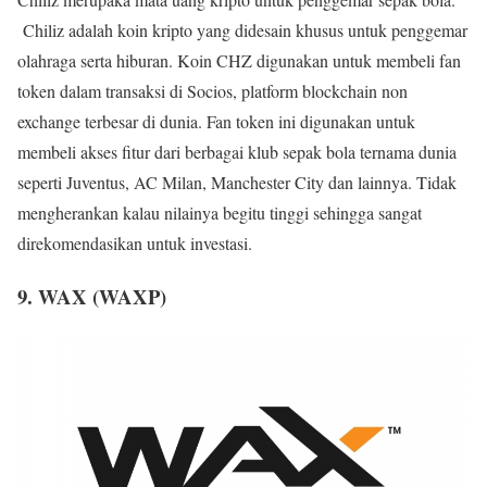
Chiliz adalah koin kripto yang didesain khusus untuk penggemar
olahraga serta hiburan. Koin CHZ digunakan untuk membeli fan
token dalam transaksi di Socios, platform blockchain non
exchange terbesar di dunia. Fan token ini digunakan untuk
membeli akses fitur dari berbagai klub sepak bola ternama dunia
seperti Juventus, AC Milan, Manchester City dan lainnya. Tidak
mengherankan kalau nilainya begitu tinggi sehingga sangat
direkomendasikan untuk investasi.
9. WAX (WAXP)