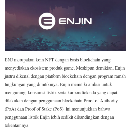
ENJ merupakan koin NFT dengan basis blockchain yang
menyediakan ekosistem produk game. Meskipun demikian, Enjin
justru dikenal dengan platform blockchain dengan program ramah
lingkungan yang dimilikinya. Enjin memiliki ambisi untuk
mengurangi konsumsi listrik serta karbondioksida yang dapat
dilakukan dengan penggunaan blockchain Proof of Authority
(PoA) dan Proof of Stake (PoS). ini menunjukkan bahwa
penggunaan listrik Enjin lebih sedikit dibandingkan dengan
tokenlainnya.