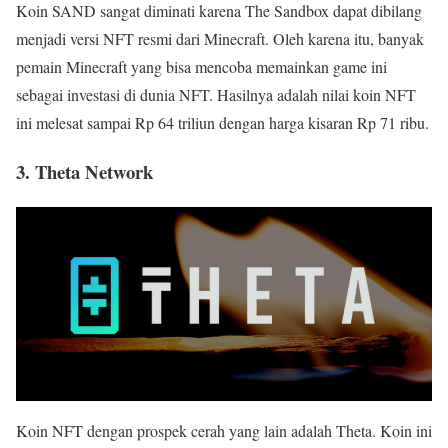
Koin SAND sangat diminati karena The Sandbox dapat dibilang
menjadi versi NFT resmi dari Minecraft. Oleh karena itu, banyak
pemain Minecraft yang bisa mencoba memainkan game ini
sebagai investasi di dunia NFT. Hasilnya adalah nilai koin NFT
ini melesat sampai Rp 64 triliun dengan harga kisaran Rp 71 ribu.
3. Theta Network
Koin NFT dengan prospek cerah yang lain adalah Theta. Koin ini