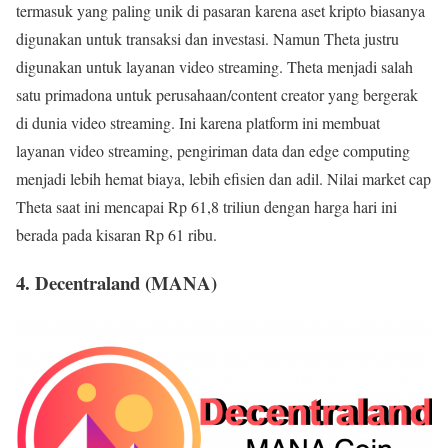
termasuk yang paling unik di pasaran karena aset kripto biasanya
digunakan untuk transaksi dan investasi. Namun Theta justru
digunakan untuk layanan video streaming. Theta menjadi salah
satu primadona untuk perusahaan/content creator yang bergerak
di dunia video streaming. Ini karena platform ini membuat
layanan video streaming, pengiriman data dan edge computing
menjadi lebih hemat biaya, lebih efisien dan adil. Nilai market cap
Theta saat ini mencapai Rp 61,8 triliun dengan harga hari ini
berada pada kisaran Rp 61 ribu.
4. Decentraland (MANA)