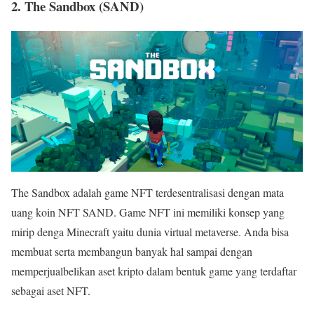
2. The Sandbox (SAND)
The Sandbox adalah game NFT terdesentralisasi dengan mata
uang koin NFT SAND. Game NFT ini memiliki konsep yang
mirip denga Minecraft yaitu dunia virtual metaverse. Anda bisa
membuat serta membangun banyak hal sampai dengan
memperjualbelikan aset kripto dalam bentuk game yang terdaftar
sebagai aset NFT.