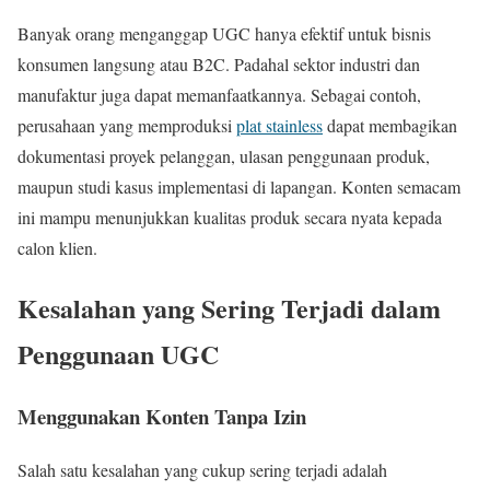
Banyak orang menganggap UGC hanya efektif untuk bisnis
konsumen langsung atau B2C. Padahal sektor industri dan
manufaktur juga dapat memanfaatkannya. Sebagai contoh,
perusahaan yang memproduksi
plat stainless
dapat membagikan
dokumentasi proyek pelanggan, ulasan penggunaan produk,
maupun studi kasus implementasi di lapangan. Konten semacam
ini mampu menunjukkan kualitas produk secara nyata kepada
calon klien.
Kesalahan yang Sering Terjadi dalam
Penggunaan UGC
Menggunakan Konten Tanpa Izin
Salah satu kesalahan yang cukup sering terjadi adalah