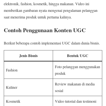
elektronik, fashion, kosmetik, hingga makanan. Video ini
memberikan gambaran nyata mengenai pengalaman pelanggan
saat menerima produk untuk pertama kalinya.
Contoh Penggunaan Konten UGC
Berikut beberapa contoh implementasi UGC dalam dunia bisnis.
Jenis Bisnis
Bentuk UGC
Foto pelanggan menggunakan
Fashion
produk
Review makanan di media
Kuliner
sosial
Kosmetik
Video tutorial dan testimoni