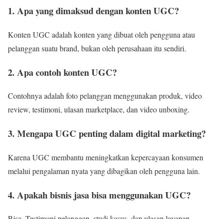
1. Apa yang dimaksud dengan konten UGC?
Konten UGC adalah konten yang dibuat oleh pengguna atau
pelanggan suatu brand, bukan oleh perusahaan itu sendiri.
2. Apa contoh konten UGC?
Contohnya adalah foto pelanggan menggunakan produk, video
review, testimoni, ulasan marketplace, dan video unboxing.
3. Mengapa UGC penting dalam digital marketing?
Karena UGC membantu meningkatkan kepercayaan konsumen
melalui pengalaman nyata yang dibagikan oleh pengguna lain.
4. Apakah bisnis jasa bisa menggunakan UGC?
Bisa. Testimoni pelanggan, studi kasus, dan ulasan layanan