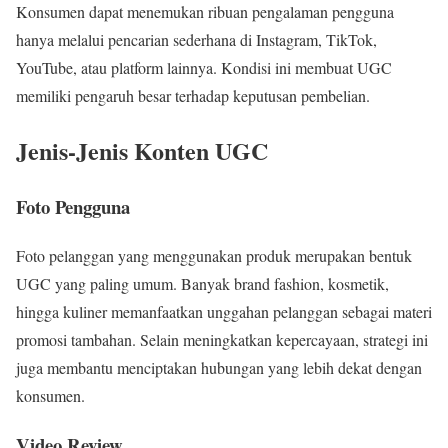
Konsumen dapat menemukan ribuan pengalaman pengguna
hanya melalui pencarian sederhana di Instagram, TikTok,
YouTube, atau platform lainnya. Kondisi ini membuat UGC
memiliki pengaruh besar terhadap keputusan pembelian.
Jenis-Jenis Konten UGC
Foto Pengguna
Foto pelanggan yang menggunakan produk merupakan bentuk
UGC yang paling umum. Banyak brand fashion, kosmetik,
hingga kuliner memanfaatkan unggahan pelanggan sebagai materi
promosi tambahan. Selain meningkatkan kepercayaan, strategi ini
juga membantu menciptakan hubungan yang lebih dekat dengan
konsumen.
Video Review