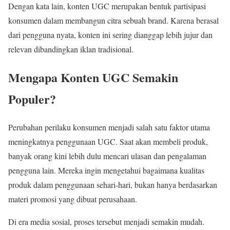
Dengan kata lain, konten UGC merupakan bentuk partisipasi
konsumen dalam membangun citra sebuah brand. Karena berasal
dari pengguna nyata, konten ini sering dianggap lebih jujur dan
relevan dibandingkan iklan tradisional.
Mengapa Konten UGC Semakin
Populer?
Perubahan perilaku konsumen menjadi salah satu faktor utama
meningkatnya penggunaan UGC. Saat akan membeli produk,
banyak orang kini lebih dulu mencari ulasan dan pengalaman
pengguna lain. Mereka ingin mengetahui bagaimana kualitas
produk dalam penggunaan sehari-hari, bukan hanya berdasarkan
materi promosi yang dibuat perusahaan.
Di era media sosial, proses tersebut menjadi semakin mudah.