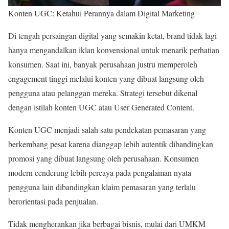
Konten UGC: Ketahui Perannya dalam Digital Marketing
Di tengah persaingan digital yang semakin ketat, brand tidak lagi
hanya mengandalkan iklan konvensional untuk menarik perhatian
konsumen. Saat ini, banyak perusahaan justru memperoleh
engagement tinggi melalui konten yang dibuat langsung oleh
pengguna atau pelanggan mereka. Strategi tersebut dikenal
dengan istilah konten UGC atau User Generated Content.
Konten UGC menjadi salah satu pendekatan pemasaran yang
berkembang pesat karena dianggap lebih autentik dibandingkan
promosi yang dibuat langsung oleh perusahaan. Konsumen
modern cenderung lebih percaya pada pengalaman nyata
pengguna lain dibandingkan klaim pemasaran yang terlalu
berorientasi pada penjualan.
Tidak mengherankan jika berbagai bisnis, mulai dari UMKM