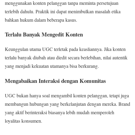
menggunakan konten pelanggan tanpa meminta persetujuan
terlebih dahulu. Praktik ini dapat menimbulkan masalah etika
bahkan hukum dalam beberapa kasus.
Terlalu Banyak Mengedit Konten
Keunggulan utama UGC terletak pada keasliannya. Jika konten
terlalu banyak diubah atau diedit secara berlebihan, nilai autentik
yang menjadi kekuatan utamanya bisa berkurang.
Mengabaikan Interaksi dengan Komunitas
UGC bukan hanya soal mengambil konten pelanggan, tetapi juga
membangun hubungan yang berkelanjutan dengan mereka. Brand
yang aktif berinteraksi biasanya lebih mudah memperoleh
loyalitas konsumen.