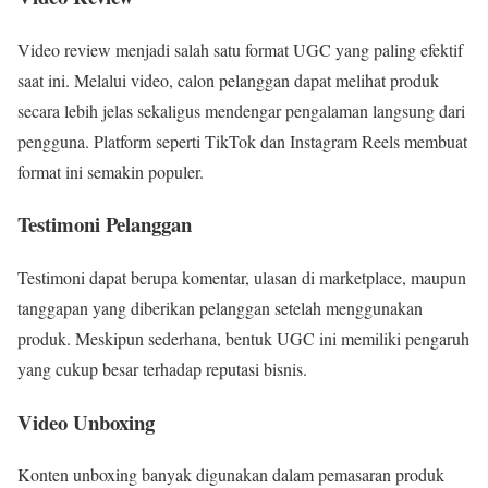
Video review menjadi salah satu format UGC yang paling efektif
saat ini. Melalui video, calon pelanggan dapat melihat produk
secara lebih jelas sekaligus mendengar pengalaman langsung dari
pengguna. Platform seperti TikTok dan Instagram Reels membuat
format ini semakin populer.
Testimoni Pelanggan
Testimoni dapat berupa komentar, ulasan di marketplace, maupun
tanggapan yang diberikan pelanggan setelah menggunakan
produk. Meskipun sederhana, bentuk UGC ini memiliki pengaruh
yang cukup besar terhadap reputasi bisnis.
Video Unboxing
Konten unboxing banyak digunakan dalam pemasaran produk