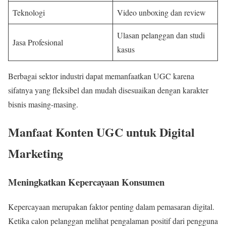
Teknologi
Video unboxing dan review
Ulasan pelanggan dan studi
Jasa Profesional
kasus
Berbagai sektor industri dapat memanfaatkan UGC karena
sifatnya yang fleksibel dan mudah disesuaikan dengan karakter
bisnis masing-masing.
Manfaat Konten UGC untuk Digital
Marketing
Meningkatkan Kepercayaan Konsumen
Kepercayaan merupakan faktor penting dalam pemasaran digital.
Ketika calon pelanggan melihat pengalaman positif dari pengguna