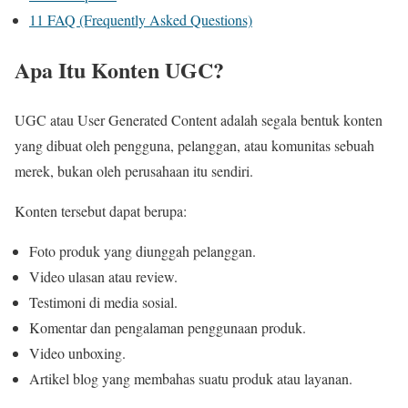
11
FAQ (Frequently Asked Questions)
Apa Itu Konten UGC?
UGC atau User Generated Content adalah segala bentuk konten
yang dibuat oleh pengguna, pelanggan, atau komunitas sebuah
merek, bukan oleh perusahaan itu sendiri.
Konten tersebut dapat berupa:
Foto produk yang diunggah pelanggan.
Video ulasan atau review.
Testimoni di media sosial.
Komentar dan pengalaman penggunaan produk.
Video unboxing.
Artikel blog yang membahas suatu produk atau layanan.