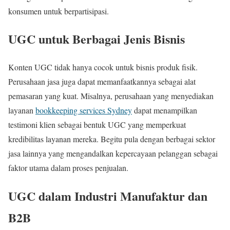
konsumen untuk berpartisipasi.
UGC untuk Berbagai Jenis Bisnis
Konten UGC tidak hanya cocok untuk bisnis produk fisik.
Perusahaan jasa juga dapat memanfaatkannya sebagai alat
pemasaran yang kuat. Misalnya, perusahaan yang menyediakan
layanan
bookkeeping services Sydney
dapat menampilkan
testimoni klien sebagai bentuk UGC yang memperkuat
kredibilitas layanan mereka. Begitu pula dengan berbagai sektor
jasa lainnya yang mengandalkan kepercayaan pelanggan sebagai
faktor utama dalam proses penjualan.
UGC dalam Industri Manufaktur dan
B2B