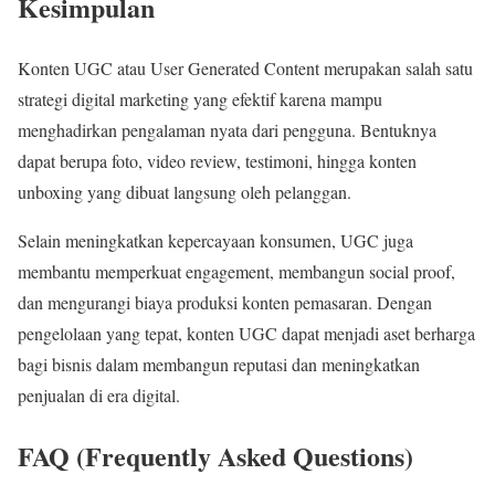
Kesimpulan
Konten UGC atau User Generated Content merupakan salah satu
strategi digital marketing yang efektif karena mampu
menghadirkan pengalaman nyata dari pengguna. Bentuknya
dapat berupa foto, video review, testimoni, hingga konten
unboxing yang dibuat langsung oleh pelanggan.
Selain meningkatkan kepercayaan konsumen, UGC juga
membantu memperkuat engagement, membangun social proof,
dan mengurangi biaya produksi konten pemasaran. Dengan
pengelolaan yang tepat, konten UGC dapat menjadi aset berharga
bagi bisnis dalam membangun reputasi dan meningkatkan
penjualan di era digital.
FAQ (Frequently Asked Questions)