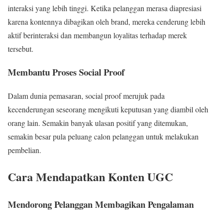
interaksi yang lebih tinggi. Ketika pelanggan merasa diapresiasi
karena kontennya dibagikan oleh brand, mereka cenderung lebih
aktif berinteraksi dan membangun loyalitas terhadap merek
tersebut.
Membantu Proses Social Proof
Dalam dunia pemasaran, social proof merujuk pada
kecenderungan seseorang mengikuti keputusan yang diambil oleh
orang lain. Semakin banyak ulasan positif yang ditemukan,
semakin besar pula peluang calon pelanggan untuk melakukan
pembelian.
Cara Mendapatkan Konten UGC
Mendorong Pelanggan Membagikan Pengalaman