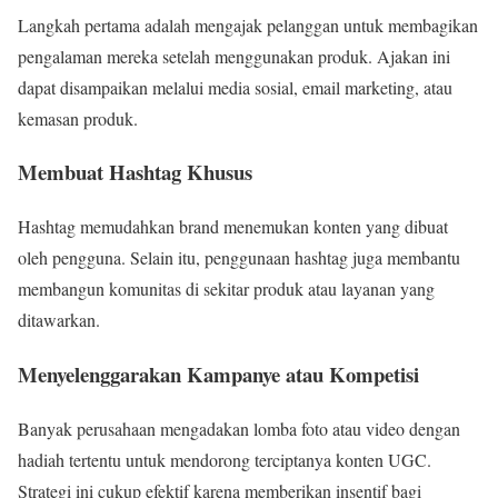
Langkah pertama adalah mengajak pelanggan untuk membagikan
pengalaman mereka setelah menggunakan produk. Ajakan ini
dapat disampaikan melalui media sosial, email marketing, atau
kemasan produk.
Membuat Hashtag Khusus
Hashtag memudahkan brand menemukan konten yang dibuat
oleh pengguna. Selain itu, penggunaan hashtag juga membantu
membangun komunitas di sekitar produk atau layanan yang
ditawarkan.
Menyelenggarakan Kampanye atau Kompetisi
Banyak perusahaan mengadakan lomba foto atau video dengan
hadiah tertentu untuk mendorong terciptanya konten UGC.
Strategi ini cukup efektif karena memberikan insentif bagi