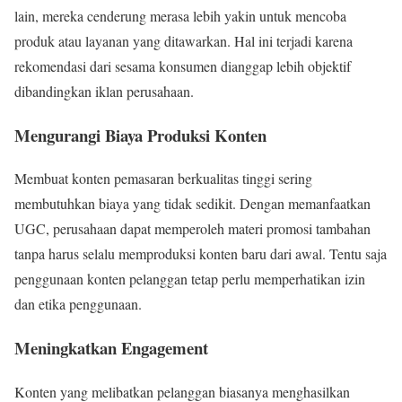
lain, mereka cenderung merasa lebih yakin untuk mencoba
produk atau layanan yang ditawarkan. Hal ini terjadi karena
rekomendasi dari sesama konsumen dianggap lebih objektif
dibandingkan iklan perusahaan.
Mengurangi Biaya Produksi Konten
Membuat konten pemasaran berkualitas tinggi sering
membutuhkan biaya yang tidak sedikit. Dengan memanfaatkan
UGC, perusahaan dapat memperoleh materi promosi tambahan
tanpa harus selalu memproduksi konten baru dari awal. Tentu saja
penggunaan konten pelanggan tetap perlu memperhatikan izin
dan etika penggunaan.
Meningkatkan Engagement
Konten yang melibatkan pelanggan biasanya menghasilkan