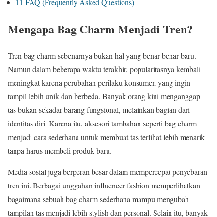
11
FAQ (Frequently Asked Questions)
Mengapa Bag Charm Menjadi Tren?
Tren bag charm sebenarnya bukan hal yang benar-benar baru.
Namun dalam beberapa waktu terakhir, popularitasnya kembali
meningkat karena perubahan perilaku konsumen yang ingin
tampil lebih unik dan berbeda. Banyak orang kini menganggap
tas bukan sekadar barang fungsional, melainkan bagian dari
identitas diri. Karena itu, aksesori tambahan seperti bag charm
menjadi cara sederhana untuk membuat tas terlihat lebih menarik
tanpa harus membeli produk baru.
Media sosial juga berperan besar dalam mempercepat penyebaran
tren ini. Berbagai unggahan influencer fashion memperlihatkan
bagaimana sebuah bag charm sederhana mampu mengubah
tampilan tas menjadi lebih stylish dan personal. Selain itu, banyak