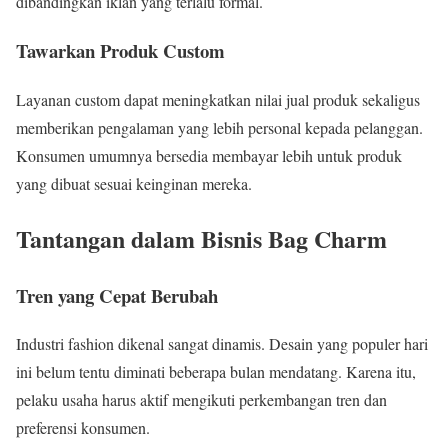
dibandingkan iklan yang terlalu formal.
Tawarkan Produk Custom
Layanan custom dapat meningkatkan nilai jual produk sekaligus
memberikan pengalaman yang lebih personal kepada pelanggan.
Konsumen umumnya bersedia membayar lebih untuk produk
yang dibuat sesuai keinginan mereka.
Tantangan dalam Bisnis Bag Charm
Tren yang Cepat Berubah
Industri fashion dikenal sangat dinamis. Desain yang populer hari
ini belum tentu diminati beberapa bulan mendatang. Karena itu,
pelaku usaha harus aktif mengikuti perkembangan tren dan
preferensi konsumen.