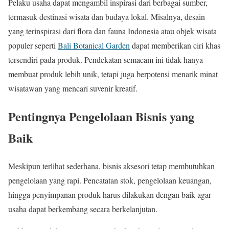
Pelaku usaha dapat mengambil inspirasi dari berbagai sumber,
termasuk destinasi wisata dan budaya lokal. Misalnya, desain
yang terinspirasi dari flora dan fauna Indonesia atau objek wisata
populer seperti
Bali Botanical Garden
dapat memberikan ciri khas
tersendiri pada produk. Pendekatan semacam ini tidak hanya
membuat produk lebih unik, tetapi juga berpotensi menarik minat
wisatawan yang mencari suvenir kreatif.
Pentingnya Pengelolaan Bisnis yang
Baik
Meskipun terlihat sederhana, bisnis aksesori tetap membutuhkan
pengelolaan yang rapi. Pencatatan stok, pengelolaan keuangan,
hingga penyimpanan produk harus dilakukan dengan baik agar
usaha dapat berkembang secara berkelanjutan.