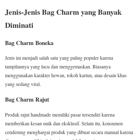
Jenis-Jenis Bag Charm yang Banyak
Diminati
Bag Charm Boneka
Jenis ini menjadi salah satu yang paling populer karena
tampilannya yang lucu dan menggemaskan. Biasanya
menggunakan karakter hewan, tokoh kartun, atau desain khas
yang sedang viral.
Bag Charm Rajut
Produk rajut handmade memiliki pasar tersendiri karena
memberikan kesan unik dan eksklusif. Selain itu, konsumen
cenderung menghargai produk yang dibuat secara manual karena