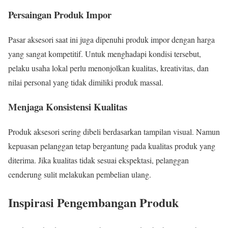
Persaingan Produk Impor
Pasar aksesori saat ini juga dipenuhi produk impor dengan harga
yang sangat kompetitif. Untuk menghadapi kondisi tersebut,
pelaku usaha lokal perlu menonjolkan kualitas, kreativitas, dan
nilai personal yang tidak dimiliki produk massal.
Menjaga Konsistensi Kualitas
Produk aksesori sering dibeli berdasarkan tampilan visual. Namun
kepuasan pelanggan tetap bergantung pada kualitas produk yang
diterima. Jika kualitas tidak sesuai ekspektasi, pelanggan
cenderung sulit melakukan pembelian ulang.
Inspirasi Pengembangan Produk