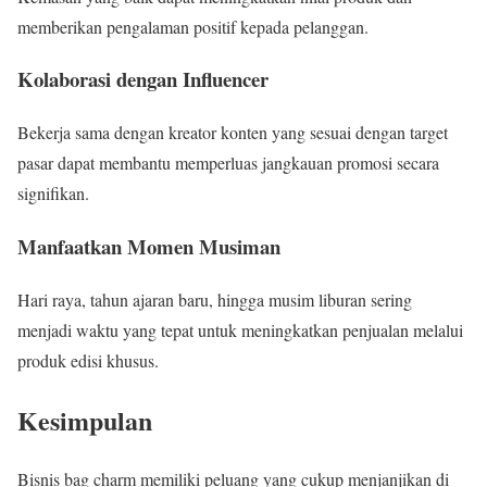
memberikan pengalaman positif kepada pelanggan.
Kolaborasi dengan Influencer
Bekerja sama dengan kreator konten yang sesuai dengan target
pasar dapat membantu memperluas jangkauan promosi secara
signifikan.
Manfaatkan Momen Musiman
Hari raya, tahun ajaran baru, hingga musim liburan sering
menjadi waktu yang tepat untuk meningkatkan penjualan melalui
produk edisi khusus.
Kesimpulan
Bisnis bag charm memiliki peluang yang cukup menjanjikan di