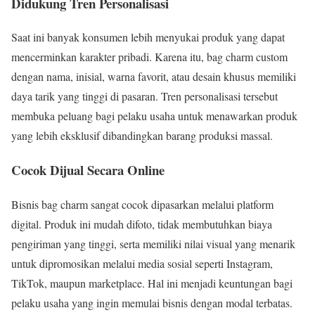
Didukung Tren Personalisasi
Saat ini banyak konsumen lebih menyukai produk yang dapat
mencerminkan karakter pribadi. Karena itu, bag charm custom
dengan nama, inisial, warna favorit, atau desain khusus memiliki
daya tarik yang tinggi di pasaran. Tren personalisasi tersebut
membuka peluang bagi pelaku usaha untuk menawarkan produk
yang lebih eksklusif dibandingkan barang produksi massal.
Cocok Dijual Secara Online
Bisnis bag charm sangat cocok dipasarkan melalui platform
digital. Produk ini mudah difoto, tidak membutuhkan biaya
pengiriman yang tinggi, serta memiliki nilai visual yang menarik
untuk dipromosikan melalui media sosial seperti Instagram,
TikTok, maupun marketplace. Hal ini menjadi keuntungan bagi
pelaku usaha yang ingin memulai bisnis dengan modal terbatas.