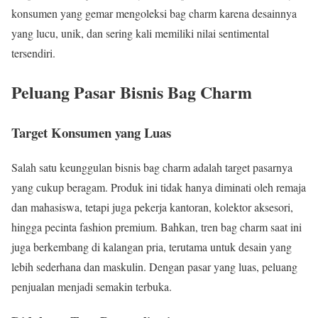
konsumen yang gemar mengoleksi bag charm karena desainnya
yang lucu, unik, dan sering kali memiliki nilai sentimental
tersendiri.
Peluang Pasar Bisnis Bag Charm
Target Konsumen yang Luas
Salah satu keunggulan bisnis bag charm adalah target pasarnya
yang cukup beragam. Produk ini tidak hanya diminati oleh remaja
dan mahasiswa, tetapi juga pekerja kantoran, kolektor aksesori,
hingga pecinta fashion premium. Bahkan, tren bag charm saat ini
juga berkembang di kalangan pria, terutama untuk desain yang
lebih sederhana dan maskulin. Dengan pasar yang luas, peluang
penjualan menjadi semakin terbuka.