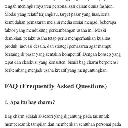
tengah meningkatnya tren personalisasi dalam dunia fashion.
Modal yang relatif terjangkau, target pasar yang luas, serta
kemudahan pemasaran melalui media sosial menjadi beberapa
faktor yang mendukung perkembangan usaha ini. Meski
demikian, pelaku usaha tetap perlu memperhatikan kualitas
produk, inovasi desain, dan strategi pemasaran agar mampu
bersaing di pasar yang semakin kompetitif. Dengan konsep yang
tepat dan eksekusi yang konsisten, bisnis bag charm berpotensi
berkembang menjadi usaha kreatif yang menguntungkan.
FAQ (Frequently Asked Questions)
1. Apa itu bag charm?
Bag charm adalah aksesori yang digantung pada tas untuk
mempercantik tampilan dan memberikan sentuhan personal pada