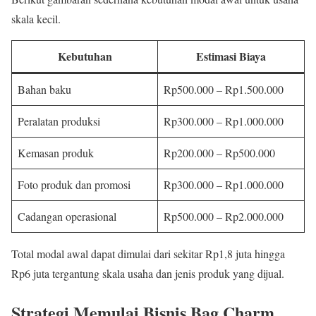
skala kecil.
Kebutuhan
Estimasi Biaya
Bahan baku
Rp500.000 – Rp1.500.000
Peralatan produksi
Rp300.000 – Rp1.000.000
Kemasan produk
Rp200.000 – Rp500.000
Foto produk dan promosi
Rp300.000 – Rp1.000.000
Cadangan operasional
Rp500.000 – Rp2.000.000
Total modal awal dapat dimulai dari sekitar Rp1,8 juta hingga
Rp6 juta tergantung skala usaha dan jenis produk yang dijual.
Strategi Memulai Bisnis Bag Charm