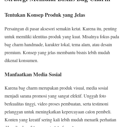
Tentukan Konsep Produk yang Jelas
Persaingan di pasar aksesori semakin ketat. Karena itu, penting
untuk memiliki identitas produk yang kuat. Misalnya fokus pada
bag charm handmade, karakter lokal, tema alam, atau desain
premium. Konsep yang jelas membantu bisnis lebih mudah
dikenal konsumen.
Manfaatkan Media Sosial
Karena bag charm merupakan produk visual, media sosial
menjadi sarana promosi yang sangat efektif. Unggah foto
berkualitas tinggi, video proses pembuatan, serta testimoni
pelanggan untuk meningkatkan kepercayaan calon pembeli.
Konten yang kreatif sering kali lebih mudah menarik perhatian