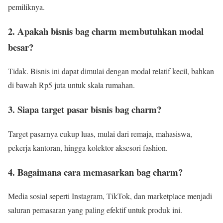
pemiliknya.
2. Apakah bisnis bag charm membutuhkan modal
besar?
Tidak. Bisnis ini dapat dimulai dengan modal relatif kecil, bahkan
di bawah Rp5 juta untuk skala rumahan.
3. Siapa target pasar bisnis bag charm?
Target pasarnya cukup luas, mulai dari remaja, mahasiswa,
pekerja kantoran, hingga kolektor aksesori fashion.
4. Bagaimana cara memasarkan bag charm?
Media sosial seperti Instagram, TikTok, dan marketplace menjadi
saluran pemasaran yang paling efektif untuk produk ini.