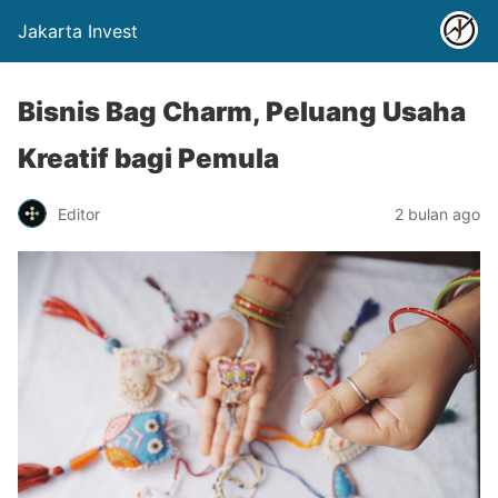
Jakarta Invest
Bisnis Bag Charm, Peluang Usaha
Kreatif bagi Pemula
Editor
2 bulan ago