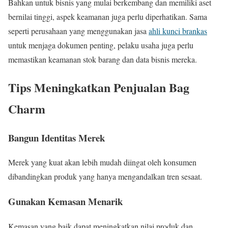
Bahkan untuk bisnis yang mulai berkembang dan memiliki aset
bernilai tinggi, aspek keamanan juga perlu diperhatikan. Sama
seperti perusahaan yang menggunakan jasa
ahli kunci brankas
untuk menjaga dokumen penting, pelaku usaha juga perlu
memastikan keamanan stok barang dan data bisnis mereka.
Tips Meningkatkan Penjualan Bag
Charm
Bangun Identitas Merek
Merek yang kuat akan lebih mudah diingat oleh konsumen
dibandingkan produk yang hanya mengandalkan tren sesaat.
Gunakan Kemasan Menarik
Kemasan yang baik dapat meningkatkan nilai produk dan