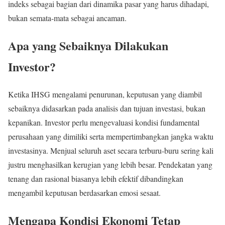
indeks sebagai bagian dari dinamika pasar yang harus dihadapi,
bukan semata-mata sebagai ancaman.
Apa yang Sebaiknya Dilakukan
Investor?
Ketika IHSG mengalami penurunan, keputusan yang diambil
sebaiknya didasarkan pada analisis dan tujuan investasi, bukan
kepanikan. Investor perlu mengevaluasi kondisi fundamental
perusahaan yang dimiliki serta mempertimbangkan jangka waktu
investasinya. Menjual seluruh aset secara terburu-buru sering kali
justru menghasilkan kerugian yang lebih besar. Pendekatan yang
tenang dan rasional biasanya lebih efektif dibandingkan
mengambil keputusan berdasarkan emosi sesaat.
Mengapa Kondisi Ekonomi Tetap