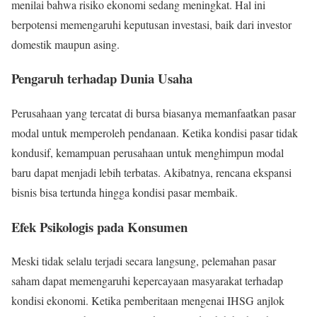
menilai bahwa risiko ekonomi sedang meningkat. Hal ini
berpotensi memengaruhi keputusan investasi, baik dari investor
domestik maupun asing.
Pengaruh terhadap Dunia Usaha
Perusahaan yang tercatat di bursa biasanya memanfaatkan pasar
modal untuk memperoleh pendanaan. Ketika kondisi pasar tidak
kondusif, kemampuan perusahaan untuk menghimpun modal
baru dapat menjadi lebih terbatas. Akibatnya, rencana ekspansi
bisnis bisa tertunda hingga kondisi pasar membaik.
Efek Psikologis pada Konsumen
Meski tidak selalu terjadi secara langsung, pelemahan pasar
saham dapat memengaruhi kepercayaan masyarakat terhadap
kondisi ekonomi. Ketika pemberitaan mengenai IHSG anjlok