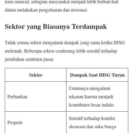
terus muncul, sebagian masyarakat menjadi lebih berhati-hati
dalam melakukan pengeluaran dan investasi.
Sektor yang Biasanya Terdampak
Tidak semua sektor mengalami dampak yang sama ketika IHSG
melemah. Beberapa sektor cenderung lebih sensitif terhadap
perubahan sentimen pasar.
Sektor
Dampak Saat IHSG Turun
Umumnya mengalami
Perbankan
tekanan karena menjadi
kontributor besar indeks
Sensitif terhadap kondisi
Properti
ekonomi dan suku bunga