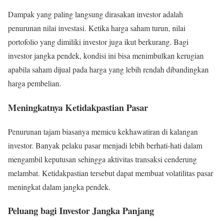
Dampak yang paling langsung dirasakan investor adalah
penurunan nilai investasi. Ketika harga saham turun, nilai
portofolio yang dimiliki investor juga ikut berkurang. Bagi
investor jangka pendek, kondisi ini bisa menimbulkan kerugian
apabila saham dijual pada harga yang lebih rendah dibandingkan
harga pembelian.
Meningkatnya Ketidakpastian Pasar
Penurunan tajam biasanya memicu kekhawatiran di kalangan
investor. Banyak pelaku pasar menjadi lebih berhati-hati dalam
mengambil keputusan sehingga aktivitas transaksi cenderung
melambat. Ketidakpastian tersebut dapat membuat volatilitas pasar
meningkat dalam jangka pendek.
Peluang bagi Investor Jangka Panjang