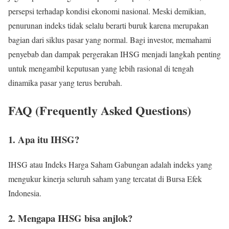
persepsi terhadap kondisi ekonomi nasional. Meski demikian,
penurunan indeks tidak selalu berarti buruk karena merupakan
bagian dari siklus pasar yang normal. Bagi investor, memahami
penyebab dan dampak pergerakan IHSG menjadi langkah penting
untuk mengambil keputusan yang lebih rasional di tengah
dinamika pasar yang terus berubah.
FAQ (Frequently Asked Questions)
1. Apa itu IHSG?
IHSG atau Indeks Harga Saham Gabungan adalah indeks yang
mengukur kinerja seluruh saham yang tercatat di Bursa Efek
Indonesia.
2. Mengapa IHSG bisa anjlok?