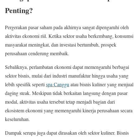
Penting?
Pergerakan pasar saham pada akhirnya sangat dipengaruhi oleh
aktivitas ekonomi riil. Ketika sektor usaha berkembang, konsumsi
masyarakat meningkat, dan investasi bertumbuh, prospek
perusahaan cenderung membaik.
Sebaliknya, perlambatan ekonomi dapat memengaruhi berbagai
sektor bisnis, mulai dari industri manufaktur hingga usaha yang
lebih spesifik seperti
spa Canggu
atau bisnis kuliner yang menjual
daging steak. Meskipun tidak berkaitan langsung dengan pasar
modal, aktivitas usaha tersebut tetap menjadi bagian dari
ekosistem ekonomi yang memengaruhi kinerja perusahaan secara
keseluruhan.
Dampak serupa juga dapat dirasakan oleh sektor kuliner. Bisnis