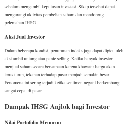
sebelum mengambil keputusan investasi. Sikap tersebut dapat
mengurangi aktivitas pembelian saham dan mendorong
pelemahan IHSG.
Aksi Jual Investor
Dalam beberapa kondisi, penurunan indeks juga dapat dipicu oleh
aksi ambil untung atau panic selling. Ketika banyak investor
menjual saham secara bersamaan karena khawatir harga akan
terus turun, tekanan terhadap pasar menjadi semakin besar.
Fenomena ini sering terjadi ketika sentimen negatif berkembang
sangat cepat di pasar.
Dampak IHSG Anjlok bagi Investor
Nilai Portofolio Menurun