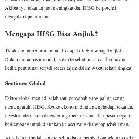
Akibatnya, tekanan jual meningkat dan IHSG berpotensi
mengalami penurunan.
Mengapa IHSG Bisa Anjlok?
Tidak semua penurunan indeks dapat disebut sebagai anjlok.
Dalam dunia pasar modal, istilah tersebut biasanya digunakan
ketika penurunan terjadi secara tajam dalam waktu relatif singkat.
Sentimen Global
Faktor global menjadi salah satu penyebab yang paling sering
memengaruhi IHSG. Ketika ekonomi dunia menghadapi tekanan,
investor internasional cenderung menarik dana dari pasar negara
berkembang untuk dialihkan ke aset yang dianggap lebih aman.
Arus keluar modal asing tersebut dapat memberikan tekanan pada