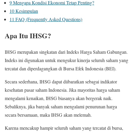
9
Mengapa Kondisi Ekonomi Tetap Penting?
10
Kesimpulan
11
FAQ (Frequently Asked Questions)
Apa Itu IHSG?
IHSG merupakan singkatan dari Indeks Harga Saham Gabungan.
Indeks ini digunakan untuk mengukur kinerja seluruh saham yang
tercatat dan diperdagangkan di Bursa Efek Indonesia (BEI).
Secara sederhana, IHSG dapat diibaratkan sebagai indikator
kesehatan pasar saham Indonesia. Jika mayoritas harga saham
mengalami kenaikan, IHSG biasanya akan bergerak naik.
Sebaliknya, jika banyak saham mengalami penurunan harga
secara bersamaan, maka IHSG akan melemah.
Karena mencakup hampir seluruh saham yang tercatat di bursa,