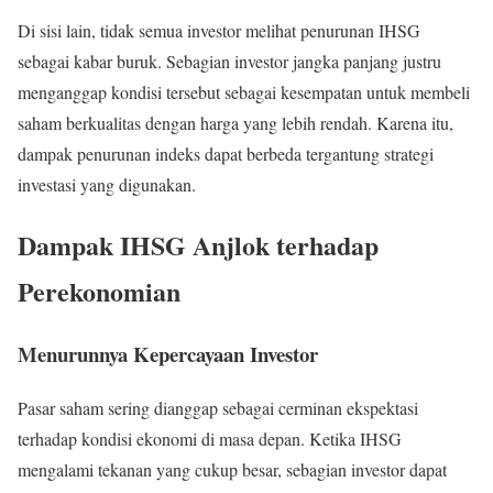
Di sisi lain, tidak semua investor melihat penurunan IHSG
sebagai kabar buruk. Sebagian investor jangka panjang justru
menganggap kondisi tersebut sebagai kesempatan untuk membeli
saham berkualitas dengan harga yang lebih rendah. Karena itu,
dampak penurunan indeks dapat berbeda tergantung strategi
investasi yang digunakan.
Dampak IHSG Anjlok terhadap
Perekonomian
Menurunnya Kepercayaan Investor
Pasar saham sering dianggap sebagai cerminan ekspektasi
terhadap kondisi ekonomi di masa depan. Ketika IHSG
mengalami tekanan yang cukup besar, sebagian investor dapat