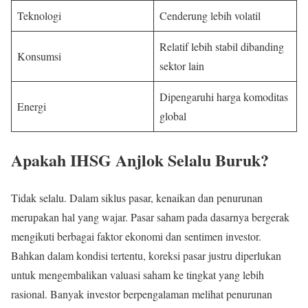
Teknologi
Cenderung lebih volatil
Relatif lebih stabil dibanding
Konsumsi
sektor lain
Dipengaruhi harga komoditas
Energi
global
Apakah IHSG Anjlok Selalu Buruk?
Tidak selalu. Dalam siklus pasar, kenaikan dan penurunan
merupakan hal yang wajar. Pasar saham pada dasarnya bergerak
mengikuti berbagai faktor ekonomi dan sentimen investor.
Bahkan dalam kondisi tertentu, koreksi pasar justru diperlukan
untuk mengembalikan valuasi saham ke tingkat yang lebih
rasional. Banyak investor berpengalaman melihat penurunan