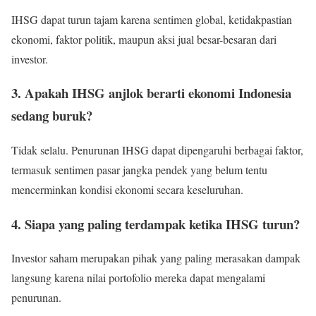
IHSG dapat turun tajam karena sentimen global, ketidakpastian
ekonomi, faktor politik, maupun aksi jual besar-besaran dari
investor.
3. Apakah IHSG anjlok berarti ekonomi Indonesia
sedang buruk?
Tidak selalu. Penurunan IHSG dapat dipengaruhi berbagai faktor,
termasuk sentimen pasar jangka pendek yang belum tentu
mencerminkan kondisi ekonomi secara keseluruhan.
4. Siapa yang paling terdampak ketika IHSG turun?
Investor saham merupakan pihak yang paling merasakan dampak
langsung karena nilai portofolio mereka dapat mengalami
penurunan.