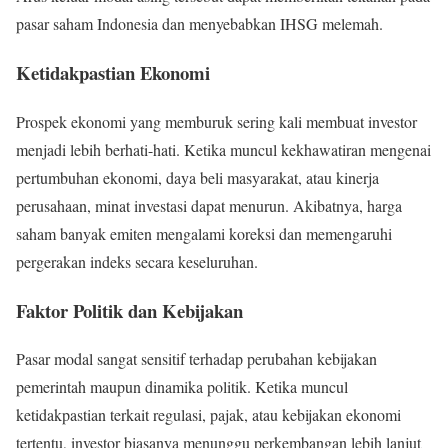
pasar saham Indonesia dan menyebabkan IHSG melemah.
Ketidakpastian Ekonomi
Prospek ekonomi yang memburuk sering kali membuat investor
menjadi lebih berhati-hati. Ketika muncul kekhawatiran mengenai
pertumbuhan ekonomi, daya beli masyarakat, atau kinerja
perusahaan, minat investasi dapat menurun. Akibatnya, harga
saham banyak emiten mengalami koreksi dan memengaruhi
pergerakan indeks secara keseluruhan.
Faktor Politik dan Kebijakan
Pasar modal sangat sensitif terhadap perubahan kebijakan
pemerintah maupun dinamika politik. Ketika muncul
ketidakpastian terkait regulasi, pajak, atau kebijakan ekonomi
tertentu, investor biasanya menunggu perkembangan lebih lanjut