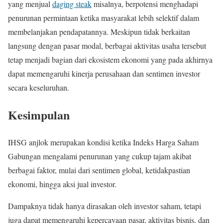
yang menjual
daging steak
misalnya, berpotensi menghadapi
penurunan permintaan ketika masyarakat lebih selektif dalam
membelanjakan pendapatannya. Meskipun tidak berkaitan
langsung dengan pasar modal, berbagai aktivitas usaha tersebut
tetap menjadi bagian dari ekosistem ekonomi yang pada akhirnya
dapat memengaruhi kinerja perusahaan dan sentimen investor
secara keseluruhan.
Kesimpulan
IHSG anjlok merupakan kondisi ketika Indeks Harga Saham
Gabungan mengalami penurunan yang cukup tajam akibat
berbagai faktor, mulai dari sentimen global, ketidakpastian
ekonomi, hingga aksi jual investor.
Dampaknya tidak hanya dirasakan oleh investor saham, tetapi
juga dapat memengaruhi kepercayaan pasar, aktivitas bisnis, dan