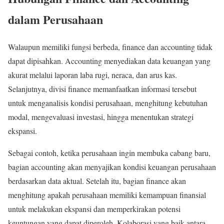
dalam Perusahaan
Walaupun memiliki fungsi berbeda, finance dan accounting tidak
dapat dipisahkan. Accounting menyediakan data keuangan yang
akurat melalui laporan laba rugi, neraca, dan arus kas.
Selanjutnya, divisi finance memanfaatkan informasi tersebut
untuk menganalisis kondisi perusahaan, menghitung kebutuhan
modal, mengevaluasi investasi, hingga menentukan strategi
ekspansi.
Sebagai contoh, ketika perusahaan ingin membuka cabang baru,
bagian accounting akan menyajikan kondisi keuangan perusahaan
berdasarkan data aktual. Setelah itu, bagian finance akan
menghitung apakah perusahaan memiliki kemampuan finansial
untuk melakukan ekspansi dan memperkirakan potensi
keuntungan yang dapat diperoleh. Kolaborasi yang baik antara