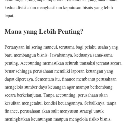
kedua divisi akan menghasilkan keputusan bisnis yang lebih
tepat.
Mana yang Lebih Penting?
Pertanyaan ini sering muncul, terutama bagi pelaku usaha yang
baru membangun bisnis. Jawabannya, keduanya sama-sama
penting. Accounting memastikan seluruh transaksi tercatat secara
benar sehingga perusahaan memiliki laporan keuangan yang
dapat dipercaya. Sementara itu, finance membantu perusahaan
mengelola sumber daya keuangan agar mampu berkembang
secara berkelanjutan. Tanpa accounting, perusahaan akan
kesulitan mengetahui kondisi keuangannya. Sebaliknya, tanpa
finance, perusahaan akan sulit menyusun strategi untuk
meningkatkan keuntungan maupun mengelola risiko bisnis.