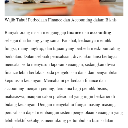
Wajib Tahu! Perbedaan Finance dan Accounting dalam Bisnis
finance
accounting
Banyak orang masih menganggap
dan
sebagai dua bidang yang sama. Padahal, keduanya memiliki
fungsi, ruang lingkup, dan tujuan yang berbeda meskipun saling
berkaitan. Dalam sebuah perusahaan, divisi akuntansi bertugas
mencatat serta menyusun laporan keuangan, sedangkan divisi
finance lebih berfokus pada pengelolaan dana dan pengambilan
keputusan keuangan. Memahami perbedaan finance dan
accounting menjadi penting, terutama bagi pemilik bisnis,
mahasiswa, maupun calon profesional yang ingin berkarier di
bidang keuangan. Dengan mengetahui fungsi masing-masing,
perusahaan dapat membangun sistem pengelolaan keuangan yang
lebih efektif sekaligus mendukung pertumbuhan bisnis dalam