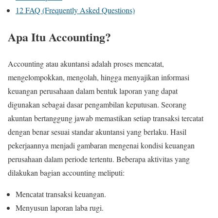
12
FAQ (Frequently Asked Questions)
Apa Itu Accounting?
Accounting atau akuntansi adalah proses mencatat,
mengelompokkan, mengolah, hingga menyajikan informasi
keuangan perusahaan dalam bentuk laporan yang dapat
digunakan sebagai dasar pengambilan keputusan. Seorang
akuntan bertanggung jawab memastikan setiap transaksi tercatat
dengan benar sesuai standar akuntansi yang berlaku. Hasil
pekerjaannya menjadi gambaran mengenai kondisi keuangan
perusahaan dalam periode tertentu. Beberapa aktivitas yang
dilakukan bagian accounting meliputi:
Mencatat transaksi keuangan.
Menyusun laporan laba rugi.