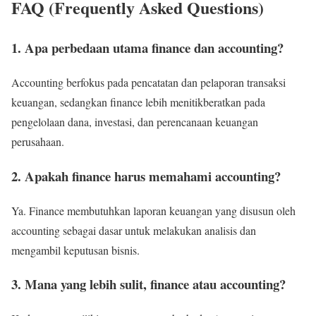
FAQ (Frequently Asked Questions)
1. Apa perbedaan utama finance dan accounting?
Accounting berfokus pada pencatatan dan pelaporan transaksi
keuangan, sedangkan finance lebih menitikberatkan pada
pengelolaan dana, investasi, dan perencanaan keuangan
perusahaan.
2. Apakah finance harus memahami accounting?
Ya. Finance membutuhkan laporan keuangan yang disusun oleh
accounting sebagai dasar untuk melakukan analisis dan
mengambil keputusan bisnis.
3. Mana yang lebih sulit, finance atau accounting?