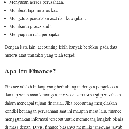
Menyusun neraca perusahaan.
Membuat laporan arus kas.
Mengelola pencatatan aset dan kewajiban.
Membantu proses audit.
Menyiapkan data perpajakan.
Dengan kata lain, accounting lebih banyak berfokus pada data
historis atau transaksi yang telah terjadi.
Apa Itu Finance?
Finance adalah bidang yang berhubungan dengan pengelolaan
dana, perencanaan keuangan, investasi, serta strategi perusahaan
dalam mencapai tujuan finansial. Jika accounting menjelaskan
kondisi keuangan perusahaan saat ini maupun masa lalu, finance
menggunakan informasi tersebut untuk merancang langkah bisnis
di masa depan. Divisi finance biasanya memiliki tanggung jawab