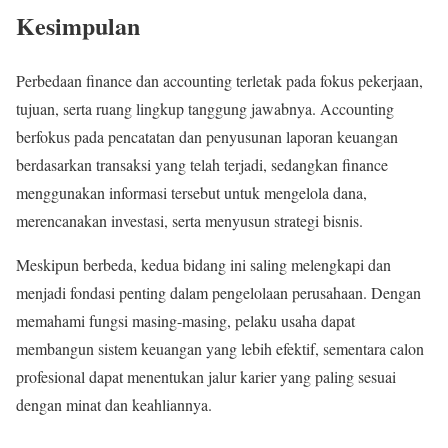
Kesimpulan
Perbedaan finance dan accounting terletak pada fokus pekerjaan,
tujuan, serta ruang lingkup tanggung jawabnya. Accounting
berfokus pada pencatatan dan penyusunan laporan keuangan
berdasarkan transaksi yang telah terjadi, sedangkan finance
menggunakan informasi tersebut untuk mengelola dana,
merencanakan investasi, serta menyusun strategi bisnis.
Meskipun berbeda, kedua bidang ini saling melengkapi dan
menjadi fondasi penting dalam pengelolaan perusahaan. Dengan
memahami fungsi masing-masing, pelaku usaha dapat
membangun sistem keuangan yang lebih efektif, sementara calon
profesional dapat menentukan jalur karier yang paling sesuai
dengan minat dan keahliannya.