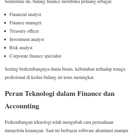
Sementara itu, bidang finance membuka peluang sebagai:
Financial analyst
Finance manager
Treasury officer
Investment analyst
Risk analyst
Corporate finance specialist
Seiring berkembangnya dunia bisnis, kebutuhan terhadap tenaga
profesional di kedua bidang ini terus meningkat.
Peran Teknologi dalam Finance dan
Accounting
Perkembangan teknologi telah mengubah cara perusahaan
mengelola keuangan. Saat ini berbagai software akuntansi mampu