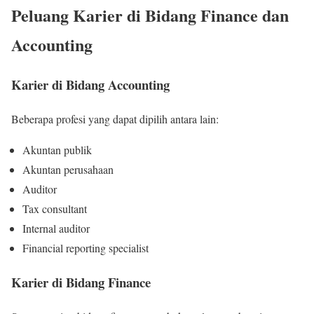
Peluang Karier di Bidang Finance dan
Accounting
Karier di Bidang Accounting
Beberapa profesi yang dapat dipilih antara lain:
Akuntan publik
Akuntan perusahaan
Auditor
Tax consultant
Internal auditor
Financial reporting specialist
Karier di Bidang Finance