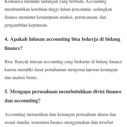
Keduanya memiliki tantangan yang berbeda. Accounting
membutuhkan ketelitian tinggi dalam pencatatan, sedangkan
finance menuntut kemampuan analisis, perencanaan, dan
pengambilan keputusan.
4. Apakah lulusan accounting bisa bekerja di bidang
finance?
Bisa. Banyak lulusan accounting yang berkarier di bidang finance
karena memiliki dasar pemahaman mengenai laporan keuangan
dan analisis bisnis.
5. Mengapa perusahaan membutuhkan divisi finance
dan accounting?
Accounting memastikan data keuangan perusahaan akurat dan
sesuai standar, sementara finance menggunakan data tersebut