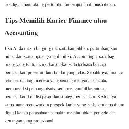
sekaligus mendukung pertumbuhan penjualan di masa depan.
Tips Memilih Karier Finance atau
Accounting
Jika Anda masih bingung menentukan pilihan, pertimbangkan
minat dan kemampuan yang dimiliki. Accounting cocok bagi
orang yang teliti, menyukai angka, serta terbiasa bekerja
berdasarkan prosedur dan standar yang jelas. Sebaliknya, finance
lebih sesuai bagi mereka yang senang menganalisis data,
memprediksi peluang bisnis, serta mengambil keputusan
berdasarkan kondisi pasar dan strategi perusahaan. Keduanya
sama-sama menawarkan prospek karier yang baik, terutama di era
digital ketika perusahaan semakin membutuhkan pengelolaan
keuangan yang profesional.