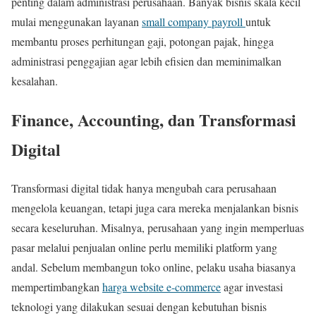
penting dalam administrasi perusahaan. Banyak bisnis skala kecil
mulai menggunakan layanan
small company payroll
untuk
membantu proses perhitungan gaji, potongan pajak, hingga
administrasi penggajian agar lebih efisien dan meminimalkan
kesalahan.
Finance, Accounting, dan Transformasi
Digital
Transformasi digital tidak hanya mengubah cara perusahaan
mengelola keuangan, tetapi juga cara mereka menjalankan bisnis
secara keseluruhan. Misalnya, perusahaan yang ingin memperluas
pasar melalui penjualan online perlu memiliki platform yang
andal. Sebelum membangun toko online, pelaku usaha biasanya
mempertimbangkan
harga website e-commerce
agar investasi
teknologi yang dilakukan sesuai dengan kebutuhan bisnis