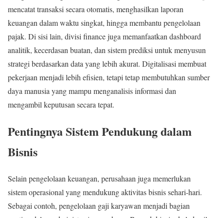
mencatat transaksi secara otomatis, menghasilkan laporan
keuangan dalam waktu singkat, hingga membantu pengelolaan
pajak. Di sisi lain, divisi finance juga memanfaatkan dashboard
analitik, kecerdasan buatan, dan sistem prediksi untuk menyusun
strategi berdasarkan data yang lebih akurat. Digitalisasi membuat
pekerjaan menjadi lebih efisien, tetapi tetap membutuhkan sumber
daya manusia yang mampu menganalisis informasi dan
mengambil keputusan secara tepat.
Pentingnya Sistem Pendukung dalam
Bisnis
Selain pengelolaan keuangan, perusahaan juga memerlukan
sistem operasional yang mendukung aktivitas bisnis sehari-hari.
Sebagai contoh, pengelolaan gaji karyawan menjadi bagian