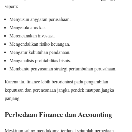
seperti:
Menyusun anggaran perusahaan.
Mengelola arus kas.
Merencanakan investasi.
Mengendalikan risiko keuangan.
Mengatur kebutuhan pendanaan.
Menganalisis profitabilitas bisnis.
Membantu penyusunan strategi pertumbuhan perusahaan.
Karena itu, finance lebih berorientasi pada pengambilan
keputusan dan perencanaan jangka pendek maupun jangka
panjang.
Perbedaan Finance dan Accounting
Meskipun saling mendukung, terdapat sejumlah perbedaan