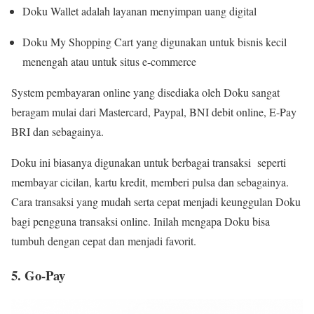
Doku Wallet adalah layanan menyimpan uang digital
Doku My Shopping Cart yang digunakan untuk bisnis kecil
menengah atau untuk situs e-commerce
System pembayaran online yang disediaka oleh Doku sangat
beragam mulai dari Mastercard, Paypal, BNI debit online, E-Pay
BRI dan sebagainya.
Doku ini biasanya digunakan untuk berbagai transaksi seperti
membayar cicilan, kartu kredit, memberi pulsa dan sebagainya.
Cara transaksi yang mudah serta cepat menjadi keunggulan Doku
bagi pengguna transaksi online. Inilah mengapa Doku bisa
tumbuh dengan cepat dan menjadi favorit.
5. Go-Pay