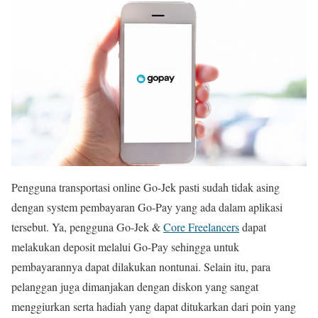
Pengguna transportasi online Go-Jek pasti sudah tidak asing
dengan system pembayaran Go-Pay yang ada dalam aplikasi
tersebut. Ya, pengguna Go-Jek &
Core Freelancers
dapat
melakukan deposit melalui Go-Pay sehingga untuk
pembayarannya dapat dilakukan nontunai. Selain itu, para
pelanggan juga dimanjakan dengan diskon yang sangat
menggiurkan serta hadiah yang dapat ditukarkan dari poin yang