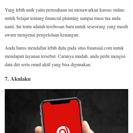
Yang lebih unik yaitu perusahaan ini menawarkan kursus online
untuk belajar tentang financial planning sampai masa tua anda
nanti. Ini tentu adalah terobosan baru untuk seseorang yang masih
awam mengenai pengelolaan keuangan.
Anda harus mendaftar lebih dulu pada situs finansial.com untuk
mendapati layanan tersebut. Caranya mudah, anda perlu mengisi
data diri serta email aktif yang bisa digunakan.
7. Akulaku