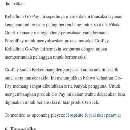
didapatkan.
Kehadiran Go-Pay ini sepertinya masuk dalam transaksi layanan
keuangan online yang paling berkembang untuk saat ini. Pihak
Gojek memang menggandeng perusahaan yang bernama
PonselPay untuk menyukseskan proses transaksi Go-Pay.
Kehadiran Go-Pay ini semakin sempurna dengan tujuan
mempermudah pelanggan untuk bertransaksi.
Go-Pay sudah berkembang dengan pesat karena ada fitur tarik
tunai serta transfer saldo. Ini menunjukkan bahwa kehadran Go-
Pay memang sangat dibutuhkan serta banyak pengguna. Untuk
mengembangkan produk Go Pay ini dalam waktu dekat akan bisa
digunakan untuk bertansaksi di luar produk Go Jek.
To mention as upcoming players:
Hospisite
&
jual tiket pesawat
6. Finansialku