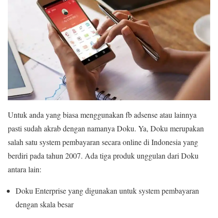
Untuk anda yang biasa menggunakan fb adsense atau lainnya
pasti sudah akrab dengan namanya Doku. Ya, Doku merupakan
salah satu system pembayaran secara online di Indonesia yang
berdiri pada tahun 2007. Ada tiga produk unggulan dari Doku
antara lain:
Doku Enterprise yang digunakan untuk system pembayaran
dengan skala besar