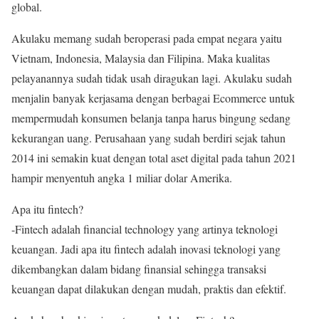
global.
Akulaku memang sudah beroperasi pada empat negara yaitu
Vietnam, Indonesia, Malaysia dan Filipina. Maka kualitas
pelayanannya sudah tidak usah diragukan lagi. Akulaku sudah
menjalin banyak kerjasama dengan berbagai Ecommerce untuk
mempermudah konsumen belanja tanpa harus bingung sedang
kekurangan uang. Perusahaan yang sudah berdiri sejak tahun
2014 ini semakin kuat dengan total aset digital pada tahun 2021
hampir menyentuh angka 1 miliar dolar Amerika.
Apa itu fintech?
-Fintech adalah financial technology yang artinya teknologi
keuangan. Jadi apa itu fintech adalah inovasi teknologi yang
dikembangkan dalam bidang finansial sehingga transaksi
keuangan dapat dilakukan dengan mudah, praktis dan efektif.