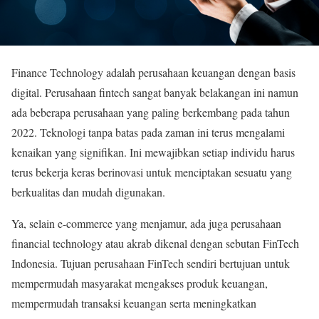
Finance Technology adalah perusahaan keuangan dengan basis
digital. Perusahaan fintech sangat banyak belakangan ini namun
ada beberapa perusahaan yang paling berkembang pada tahun
2022. Teknologi tanpa batas pada zaman ini terus mengalami
kenaikan yang signifikan. Ini mewajibkan setiap individu harus
terus bekerja keras berinovasi untuk menciptakan sesuatu yang
berkualitas dan mudah digunakan.
Ya, selain e-commerce yang menjamur, ada juga perusahaan
financial technology atau akrab dikenal dengan sebutan FinTech
Indonesia. Tujuan perusahaan FinTech sendiri bertujuan untuk
mempermudah masyarakat mengakses produk keuangan,
mempermudah transaksi keuangan serta meningkatkan