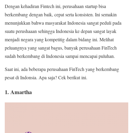
Dengan kehadiran Fintech ini, perusahaan startup bisa
berkembang dengan baik, cepat serta konsisten. Ini semakin
menunjukkan bahwa masyarakat Indonesia sangat peduli pada
suatu perushaaan sehingga Indonesia ke depan sangat layak
menjadi negara yang kompetitig dalam bidang ini. Melihat
peluangnya yang sangat bagus, banyak perusahaan FinTech
sudah berkembang di Indonesia sampai mencapai puluhan.
Saat ini, ada beberapa perusahaan FinTech yang berkembang
pesat di Indonsia. Apa saja? Cek berikut ini.
1. Amartha