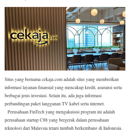
Situs yang bernama cekaja.com adalah situs yang memberikan
informasi layanan finansial yang mencakup kredit, asuransi serta
berbagai jenis investasi. Selain itu, ada juga informasi
perbandingan paket langganan TV kabel serta internet.
Perusahaan FinTech yang mengakuisisi program ini adalah
perusahaan startup C88 yang bergerak dalam perusahaan
teknologi dari Malaysia tetapi tumbuh berkembang di Indonesia.