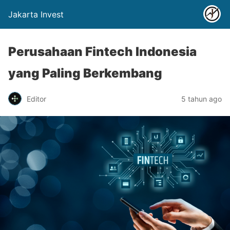
Jakarta Invest
Perusahaan Fintech Indonesia
yang Paling Berkembang
Editor
5 tahun ago