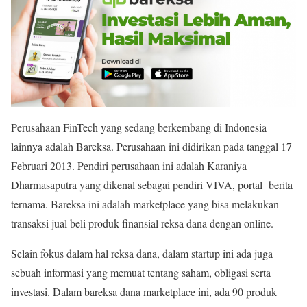
Perusahaan FinTech yang sedang berkembang di Indonesia
lainnya adalah Bareksa. Perusahaan ini didirikan pada tanggal 17
Februari 2013. Pendiri perusahaan ini adalah Karaniya
Dharmasaputra yang dikenal sebagai pendiri VIVA, portal berita
ternama. Bareksa ini adalah marketplace yang bisa melakukan
transaksi jual beli produk finansial reksa dana dengan online.
Selain fokus dalam hal reksa dana, dalam startup ini ada juga
sebuah informasi yang memuat tentang saham, obligasi serta
investasi. Dalam bareksa dana marketplace ini, ada 90 produk