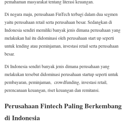
pemahaman masyarakat tentang literasi keuangan.
Di negara maju, perusahaan FinTech terbagi dalam dua segmen
yaitu perusahaan retail serta perusahaan besar. Sedangkan di
Indonesia sendiri memiliki banyak jenis dimana perusahaan yang
melakukan hal itu didominasi oleh perusahaan start up seperti
untuk lending atau peminjaman, investasi retail serta perusahaan
besar.
Di Indonesia sendiri banyak jenis dimana perusahaan yang
melakukan tersebut didominasi perusahaan startup seperti untuk
pembayaran, peminjaman, crowdfunding, investasi retail,
perencanaan keuangan, riset keuangan dan remitansi.
Perusahaan Fintech Paling Berkembang
di Indonesia