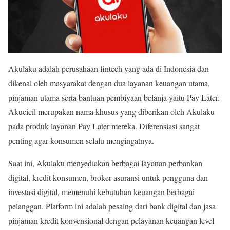
Akulaku adalah perusahaan fintech yang ada di Indonesia dan
dikenal oleh masyarakat dengan dua layanan keuangan utama,
pinjaman utama serta bantuan pembiyaan belanja yaitu Pay Later.
Akucicil merupakan nama khusus yang diberikan oleh Akulaku
pada produk layanan Pay Later mereka. Diferensiasi sangat
penting agar konsumen selalu mengingatnya.
Saat ini, Akulaku menyediakan berbagai layanan perbankan
digital, kredit konsumen, broker asuransi untuk pengguna dan
investasi digital, memenuhi kebutuhan keuangan berbagai
pelanggan. Platform ini adalah pesaing dari bank digital dan jasa
pinjaman kredit konvensional dengan pelayanan keuangan level