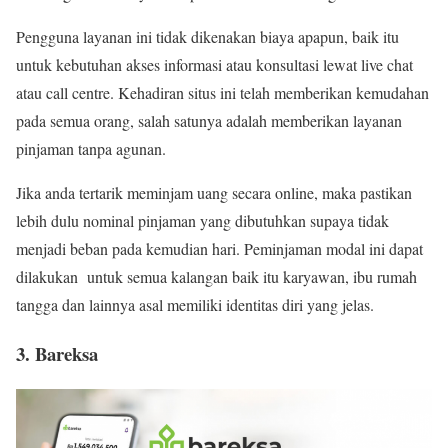
Pengguna layanan ini tidak dikenakan biaya apapun, baik itu
untuk kebutuhan akses informasi atau konsultasi lewat live chat
atau call centre. Kehadiran situs ini telah memberikan kemudahan
pada semua orang, salah satunya adalah memberikan layanan
pinjaman tanpa agunan.
Jika anda tertarik meminjam uang secara online, maka pastikan
lebih dulu nominal pinjaman yang dibutuhkan supaya tidak
menjadi beban pada kemudian hari. Peminjaman modal ini dapat
dilakukan untuk semua kalangan baik itu karyawan, ibu rumah
tangga dan lainnya asal memiliki identitas diri yang jelas.
3. Bareksa