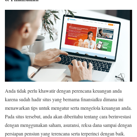
Anda tidak perlu khawatir dengan perencana keuangan anda
karena sudah hadir situs yang bernama finansialku dimana ini
menawarkan tips untuk mengatur serta mengelola keuangan anda.
Pada situs tersebut, anda akan diberitahu tentang cara berinvestasi
dengan menggunakan saham, asuransi, reksa dana sampai dengan
persiapan pensiun yang terencana serta terperinci dengan baik.