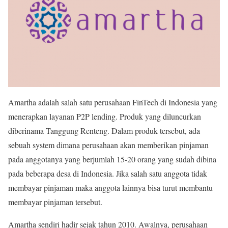
Amartha adalah salah satu perusahaan FinTech di Indonesia yang
menerapkan layanan P2P lending. Produk yang diluncurkan
diberinama Tanggung Renteng. Dalam produk tersebut, ada
sebuah system dimana perusahaan akan memberikan pinjaman
pada anggotanya yang berjumlah 15-20 orang yang sudah dibina
pada beberapa desa di Indonesia. Jika salah satu anggota tidak
membayar pinjaman maka anggota lainnya bisa turut membantu
membayar pinjaman tersebut.
Amartha sendiri hadir sejak tahun 2010. Awalnya, perusahaan