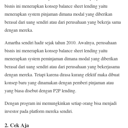
bisnis ini menerapkan konsep balance sheet lending yaitu
menerapkan system pinjaman dimana modal yang diberikan
berasal dari uang sendiri atau dari perusahaan yang bekerja sama
dengan mereka.
Amartha sendiri hadir sejak tahun 2010. Awalnya, perusahaan
bisnis ini menerapkan konsep balance sheet lending yaitu
menerapkan system peminjaman dimana modal yang diberikan
berasal dari uang sendiri atau dari perusahaan yang bekerjasama
dengan mereka. Tetapi karena dirasa kurang efektif maka dibuat
konsep baru yang dinamakan dengan pemberi pinjaman atau
yang biasa disebut dengan P2P lending.
Dengan program ini memungkinkan setiap orang bisa menjadi
investor pada platform mereka sendiri.
2. Cek Aja