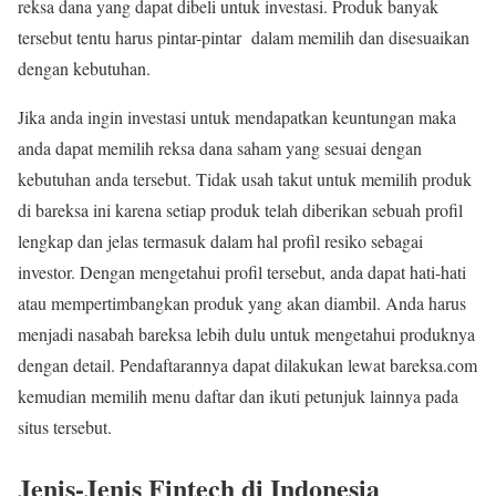
reksa dana yang dapat dibeli untuk investasi. Produk banyak
tersebut tentu harus pintar-pintar dalam memilih dan disesuaikan
dengan kebutuhan.
Jika anda ingin investasi untuk mendapatkan keuntungan maka
anda dapat memilih reksa dana saham yang sesuai dengan
kebutuhan anda tersebut. Tidak usah takut untuk memilih produk
di bareksa ini karena setiap produk telah diberikan sebuah profil
lengkap dan jelas termasuk dalam hal profil resiko sebagai
investor. Dengan mengetahui profil tersebut, anda dapat hati-hati
atau mempertimbangkan produk yang akan diambil. Anda harus
menjadi nasabah bareksa lebih dulu untuk mengetahui produknya
dengan detail. Pendaftarannya dapat dilakukan lewat bareksa.com
kemudian memilih menu daftar dan ikuti petunjuk lainnya pada
situs tersebut.
Jenis-Jenis Fintech di Indonesia