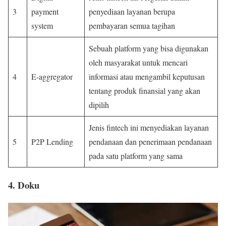
3
payment
penyediaan layanan berupa
system
pembayaran semua tagihan
Sebuah platform yang bisa digunakan
oleh masyarakat untuk mencari
4
E-aggregator
informasi atau mengambil keputusan
tentang produk finansial yang akan
dipilih
Jenis fintech ini menyediakan layanan
5
P2P Lending
pendanaan dan penerimaan pendanaan
pada satu platform yang sama
4. Doku