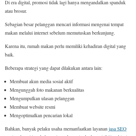
Di era digital, promosi tidak lagi hanya mengandalkan spanduk
atau brosur.
Sebagian besar pelanggan mencari informasi mengenai tempat
makan melalui internet sebelum memutuskan berkunjung.
Karena itu, rumah makan perlu memiliki kehadiran digital yang
baik.
Beberapa strategi yang dapat dilakukan antara lain:
Membuat akun media sosial aktif
Mengunggah foto makanan berkualitas
Mengumpulkan ulasan pelanggan
Membuat website resmi
Mengoptimalkan pencarian lokal
Bahkan, banyak pelaku usaha memanfaatkan layanan
jasa SEO