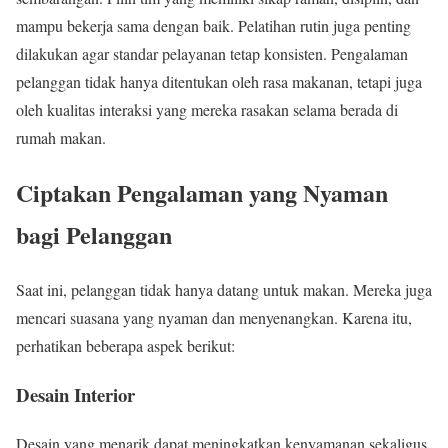
mampu bekerja sama dengan baik. Pelatihan rutin juga penting
dilakukan agar standar pelayanan tetap konsisten. Pengalaman
pelanggan tidak hanya ditentukan oleh rasa makanan, tetapi juga
oleh kualitas interaksi yang mereka rasakan selama berada di
rumah makan.
Ciptakan Pengalaman yang Nyaman
bagi Pelanggan
Saat ini, pelanggan tidak hanya datang untuk makan. Mereka juga
mencari suasana yang nyaman dan menyenangkan. Karena itu,
perhatikan beberapa aspek berikut:
Desain Interior
Desain yang menarik dapat meningkatkan kenyamanan sekaligus