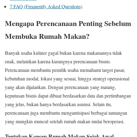
7
FAQ (Frequently Asked Questions)
Mengapa Perencanaan Penting Sebelum
Membuka Rumah Makan?
Banyak usaha kuliner gagal bukan karena makanannya tidak
enak, melainkan karena kurangnya perencanaan bisnis.
Perencanaan membantu pemilik usaha memahami target pasar,
kebutuhan modal, lokasi yang sesuai, hingga strategi operasional
yang akan dijalankan. Dengan perencanaan yang matang,
keputusan bisnis dapat dibuat berdasarkan data dan pertimbangan
yang jelas, bukan hanya berdasarkan asumsi. Selain itu,
perencanaan juga membantu mengantisipasi berbagai tantangan
yang mungkin muncul setelah rumah makan mulai beroperasi.
Tentukan Konsep Rumah Makan Sejak Awal