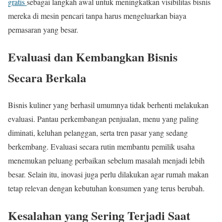
gratis
sebagai langkah awal untuk meningkatkan visibilitas bisnis
mereka di mesin pencari tanpa harus mengeluarkan biaya
pemasaran yang besar.
Evaluasi dan Kembangkan Bisnis
Secara Berkala
Bisnis kuliner yang berhasil umumnya tidak berhenti melakukan
evaluasi. Pantau perkembangan penjualan, menu yang paling
diminati, keluhan pelanggan, serta tren pasar yang sedang
berkembang. Evaluasi secara rutin membantu pemilik usaha
menemukan peluang perbaikan sebelum masalah menjadi lebih
besar. Selain itu, inovasi juga perlu dilakukan agar rumah makan
tetap relevan dengan kebutuhan konsumen yang terus berubah.
Kesalahan yang Sering Terjadi Saat