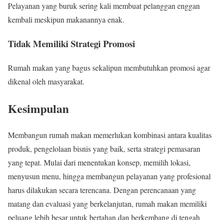
Pelayanan yang buruk sering kali membuat pelanggan enggan
kembali meskipun makanannya enak.
Tidak Memiliki Strategi Promosi
Rumah makan yang bagus sekalipun membutuhkan promosi agar
dikenal oleh masyarakat.
Kesimpulan
Membangun rumah makan memerlukan kombinasi antara kualitas
produk, pengelolaan bisnis yang baik, serta strategi pemasaran
yang tepat. Mulai dari menentukan konsep, memilih lokasi,
menyusun menu, hingga membangun pelayanan yang profesional
harus dilakukan secara terencana. Dengan perencanaan yang
matang dan evaluasi yang berkelanjutan, rumah makan memiliki
peluang lebih besar untuk bertahan dan berkembang di tengah