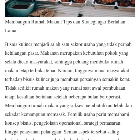
Membangun Rumah Makan: Tips dan Strategi agar Bertahan
Lama
Bisnis kuliner menjadi salah satu sektor usaha yang tidak pernah
kehilangan pasar. Makanan merupakan kebutuhan pokok yang
selalu dicari masyarakat, sehingga peluang membuka rumah
makan tetap terbuka lebar. Namun, tingginya minat masyarakat
terhadap bisnis kuliner juga membuat persaingan semakin ketat.
Tidak sedikit rumah makan yang ramai saat awal pembukaan,
tetapi kesulitan bertahan setelah beberapa bulan beroperasi.
Membangun rumah makan yang sukses membutuhkan lebih dari
sekadar kemampuan memasak. Pemilik usaha perlu memahami
konsep bisnis, pengelolaan operasional, strategi pemasaran,
hingga pelayanan pelanggan. Semua aspek tersebut saling