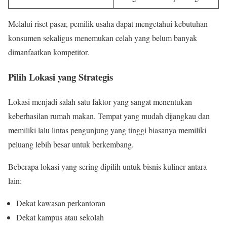
Melalui riset pasar, pemilik usaha dapat mengetahui kebutuhan
konsumen sekaligus menemukan celah yang belum banyak
dimanfaatkan kompetitor.
Pilih Lokasi yang Strategis
Lokasi menjadi salah satu faktor yang sangat menentukan
keberhasilan rumah makan. Tempat yang mudah dijangkau dan
memiliki lalu lintas pengunjung yang tinggi biasanya memiliki
peluang lebih besar untuk berkembang.
Beberapa lokasi yang sering dipilih untuk bisnis kuliner antara
lain:
Dekat kawasan perkantoran
Dekat kampus atau sekolah