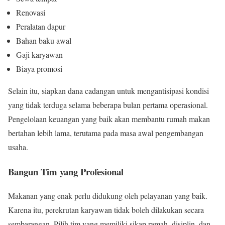
Renovasi
Peralatan dapur
Bahan baku awal
Gaji karyawan
Biaya promosi
Selain itu, siapkan dana cadangan untuk mengantisipasi kondisi
yang tidak terduga selama beberapa bulan pertama operasional.
Pengelolaan keuangan yang baik akan membantu rumah makan
bertahan lebih lama, terutama pada masa awal pengembangan
usaha.
Bangun Tim yang Profesional
Makanan yang enak perlu didukung oleh pelayanan yang baik.
Karena itu, perekrutan karyawan tidak boleh dilakukan secara
sembarangan. Pilih tim yang memiliki sikap ramah, disiplin, dan