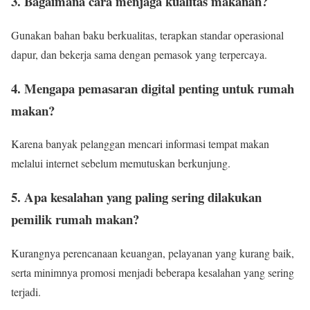
3. Bagaimana cara menjaga kualitas makanan?
Gunakan bahan baku berkualitas, terapkan standar operasional
dapur, dan bekerja sama dengan pemasok yang terpercaya.
4. Mengapa pemasaran digital penting untuk rumah
makan?
Karena banyak pelanggan mencari informasi tempat makan
melalui internet sebelum memutuskan berkunjung.
5. Apa kesalahan yang paling sering dilakukan
pemilik rumah makan?
Kurangnya perencanaan keuangan, pelayanan yang kurang baik,
serta minimnya promosi menjadi beberapa kesalahan yang sering
terjadi.