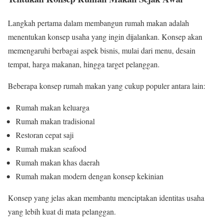
Langkah pertama dalam membangun rumah makan adalah
menentukan konsep usaha yang ingin dijalankan. Konsep akan
memengaruhi berbagai aspek bisnis, mulai dari menu, desain
tempat, harga makanan, hingga target pelanggan.
Beberapa konsep rumah makan yang cukup populer antara lain:
Rumah makan keluarga
Rumah makan tradisional
Restoran cepat saji
Rumah makan seafood
Rumah makan khas daerah
Rumah makan modern dengan konsep kekinian
Konsep yang jelas akan membantu menciptakan identitas usaha
yang lebih kuat di mata pelanggan.