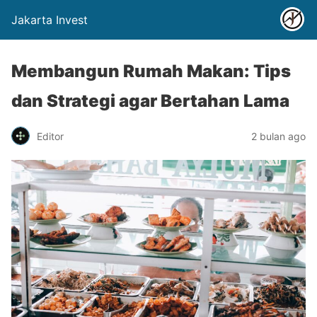
Jakarta Invest
Membangun Rumah Makan: Tips
dan Strategi agar Bertahan Lama
Editor
2 bulan ago