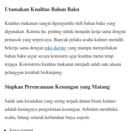
Utamakan Kualitas Bahan Baku
Kualitas makanan sangat dipengaruhi oleh bahan baku yang
digunakan. Karena itu, penting untuk menjalin kerja sama dengan
pemasok yang terpercaya. Banyak pelaku usaha kuliner memilih
bekerja sama dengan
toko daging
yang mampu menyediakan
bahan baku segar secara konsisten agar kualitas menu tetap
terjaga. Konsistensi kualitas makanan menjadi salah satu alasan
pelanggan kembali berkunjung.
Siapkan Perencanaan Keuangan yang Matang
Salah satu kesalahan yang sering terjadi dalam bisnis kuliner
adalah kurangnya pengelolaan keuangan. Sebelum membuka
usaha, hitung seluruh kebutuhan biaya seperti:
Sewa tempat