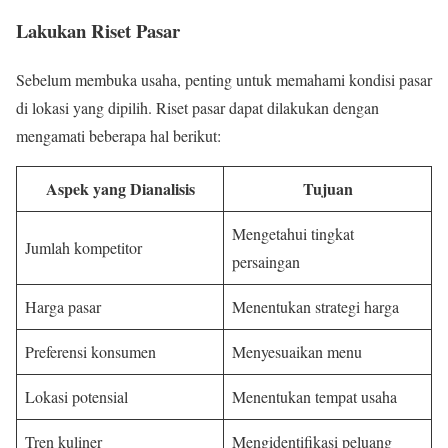
Lakukan Riset Pasar
Sebelum membuka usaha, penting untuk memahami kondisi pasar
di lokasi yang dipilih. Riset pasar dapat dilakukan dengan
mengamati beberapa hal berikut:
Aspek yang Dianalisis
Tujuan
Mengetahui tingkat
Jumlah kompetitor
persaingan
Harga pasar
Menentukan strategi harga
Preferensi konsumen
Menyesuaikan menu
Lokasi potensial
Menentukan tempat usaha
Tren kuliner
Mengidentifikasi peluang