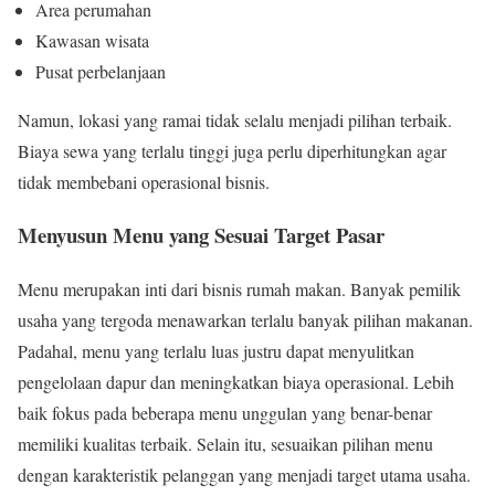
Area perumahan
Kawasan wisata
Pusat perbelanjaan
Namun, lokasi yang ramai tidak selalu menjadi pilihan terbaik.
Biaya sewa yang terlalu tinggi juga perlu diperhitungkan agar
tidak membebani operasional bisnis.
Menyusun Menu yang Sesuai Target Pasar
Menu merupakan inti dari bisnis rumah makan. Banyak pemilik
usaha yang tergoda menawarkan terlalu banyak pilihan makanan.
Padahal, menu yang terlalu luas justru dapat menyulitkan
pengelolaan dapur dan meningkatkan biaya operasional. Lebih
baik fokus pada beberapa menu unggulan yang benar-benar
memiliki kualitas terbaik. Selain itu, sesuaikan pilihan menu
dengan karakteristik pelanggan yang menjadi target utama usaha.