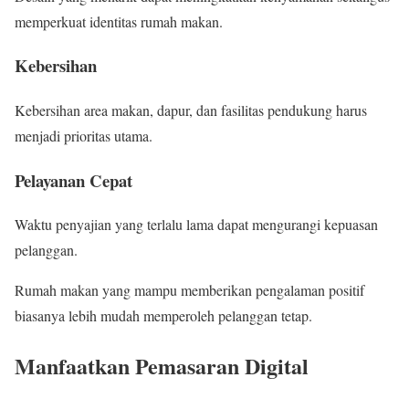
memperkuat identitas rumah makan.
Kebersihan
Kebersihan area makan, dapur, dan fasilitas pendukung harus
menjadi prioritas utama.
Pelayanan Cepat
Waktu penyajian yang terlalu lama dapat mengurangi kepuasan
pelanggan.
Rumah makan yang mampu memberikan pengalaman positif
biasanya lebih mudah memperoleh pelanggan tetap.
Manfaatkan Pemasaran Digital