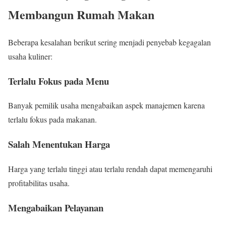
Membangun Rumah Makan
Beberapa kesalahan berikut sering menjadi penyebab kegagalan
usaha kuliner:
Terlalu Fokus pada Menu
Banyak pemilik usaha mengabaikan aspek manajemen karena
terlalu fokus pada makanan.
Salah Menentukan Harga
Harga yang terlalu tinggi atau terlalu rendah dapat memengaruhi
profitabilitas usaha.
Mengabaikan Pelayanan