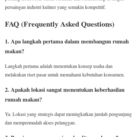
persaingan industri kuliner yang semakin kompetitif.
FAQ (Frequently Asked Questions)
1. Apa langkah pertama dalam membangun rumah
makan?
Langkah pertama adalah menentukan konsep usaha dan
melakukan riset pasar untuk memahami kebutuhan konsumen.
2. Apakah lokasi sangat menentukan keberhasilan
rumah makan?
Ya. Lokasi yang strategis dapat meningkatkan jumlah pengunjung
dan mempermudah akses pelanggan.