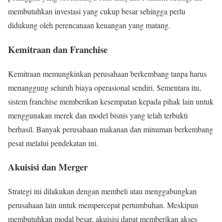
membutuhkan investasi yang cukup besar sehingga perlu
didukung oleh perencanaan keuangan yang matang.
Kemitraan dan Franchise
Kemitraan memungkinkan perusahaan berkembang tanpa harus
menanggung seluruh biaya operasional sendiri. Sementara itu,
sistem franchise memberikan kesempatan kepada pihak lain untuk
menggunakan merek dan model bisnis yang telah terbukti
berhasil. Banyak perusahaan makanan dan minuman berkembang
pesat melalui pendekatan ini.
Akuisisi dan Merger
Strategi ini dilakukan dengan membeli atau menggabungkan
perusahaan lain untuk mempercepat pertumbuhan. Meskipun
membutuhkan modal besar, akuisisi dapat memberikan akses