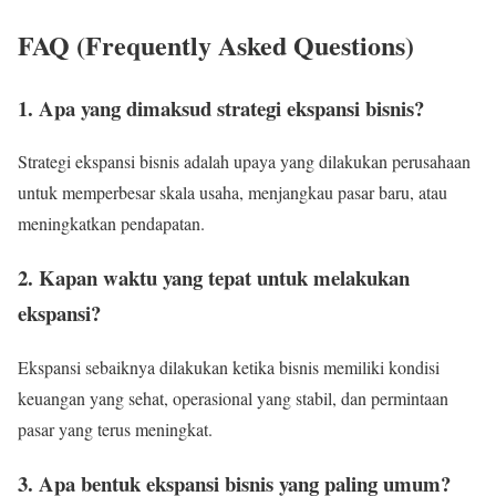
FAQ (Frequently Asked Questions)
1. Apa yang dimaksud strategi ekspansi bisnis?
Strategi ekspansi bisnis adalah upaya yang dilakukan perusahaan
untuk memperbesar skala usaha, menjangkau pasar baru, atau
meningkatkan pendapatan.
2. Kapan waktu yang tepat untuk melakukan
ekspansi?
Ekspansi sebaiknya dilakukan ketika bisnis memiliki kondisi
keuangan yang sehat, operasional yang stabil, dan permintaan
pasar yang terus meningkat.
3. Apa bentuk ekspansi bisnis yang paling umum?