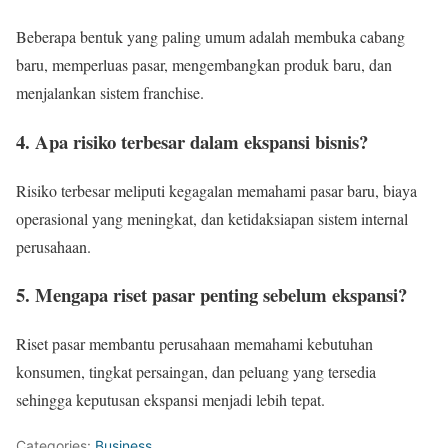
Beberapa bentuk yang paling umum adalah membuka cabang
baru, memperluas pasar, mengembangkan produk baru, dan
menjalankan sistem franchise.
4. Apa risiko terbesar dalam ekspansi bisnis?
Risiko terbesar meliputi kegagalan memahami pasar baru, biaya
operasional yang meningkat, dan ketidaksiapan sistem internal
perusahaan.
5. Mengapa riset pasar penting sebelum ekspansi?
Riset pasar membantu perusahaan memahami kebutuhan
konsumen, tingkat persaingan, dan peluang yang tersedia
sehingga keputusan ekspansi menjadi lebih tepat.
Categories:
Business