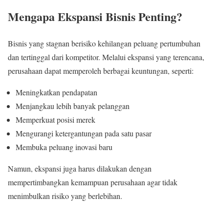
Mengapa Ekspansi Bisnis Penting?
Bisnis yang stagnan berisiko kehilangan peluang pertumbuhan
dan tertinggal dari kompetitor. Melalui ekspansi yang terencana,
perusahaan dapat memperoleh berbagai keuntungan, seperti:
Meningkatkan pendapatan
Menjangkau lebih banyak pelanggan
Memperkuat posisi merek
Mengurangi ketergantungan pada satu pasar
Membuka peluang inovasi baru
Namun, ekspansi juga harus dilakukan dengan
mempertimbangkan kemampuan perusahaan agar tidak
menimbulkan risiko yang berlebihan.