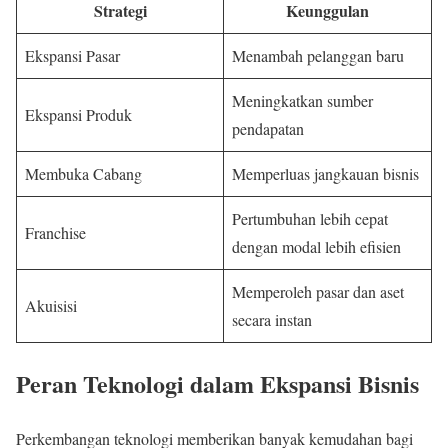
Strategi
Keunggulan
Ekspansi Pasar
Menambah pelanggan baru
Meningkatkan sumber
Ekspansi Produk
pendapatan
Membuka Cabang
Memperluas jangkauan bisnis
Pertumbuhan lebih cepat
Franchise
dengan modal lebih efisien
Memperoleh pasar dan aset
Akuisisi
secara instan
Peran Teknologi dalam Ekspansi Bisnis
Perkembangan teknologi memberikan banyak kemudahan bagi