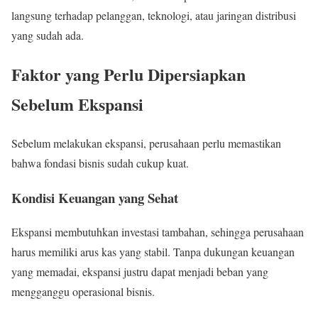
langsung terhadap pelanggan, teknologi, atau jaringan distribusi
yang sudah ada.
Faktor yang Perlu Dipersiapkan
Sebelum Ekspansi
Sebelum melakukan ekspansi, perusahaan perlu memastikan
bahwa fondasi bisnis sudah cukup kuat.
Kondisi Keuangan yang Sehat
Ekspansi membutuhkan investasi tambahan, sehingga perusahaan
harus memiliki arus kas yang stabil. Tanpa dukungan keuangan
yang memadai, ekspansi justru dapat menjadi beban yang
mengganggu operasional bisnis.