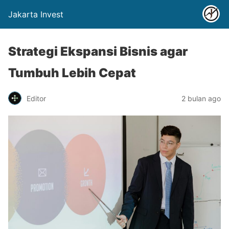
Jakarta Invest
Strategi Ekspansi Bisnis agar
Tumbuh Lebih Cepat
Editor
2 bulan ago