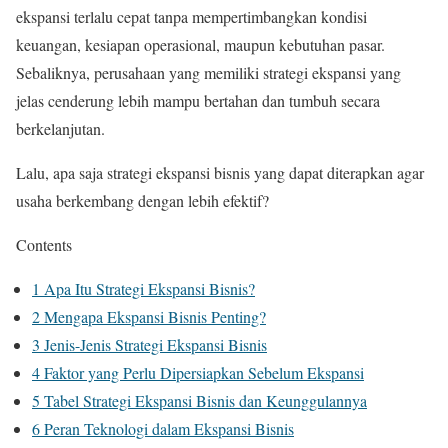
ekspansi terlalu cepat tanpa mempertimbangkan kondisi
keuangan, kesiapan operasional, maupun kebutuhan pasar.
Sebaliknya, perusahaan yang memiliki strategi ekspansi yang
jelas cenderung lebih mampu bertahan dan tumbuh secara
berkelanjutan.
Lalu, apa saja strategi ekspansi bisnis yang dapat diterapkan agar
usaha berkembang dengan lebih efektif?
Contents
1
Apa Itu Strategi Ekspansi Bisnis?
2
Mengapa Ekspansi Bisnis Penting?
3
Jenis-Jenis Strategi Ekspansi Bisnis
4
Faktor yang Perlu Dipersiapkan Sebelum Ekspansi
5
Tabel Strategi Ekspansi Bisnis dan Keunggulannya
6
Peran Teknologi dalam Ekspansi Bisnis