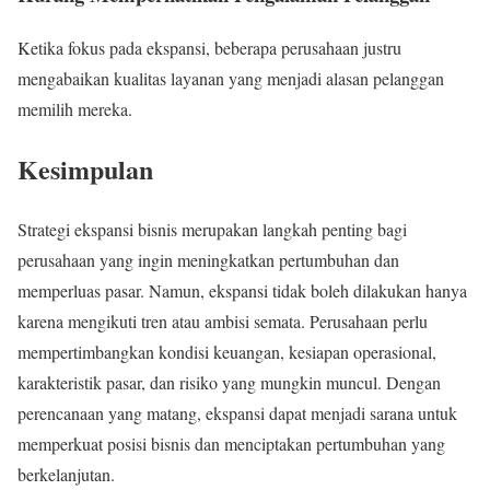
Ketika fokus pada ekspansi, beberapa perusahaan justru
mengabaikan kualitas layanan yang menjadi alasan pelanggan
memilih mereka.
Kesimpulan
Strategi ekspansi bisnis merupakan langkah penting bagi
perusahaan yang ingin meningkatkan pertumbuhan dan
memperluas pasar. Namun, ekspansi tidak boleh dilakukan hanya
karena mengikuti tren atau ambisi semata. Perusahaan perlu
mempertimbangkan kondisi keuangan, kesiapan operasional,
karakteristik pasar, dan risiko yang mungkin muncul. Dengan
perencanaan yang matang, ekspansi dapat menjadi sarana untuk
memperkuat posisi bisnis dan menciptakan pertumbuhan yang
berkelanjutan.