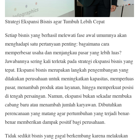
Strategi Ekspansi Bisnis agar Tumbuh Lebih Cepat
Setiap bisnis yang berhasil melewati fase awal umumnya akan
menghadapi satu pertanyaan penting: bagaimana cara
memperbesar usaha dan menjangkau pasar yang lebih luas?
Jawabannya sering kali terletak pada strategi ekspansi bisnis yang
tepat. Ekspansi bisnis merupakan langkah pengembangan yang
dilakukan perusahaan untuk meningkatkan kapasitas, memperluas
pasar, menambah produk atau layanan, hingga memperkuat posisi
di tengah persaingan. Namun, ekspansi bukan sekadar membuka
cabang baru atau menambah jumlah karyawan. Dibutuhkan
perencanaan yang matang agar pertumbuhan yang terjadi benar-
benar memberikan dampak positif bagi perusahaan.
Tidak sedikit bisnis yang gagal berkembang karena melakukan