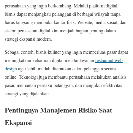
perusahaan yang ingin berkembang. Melalui platform digital,
bisnis dapat menjangkau pelanggan di berbagai wilayah tanpa
harus langsung membuka kantor fisik. Website, media sosial, dan
sistem pemasaran digital kini menjadi bagian penting dalam
strategi ekspansi modern.
Sebagai contoh, bisnis kuliner yang ingin memperluas pasar dapat
meningkatkan kehadiran digital melalui layanan
restaurant web
design
agar lebih mudah ditemukan calon pelanggan secara
online. Teknologi juga membantu perusahaan melakukan analisis
pasar, memantau perilaku pelanggan, dan mengukur efektivitas
strategi yang dijalankan.
Pentingnya Manajemen Risiko Saat
Ekspansi