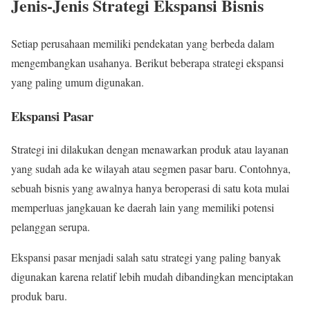
Jenis-Jenis Strategi Ekspansi Bisnis
Setiap perusahaan memiliki pendekatan yang berbeda dalam
mengembangkan usahanya. Berikut beberapa strategi ekspansi
yang paling umum digunakan.
Ekspansi Pasar
Strategi ini dilakukan dengan menawarkan produk atau layanan
yang sudah ada ke wilayah atau segmen pasar baru. Contohnya,
sebuah bisnis yang awalnya hanya beroperasi di satu kota mulai
memperluas jangkauan ke daerah lain yang memiliki potensi
pelanggan serupa.
Ekspansi pasar menjadi salah satu strategi yang paling banyak
digunakan karena relatif lebih mudah dibandingkan menciptakan
produk baru.