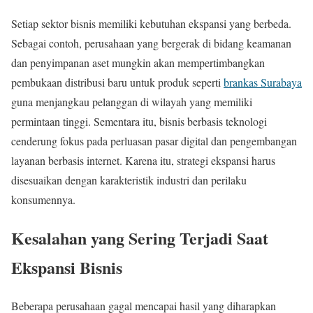
Setiap sektor bisnis memiliki kebutuhan ekspansi yang berbeda.
Sebagai contoh, perusahaan yang bergerak di bidang keamanan
dan penyimpanan aset mungkin akan mempertimbangkan
pembukaan distribusi baru untuk produk seperti
brankas Surabaya
guna menjangkau pelanggan di wilayah yang memiliki
permintaan tinggi. Sementara itu, bisnis berbasis teknologi
cenderung fokus pada perluasan pasar digital dan pengembangan
layanan berbasis internet. Karena itu, strategi ekspansi harus
disesuaikan dengan karakteristik industri dan perilaku
konsumennya.
Kesalahan yang Sering Terjadi Saat
Ekspansi Bisnis
Beberapa perusahaan gagal mencapai hasil yang diharapkan