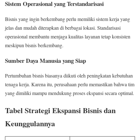
Sistem Operasional yang Terstandarisasi
Bisnis yang ingin berkembang perlu memiliki sistem kerja yang
jelas dan mudah diterapkan di berbagai lokasi. Standarisasi
operasional membantu menjaga kualitas layanan tetap konsisten
meskipun bisnis berkembang.
Sumber Daya Manusia yang Siap
Pertumbuhan bisnis biasanya diikuti oleh peningkatan kebutuhan
tenaga kerja. Karena itu, perusahaan perlu memastikan bahwa tim
yang dimiliki mampu mendukung proses ekspansi secara optimal.
Tabel Strategi Ekspansi Bisnis dan
Keunggulannya