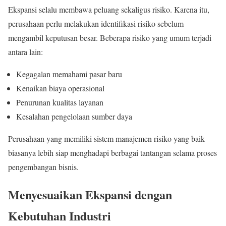
Ekspansi selalu membawa peluang sekaligus risiko. Karena itu,
perusahaan perlu melakukan identifikasi risiko sebelum
mengambil keputusan besar. Beberapa risiko yang umum terjadi
antara lain:
Kegagalan memahami pasar baru
Kenaikan biaya operasional
Penurunan kualitas layanan
Kesalahan pengelolaan sumber daya
Perusahaan yang memiliki sistem manajemen risiko yang baik
biasanya lebih siap menghadapi berbagai tantangan selama proses
pengembangan bisnis.
Menyesuaikan Ekspansi dengan
Kebutuhan Industri