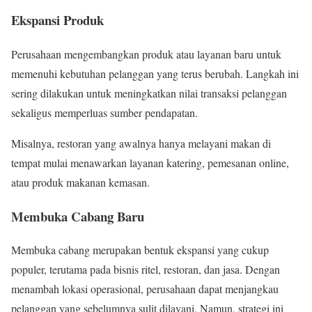
Ekspansi Produk
Perusahaan mengembangkan produk atau layanan baru untuk
memenuhi kebutuhan pelanggan yang terus berubah. Langkah ini
sering dilakukan untuk meningkatkan nilai transaksi pelanggan
sekaligus memperluas sumber pendapatan.
Misalnya, restoran yang awalnya hanya melayani makan di
tempat mulai menawarkan layanan katering, pemesanan online,
atau produk makanan kemasan.
Membuka Cabang Baru
Membuka cabang merupakan bentuk ekspansi yang cukup
populer, terutama pada bisnis ritel, restoran, dan jasa. Dengan
menambah lokasi operasional, perusahaan dapat menjangkau
pelanggan yang sebelumnya sulit dilayani. Namun, strategi ini