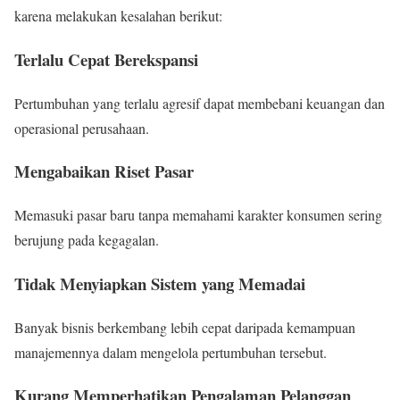
karena melakukan kesalahan berikut:
Terlalu Cepat Berekspansi
Pertumbuhan yang terlalu agresif dapat membebani keuangan dan
operasional perusahaan.
Mengabaikan Riset Pasar
Memasuki pasar baru tanpa memahami karakter konsumen sering
berujung pada kegagalan.
Tidak Menyiapkan Sistem yang Memadai
Banyak bisnis berkembang lebih cepat daripada kemampuan
manajemennya dalam mengelola pertumbuhan tersebut.
Kurang Memperhatikan Pengalaman Pelanggan