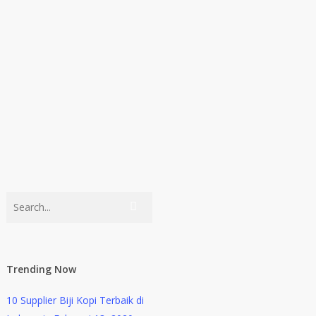
Trending Now
10 Supplier Biji Kopi Terbaik di