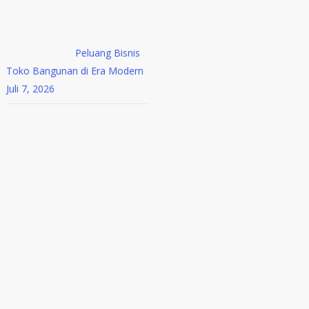
Peluang Bisnis
Toko Bangunan di Era Modern
Juli 7, 2026