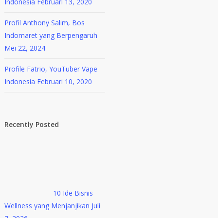
Indonesia
Februari 13, 2020
Profil Anthony Salim, Bos
Indomaret yang Berpengaruh
Mei 22, 2024
Profile Fatrio, YouTuber Vape
Indonesia
Februari 10, 2020
Recently Posted
10 Ide Bisnis
Wellness yang Menjanjikan
Juli