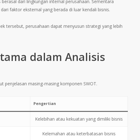
berasal dari lingkungan internal perusahaan. Sementara
dari faktor eksternal yang berada di luar kendali bisnis.
tersebut, perusahaan dapat menyusun strategi yang lebih
ama dalam Analisis
ikut penjelasan masing-masing komponen SWOT.
Pengertian
Kelebihan atau kekuatan yang dimiliki bisnis
Kelemahan atau keterbatasan bisnis