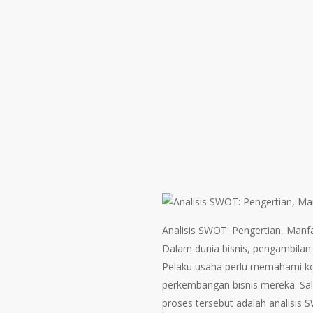
Analisis SWOT: Pengertian, Man
Dalam dunia bisnis, pengambilan 
Pelaku usaha perlu memahami kon
perkembangan bisnis mereka. Sa
proses tersebut adalah analisis 