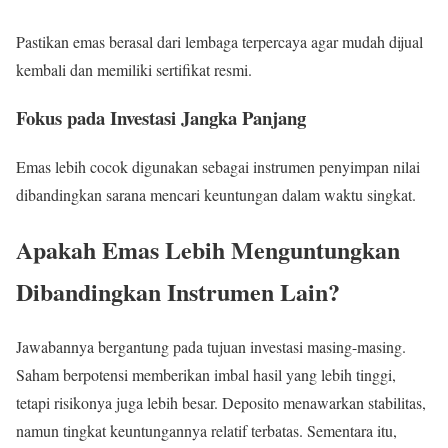
Pastikan emas berasal dari lembaga terpercaya agar mudah dijual
kembali dan memiliki sertifikat resmi.
Fokus pada Investasi Jangka Panjang
Emas lebih cocok digunakan sebagai instrumen penyimpan nilai
dibandingkan sarana mencari keuntungan dalam waktu singkat.
Apakah Emas Lebih Menguntungkan
Dibandingkan Instrumen Lain?
Jawabannya bergantung pada tujuan investasi masing-masing.
Saham berpotensi memberikan imbal hasil yang lebih tinggi,
tetapi risikonya juga lebih besar. Deposito menawarkan stabilitas,
namun tingkat keuntungannya relatif terbatas. Sementara itu,