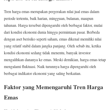
Tren harga emas merupakan pergerakan nilai jual emas dalam
periode tertentu, baik harian, mingguan, bulanan, maupun
tahunan. Harga tersebut dipengaruhi oleh berbagai faktor, mulai
dari kondisi ekonomi dunia hingga permintaan pasar. Berbeda
dengan aset berisiko seperti saham, emas dikenal memiliki nilai
yang relatif stabil dalam jangka panjang. Oleh sebab itu, ketika
kondisi ekonomi sedang tidak menentu, banyak investor
mengalihkan dananya ke emas. Meski demikian, harga emas tetap
mengalami fluktuasi. Naik turunnya harga dipengaruhi oleh
berbagai indikator ekonomi yang saling berkaitan.
Faktor yang Memengaruhi Tren Harga
Emas