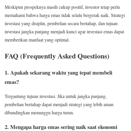
Meskipun prospeknya masih cukup positif, investor tetap perlu
memahami bahwa harga emas tidak selalu bergerak naik. Strategi
investasi yang disiplin, pembelian secara bertahap, dan tujuan
investasi jangka panjang menjadi kunci agar investasi emas dapat
memberikan manfaat yang optimal.
FAQ (Frequently Asked Questions)
1. Apakah sekarang waktu yang tepat membeli
emas?
Tergantung tujuan investasi. Jika untuk jangka panjang,
pembelian bertahap dapat menjadi strategi yang lebih aman
dibandingkan menunggu harga turun.
2. Mengapa harga emas sering naik saat ekonomi