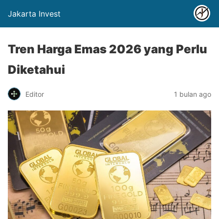
Jakarta Invest
Tren Harga Emas 2026 yang Perlu
Diketahui
Editor
1 bulan ago