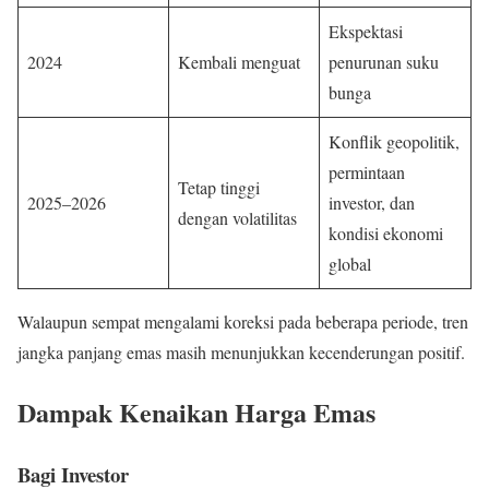
Ekspektasi
2024
Kembali menguat
penurunan suku
bunga
Konflik geopolitik,
permintaan
Tetap tinggi
2025–2026
investor, dan
dengan volatilitas
kondisi ekonomi
global
Walaupun sempat mengalami koreksi pada beberapa periode, tren
jangka panjang emas masih menunjukkan kecenderungan positif.
Dampak Kenaikan Harga Emas
Bagi Investor