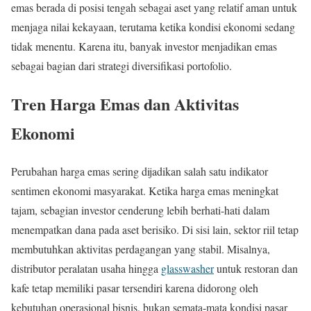
emas berada di posisi tengah sebagai aset yang relatif aman untuk
menjaga nilai kekayaan, terutama ketika kondisi ekonomi sedang
tidak menentu. Karena itu, banyak investor menjadikan emas
sebagai bagian dari strategi diversifikasi portofolio.
Tren Harga Emas dan Aktivitas
Ekonomi
Perubahan harga emas sering dijadikan salah satu indikator
sentimen ekonomi masyarakat. Ketika harga emas meningkat
tajam, sebagian investor cenderung lebih berhati-hati dalam
menempatkan dana pada aset berisiko. Di sisi lain, sektor riil tetap
membutuhkan aktivitas perdagangan yang stabil. Misalnya,
distributor peralatan usaha hingga
glasswasher
untuk restoran dan
kafe tetap memiliki pasar tersendiri karena didorong oleh
kebutuhan operasional bisnis, bukan semata-mata kondisi pasar