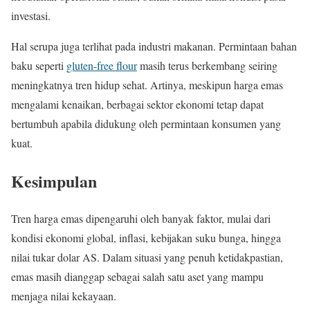
investasi.
Hal serupa juga terlihat pada industri makanan. Permintaan bahan
baku seperti
gluten-free flour
masih terus berkembang seiring
meningkatnya tren hidup sehat. Artinya, meskipun harga emas
mengalami kenaikan, berbagai sektor ekonomi tetap dapat
bertumbuh apabila didukung oleh permintaan konsumen yang
kuat.
Kesimpulan
Tren harga emas dipengaruhi oleh banyak faktor, mulai dari
kondisi ekonomi global, inflasi, kebijakan suku bunga, hingga
nilai tukar dolar AS. Dalam situasi yang penuh ketidakpastian,
emas masih dianggap sebagai salah satu aset yang mampu
menjaga nilai kekayaan.