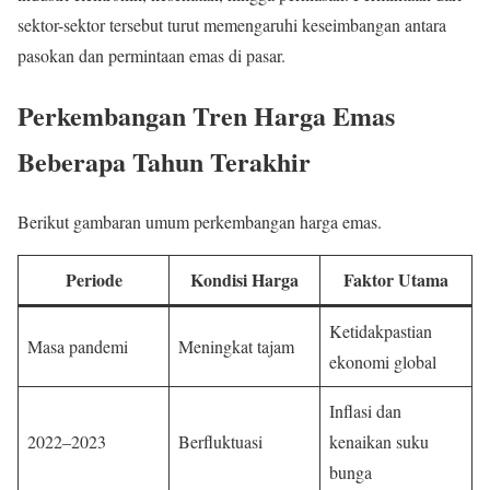
sektor-sektor tersebut turut memengaruhi keseimbangan antara
pasokan dan permintaan emas di pasar.
Perkembangan Tren Harga Emas
Beberapa Tahun Terakhir
Berikut gambaran umum perkembangan harga emas.
Periode
Kondisi Harga
Faktor Utama
Ketidakpastian
Masa pandemi
Meningkat tajam
ekonomi global
Inflasi dan
2022–2023
Berfluktuasi
kenaikan suku
bunga