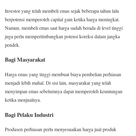
Investor yang telah membeli emas sejak beberapa tahun lalu
berpotensi memperoleh capital gain ketika harga meningkat.
Namun, membeli emas saat harga sudah berada di level tinggi
juga perlu mempertimbangkan potensi koreksi dalam jangka
pendek.
Bagi Masyarakat
Harga emas yang tinggi membuat biaya pembelian perhiasan
menjadi lebih mahal. Di sisi lain, masyarakat yang telah
menyimpan emas sebelumnya dapat memperoleh keuntungan
ketika menjualnya.
Bagi Pelaku Industri
Produsen perhiasan perlu menyesuaikan harga jual produk