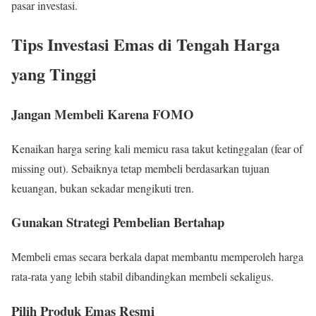
pasar investasi.
Tips Investasi Emas di Tengah Harga
yang Tinggi
Jangan Membeli Karena FOMO
Kenaikan harga sering kali memicu rasa takut ketinggalan (fear of
missing out). Sebaiknya tetap membeli berdasarkan tujuan
keuangan, bukan sekadar mengikuti tren.
Gunakan Strategi Pembelian Bertahap
Membeli emas secara berkala dapat membantu memperoleh harga
rata-rata yang lebih stabil dibandingkan membeli sekaligus.
Pilih Produk Emas Resmi