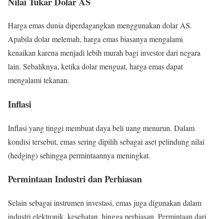
Nilai Tukar Dolar AS
Harga emas dunia diperdagangkan menggunakan dolar AS.
Apabila dolar melemah, harga emas biasanya mengalami
kenaikan karena menjadi lebih murah bagi investor dari negara
lain. Sebaliknya, ketika dolar menguat, harga emas dapat
mengalami tekanan.
Inflasi
Inflasi yang tinggi membuat daya beli uang menurun. Dalam
kondisi tersebut, emas sering dipilih sebagai aset pelindung nilai
(hedging) sehingga permintaannya meningkat.
Permintaan Industri dan Perhiasan
Selain sebagai instrumen investasi, emas juga digunakan dalam
industri elektronik, kesehatan, hingga perhiasan. Permintaan dari