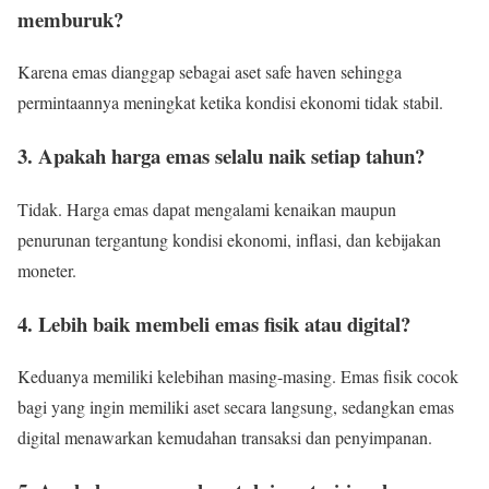
memburuk?
Karena emas dianggap sebagai aset safe haven sehingga
permintaannya meningkat ketika kondisi ekonomi tidak stabil.
3. Apakah harga emas selalu naik setiap tahun?
Tidak. Harga emas dapat mengalami kenaikan maupun
penurunan tergantung kondisi ekonomi, inflasi, dan kebijakan
moneter.
4. Lebih baik membeli emas fisik atau digital?
Keduanya memiliki kelebihan masing-masing. Emas fisik cocok
bagi yang ingin memiliki aset secara langsung, sedangkan emas
digital menawarkan kemudahan transaksi dan penyimpanan.