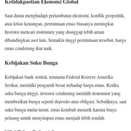
Ketidakpastian Ekonomi Global
Saat dunia menghadapi perlambatan ekonomi, konflik geopolitik,
atau krisis keuangan, permintaan emas biasanya meningkat.
Investor mencari instrumen yang dianggap lebih aman
dibandingkan aset lain. Semakin tinggi permintaan tersebut, harga
emas cenderung ikut naik.
Kebijakan Suku Bunga
Kebijakan bank sentral, terutama Federal Reserve Amerika
Serikat, memiliki pengaruh besar terhadap harga emas. Ketika
suku bunga tinggi, investor cenderung memilih instrumen yang
memberikan bunga seperti deposito atau obligasi. Sebaliknya, saat
suku bunga mulai turun, emas kembali menarik karena biaya
peluang untuk menyimpan emas menjadi lebih rendah.