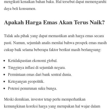
mengikuti kenaikan bahan baku. Hal tersebut dapat memengaruhi
daya beli konsumen.
Apakah Harga Emas Akan Terus Naik?
Tidak ada pihak yang dapat memastikan arah harga emas secara
pasti. Namun, sejumlah analis menilai bahwa prospek emas masih
cukup baik selama beberapa faktor berikut masih berlangsung:
Ketidakpastian ekonomi global.
Tingginya inflasi di sejumlah negara.
Permintaan emas dari bank sentral dunia.
Ketegangan geopolitik.
Potensi penurunan suku bunga.
Meski demikian, investor tetap perlu memperhatikan
kemungkinan koreksi harga yang merupakan hal wajar dalam