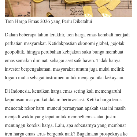
Tren Harga Emas 2026 yang Perlu Diketahui
Dalam beberapa tahun terakhir, tren harga emas kembali menjadi
perhatian masyarakat. Ketidakpastian ekonomi global, gejolak
geopolitik, hingga perubahan kebijakan suku bunga membuat
emas semakin diminati sebagai aset safe haven. Tidak hanya
investor berpengalaman, masyarakat umum juga mulai melirik
logam mulia sebagai instrumen untuk menjaga nilai kekayaan.
Di Indonesia, kenaikan harga emas sering kali memengaruhi
keputusan masyarakat dalam berinvestasi. Ketika harga terus
mencetak rekor baru, muncul pertanyaan apakah saat ini masih
menjadi waktu yang tepat untuk membeli emas atau justru
menunggu koreksi harga. Lalu, apa sebenarnya yang membuat
tren harga emas terus bergerak naik? Bagaimana prospeknya ke