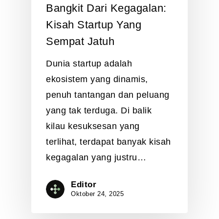
Bangkit Dari Kegagalan:
Kisah Startup Yang
Sempat Jatuh
Dunia startup adalah
ekosistem yang dinamis,
penuh tantangan dan peluang
yang tak terduga. Di balik
kilau kesuksesan yang
terlihat, terdapat banyak kisah
kegagalan yang justru…
Editor
Oktober 24, 2025