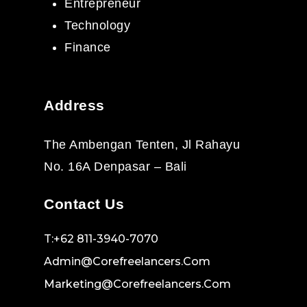
Entrepreneur
Technology
Finance
Address
The Ambengan Tenten, Jl Rahayu
No. 16A Denpasar – Bali
Contact Us
T:+62 811-3940-7070
Admin@corefreelancers.com
Marketing@corefreelancers.com