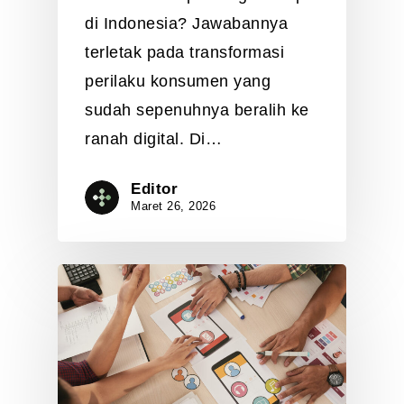
di Indonesia? Jawabannya
terletak pada transformasi
perilaku konsumen yang
sudah sepenuhnya beralih ke
ranah digital. Di…
Editor
Maret 26, 2026