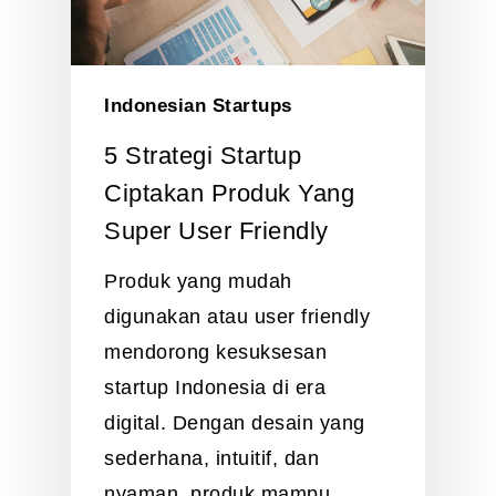
Indonesian Startups
5 Strategi Startup
Ciptakan Produk Yang
Super User Friendly
Produk yang mudah
digunakan atau user friendly
mendorong kesuksesan
startup Indonesia di era
digital. Dengan desain yang
sederhana, intuitif, dan
nyaman, produk mampu