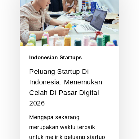
Indonesian Startups
Peluang Startup Di
Indonesia: Menemukan
Celah Di Pasar Digital
2026
Mengapa sekarang
merupakan waktu terbaik
untuk melirik peluang startup