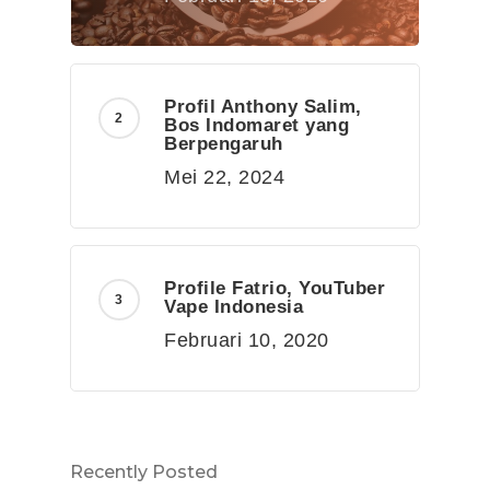
Profil Anthony Salim,
Bos Indomaret yang
Berpengaruh
Mei 22, 2024
Profile Fatrio, YouTuber
Vape Indonesia
Februari 10, 2020
Recently Posted