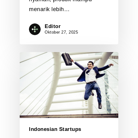
menarik lebih…
Editor
Oktober 27, 2025
Indonesian Startups