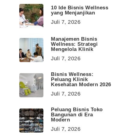
10 Ide Bisnis Wellness
yang Menjanjikan
Juli 7, 2026
Manajemen Bisnis
Wellness: Strategi
Mengelola Klinik
Juli 7, 2026
Bisnis Wellness:
Peluang Klinik
Kesehatan Modern 2026
Juli 7, 2026
Peluang Bisnis Toko
Bangunan di Era
Modern
Juli 7, 2026