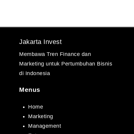
Jakarta Invest
Membawa Tren Finance dan
Marketing untuk Pertumbuhan Bisnis
di Indonesia
Menus
Home
Marketing
Management