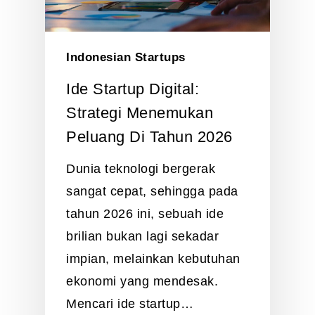
Indonesian Startups
Ide Startup Digital:
Strategi Menemukan
Peluang Di Tahun 2026
Dunia teknologi bergerak
sangat cepat, sehingga pada
tahun 2026 ini, sebuah ide
brilian bukan lagi sekadar
impian, melainkan kebutuhan
ekonomi yang mendesak.
Mencari ide startup…