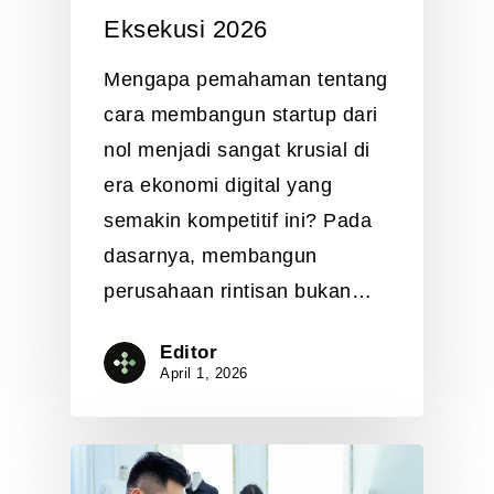
Eksekusi 2026
Mengapa pemahaman tentang
cara membangun startup dari
nol menjadi sangat krusial di
era ekonomi digital yang
semakin kompetitif ini? Pada
dasarnya, membangun
perusahaan rintisan bukan…
Editor
April 1, 2026