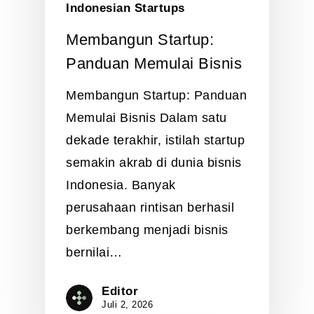
Indonesian Startups
Membangun Startup:
Panduan Memulai Bisnis
Membangun Startup: Panduan
Memulai Bisnis Dalam satu
dekade terakhir, istilah startup
semakin akrab di dunia bisnis
Indonesia. Banyak
perusahaan rintisan berhasil
berkembang menjadi bisnis
bernilai…
Editor
Juli 2, 2026