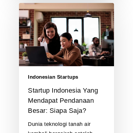
Indonesian Startups
Startup Indonesia Yang
Mendapat Pendanaan
Besar: Siapa Saja?
Dunia teknologi tanah air