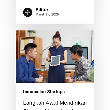
Editor
Maret 17, 2026
Indonesian Startups
Langkah Awal Mendirikan