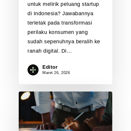
untuk melirik peluang startup
di Indonesia? Jawabannya
terletak pada transformasi
perilaku konsumen yang
sudah sepenuhnya beralih ke
ranah digital. Di…
Editor
Maret 26, 2026