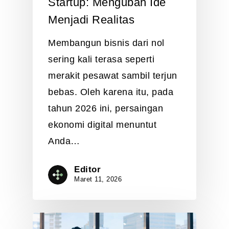
Startup: Mengubah Ide
Menjadi Realitas
Membangun bisnis dari nol
sering kali terasa seperti
merakit pesawat sambil terjun
bebas. Oleh karena itu, pada
tahun 2026 ini, persaingan
ekonomi digital menuntut
Anda…
Editor
Maret 11, 2026