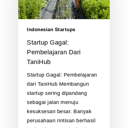
Indonesian Startups
Startup Gagal:
Pembelajaran Dari
TaniHub
Startup Gagal: Pembelajaran
dari TaniHub Membangun
startup sering dipandang
sebagai jalan menuju
kesuksesan besar. Banyak
perusahaan rintisan berhasil