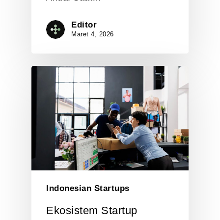
Editor
Maret 4, 2026
Indonesian Startups
Ekosistem Startup