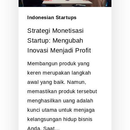
Indonesian Startups
Strategi Monetisasi
Startup: Mengubah
Inovasi Menjadi Profit
Membangun produk yang
keren merupakan langkah
awal yang baik. Namun,
memastikan produk tersebut
menghasilkan uang adalah
kunci utama untuk menjaga
kelangsungan hidup bisnis
Anda. Saat…