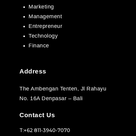
Marketing
Management
Entrepreneur
Technology
Finance
Address
The Ambengan Tenten, Jl Rahayu
No. 16A Denpasar – Bali
Contact Us
T:+62 811-3940-7070