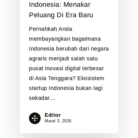
Indonesia: Menakar
Peluang Di Era Baru
Pernahkah Anda
membayangkan bagaimana
Indonesia berubah dari negara
agraris menjadi salah satu
pusat inovasi digital terbesar
di Asia Tenggara? Ekosistem
startup Indonesia bukan lagi
sekadar…
Editor
Maret 3, 2026