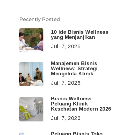
Recently Posted
10 Ide Bisnis Wellness
yang Menjanjikan
Juli 7, 2026
Manajemen Bisnis
Wellness: Strategi
Mengelola Klinik
Juli 7, 2026
Bisnis Wellness:
Peluang Klinik
Kesehatan Modern 2026
Juli 7, 2026
Peluang Bisnis Toko