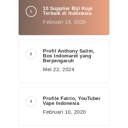
10 Supplier Biji Kopi
Terbaik di Indonesia
Februari 13, 2020
Profil Anthony Salim,
Bos Indomaret yang
Berpengaruh
Mei 22, 2024
Profile Fatrio, YouTuber
Vape Indonesia
Februari 10, 2020