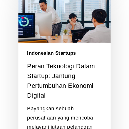
Indonesian Startups
Peran Teknologi Dalam
Startup: Jantung
Pertumbuhan Ekonomi
Digital
Bayangkan sebuah
perusahaan yang mencoba
melayani jutaan pelanggan