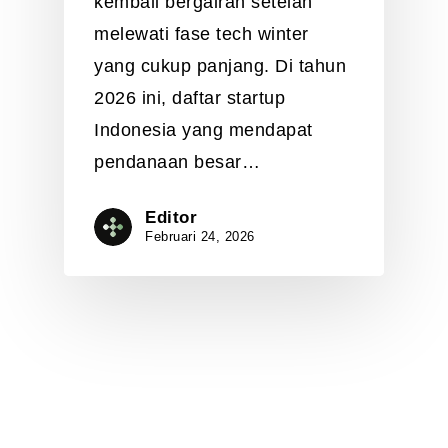
kembali bergairah setelah
melewati fase tech winter
yang cukup panjang. Di tahun
2026 ini, daftar startup
Indonesia yang mendapat
pendanaan besar…
Editor
Februari 24, 2026