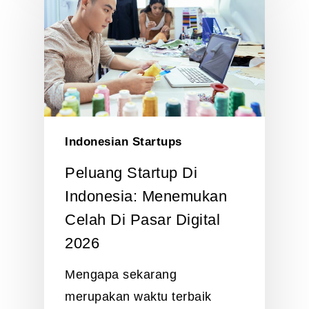
Indonesian Startups
Peluang Startup Di
Indonesia: Menemukan
Celah Di Pasar Digital
2026
Mengapa sekarang
merupakan waktu terbaik