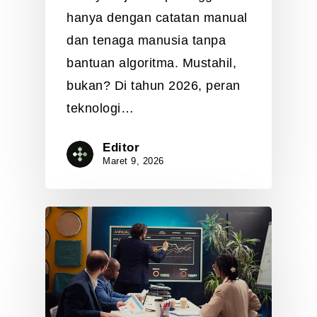
hanya dengan catatan manual
dan tenaga manusia tanpa
bantuan algoritma. Mustahil,
bukan? Di tahun 2026, peran
teknologi…
Editor
Maret 9, 2026