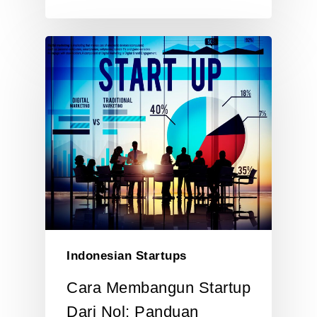
Indonesian Startups
Cara Membangun Startup
Dari Nol: Panduan