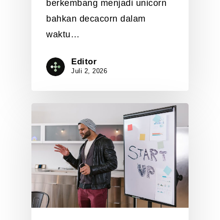
berkembang menjadi unicorn
bahkan decacorn dalam
waktu…
Editor
Juli 2, 2026