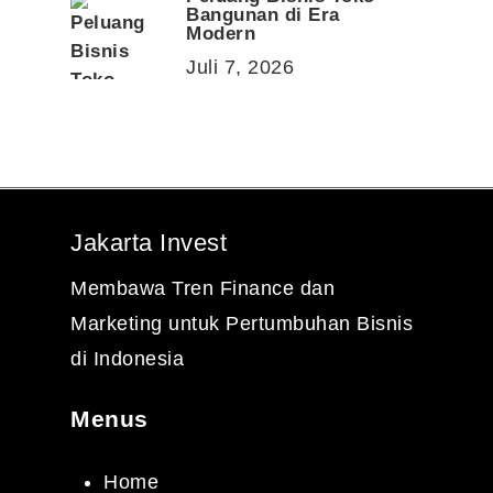
Bangunan di Era
Modern
Juli 7, 2026
Jakarta Invest
Membawa Tren Finance dan
Marketing untuk Pertumbuhan Bisnis
di Indonesia
Menus
Home