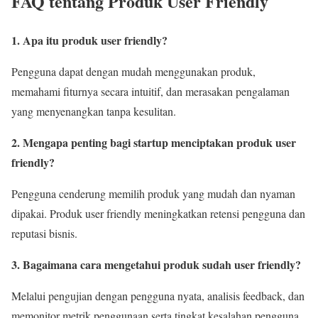
FAQ tentang Produk User Friendly
1. Apa itu produk user friendly?
Pengguna dapat dengan mudah menggunakan produk,
memahami fiturnya secara intuitif, dan merasakan pengalaman
yang menyenangkan tanpa kesulitan.
2. Mengapa penting bagi startup menciptakan produk user
friendly?
Pengguna cenderung memilih produk yang mudah dan nyaman
dipakai. Produk user friendly meningkatkan retensi pengguna dan
reputasi bisnis.
3. Bagaimana cara mengetahui produk sudah user friendly?
Melalui pengujian dengan pengguna nyata, analisis feedback, dan
memonitor metrik penggunaan serta tingkat kesalahan pengguna.