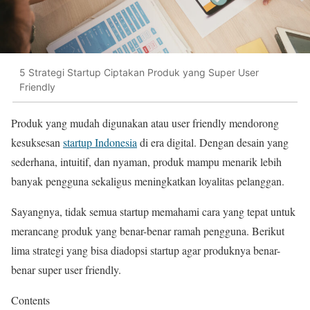
5 Strategi Startup Ciptakan Produk yang Super User
Friendly
Produk yang mudah digunakan atau user friendly mendorong
kesuksesan
startup Indonesia
di era digital. Dengan desain yang
sederhana, intuitif, dan nyaman, produk mampu menarik lebih
banyak pengguna sekaligus meningkatkan loyalitas pelanggan.
Sayangnya, tidak semua startup memahami cara yang tepat untuk
merancang produk yang benar-benar ramah pengguna. Berikut
lima strategi yang bisa diadopsi startup agar produknya benar-
benar super user friendly.
Contents