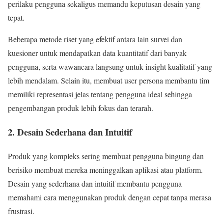
perilaku pengguna sekaligus memandu keputusan desain yang
tepat.
Beberapa metode riset yang efektif antara lain survei dan
kuesioner untuk mendapatkan data kuantitatif dari banyak
pengguna, serta wawancara langsung untuk insight kualitatif yang
lebih mendalam. Selain itu, membuat user persona membantu tim
memiliki representasi jelas tentang pengguna ideal sehingga
pengembangan produk lebih fokus dan terarah.
2. Desain Sederhana dan Intuitif
Produk yang kompleks sering membuat pengguna bingung dan
berisiko membuat mereka meninggalkan aplikasi atau platform.
Desain yang sederhana dan intuitif membantu pengguna
memahami cara menggunakan produk dengan cepat tanpa merasa
frustrasi.