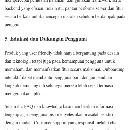
backend yang efisien. Selain itu, pantau performa server dan fitur
secara berkala untuk mencegah masalah sebelum berdampak pada
pengguna.
5. Edukasi dan Dukungan Pengguna
Produk yang user friendly tidak hanya bergantung pada desain
dan teknologi, tetapi juga pada kemampuan pengguna untuk
memahami dan memanfaatkan fitur secara maksimal. Onboarding
interaktif dapat membantu pengguna baru dengan panduan
langkah demi langkah sehingga mereka lebih cepat terbiasa
menggunakan aplikasi.
Selain itu, FAQ dan knowledge base memberikan informasi
lengkap agar pengguna bisa menyelesaikan masalah sendiri
dengan mudah. Customer support yang responsif melalui chat