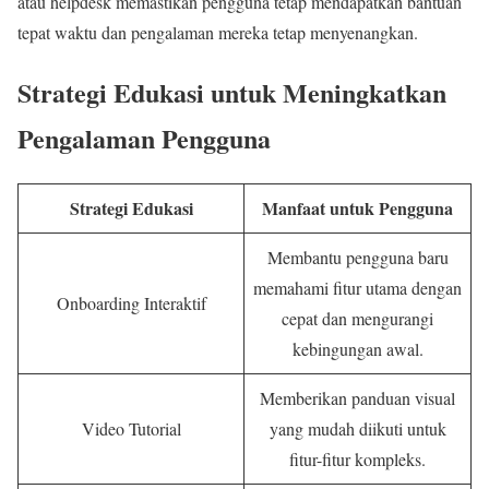
atau helpdesk memastikan pengguna tetap mendapatkan bantuan
tepat waktu dan pengalaman mereka tetap menyenangkan.
Strategi Edukasi untuk Meningkatkan
Pengalaman Pengguna
Strategi Edukasi
Manfaat untuk Pengguna
Membantu pengguna baru
memahami fitur utama dengan
Onboarding Interaktif
cepat dan mengurangi
kebingungan awal.
Memberikan panduan visual
Video Tutorial
yang mudah diikuti untuk
fitur-fitur kompleks.