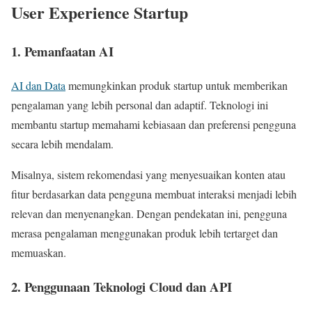
User Experience Startup
1. Pemanfaatan AI
AI dan Data
memungkinkan produk startup untuk memberikan
pengalaman yang lebih personal dan adaptif. Teknologi ini
membantu startup memahami kebiasaan dan preferensi pengguna
secara lebih mendalam.
Misalnya, sistem rekomendasi yang menyesuaikan konten atau
fitur berdasarkan data pengguna membuat interaksi menjadi lebih
relevan dan menyenangkan. Dengan pendekatan ini, pengguna
merasa pengalaman menggunakan produk lebih tertarget dan
memuaskan.
2. Penggunaan Teknologi Cloud dan API