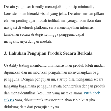
Desain yang user friendly menonjolkan prinsip minimalis,
konsisten, dan hierarki visual yang jelas. Desainer menampilkan
elemen penting agar mudah terlihat, menyeragamkan ikon dan
navigasi di seluruh platform, serta menempatkan informasi
tambahan secara strategis sehingga pengguna dapat
mengaksesnya dengan mudah.
3. Lakukan Pengujian Produk Secara Berkala
Usability testing membantu tim memastikan produk lebih mudah
digunakan dan memberikan pengalaman menyenangkan bagi
pengguna. Dengan pengujian ini, startup bisa mengamati secara
langsung bagaimana pengguna nyata berinteraksi dengan produk
dan mengidentifikasi kesulitan yang mereka alami.
Pitch deck
sukses
yang dibuat untuk investor pun akan lebih kuat jika
didukung data dari pengujian nyata.