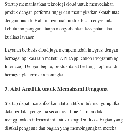
Startup memanfaatkan teknologi cloud untuk menyediakan
produk dengan performa tinggi dan meningkatkan skalabilitas
dengan mudah. Hal ini membuat produk bisa menyesuaikan
kebutuhan pengguna tanpa mengorbankan kecepatan atau
kualitas layanan.
Layanan berbasis cloud juga mempermudah integrasi dengan
berbagai aplikasi lain melalui API (Application Programming
Interface). Dengan begitu, produk dapat berfungsi optimal di
berbagai platform dan perangkat.
3. Alat Analitik untuk Memahami Pengguna
Startup dapat memanfaatkan alat analitik untuk mengumpulkan
data perilaku pengguna secara real-time. Tim produk
menggunakan informasi ini untuk mengidentifikasi bagian yang
disukai pengguna dan bagian yang membingungkan mereka.