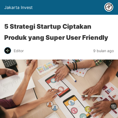
Jakarta Invest
5 Strategi Startup Ciptakan
Produk yang Super User Friendly
Editor
9 bulan ago