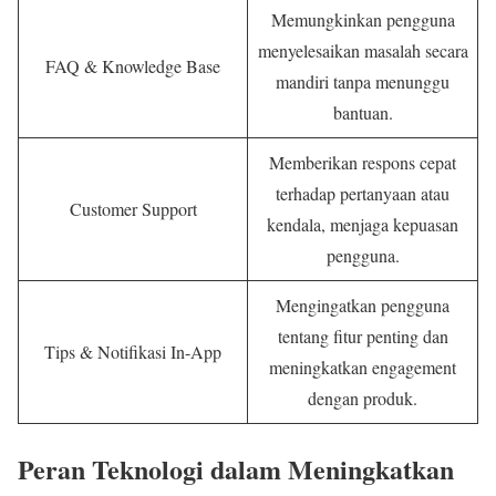
Memungkinkan pengguna
menyelesaikan masalah secara
FAQ & Knowledge Base
mandiri tanpa menunggu
bantuan.
Memberikan respons cepat
terhadap pertanyaan atau
Customer Support
kendala, menjaga kepuasan
pengguna.
Mengingatkan pengguna
tentang fitur penting dan
Tips & Notifikasi In-App
meningkatkan engagement
dengan produk.
Peran Teknologi dalam Meningkatkan