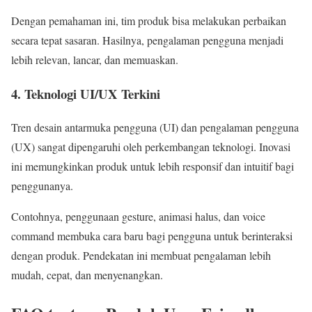
Dengan pemahaman ini, tim produk bisa melakukan perbaikan
secara tepat sasaran. Hasilnya, pengalaman pengguna menjadi
lebih relevan, lancar, dan memuaskan.
4. Teknologi UI/UX Terkini
Tren desain antarmuka pengguna (UI) dan pengalaman pengguna
(UX) sangat dipengaruhi oleh perkembangan teknologi. Inovasi
ini memungkinkan produk untuk lebih responsif dan intuitif bagi
penggunanya.
Contohnya, penggunaan gesture, animasi halus, dan voice
command membuka cara baru bagi pengguna untuk berinteraksi
dengan produk. Pendekatan ini membuat pengalaman lebih
mudah, cepat, dan menyenangkan.