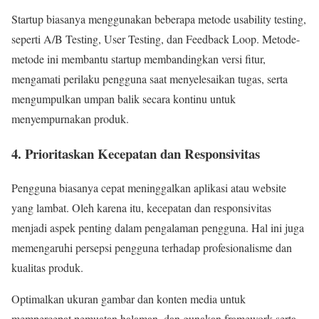
Startup biasanya menggunakan beberapa metode usability testing,
seperti A/B Testing, User Testing, dan Feedback Loop. Metode-
metode ini membantu startup membandingkan versi fitur,
mengamati perilaku pengguna saat menyelesaikan tugas, serta
mengumpulkan umpan balik secara kontinu untuk
menyempurnakan produk.
4. Prioritaskan Kecepatan dan Responsivitas
Pengguna biasanya cepat meninggalkan aplikasi atau website
yang lambat. Oleh karena itu, kecepatan dan responsivitas
menjadi aspek penting dalam pengalaman pengguna. Hal ini juga
memengaruhi persepsi pengguna terhadap profesionalisme dan
kualitas produk.
Optimalkan ukuran gambar dan konten media untuk
mempercepat pemuatan halaman, dan gunakan framework serta