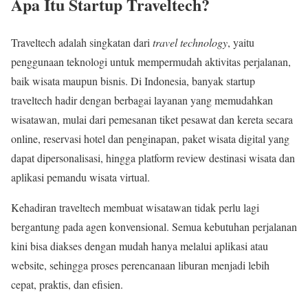
Apa Itu Startup Traveltech?
Traveltech adalah singkatan dari
travel technology
, yaitu
penggunaan teknologi untuk mempermudah aktivitas perjalanan,
baik wisata maupun bisnis. Di Indonesia, banyak startup
traveltech hadir dengan berbagai layanan yang memudahkan
wisatawan, mulai dari pemesanan tiket pesawat dan kereta secara
online, reservasi hotel dan penginapan, paket wisata digital yang
dapat dipersonalisasi, hingga platform review destinasi wisata dan
aplikasi pemandu wisata virtual.
Kehadiran traveltech membuat wisatawan tidak perlu lagi
bergantung pada agen konvensional. Semua kebutuhan perjalanan
kini bisa diakses dengan mudah hanya melalui aplikasi atau
website, sehingga proses perencanaan liburan menjadi lebih
cepat, praktis, dan efisien.