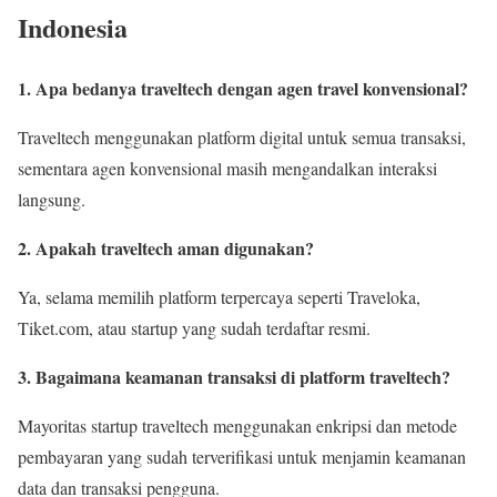
Indonesia
1. Apa bedanya traveltech dengan agen travel konvensional?
Traveltech menggunakan platform digital untuk semua transaksi,
sementara agen konvensional masih mengandalkan interaksi
langsung.
2. Apakah traveltech aman digunakan?
Ya, selama memilih platform terpercaya seperti Traveloka,
Tiket.com, atau startup yang sudah terdaftar resmi.
3. Bagaimana keamanan transaksi di platform traveltech?
Mayoritas startup traveltech menggunakan enkripsi dan metode
pembayaran yang sudah terverifikasi untuk menjamin keamanan
data dan transaksi pengguna.