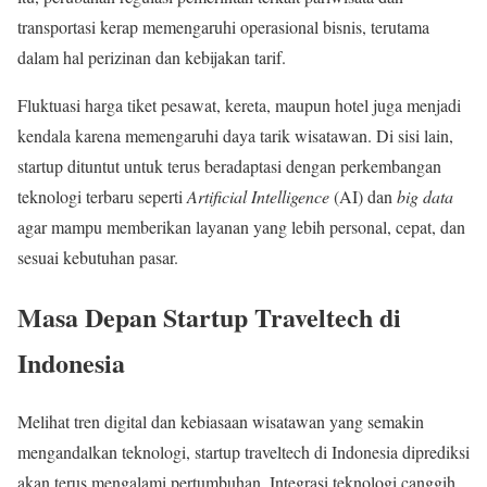
transportasi kerap memengaruhi operasional bisnis, terutama
dalam hal perizinan dan kebijakan tarif.
Fluktuasi harga tiket pesawat, kereta, maupun hotel juga menjadi
kendala karena memengaruhi daya tarik wisatawan. Di sisi lain,
startup dituntut untuk terus beradaptasi dengan perkembangan
teknologi terbaru seperti
Artificial Intelligence
(AI) dan
big data
agar mampu memberikan layanan yang lebih personal, cepat, dan
sesuai kebutuhan pasar.
Masa Depan Startup Traveltech di
Indonesia
Melihat tren digital dan kebiasaan wisatawan yang semakin
mengandalkan teknologi, startup traveltech di Indonesia diprediksi
akan terus mengalami pertumbuhan. Integrasi teknologi canggih