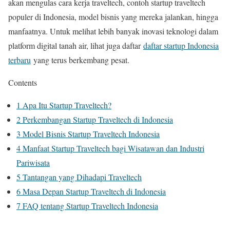
akan mengulas cara kerja traveltech, contoh startup traveltech
populer di Indonesia, model bisnis yang mereka jalankan, hingga
manfaatnya. Untuk melihat lebih banyak inovasi teknologi dalam
platform digital tanah air, lihat juga daftar
daftar startup Indonesia
terbaru
yang terus berkembang pesat.
Contents
1
Apa Itu Startup Traveltech?
2
Perkembangan Startup Traveltech di Indonesia
3
Model Bisnis Startup Traveltech Indonesia
4
Manfaat Startup Traveltech bagi Wisatawan dan Industri
Pariwisata
5
Tantangan yang Dihadapi Traveltech
6
Masa Depan Startup Traveltech di Indonesia
7
FAQ tentang Startup Traveltech Indonesia