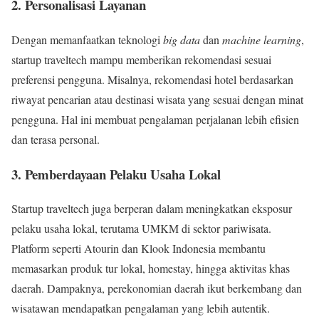
2. Personalisasi Layanan
Dengan memanfaatkan teknologi
big data
dan
machine learning
,
startup traveltech mampu memberikan rekomendasi sesuai
preferensi pengguna. Misalnya, rekomendasi hotel berdasarkan
riwayat pencarian atau destinasi wisata yang sesuai dengan minat
pengguna. Hal ini membuat pengalaman perjalanan lebih efisien
dan terasa personal.
3. Pemberdayaan Pelaku Usaha Lokal
Startup traveltech juga berperan dalam meningkatkan eksposur
pelaku usaha lokal, terutama UMKM di sektor pariwisata.
Platform seperti Atourin dan Klook Indonesia membantu
memasarkan produk tur lokal, homestay, hingga aktivitas khas
daerah. Dampaknya, perekonomian daerah ikut berkembang dan
wisatawan mendapatkan pengalaman yang lebih autentik.