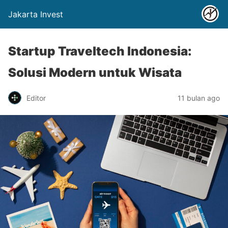
Jakarta Invest
Startup Traveltech Indonesia:
Solusi Modern untuk Wisata
Editor
11 bulan ago