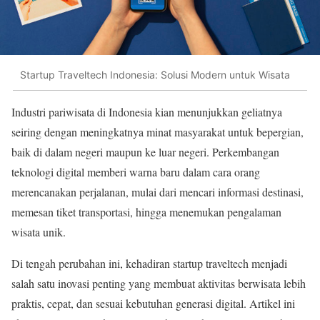
Startup Traveltech Indonesia: Solusi Modern untuk Wisata
Industri pariwisata di Indonesia kian menunjukkan geliatnya
seiring dengan meningkatnya minat masyarakat untuk bepergian,
baik di dalam negeri maupun ke luar negeri. Perkembangan
teknologi digital memberi warna baru dalam cara orang
merencanakan perjalanan, mulai dari mencari informasi destinasi,
memesan tiket transportasi, hingga menemukan pengalaman
wisata unik.
Di tengah perubahan ini, kehadiran startup traveltech menjadi
salah satu inovasi penting yang membuat aktivitas berwisata lebih
praktis, cepat, dan sesuai kebutuhan generasi digital. Artikel ini