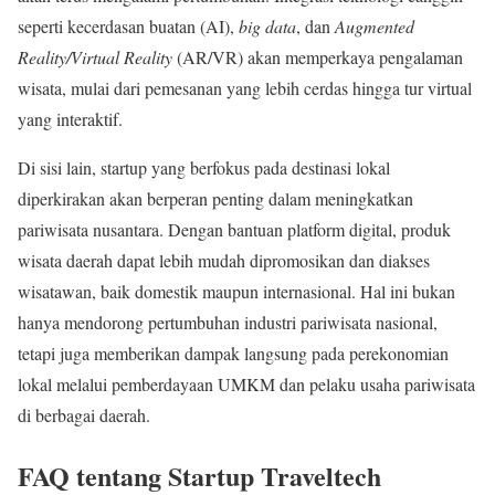
seperti kecerdasan buatan (AI),
big data
, dan
Augmented
Reality/Virtual Reality
(AR/VR) akan memperkaya pengalaman
wisata, mulai dari pemesanan yang lebih cerdas hingga tur virtual
yang interaktif.
Di sisi lain, startup yang berfokus pada destinasi lokal
diperkirakan akan berperan penting dalam meningkatkan
pariwisata nusantara. Dengan bantuan platform digital, produk
wisata daerah dapat lebih mudah dipromosikan dan diakses
wisatawan, baik domestik maupun internasional. Hal ini bukan
hanya mendorong pertumbuhan industri pariwisata nasional,
tetapi juga memberikan dampak langsung pada perekonomian
lokal melalui pemberdayaan UMKM dan pelaku usaha pariwisata
di berbagai daerah.
FAQ tentang Startup Traveltech