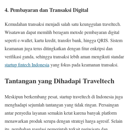
4. Pembayaran dan Transaksi Digital
Kemudahan transaksi menjadi salah satu keunggulan traveltech.
Wisatawan dapat memilih beragam metode pembayaran digital
seperti e-wallet, kartu kredit, transfer bank, hingga QRIS. Sistem
keamanan juga terus ditingkatkan dengan fitur enkripsi dan
verifikasi ganda, sehingga transaksi lebih aman mengikuti standar
startup fintech Indonesia
yang fokus pada keamanan transaksi.
Tantangan yang Dihadapi Traveltech
Meskipun berkembang pesat, startup traveltech di Indonesia juga
menghadapi sejumlah tantangan yang tidak ringan. Persaingan
antar penyedia layanan semakin ketat karena banyak platform
menawarkan produk serupa dengan strategi harga agresif. Selain
itu, perubahan regulasi pemerintah terkait pariwisata dan