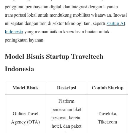
pengguna, pembayaran digital, dan integrasi dengan layanan
transportasi lokal untuk mendukung mobilitas wisatawan. Inovasi
ini sejalan dengan tren di sektor teknologi lain, seperti
startup AI
Indonesia
yang memanfaatkan kecerdasan buatan untuk
peningkatan layanan.
Model Bisnis Startup Traveltech
Indonesia
Model Bisnis
Deskripsi
Contoh Startup
Platform
pemesanan tiket
Online Travel
Traveloka,
pesawat, kereta,
Agency (OTA)
Tiket.com
hotel, dan paket