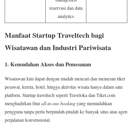
reservasi dan data
analytics
Manfaat Startup Traveltech bagi
Wisatawan dan Industri Pariwisata
1. Kemudahan Akses dan Pemesanan
Wisatawan kini dapat dengan mudah mencari dan memesan tiket
pesawat, kereta, hotel, hingga aktivitas wisata hanya dalam satu
platform. Startup traveltech seperti Traveloka dan Tiket.com
menghadirkan fitur
all-in-one booking
yang memudahkan
pengguna tanpa perlu berpindah-pindah ke banyak situs atau agen
perjalanan konvensional.