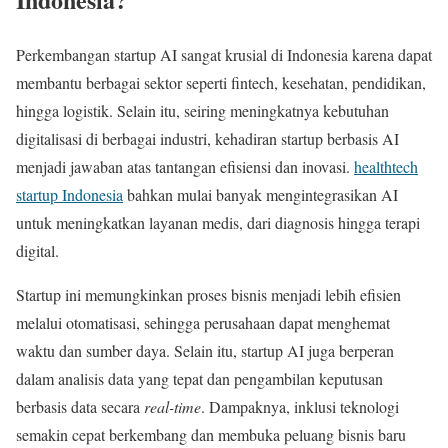
Perkembangan startup AI sangat krusial di Indonesia karena dapat
membantu berbagai sektor seperti fintech, kesehatan, pendidikan,
hingga logistik. Selain itu, seiring meningkatnya kebutuhan
digitalisasi di berbagai industri, kehadiran startup berbasis AI
menjadi jawaban atas tantangan efisiensi dan inovasi.
healthtech
startup Indonesia
bahkan mulai banyak mengintegrasikan AI
untuk meningkatkan layanan medis, dari diagnosis hingga terapi
digital.
Startup ini memungkinkan proses bisnis menjadi lebih efisien
melalui otomatisasi, sehingga perusahaan dapat menghemat
waktu dan sumber daya. Selain itu, startup AI juga berperan
dalam analisis data yang tepat dan pengambilan keputusan
berbasis data secara
real-time
. Dampaknya, inklusi teknologi
semakin cepat berkembang dan membuka peluang bisnis baru