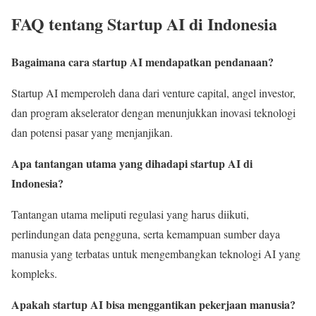
FAQ tentang Startup AI di Indonesia
Bagaimana cara startup AI mendapatkan pendanaan?
Startup AI memperoleh dana dari venture capital, angel investor,
dan program akselerator dengan menunjukkan inovasi teknologi
dan potensi pasar yang menjanjikan.
Apa tantangan utama yang dihadapi startup AI di
Indonesia?
Tantangan utama meliputi regulasi yang harus diikuti,
perlindungan data pengguna, serta kemampuan sumber daya
manusia yang terbatas untuk mengembangkan teknologi AI yang
kompleks.
Apakah startup AI bisa menggantikan pekerjaan manusia?