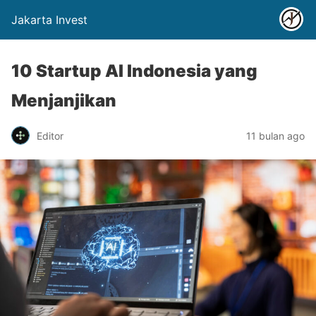
Jakarta Invest
10 Startup AI Indonesia yang
Menjanjikan
Editor
11 bulan ago