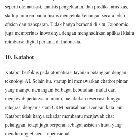
seperti otomatisasi, analisis pengeluaran, dan prediksi arus kas,
startup ini membantu bisnis mengelola keuangan secara lebih
efisien dan transparan. Tidak hanya berhenti di situ, Jojonomic
juga memperluas inovasinya dengan menghadirkan aplikasi klaim
reimburse digital pertama di Indonesia.
10. Katabot
Katabot berfokus pada otomatisasi layanan pelanggan dengan
teknologi AI. Selain itu, startup ini menawarkan chatbot pintar
yang mampu menangani berbagai kebutuhan, mulai dari
menjawab pertanyaan umum, melakukan reservasi, hingga
integrasi dengan sistem CRM perusahaan. Dengan kata lain,
Katabot tidak hanya sekadar membantu menjawab chat
pelanggan, tetapi juga berperan sebagai asisten virtual yang
mendukung efisiensi operasional.