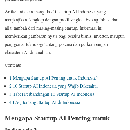
Artikel ini akan mengulas 10 startup AI Indonesia yang
menjanjikan, lengkap dengan profil singkat, bidang fokus, dan
nilai tambah dari masing-masing startup. Informasi ini
memberikan gambaran nyata bagi pelaku bisnis, investor, maupun
penggemar teknologi tentang potensi dan perkembangan
ekosistem AI di tanah air.
Contents
1
Mengapa Startup AI Penting untuk Indonesia?
2
10 Startup AI Indonesia yang Wajib Diketahui
3
Tabel Perbandingan 10 Startup AI Indonesia
4
FAQ tentang Startup AI di Indonesia
Mengapa Startup AI Penting untuk
Indonesia?