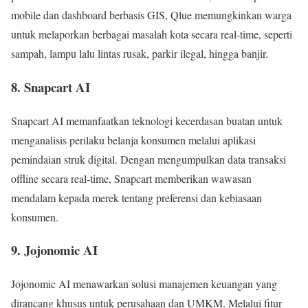
mobile dan dashboard berbasis GIS, Qlue memungkinkan warga
untuk melaporkan berbagai masalah kota secara real-time, seperti
sampah, lampu lalu lintas rusak, parkir ilegal, hingga banjir.
8. Snapcart AI
Snapcart AI memanfaatkan teknologi kecerdasan buatan untuk
menganalisis perilaku belanja konsumen melalui aplikasi
pemindaian struk digital. Dengan mengumpulkan data transaksi
offline secara real-time, Snapcart memberikan wawasan
mendalam kepada merek tentang preferensi dan kebiasaan
konsumen.
9. Jojonomic AI
Jojonomic AI menawarkan solusi manajemen keuangan yang
dirancang khusus untuk perusahaan dan UMKM. Melalui fitur