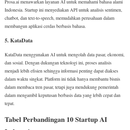
Prosa.ai menawarkan layanan AI untuk memahami bahasa alami
Indonesia. Startup ini menyediakan API untuk analisis sentimen,
chatbot, dan text-to-speech, memudahkan perusahaan dalam
membangun aplikasi cerdas berbasis bahasa.
5. KataData
KataData menggunakan AI untuk mengolah data pasar, ekonomi,
dan sosial. Dengan dukungan teknologi ini, proses analisis
menjadi lebih efisien sehingga informasi penting dapat diakses
dalam waktu singkat. Platform ini tidak hanya membantu bisnis
dalam membaca tren pasar, tetapi juga mendukung pemerintah
dalam mengambil keputusan berbasis data yang lebih cepat dan
tepat.
Tabel Perbandingan 10 Startup AI