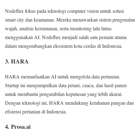
Nodeflux fokus pada teknologi computer vision untuk solusi
smart city dan keamanan. Mereka menawarkan sistem pengenalan
wajah, analisis kerumunan, serta monitoring lalu lintas
menggunakan AI. Nodeflux menjadi salah satu pemain utama
dalam mengembangkan ekosistem kota cerdas di Indonesia.
3. HARA
HARA memanfaatkan AI untuk mengelola data pertanian.
Startup ini mengumpulkan data petani, cuaca, dan hasil panen
untuk membantu pengambilan keputusan yang lebih akurat.
Dengan teknologi ini, HARA mendukung ketahanan pangan dan
efisiensi pertanian di Indonesia.
4. Prosa.ai