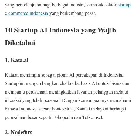
yang berkelanjutan bagi berbagai industri, termasuk sektor
startup
e-commerce Indonesia
yang berkembang pesat.
10 Startup AI Indonesia yang Wajib
Diketahui
1. Kata.ai
Kata.ai memimpin sebagai pionir AI percakapan di Indonesia.
Startup ini mengembangkan chatbot berbasis AI untuk bisnis dan
membantu perusahaan meningkatkan layanan pelanggan melalui
interaksi yang lebih personal. Dengan kemampuannya memahami
bahasa Indonesia secara kontekstual, Kata.ai melayani berbagai
perusahaan besar seperti Tokopedia dan Telkomsel.
2. Nodeflux