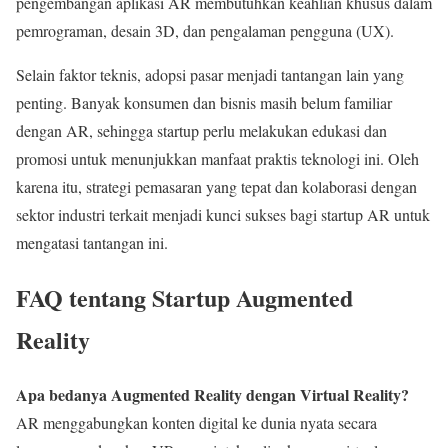
pengembangan aplikasi AR membutuhkan keahlian khusus dalam
pemrograman, desain 3D, dan pengalaman pengguna (UX).
Selain faktor teknis, adopsi pasar menjadi tantangan lain yang
penting. Banyak konsumen dan bisnis masih belum familiar
dengan AR, sehingga startup perlu melakukan edukasi dan
promosi untuk menunjukkan manfaat praktis teknologi ini. Oleh
karena itu, strategi pemasaran yang tepat dan kolaborasi dengan
sektor industri terkait menjadi kunci sukses bagi startup AR untuk
mengatasi tantangan ini.
FAQ tentang Startup Augmented
Reality
Apa bedanya Augmented Reality dengan Virtual Reality?
AR menggabungkan konten digital ke dunia nyata secara