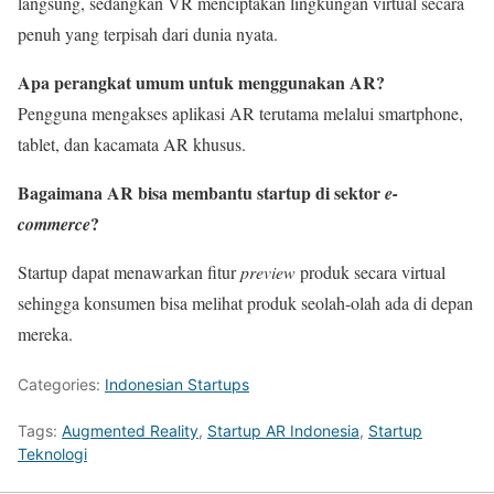
langsung, sedangkan VR menciptakan lingkungan virtual secara
penuh yang terpisah dari dunia nyata.
Apa perangkat umum untuk menggunakan AR?
Pengguna mengakses aplikasi AR terutama melalui smartphone,
tablet, dan kacamata AR khusus.
Bagaimana AR bisa membantu startup di sektor
e-
?
commerce
Startup dapat menawarkan fitur
preview
produk secara virtual
sehingga konsumen bisa melihat produk seolah-olah ada di depan
mereka.
Categories:
Indonesian Startups
Tags:
Augmented Reality
,
Startup AR Indonesia
,
Startup
Teknologi