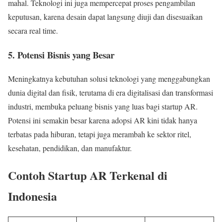
mahal. Teknologi ini juga mempercepat proses pengambilan
keputusan, karena desain dapat langsung diuji dan disesuaikan
secara real time.
5. Potensi Bisnis yang Besar
Meningkatnya kebutuhan solusi teknologi yang menggabungkan
dunia digital dan fisik, terutama di era digitalisasi dan transformasi
industri, membuka peluang bisnis yang luas bagi startup AR.
Potensi ini semakin besar karena adopsi AR kini tidak hanya
terbatas pada hiburan, tetapi juga merambah ke sektor ritel,
kesehatan, pendidikan, dan manufaktur.
Contoh Startup AR Terkenal di
Indonesia