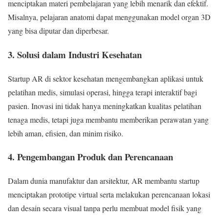
menciptakan materi pembelajaran yang lebih menarik dan efektif.
Misalnya, pelajaran anatomi dapat menggunakan model organ 3D
yang bisa diputar dan diperbesar.
3. Solusi dalam Industri Kesehatan
Startup AR di sektor kesehatan mengembangkan aplikasi untuk
pelatihan medis, simulasi operasi, hingga terapi interaktif bagi
pasien. Inovasi ini tidak hanya meningkatkan kualitas pelatihan
tenaga medis, tetapi juga membantu memberikan perawatan yang
lebih aman, efisien, dan minim risiko.
4. Pengembangan Produk dan Perencanaan
Dalam dunia manufaktur dan arsitektur, AR membantu startup
menciptakan prototipe virtual serta melakukan perencanaan lokasi
dan desain secara visual tanpa perlu membuat model fisik yang