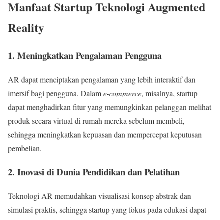
Manfaat Startup Teknologi Augmented
Reality
1. Meningkatkan Pengalaman Pengguna
AR dapat menciptakan pengalaman yang lebih interaktif dan
imersif bagi pengguna. Dalam
e-commerce
, misalnya, startup
dapat menghadirkan fitur yang memungkinkan pelanggan melihat
produk secara virtual di rumah mereka sebelum membeli,
sehingga meningkatkan kepuasan dan mempercepat keputusan
pembelian.
2. Inovasi di Dunia Pendidikan dan Pelatihan
Teknologi AR memudahkan visualisasi konsep abstrak dan
simulasi praktis, sehingga startup yang fokus pada edukasi dapat