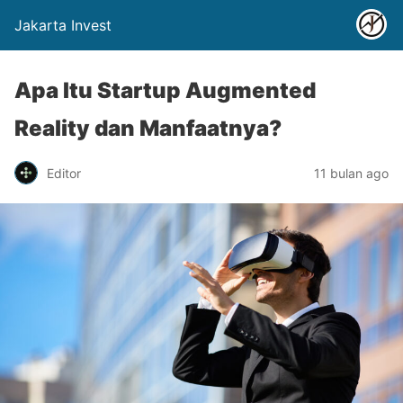
Jakarta Invest
Apa Itu Startup Augmented
Reality dan Manfaatnya?
Editor
11 bulan ago