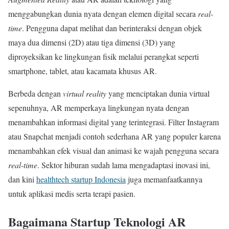
menggabungkan dunia nyata dengan elemen digital secara
real-
time
. Pengguna dapat melihat dan berinteraksi dengan objek
maya dua dimensi (2D) atau tiga dimensi (3D) yang
diproyeksikan ke lingkungan fisik melalui perangkat seperti
smartphone, tablet, atau kacamata khusus AR.
Berbeda dengan
virtual reality
yang menciptakan dunia virtual
sepenuhnya, AR memperkaya lingkungan nyata dengan
menambahkan informasi digital yang terintegrasi. Filter Instagram
atau Snapchat menjadi contoh sederhana AR yang populer karena
menambahkan efek visual dan animasi ke wajah pengguna secara
real-time
. Sektor hiburan sudah lama mengadaptasi inovasi ini,
dan kini
healthtech startup Indonesia
juga memanfaatkannya
untuk aplikasi medis serta terapi pasien.
Bagaimana Startup Teknologi AR