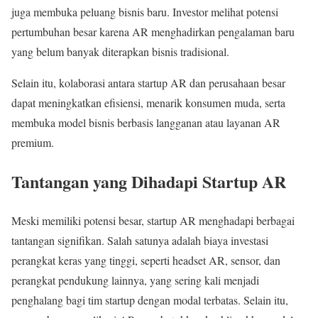
juga membuka peluang bisnis baru. Investor melihat potensi
pertumbuhan besar karena AR menghadirkan pengalaman baru
yang belum banyak diterapkan bisnis tradisional.
Selain itu, kolaborasi antara startup AR dan perusahaan besar
dapat meningkatkan efisiensi, menarik konsumen muda, serta
membuka model bisnis berbasis langganan atau layanan AR
premium.
Tantangan yang Dihadapi Startup AR
Meski memiliki potensi besar, startup AR menghadapi berbagai
tantangan signifikan. Salah satunya adalah biaya investasi
perangkat keras yang tinggi, seperti headset AR, sensor, dan
perangkat pendukung lainnya, yang sering kali menjadi
penghalang bagi tim startup dengan modal terbatas. Selain itu,