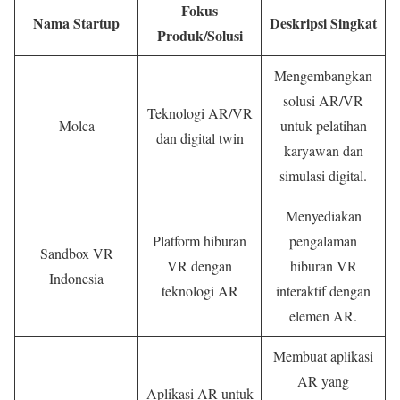
Fokus
Nama Startup
Deskripsi Singkat
Produk/Solusi
Mengembangkan
solusi AR/VR
Teknologi AR/VR
Molca
untuk pelatihan
dan digital twin
karyawan dan
simulasi digital.
Menyediakan
Platform hiburan
pengalaman
Sandbox VR
VR dengan
hiburan VR
Indonesia
teknologi AR
interaktif dengan
elemen AR.
Membuat aplikasi
AR yang
Aplikasi AR untuk