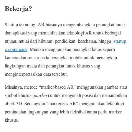
Bekerja?
Startup teknologi AR biasanya mengembangkan perangkat lunak
dan aplikasi yang memanfaatkan teknologi AR untuk berbagai
tujuan, mulai dari hiburan, pendidikan, kesehatan, hingga
startup
e-commerce
. Mereka menggunakan perangkat keras seperti
kamera dan sensor pada perangkat mobile untuk menangkap
lingkungan nyata dan perangkat lunak khusus yang
menginterpretasikan data tersebut.
Misalnya, metode “marker-based AR” menggunakan gambar atau
simbol khusus (
marker
) untuk mengenali posisi dan menampilkan
objek 3D. Sedangkan “markerless AR” menggunakan teknologi
pemindaian lingkungan yang lebih fleksibel tanpa perlu marker
khusus.