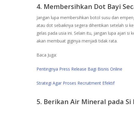
4. Membersihkan Dot Bayi Sec
Jangan lupa membersihkan botol susu dan empeng s
atau dot sebaiknya segera dihentikan setelah si ke
gelas pada usia ini. Selain itu, jangan lupa ajari s
akan membuat giginya menjadi tidak rata.
Baca Juga:
Pentingnya Press Release Bagi Bisnis Online
Strategi Agar Proses Recruitment Efektif
5. Berikan Air Mineral pada Si 