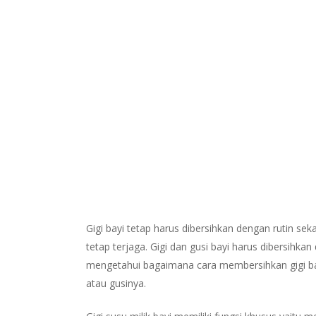
Gigi bayi tetap harus dibersihkan dengan rutin sek
tetap terjaga. Gigi dan gusi bayi harus dibersihkan
mengetahui bagaimana cara membersihkan gigi bay
atau gusinya.