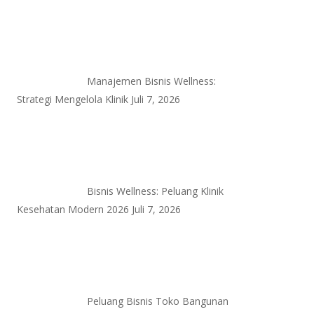
Manajemen Bisnis Wellness:
Strategi Mengelola Klinik
Juli 7, 2026
Bisnis Wellness: Peluang Klinik
Kesehatan Modern 2026
Juli 7, 2026
Peluang Bisnis Toko Bangunan