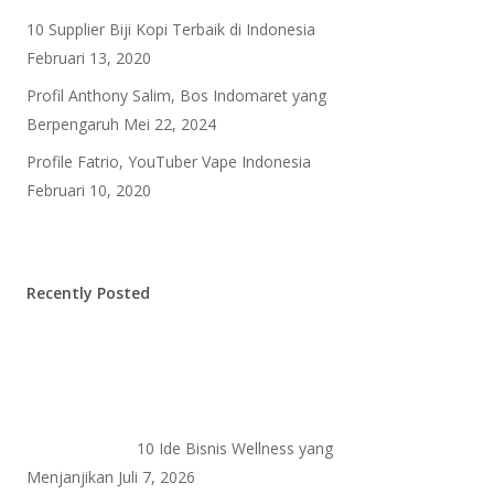
10 Supplier Biji Kopi Terbaik di Indonesia
Februari 13, 2020
Profil Anthony Salim, Bos Indomaret yang
Berpengaruh
Mei 22, 2024
Profile Fatrio, YouTuber Vape Indonesia
Februari 10, 2020
Recently Posted
10 Ide Bisnis Wellness yang
Menjanjikan
Juli 7, 2026