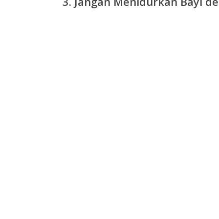
3. Jangan Menidurkan Bayi de