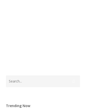
Trending Now