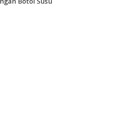
ngan Botol Susu