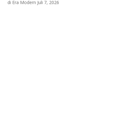
di Era Modern
Juli 7, 2026