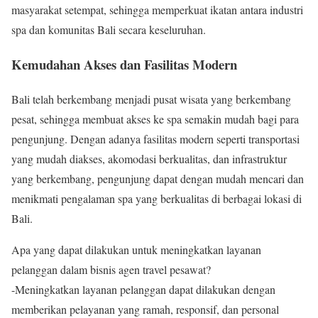
masyarakat setempat, sehingga memperkuat ikatan antara industri
spa dan komunitas Bali secara keseluruhan.
Kemudahan Akses dan Fasilitas Modern
Bali telah berkembang menjadi pusat wisata yang berkembang
pesat, sehingga membuat akses ke spa semakin mudah bagi para
pengunjung. Dengan adanya fasilitas modern seperti transportasi
yang mudah diakses, akomodasi berkualitas, dan infrastruktur
yang berkembang, pengunjung dapat dengan mudah mencari dan
menikmati pengalaman spa yang berkualitas di berbagai lokasi di
Bali.
Apa yang dapat dilakukan untuk meningkatkan layanan
pelanggan dalam bisnis agen travel pesawat?
-Meningkatkan layanan pelanggan dapat dilakukan dengan
memberikan pelayanan yang ramah, responsif, dan personal