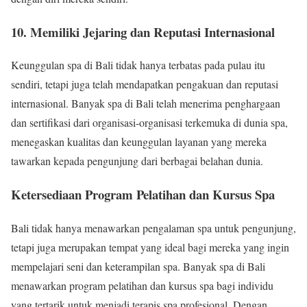
10. Memiliki Jejaring dan Reputasi Internasional
Keunggulan spa di Bali tidak hanya terbatas pada pulau itu
sendiri, tetapi juga telah mendapatkan pengakuan dan reputasi
internasional. Banyak spa di Bali telah menerima penghargaan
dan sertifikasi dari organisasi-organisasi terkemuka di dunia spa,
menegaskan kualitas dan keunggulan layanan yang mereka
tawarkan kepada pengunjung dari berbagai belahan dunia.
Ketersediaan Program Pelatihan dan Kursus Spa
Bali tidak hanya menawarkan pengalaman spa untuk pengunjung,
tetapi juga merupakan tempat yang ideal bagi mereka yang ingin
mempelajari seni dan keterampilan spa. Banyak spa di Bali
menawarkan program pelatihan dan kursus spa bagi individu
yang tertarik untuk menjadi terapis spa profesional. Dengan