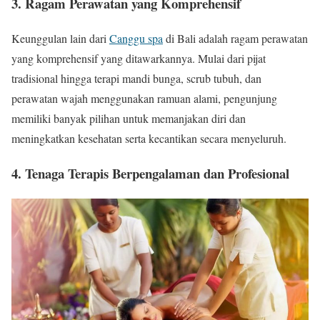
3. Ragam Perawatan yang Komprehensif
Keunggulan lain dari
Canggu spa
di Bali adalah ragam perawatan
yang komprehensif yang ditawarkannya. Mulai dari pijat
tradisional hingga terapi mandi bunga, scrub tubuh, dan
perawatan wajah menggunakan ramuan alami, pengunjung
memiliki banyak pilihan untuk memanjakan diri dan
meningkatkan kesehatan serta kecantikan secara menyeluruh.
4. Tenaga Terapis Berpengalaman dan Profesional