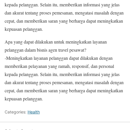
kepada pelanggan. Selain itu, memberikan informasi yang jelas
dan akurat tentang proses pemesanan, mengatasi masalah dengan
cepat, dan memberikan saran yang berharga dapat meningkatkan
kepuasan pelanggan.
Apa yang dapat dilakukan untuk meningkatkan layanan
pelanggan dalam bisnis agen travel pesawat?
-Meningkatkan layanan pelanggan dapat dilakukan dengan
memberikan pelayanan yang ramah, responsif, dan personal
kepada pelanggan. Selain itu, memberikan informasi yang jelas
dan akurat tentang proses pemesanan, mengatasi masalah dengan
cepat, dan memberikan saran yang berharga dapat meningkatkan
kepuasan pelanggan.
Categories:
Health