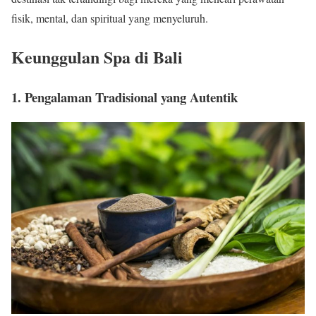
fisik, mental, dan spiritual yang menyeluruh.
Keunggulan Spa di Bali
1. Pengalaman Tradisional yang Autentik