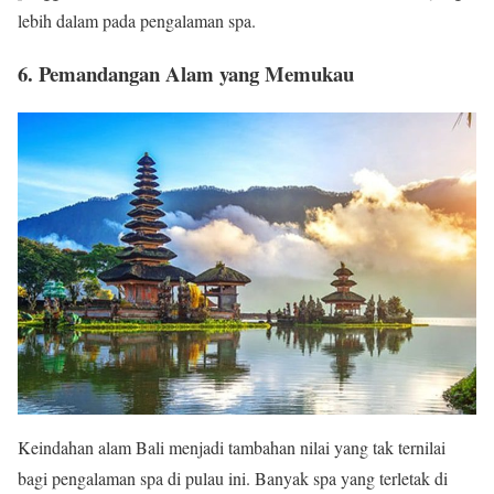
lebih dalam pada pengalaman spa.
6. Pemandangan Alam yang Memukau
Keindahan alam Bali menjadi tambahan nilai yang tak ternilai
bagi pengalaman spa di pulau ini. Banyak spa yang terletak di