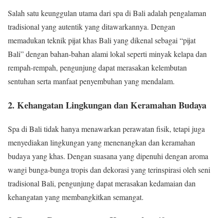
Salah satu keunggulan utama dari spa di Bali adalah pengalaman
tradisional yang autentik yang ditawarkannya. Dengan
memadukan teknik pijat khas Bali yang dikenal sebagai “pijat
Bali” dengan bahan-bahan alami lokal seperti minyak kelapa dan
rempah-rempah, pengunjung dapat merasakan kelembutan
sentuhan serta manfaat penyembuhan yang mendalam.
2. Kehangatan Lingkungan dan Keramahan Budaya
Spa di Bali tidak hanya menawarkan perawatan fisik, tetapi juga
menyediakan lingkungan yang menenangkan dan keramahan
budaya yang khas. Dengan suasana yang dipenuhi dengan aroma
wangi bunga-bunga tropis dan dekorasi yang terinspirasi oleh seni
tradisional Bali, pengunjung dapat merasakan kedamaian dan
kehangatan yang membangkitkan semangat.