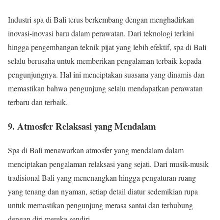
Industri spa di Bali terus berkembang dengan menghadirkan
inovasi-inovasi baru dalam perawatan. Dari teknologi terkini
hingga pengembangan teknik pijat yang lebih efektif, spa di Bali
selalu berusaha untuk memberikan pengalaman terbaik kepada
pengunjungnya. Hal ini menciptakan suasana yang dinamis dan
memastikan bahwa pengunjung selalu mendapatkan perawatan
terbaru dan terbaik.
9. Atmosfer Relaksasi yang Mendalam
Spa di Bali menawarkan atmosfer yang mendalam dalam
menciptakan pengalaman relaksasi yang sejati. Dari musik-musik
tradisional Bali yang menenangkan hingga pengaturan ruang
yang tenang dan nyaman, setiap detail diatur sedemikian rupa
untuk memastikan pengunjung merasa santai dan terhubung
dengan diri mereka sendiri.