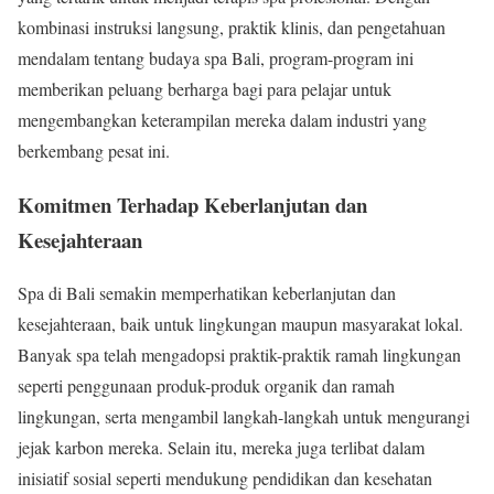
kombinasi instruksi langsung, praktik klinis, dan pengetahuan
mendalam tentang budaya spa Bali, program-program ini
memberikan peluang berharga bagi para pelajar untuk
mengembangkan keterampilan mereka dalam industri yang
berkembang pesat ini.
Komitmen Terhadap Keberlanjutan dan
Kesejahteraan
Spa di Bali semakin memperhatikan keberlanjutan dan
kesejahteraan, baik untuk lingkungan maupun masyarakat lokal.
Banyak spa telah mengadopsi praktik-praktik ramah lingkungan
seperti penggunaan produk-produk organik dan ramah
lingkungan, serta mengambil langkah-langkah untuk mengurangi
jejak karbon mereka. Selain itu, mereka juga terlibat dalam
inisiatif sosial seperti mendukung pendidikan dan kesehatan