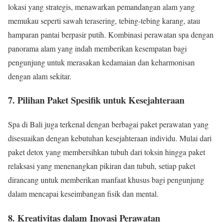
lokasi yang strategis, menawarkan pemandangan alam yang
memukau seperti sawah terasering, tebing-tebing karang, atau
hamparan pantai berpasir putih. Kombinasi perawatan spa dengan
panorama alam yang indah memberikan kesempatan bagi
pengunjung untuk merasakan kedamaian dan keharmonisan
dengan alam sekitar.
7. Pilihan Paket Spesifik untuk Kesejahteraan
Spa di Bali juga terkenal dengan berbagai paket perawatan yang
disesuaikan dengan kebutuhan kesejahteraan individu. Mulai dari
paket detox yang membersihkan tubuh dari toksin hingga paket
relaksasi yang menenangkan pikiran dan tubuh, setiap paket
dirancang untuk memberikan manfaat khusus bagi pengunjung
dalam mencapai keseimbangan fisik dan mental.
8. Kreativitas dalam Inovasi Perawatan