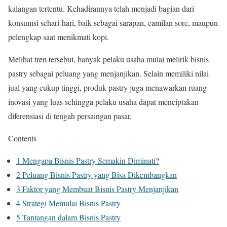
kalangan tertentu. Kehadirannya telah menjadi bagian dari
konsumsi sehari-hari, baik sebagai sarapan, camilan sore, maupun
pelengkap saat menikmati kopi.
Melihat tren tersebut, banyak pelaku usaha mulai melirik bisnis
pastry sebagai peluang yang menjanjikan. Selain memiliki nilai
jual yang cukup tinggi, produk pastry juga menawarkan ruang
inovasi yang luas sehingga pelaku usaha dapat menciptakan
diferensiasi di tengah persaingan pasar.
Contents
1
Mengapa Bisnis Pastry Semakin Diminati?
2
Peluang Bisnis Pastry yang Bisa Dikembangkan
3
Faktor yang Membuat Bisnis Pastry Menjanjikan
4
Strategi Memulai Bisnis Pastry
5
Tantangan dalam Bisnis Pastry