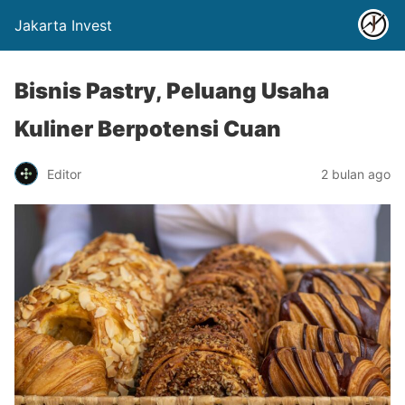
Jakarta Invest
Bisnis Pastry, Peluang Usaha
Kuliner Berpotensi Cuan
Editor
2 bulan ago