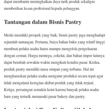
dapat membantu meningkatkan daya tarik produk sekaligus
memberikan kesan profesional kepada pelanggan.
Tantangan dalam Bisnis Pastry
Meski memiliki prospek yang baik, bisnis pastry juga menghadapi
sejumlah tantangan. Pertama, biaya bahan baku yang relatif tinggi
membuat pelaku usaha harus mampu mengelola pengeluaran
dengan cermat. Harga mentega, cokelat, dan bahan impor lainnya
dapat berubah sewaktu-waktu mengikuti kondisi pasar. Kedua,
produk pastry memiliki masa simpan yang terbatas. Hal ini
mengharuskan pelaku usaha mengatur produksi secara tepat agar
tidak mengalami kerugian akibat produk yang tidak terjual.
Ketiga, persaingan semakin ketat karena banyak pelaku usaha
baru yang tertarik memasuki pasar bakery dan pastry.