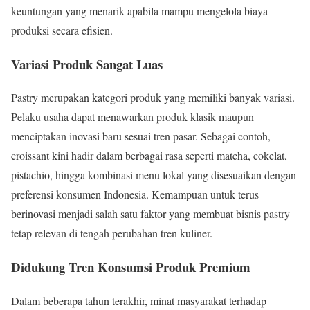
keuntungan yang menarik apabila mampu mengelola biaya
produksi secara efisien.
Variasi Produk Sangat Luas
Pastry merupakan kategori produk yang memiliki banyak variasi.
Pelaku usaha dapat menawarkan produk klasik maupun
menciptakan inovasi baru sesuai tren pasar. Sebagai contoh,
croissant kini hadir dalam berbagai rasa seperti matcha, cokelat,
pistachio, hingga kombinasi menu lokal yang disesuaikan dengan
preferensi konsumen Indonesia. Kemampuan untuk terus
berinovasi menjadi salah satu faktor yang membuat bisnis pastry
tetap relevan di tengah perubahan tren kuliner.
Didukung Tren Konsumsi Produk Premium
Dalam beberapa tahun terakhir, minat masyarakat terhadap