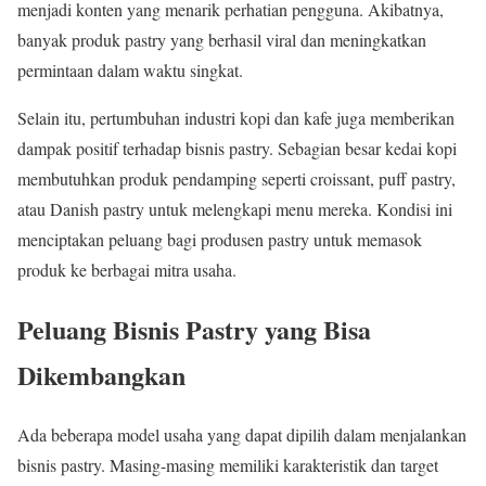
menjadi konten yang menarik perhatian pengguna. Akibatnya,
banyak produk pastry yang berhasil viral dan meningkatkan
permintaan dalam waktu singkat.
Selain itu, pertumbuhan industri kopi dan kafe juga memberikan
dampak positif terhadap bisnis pastry. Sebagian besar kedai kopi
membutuhkan produk pendamping seperti croissant, puff pastry,
atau Danish pastry untuk melengkapi menu mereka. Kondisi ini
menciptakan peluang bagi produsen pastry untuk memasok
produk ke berbagai mitra usaha.
Peluang Bisnis Pastry yang Bisa
Dikembangkan
Ada beberapa model usaha yang dapat dipilih dalam menjalankan
bisnis pastry. Masing-masing memiliki karakteristik dan target