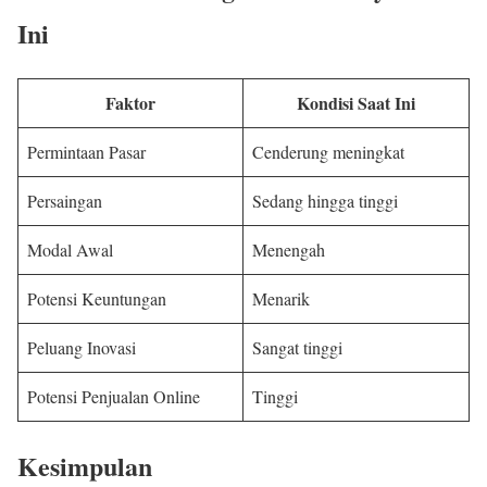
Ini
Faktor
Kondisi Saat Ini
Permintaan Pasar
Cenderung meningkat
Persaingan
Sedang hingga tinggi
Modal Awal
Menengah
Potensi Keuntungan
Menarik
Peluang Inovasi
Sangat tinggi
Potensi Penjualan Online
Tinggi
Kesimpulan