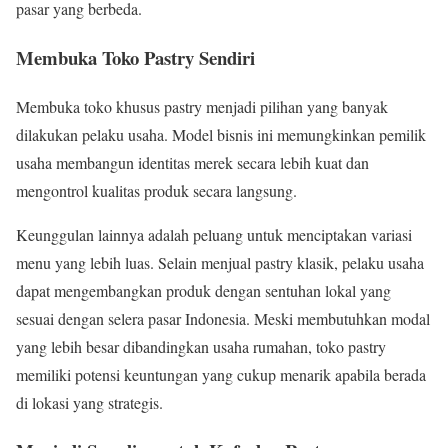
pasar yang berbeda.
Membuka Toko Pastry Sendiri
Membuka toko khusus pastry menjadi pilihan yang banyak
dilakukan pelaku usaha. Model bisnis ini memungkinkan pemilik
usaha membangun identitas merek secara lebih kuat dan
mengontrol kualitas produk secara langsung.
Keunggulan lainnya adalah peluang untuk menciptakan variasi
menu yang lebih luas. Selain menjual pastry klasik, pelaku usaha
dapat mengembangkan produk dengan sentuhan lokal yang
sesuai dengan selera pasar Indonesia. Meski membutuhkan modal
yang lebih besar dibandingkan usaha rumahan, toko pastry
memiliki potensi keuntungan yang cukup menarik apabila berada
di lokasi yang strategis.