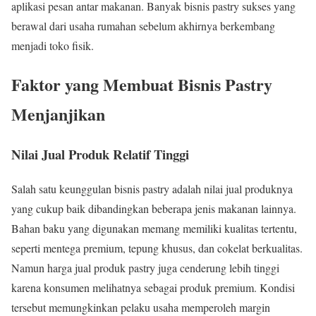
aplikasi pesan antar makanan. Banyak bisnis pastry sukses yang
berawal dari usaha rumahan sebelum akhirnya berkembang
menjadi toko fisik.
Faktor yang Membuat Bisnis Pastry
Menjanjikan
Nilai Jual Produk Relatif Tinggi
Salah satu keunggulan bisnis pastry adalah nilai jual produknya
yang cukup baik dibandingkan beberapa jenis makanan lainnya.
Bahan baku yang digunakan memang memiliki kualitas tertentu,
seperti mentega premium, tepung khusus, dan cokelat berkualitas.
Namun harga jual produk pastry juga cenderung lebih tinggi
karena konsumen melihatnya sebagai produk premium. Kondisi
tersebut memungkinkan pelaku usaha memperoleh margin