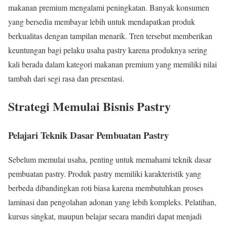
makanan premium mengalami peningkatan. Banyak konsumen
yang bersedia membayar lebih untuk mendapatkan produk
berkualitas dengan tampilan menarik. Tren tersebut memberikan
keuntungan bagi pelaku usaha pastry karena produknya sering
kali berada dalam kategori makanan premium yang memiliki nilai
tambah dari segi rasa dan presentasi.
Strategi Memulai Bisnis Pastry
Pelajari Teknik Dasar Pembuatan Pastry
Sebelum memulai usaha, penting untuk memahami teknik dasar
pembuatan pastry. Produk pastry memiliki karakteristik yang
berbeda dibandingkan roti biasa karena membutuhkan proses
laminasi dan pengolahan adonan yang lebih kompleks. Pelatihan,
kursus singkat, maupun belajar secara mandiri dapat menjadi