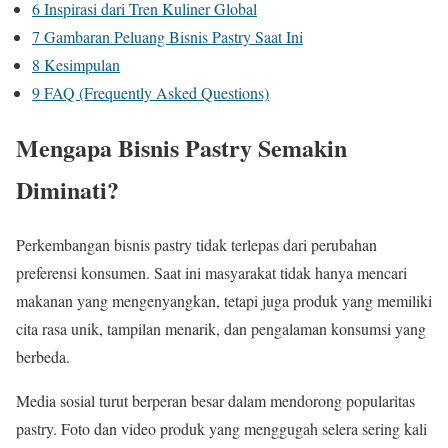
6
Inspirasi dari Tren Kuliner Global
7
Gambaran Peluang Bisnis Pastry Saat Ini
8
Kesimpulan
9
FAQ (Frequently Asked Questions)
Mengapa Bisnis Pastry Semakin
Diminati?
Perkembangan bisnis pastry tidak terlepas dari perubahan
preferensi konsumen. Saat ini masyarakat tidak hanya mencari
makanan yang mengenyangkan, tetapi juga produk yang memiliki
cita rasa unik, tampilan menarik, dan pengalaman konsumsi yang
berbeda.
Media sosial turut berperan besar dalam mendorong popularitas
pastry. Foto dan video produk yang menggugah selera sering kali