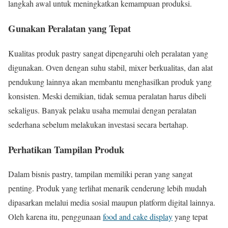
langkah awal untuk meningkatkan kemampuan produksi.
Gunakan Peralatan yang Tepat
Kualitas produk pastry sangat dipengaruhi oleh peralatan yang
digunakan. Oven dengan suhu stabil, mixer berkualitas, dan alat
pendukung lainnya akan membantu menghasilkan produk yang
konsisten. Meski demikian, tidak semua peralatan harus dibeli
sekaligus. Banyak pelaku usaha memulai dengan peralatan
sederhana sebelum melakukan investasi secara bertahap.
Perhatikan Tampilan Produk
Dalam bisnis pastry, tampilan memiliki peran yang sangat
penting. Produk yang terlihat menarik cenderung lebih mudah
dipasarkan melalui media sosial maupun platform digital lainnya.
Oleh karena itu, penggunaan
food and cake display
yang tepat