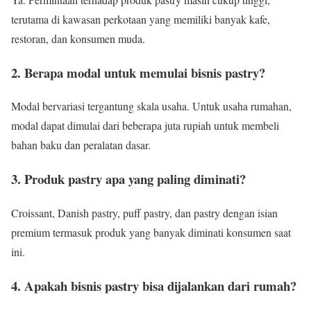
terutama di kawasan perkotaan yang memiliki banyak kafe,
restoran, dan konsumen muda.
2. Berapa modal untuk memulai bisnis pastry?
Modal bervariasi tergantung skala usaha. Untuk usaha rumahan,
modal dapat dimulai dari beberapa juta rupiah untuk membeli
bahan baku dan peralatan dasar.
3. Produk pastry apa yang paling diminati?
Croissant, Danish pastry, puff pastry, dan pastry dengan isian
premium termasuk produk yang banyak diminati konsumen saat
ini.
4. Apakah bisnis pastry bisa dijalankan dari rumah?