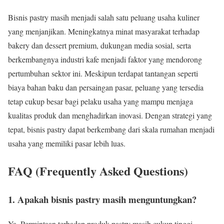
Bisnis pastry masih menjadi salah satu peluang usaha kuliner
yang menjanjikan. Meningkatnya minat masyarakat terhadap
bakery dan dessert premium, dukungan media sosial, serta
berkembangnya industri kafe menjadi faktor yang mendorong
pertumbuhan sektor ini. Meskipun terdapat tantangan seperti
biaya bahan baku dan persaingan pasar, peluang yang tersedia
tetap cukup besar bagi pelaku usaha yang mampu menjaga
kualitas produk dan menghadirkan inovasi. Dengan strategi yang
tepat, bisnis pastry dapat berkembang dari skala rumahan menjadi
usaha yang memiliki pasar lebih luas.
FAQ (Frequently Asked Questions)
1. Apakah bisnis pastry masih menguntungkan?
Ya. Permintaan terhadap produk pastry masih cukup tinggi,