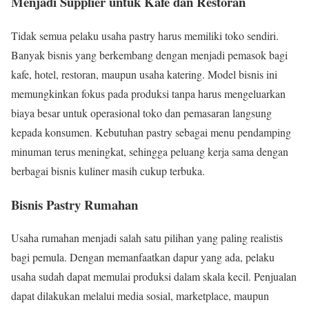
Menjadi Supplier untuk Kafe dan Restoran
Tidak semua pelaku usaha pastry harus memiliki toko sendiri.
Banyak bisnis yang berkembang dengan menjadi pemasok bagi
kafe, hotel, restoran, maupun usaha katering. Model bisnis ini
memungkinkan fokus pada produksi tanpa harus mengeluarkan
biaya besar untuk operasional toko dan pemasaran langsung
kepada konsumen. Kebutuhan pastry sebagai menu pendamping
minuman terus meningkat, sehingga peluang kerja sama dengan
berbagai bisnis kuliner masih cukup terbuka.
Bisnis Pastry Rumahan
Usaha rumahan menjadi salah satu pilihan yang paling realistis
bagi pemula. Dengan memanfaatkan dapur yang ada, pelaku
usaha sudah dapat memulai produksi dalam skala kecil. Penjualan
dapat dilakukan melalui media sosial, marketplace, maupun