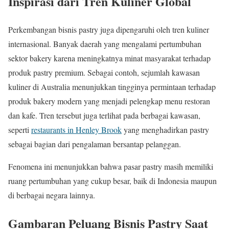
Inspirasi dari Tren Kuliner Global
Perkembangan bisnis pastry juga dipengaruhi oleh tren kuliner
internasional. Banyak daerah yang mengalami pertumbuhan
sektor bakery karena meningkatnya minat masyarakat terhadap
produk pastry premium. Sebagai contoh, sejumlah kawasan
kuliner di Australia menunjukkan tingginya permintaan terhadap
produk bakery modern yang menjadi pelengkap menu restoran
dan kafe. Tren tersebut juga terlihat pada berbagai kawasan,
seperti
restaurants in Henley Brook
yang menghadirkan pastry
sebagai bagian dari pengalaman bersantap pelanggan.
Fenomena ini menunjukkan bahwa pasar pastry masih memiliki
ruang pertumbuhan yang cukup besar, baik di Indonesia maupun
di berbagai negara lainnya.
Gambaran Peluang Bisnis Pastry Saat