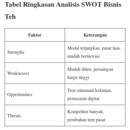
Tabel Ringkasan Analisis SWOT Bisnis
Teh
Faktor
Keterangan
Modal terjangkau, pasar luas,
Strengths
mudah berinovasi
Mudah ditiru, persaingan
Weaknesses
harga tinggi
Tren minuman kekinian,
Opportunities
pemasaran digital
Kompetitor banyak,
Threats
perubahan tren pasar