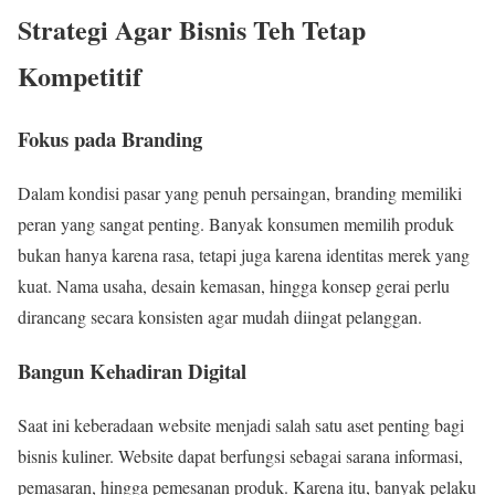
Strategi Agar Bisnis Teh Tetap
Kompetitif
Fokus pada Branding
Dalam kondisi pasar yang penuh persaingan, branding memiliki
peran yang sangat penting. Banyak konsumen memilih produk
bukan hanya karena rasa, tetapi juga karena identitas merek yang
kuat. Nama usaha, desain kemasan, hingga konsep gerai perlu
dirancang secara konsisten agar mudah diingat pelanggan.
Bangun Kehadiran Digital
Saat ini keberadaan website menjadi salah satu aset penting bagi
bisnis kuliner. Website dapat berfungsi sebagai sarana informasi,
pemasaran, hingga pemesanan produk. Karena itu, banyak pelaku