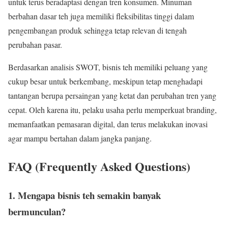
untuk terus beradaptasi dengan tren konsumen. Minuman
berbahan dasar teh juga memiliki fleksibilitas tinggi dalam
pengembangan produk sehingga tetap relevan di tengah
perubahan pasar.
Berdasarkan analisis SWOT, bisnis teh memiliki peluang yang
cukup besar untuk berkembang, meskipun tetap menghadapi
tantangan berupa persaingan yang ketat dan perubahan tren yang
cepat. Oleh karena itu, pelaku usaha perlu memperkuat branding,
memanfaatkan pemasaran digital, dan terus melakukan inovasi
agar mampu bertahan dalam jangka panjang.
FAQ (Frequently Asked Questions)
1. Mengapa bisnis teh semakin banyak
bermunculan?