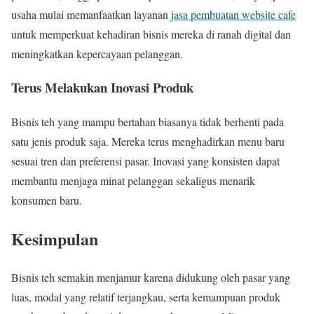
usaha mulai memanfaatkan layanan
jasa pembuatan website cafe
untuk memperkuat kehadiran bisnis mereka di ranah digital dan
meningkatkan kepercayaan pelanggan.
Terus Melakukan Inovasi Produk
Bisnis teh yang mampu bertahan biasanya tidak berhenti pada
satu jenis produk saja. Mereka terus menghadirkan menu baru
sesuai tren dan preferensi pasar. Inovasi yang konsisten dapat
membantu menjaga minat pelanggan sekaligus menarik
konsumen baru.
Kesimpulan
Bisnis teh semakin menjamur karena didukung oleh pasar yang
luas, modal yang relatif terjangkau, serta kemampuan produk