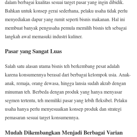
dalam berbagai kualitas sesuai target pasar yang ingin dibidik.
Bahkan untuk konsep gerai sederhana, pelaku usaha tidak perlu
menyediakan dapur yang rumit seperti bisnis makanan. Hal ini
membuat banyak pengusaha pemula memilih bisnis teh sebagai
langkah awal memasuki industri kuliner.
Pasar yang Sangat Luas
Salah satu alasan utama bisnis teh berkembang pesat adalah
karena konsumennya berasal dari berbagai kelompok usia. Anak-
anak, remaja, orang dewasa, hingga lansia sudah akrab dengan
minuman teh. Berbeda dengan produk yang hanya menyasar
segmen tertentu, teh memiliki pasar yang lebih fleksibel. Pelaku
usaha hanya perlu menyesuaikan konsep produk dan strategi
pemasaran sesuai target konsumennya.
Mudah Dikembangkan Menjadi Berbagai Varian