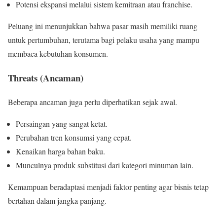
Potensi ekspansi melalui sistem kemitraan atau franchise.
Peluang ini menunjukkan bahwa pasar masih memiliki ruang
untuk pertumbuhan, terutama bagi pelaku usaha yang mampu
membaca kebutuhan konsumen.
Threats (Ancaman)
Beberapa ancaman juga perlu diperhatikan sejak awal.
Persaingan yang sangat ketat.
Perubahan tren konsumsi yang cepat.
Kenaikan harga bahan baku.
Munculnya produk substitusi dari kategori minuman lain.
Kemampuan beradaptasi menjadi faktor penting agar bisnis tetap
bertahan dalam jangka panjang.