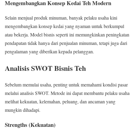
Mengembangkan Konsep Kedai Teh Modern
Selain menjual produk minuman, banyak pelaku usaha kini
mengembangkan konsep kedai yang nyaman untuk berkumpul
atau bekerja. Model bisnis seperti ini memungkinkan peningkatan
pendapatan tidak hanya dari penjualan minuman, tetapi juga dari
pengalaman yang diberikan kepada pelanggan.
Analisis SWOT Bisnis Teh
Sebelum memulai usaha, penting untuk memahami kondisi pasar
melalui analisis SWOT. Metode ini dapat membantu pelaku usaha
melihat kekuatan, kelemahan, peluang, dan ancaman yang
mungkin dihadapi.
Strengths (Kekuatan)