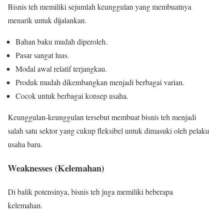
Bisnis teh memiliki sejumlah keunggulan yang membuatnya
menarik untuk dijalankan.
Bahan baku mudah diperoleh.
Pasar sangat luas.
Modal awal relatif terjangkau.
Produk mudah dikembangkan menjadi berbagai varian.
Cocok untuk berbagai konsep usaha.
Keunggulan-keunggulan tersebut membuat bisnis teh menjadi
salah satu sektor yang cukup fleksibel untuk dimasuki oleh pelaku
usaha baru.
Weaknesses (Kelemahan)
Di balik potensinya, bisnis teh juga memiliki beberapa
kelemahan.