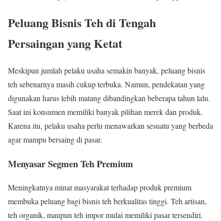
Peluang Bisnis Teh di Tengah
Persaingan yang Ketat
Meskipun jumlah pelaku usaha semakin banyak, peluang bisnis
teh sebenarnya masih cukup terbuka. Namun, pendekatan yang
digunakan harus lebih matang dibandingkan beberapa tahun lalu.
Saat ini konsumen memiliki banyak pilihan merek dan produk.
Karena itu, pelaku usaha perlu menawarkan sesuatu yang berbeda
agar mampu bersaing di pasar.
Menyasar Segmen Teh Premium
Meningkatnya minat masyarakat terhadap produk premium
membuka peluang bagi bisnis teh berkualitas tinggi. Teh artisan,
teh organik, maupun teh impor mulai memiliki pasar tersendiri.