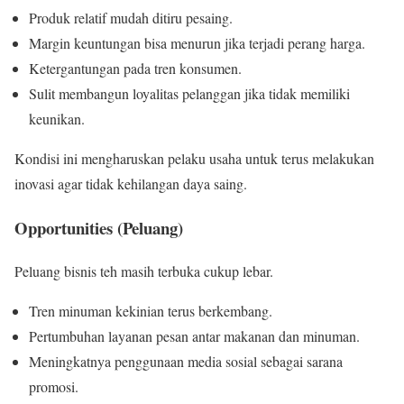
Produk relatif mudah ditiru pesaing.
Margin keuntungan bisa menurun jika terjadi perang harga.
Ketergantungan pada tren konsumen.
Sulit membangun loyalitas pelanggan jika tidak memiliki
keunikan.
Kondisi ini mengharuskan pelaku usaha untuk terus melakukan
inovasi agar tidak kehilangan daya saing.
Opportunities (Peluang)
Peluang bisnis teh masih terbuka cukup lebar.
Tren minuman kekinian terus berkembang.
Pertumbuhan layanan pesan antar makanan dan minuman.
Meningkatnya penggunaan media sosial sebagai sarana
promosi.