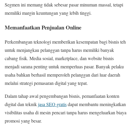
Segmen ini memang tidak sebesar pasar minuman massal, tetapi
memiliki margin keuntungan yang lebih tinggi.
Memanfaatkan Penjualan Online
Perkembangan teknologi memberikan kesempatan bagi bisnis teh
untuk menjangkau pelanggan tanpa harus memiliki banyak
cabang fisik. Media sosial, marketplace, dan website bisnis
menjadi sarana penting untuk memperluas pasar. Banyak pelaku
usaha bahkan berhasil memperoleh pelanggan dari luar daerah
melalui strategi pemasaran digital yang tepat.
Dalam tahap awal pengembangan bisnis, pemanfaatan konten
digital dan teknik
jasa SEO gratis
dapat membantu meningkatkan
visibilitas usaha di mesin pencari tanpa harus mengeluarkan biaya
promosi yang besar.