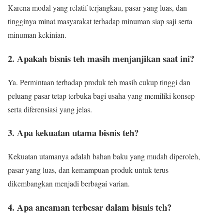
Karena modal yang relatif terjangkau, pasar yang luas, dan
tingginya minat masyarakat terhadap minuman siap saji serta
minuman kekinian.
2. Apakah bisnis teh masih menjanjikan saat ini?
Ya. Permintaan terhadap produk teh masih cukup tinggi dan
peluang pasar tetap terbuka bagi usaha yang memiliki konsep
serta diferensiasi yang jelas.
3. Apa kekuatan utama bisnis teh?
Kekuatan utamanya adalah bahan baku yang mudah diperoleh,
pasar yang luas, dan kemampuan produk untuk terus
dikembangkan menjadi berbagai varian.
4. Apa ancaman terbesar dalam bisnis teh?