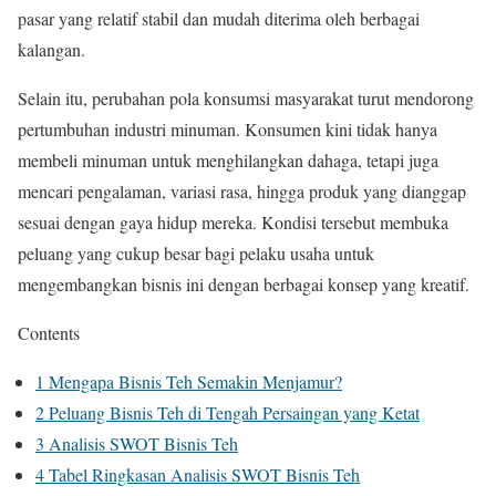
pasar yang relatif stabil dan mudah diterima oleh berbagai
kalangan.
Selain itu, perubahan pola konsumsi masyarakat turut mendorong
pertumbuhan industri minuman. Konsumen kini tidak hanya
membeli minuman untuk menghilangkan dahaga, tetapi juga
mencari pengalaman, variasi rasa, hingga produk yang dianggap
sesuai dengan gaya hidup mereka. Kondisi tersebut membuka
peluang yang cukup besar bagi pelaku usaha untuk
mengembangkan bisnis ini dengan berbagai konsep yang kreatif.
Contents
1
Mengapa Bisnis Teh Semakin Menjamur?
2
Peluang Bisnis Teh di Tengah Persaingan yang Ketat
3
Analisis SWOT Bisnis Teh
4
Tabel Ringkasan Analisis SWOT Bisnis Teh