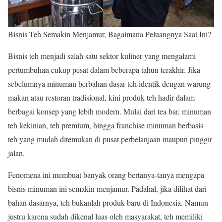
Bisnis Teh Semakin Menjamur, Bagaimana Peluangnya Saat Ini?
Bisnis teh menjadi salah satu sektor kuliner yang mengalami
pertumbuhan cukup pesat dalam beberapa tahun terakhir. Jika
sebelumnya minuman berbahan dasar teh identik dengan warung
makan atau restoran tradisional, kini produk teh hadir dalam
berbagai konsep yang lebih modern. Mulai dari tea bar, minuman
teh kekinian, teh premium, hingga franchise minuman berbasis
teh yang mudah ditemukan di pusat perbelanjaan maupun pinggir
jalan.
Fenomena ini membuat banyak orang bertanya-tanya mengapa
bisnis minuman ini semakin menjamur. Padahal, jika dilihat dari
bahan dasarnya, teh bukanlah produk baru di Indonesia. Namun
justru karena sudah dikenal luas oleh masyarakat, teh memiliki