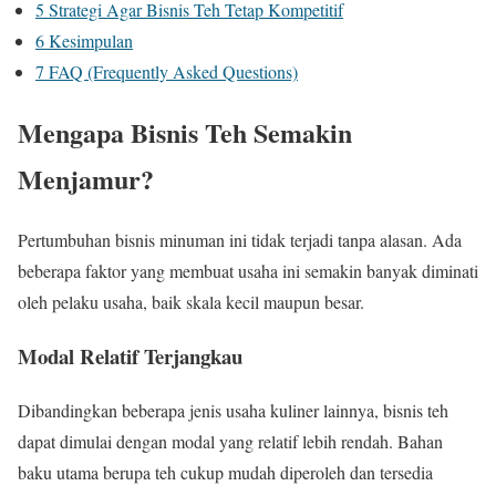
5
Strategi Agar Bisnis Teh Tetap Kompetitif
6
Kesimpulan
7
FAQ (Frequently Asked Questions)
Mengapa Bisnis Teh Semakin
Menjamur?
Pertumbuhan bisnis minuman ini tidak terjadi tanpa alasan. Ada
beberapa faktor yang membuat usaha ini semakin banyak diminati
oleh pelaku usaha, baik skala kecil maupun besar.
Modal Relatif Terjangkau
Dibandingkan beberapa jenis usaha kuliner lainnya, bisnis teh
dapat dimulai dengan modal yang relatif lebih rendah. Bahan
baku utama berupa teh cukup mudah diperoleh dan tersedia