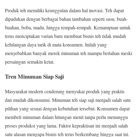
Produk teh memiliki keunggulan dalam hal inovasi. Teh dapat
dipadukan dengan berbagai bahan tambahan seperti susu, buah-
buahan, boba, madu, hingga rempah-rempah. Kemampuan untuk
terus menciptakan varian baru membuat bisnis teh tidak mudah
kehilangan daya tarik di mata konsumen. Inilah yang
menyebabkan banyak merek minuman teh mampu bertahan meski
persaingan semakin ketat.
Tren Minuman Siap Saji
Masyarakat modern cenderung menyukai produk yang praktis
dan mudah dikonsumsi. Minuman teh siap saji menjadi salah satu
pilihan yang sesuai dengan kebutuhan tersebut. Konsumen dapat
membeli minuman dalam hitungan menit tanpa perlu menunggu
proses produksi yang lama. Faktor kepraktisan ini menjadi salah
satu alasan mengapa bisnis teh terus berkembang hingga saat ini.