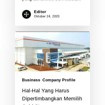
Editor
Oktober 24, 2020
Business
Company Profile
Hal-Hal Yang Harus
Dipertimbangkan Memilih