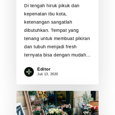
Di tengah hiruk pikuk dan
kepenatan ibu kota,
ketenangan sangatlah
dibutuhkan. Tempat yang
tenang untuk membuat pikiran
dan tubuh menjadi fresh
ternyata bisa dengan mudah…
Editor
Juli 13, 2020