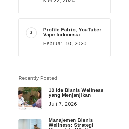
Mei 22, 2024
Profile Fatrio, YouTuber
Vape Indonesia
Februari 10, 2020
Recently Posted
10 Ide Bisnis Wellness
yang Menjanjikan
Juli 7, 2026
Manajemen Bisnis
Wellness: Strategi