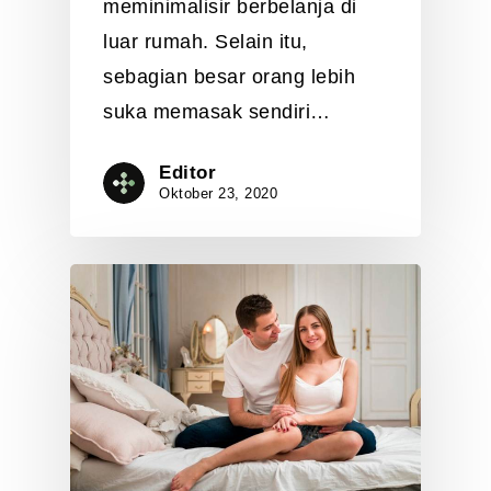
meminimalisir berbelanja di
luar rumah. Selain itu,
sebagian besar orang lebih
suka memasak sendiri…
Editor
Oktober 23, 2020