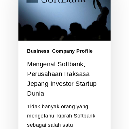
Business
Company Profile
Mengenal Softbank,
Perusahaan Raksasa
Jepang Investor Startup
Dunia
Tidak banyak orang yang
mengetahui kiprah Softbank
sebagai salah satu