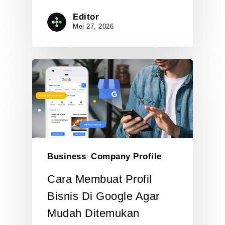
Editor
Mei 27, 2026
Business
Company Profile
Cara Membuat Profil
Bisnis Di Google Agar
Mudah Ditemukan