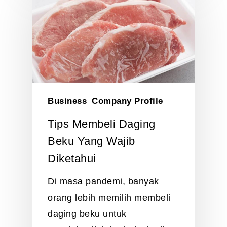
Business
Company Profile
Tips Membeli Daging
Beku Yang Wajib
Diketahui
Di masa pandemi, banyak
orang lebih memilih membeli
daging beku untuk