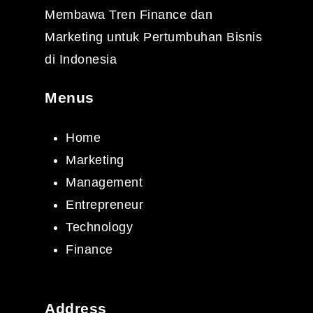
Membawa Tren Finance dan
Marketing untuk Pertumbuhan Bisnis
di Indonesia
Menus
Home
Marketing
Management
Entrepreneur
Technology
Finance
Address