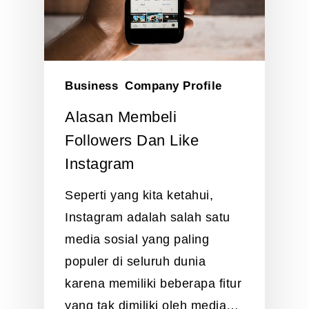
Business
Company Profile
Alasan Membeli
Followers Dan Like
Instagram
Seperti yang kita ketahui,
Instagram adalah salah satu
media sosial yang paling
populer di seluruh dunia
karena memiliki beberapa fitur
yang tak dimiliki oleh media…