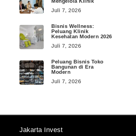
Mengelola Klinik
Juli 7, 2026
Bisnis Wellness:
Peluang Klinik
Kesehatan Modern 2026
Juli 7, 2026
Peluang Bisnis Toko
Bangunan di Era
Modern
Juli 7, 2026
Jakarta Invest