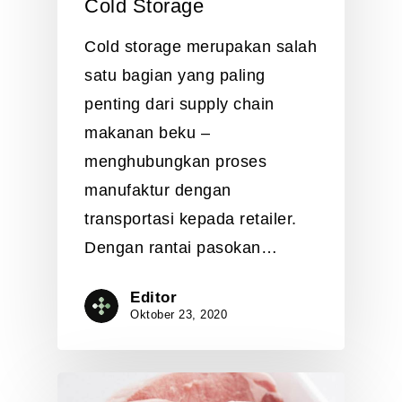
Cold Storage
Cold storage merupakan salah
satu bagian yang paling
penting dari supply chain
makanan beku –
menghubungkan proses
manufaktur dengan
transportasi kepada retailer.
Dengan rantai pasokan…
Editor
Oktober 23, 2020