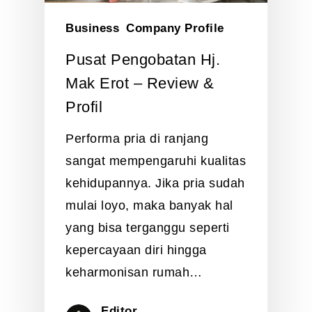
Business
Company Profile
Pusat Pengobatan Hj.
Mak Erot – Review &
Profil
Performa pria di ranjang
sangat mempengaruhi kualitas
kehidupannya. Jika pria sudah
mulai loyo, maka banyak hal
yang bisa terganggu seperti
kepercayaan diri hingga
keharmonisan rumah…
Editor