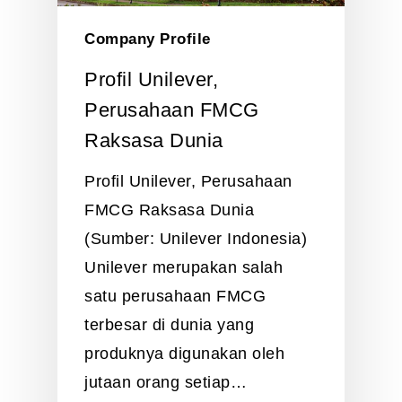
Company Profile
Profil Unilever,
Perusahaan FMCG
Raksasa Dunia
Profil Unilever, Perusahaan
FMCG Raksasa Dunia
(Sumber: Unilever Indonesia)
Unilever merupakan salah
satu perusahaan FMCG
terbesar di dunia yang
produknya digunakan oleh
jutaan orang setiap…