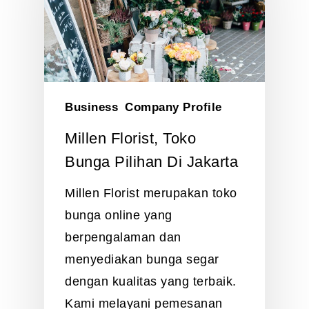
Business
Company Profile
Millen Florist, Toko
Bunga Pilihan Di Jakarta
Millen Florist merupakan toko
bunga online yang
berpengalaman dan
menyediakan bunga segar
dengan kualitas yang terbaik.
Kami melayani pemesanan