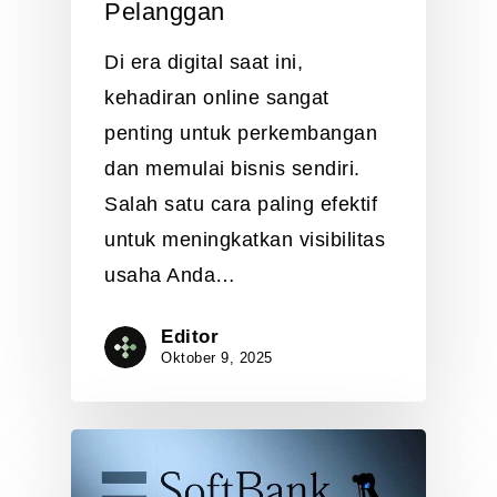
Pelanggan
Di era digital saat ini,
kehadiran online sangat
penting untuk perkembangan
dan memulai bisnis sendiri.
Salah satu cara paling efektif
untuk meningkatkan visibilitas
usaha Anda…
Editor
Oktober 9, 2025