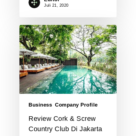
Juli 21, 2020
Business
Company Profile
Review Cork & Screw
Country Club Di Jakarta