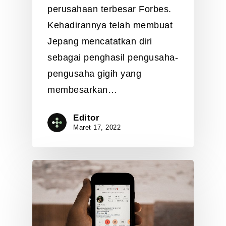
perusahaan terbesar Forbes.
Kehadirannya telah membuat
Jepang mencatatkan diri
sebagai penghasil pengusaha-
pengusaha gigih yang
membesarkan…
Editor
Maret 17, 2022