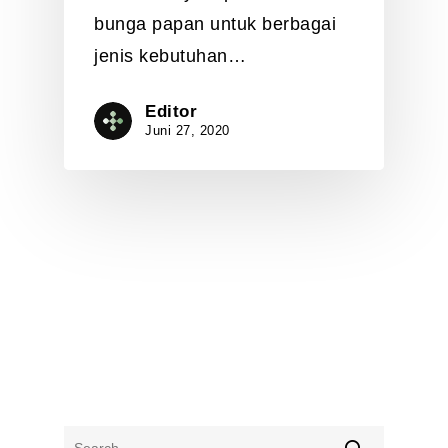
bunga papan untuk berbagai
jenis kebutuhan…
Editor
Juni 27, 2020