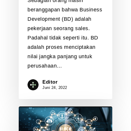
Sebagian orang masih
beranggapan bahwa Business
Development (BD) adalah
pekerjaan seorang sales.
Padahal tidak seperti itu. BD
adalah proses menciptakan
nilai jangka panjang untuk
perusahaan…
Editor
Juni 24, 2022