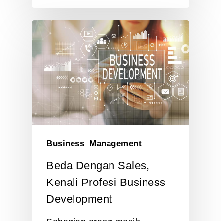
Business
Management
Beda Dengan Sales,
Kenali Profesi Business
Development