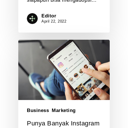
Editor
April 22, 2022
Business
Marketing
Punya Banyak Instagram