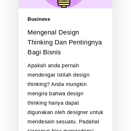
Business
Mengenal Design
Thinking Dan Pentingnya
Bagi Bisnis
Apakah anda pernah
mendengar istilah design
thinking? Anda mungkin
mengira bahwa design
thinking hanya dapat
digunakan oleh designer untuk
mendesain sesuatu. Padahal
siapapun bisa mengadopsi…