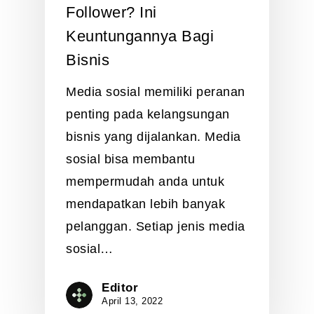
Follower? Ini
Keuntungannya Bagi
Bisnis
Media sosial memiliki peranan
penting pada kelangsungan
bisnis yang dijalankan. Media
sosial bisa membantu
mempermudah anda untuk
mendapatkan lebih banyak
pelanggan. Setiap jenis media
sosial…
Editor
April 13, 2022