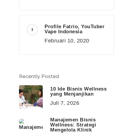
Profile Fatrio, YouTuber
Vape Indonesia
Februari 10, 2020
Recently Posted
10 Ide Bisnis Wellness
yang Menjanjikan
Juli 7, 2026
Manajemen Bisnis
Wellness: Strategi
Mengelola Klinik