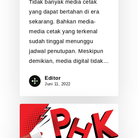
Tidak banyak media cetak
yang dapat bertahan di era
sekarang. Bahkan media-
media cetak yang terkenal
sudah tinggal menunggu
jadwal penutupan. Meskipun
demikian, media digital tidak…
Editor
Juni 11, 2022