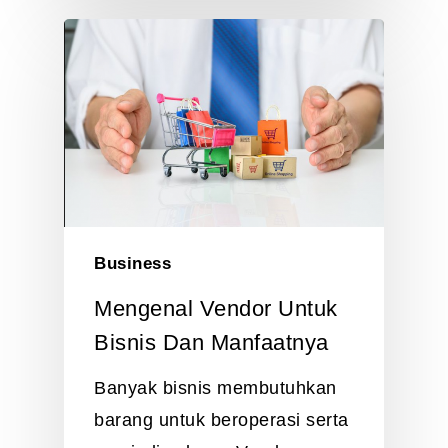
Business
Mengenal Vendor Untuk
Bisnis Dan Manfaatnya
Banyak bisnis membutuhkan
barang untuk beroperasi serta