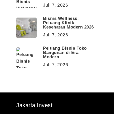
Juli 7, 2026
Bisnis Wellness:
Peluang Klinik
Kesehatan Modern 2026
Juli 7, 2026
Peluang Bisnis Toko
Bangunan di Era
Modern
Juli 7, 2026
Jakarta Invest