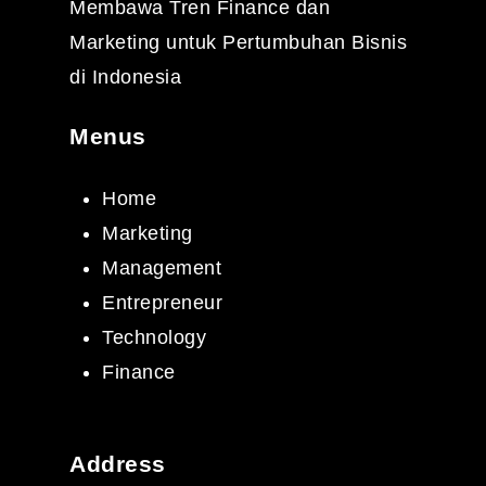
Membawa Tren Finance dan
Marketing untuk Pertumbuhan Bisnis
di Indonesia
Menus
Home
Marketing
Management
Entrepreneur
Technology
Finance
Address