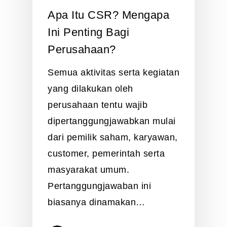
Apa Itu CSR? Mengapa
Ini Penting Bagi
Perusahaan?
Semua aktivitas serta kegiatan
yang dilakukan oleh
perusahaan tentu wajib
dipertanggungjawabkan mulai
dari pemilik saham, karyawan,
customer, pemerintah serta
masyarakat umum.
Pertanggungjawaban ini
biasanya dinamakan…