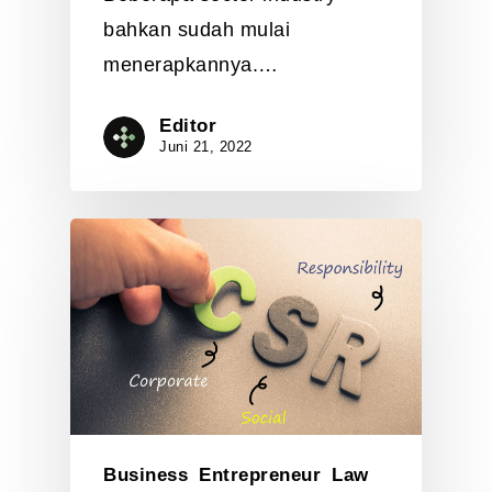
bahkan sudah mulai
menerapkannya.…
Editor
Juni 21, 2022
Business
Entrepreneur
Law