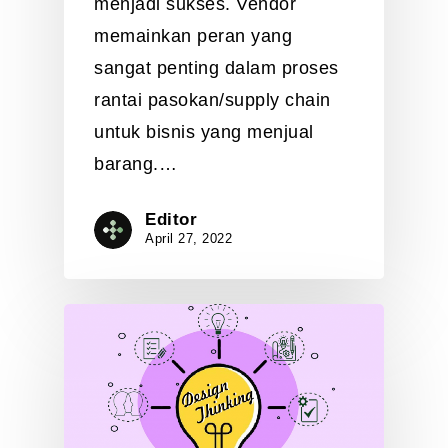
menjadi sukses. Vendor
memainkan peran yang
sangat penting dalam proses
rantai pasokan/supply chain
untuk bisnis yang menjual
barang.…
Editor
April 27, 2022