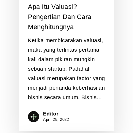
Apa Itu Valuasi?
Pengertian Dan Cara
Menghitungnya
Ketika membicarakan valuasi,
maka yang terlintas pertama
kali dalam pikiran mungkin
sebuah startup. Padahal
valuasi merupakan factor yang
menjadi penanda keberhasilan
bisnis secara umum. Bisnis…
Editor
April 29, 2022