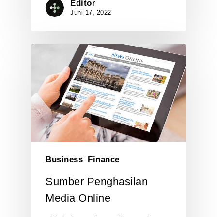
Editor
Juni 17, 2022
Business
Finance
Sumber Penghasilan
Media Online