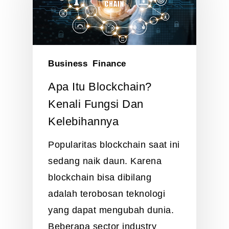
Business
Finance
Apa Itu Blockchain?
Kenali Fungsi Dan
Kelebihannya
Popularitas blockchain saat ini
sedang naik daun. Karena
blockchain bisa dibilang
adalah terobosan teknologi
yang dapat mengubah dunia.
Beberapa sector industry