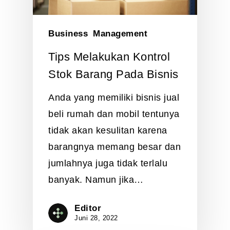
Business
Management
Tips Melakukan Kontrol
Stok Barang Pada Bisnis
Anda yang memiliki bisnis jual
beli rumah dan mobil tentunya
tidak akan kesulitan karena
barangnya memang besar dan
jumlahnya juga tidak terlalu
banyak. Namun jika…
Editor
Juni 28, 2022