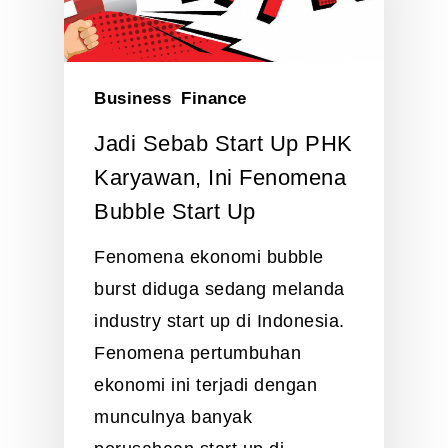
Business
Finance
Jadi Sebab Start Up PHK
Karyawan, Ini Fenomena
Bubble Start Up
Fenomena ekonomi bubble
burst diduga sedang melanda
industry start up di Indonesia.
Fenomena pertumbuhan
ekonomi ini terjadi dengan
munculnya banyak