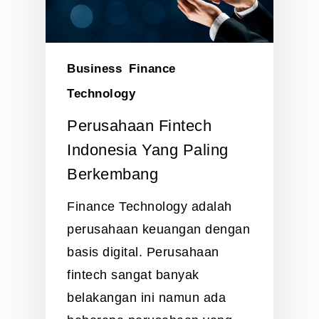
Business
Finance
Technology
Perusahaan Fintech
Indonesia Yang Paling
Berkembang
Finance Technology adalah
perusahaan keuangan dengan
basis digital. Perusahaan
fintech sangat banyak
belakangan ini namun ada