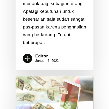
menarik bagi sebagian orang.
Apalagi kebutuhan untuk
keseharian saja sudah sangat
pas-pasan karena penghasilan
yang berkurang. Tetapi
beberapa…
Editor
Januari 4, 2022