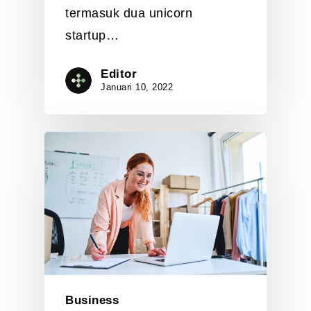
termasuk dua unicorn
startup…
Editor
Januari 10, 2022
Business