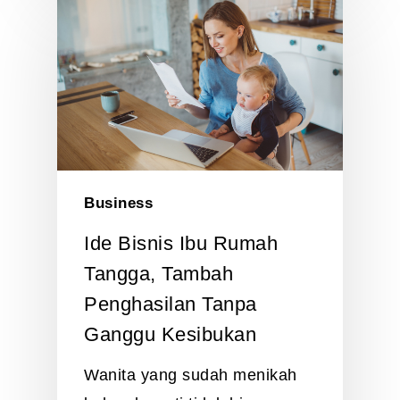
Business
Ide Bisnis Ibu Rumah
Tangga, Tambah
Penghasilan Tanpa
Ganggu Kesibukan
Wanita yang sudah menikah