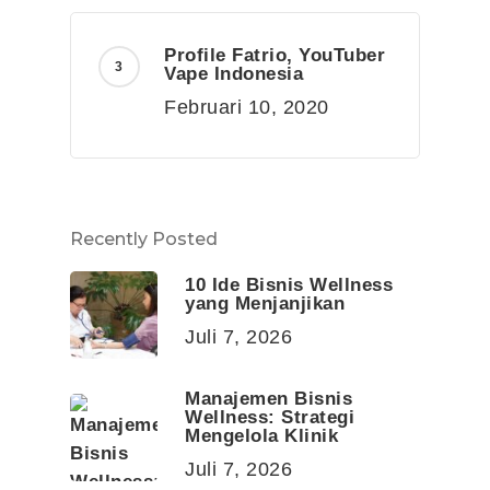
Profile Fatrio, YouTuber
Vape Indonesia
Februari 10, 2020
Recently Posted
10 Ide Bisnis Wellness
yang Menjanjikan
Juli 7, 2026
Manajemen Bisnis
Wellness: Strategi
Mengelola Klinik
Juli 7, 2026