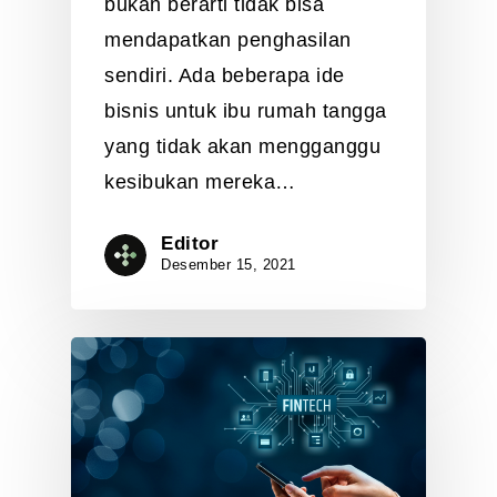
bukan berarti tidak bisa
mendapatkan penghasilan
sendiri. Ada beberapa ide
bisnis untuk ibu rumah tangga
yang tidak akan mengganggu
kesibukan mereka…
Editor
Desember 15, 2021