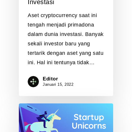
Investasi
Aset cryptocurrency saat ini
tengah menjadi primadona
dalam dunia investasi. Banyak
sekali investor baru yang
tertarik dengan aset yang satu
ini. Hal ini tentunya tidak…
Editor
Januari 15, 2022