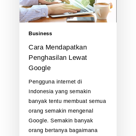
Business
Cara Mendapatkan
Penghasilan Lewat
Google
Pengguna internet di
Indonesia yang semakin
banyak tentu membuat semua
orang semakin mengenal
Google. Semakin banyak
orang bertanya bagaimana