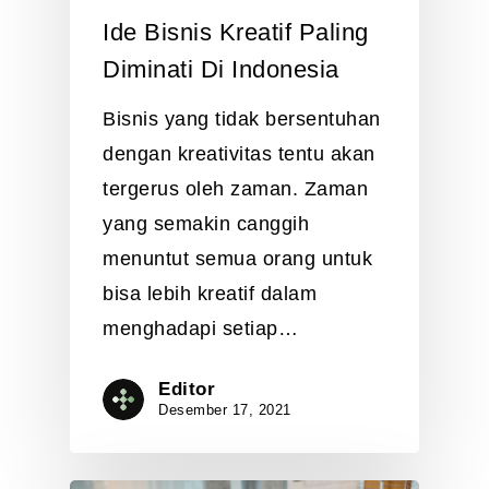
Ide Bisnis Kreatif Paling
Diminati Di Indonesia
Bisnis yang tidak bersentuhan
dengan kreativitas tentu akan
tergerus oleh zaman. Zaman
yang semakin canggih
menuntut semua orang untuk
bisa lebih kreatif dalam
menghadapi setiap…
Editor
Desember 17, 2021