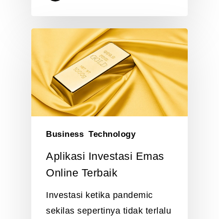
Business
Technology
Aplikasi Investasi Emas
Online Terbaik
Investasi ketika pandemic
sekilas sepertinya tidak terlalu