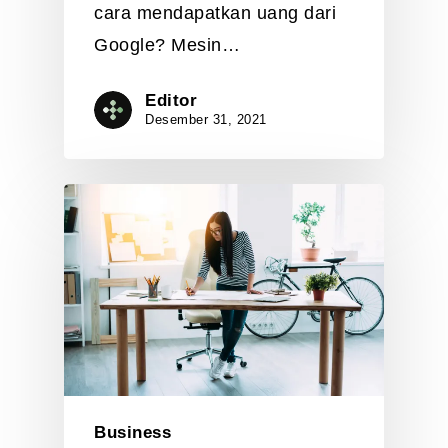
cara mendapatkan uang dari
Google? Mesin…
Editor
Desember 31, 2021
Business