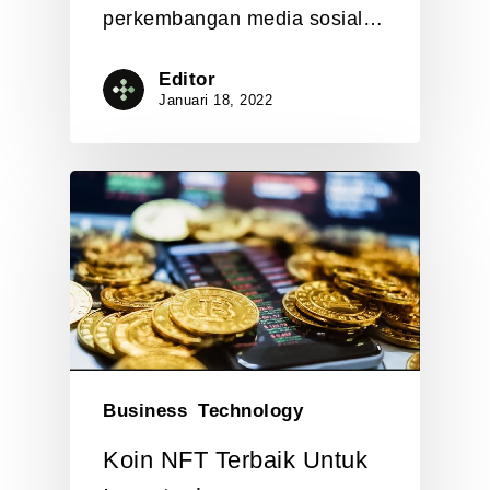
perkembangan media sosial…
Editor
Januari 18, 2022
Business
Technology
Koin NFT Terbaik Untuk