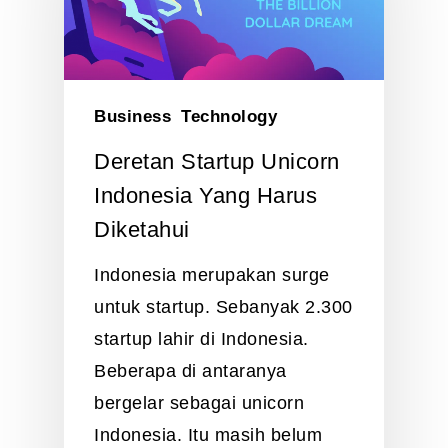
Business
Technology
Deretan Startup Unicorn
Indonesia Yang Harus
Diketahui
Indonesia merupakan surge
untuk startup. Sebanyak 2.300
startup lahir di Indonesia.
Beberapa di antaranya
bergelar sebagai unicorn
Indonesia. Itu masih belum