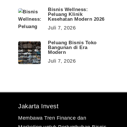
Bisnis Wellness:
Peluang Klinik
Kesehatan Modern 2026
Juli 7, 2026
Peluang Bisnis Toko
Bangunan di Era
Modern
Juli 7, 2026
Jakarta Invest
Membawa Tren Finance dan
Marketing untuk Pertumbuhan Bisnis