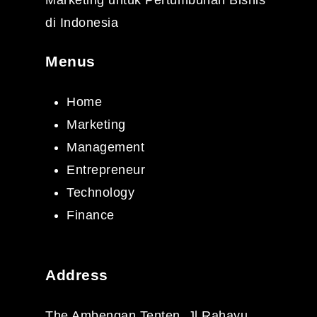
di Indonesia
Menus
Home
Marketing
Management
Entrepreneur
Technology
Finance
Address
The Ambengan Tenten, Jl Rahayu