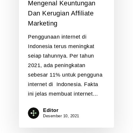
Mengenal Keuntungan
Dan Kerugian Affiliate
Marketing
Penggunaan internet di
Indonesia terus meningkat
seiap tahunnya. Per tahun
2021, ada peningkatan
sebesar 11% untuk pengguna
internet di Indonesia. Fakta
ini jelas membuat internet…
Editor
Desember 10, 2021