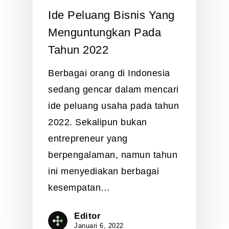
Ide Peluang Bisnis Yang
Menguntungkan Pada
Tahun 2022
Berbagai orang di Indonesia
sedang gencar dalam mencari
ide peluang usaha pada tahun
2022. Sekalipun bukan
entrepreneur yang
berpengalaman, namun tahun
ini menyediakan berbagai
kesempatan…
Editor
Januari 6, 2022