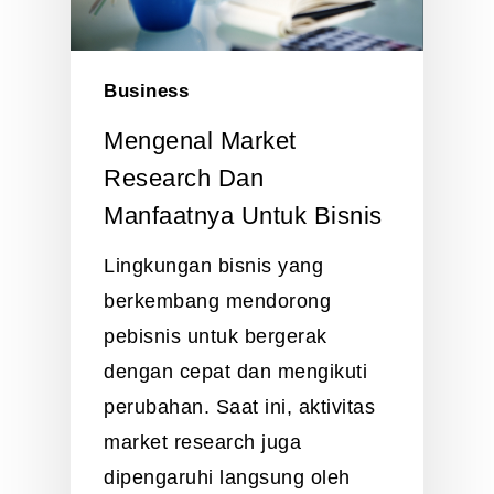
Business
Mengenal Market
Research Dan
Manfaatnya Untuk Bisnis
Lingkungan bisnis yang
berkembang mendorong
pebisnis untuk bergerak
dengan cepat dan mengikuti
perubahan. Saat ini, aktivitas
market research juga
dipengaruhi langsung oleh