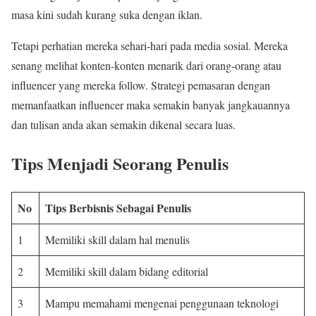
masa kini sudah kurang suka dengan iklan.
Tetapi perhatian mereka sehari-hari pada media sosial. Mereka
senang melihat konten-konten menarik dari orang-orang atau
influencer yang mereka follow. Strategi pemasaran dengan
memanfaatkan influencer maka semakin banyak jangkauannya
dan tulisan anda akan semakin dikenal secara luas.
Tips Menjadi Seorang Penulis
No
Tips Berbisnis Sebagai Penulis
1
Memiliki skill dalam hal menulis
2
Memiliki skill dalam bidang editorial
3
Mampu memahami mengenai penggunaan teknologi