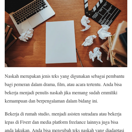
Naskah merupakan jenis teks yang digunakan sebagai pembantu
bagi pemeran dalam drama, film, atau acara tertentu. Anda bisa
bekerja menjadi penulis naskah jika memang sudah emmiliki
kemampuan dan berpengalaman dalam bidang ini.
Bekerja di rumah studio, menjadi asisten sutradara atau bekerja
lepas di Fiverr dan media platform freelance lainnya juga bisa
anda lakukan. Anda bisa mengubah teks naskah yang diadaptasi