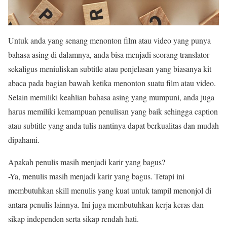
Untuk anda yang senang menonton film atau video yang punya
bahasa asing di dalamnya, anda bisa menjadi seorang translator
sekaligus meniuliskan subtitle atau penjelasan yang biasanya kit
abaca pada bagian bawah ketika menonton suatu film atau video.
Selain memiliki keahlian bahasa asing yang mumpuni, anda juga
harus memiliki kemampuan penulisan yang baik sehingga caption
atau subtitle yang anda tulis nantinya dapat berkualitas dan mudah
dipahami.
Apakah penulis masih menjadi karir yang bagus?
-Ya, menulis masih menjadi karir yang bagus. Tetapi ini
membutuhkan skill menulis yang kuat untuk tampil menonjol di
antara penulis lainnya. Ini juga membutuhkan kerja keras dan
sikap independen serta sikap rendah hati.