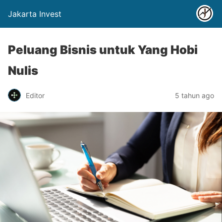
Jakarta Invest
Peluang Bisnis untuk Yang Hobi
Nulis
Editor
5 tahun ago