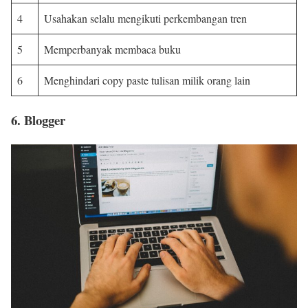
4
Usahakan selalu mengikuti perkembangan tren
5
Memperbanyak membaca buku
6
Menghindari copy paste tulisan milik orang lain
6. Blogger