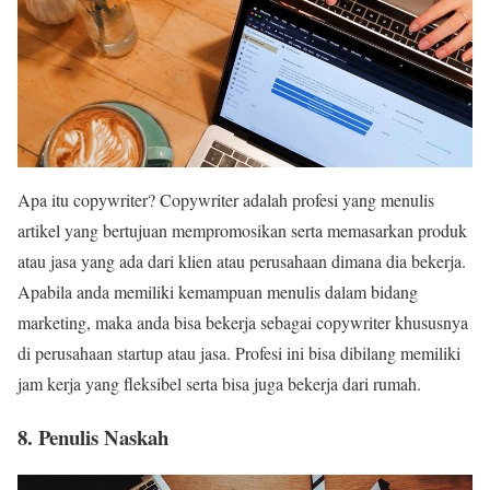
Apa itu copywriter? Copywriter adalah profesi yang menulis
artikel yang bertujuan mempromosikan serta memasarkan produk
atau jasa yang ada dari klien atau perusahaan dimana dia bekerja.
Apabila anda memiliki kemampuan menulis dalam bidang
marketing, maka anda bisa bekerja sebagai copywriter khususnya
di perusahaan startup atau jasa. Profesi ini bisa dibilang memiliki
jam kerja yang fleksibel serta bisa juga bekerja dari rumah.
8. Penulis Naskah