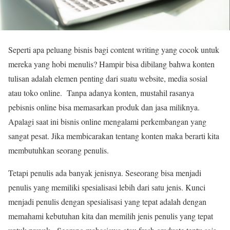
Seperti apa peluang bisnis bagi content writing yang cocok untuk
mereka yang hobi menulis? Hampir bisa dibilang bahwa konten
tulisan adalah elemen penting dari suatu website, media sosial
atau toko online. Tanpa adanya konten, mustahil rasanya
pebisnis online bisa memasarkan produk dan jasa miliknya.
Apalagi saat ini bisnis online mengalami perkembangan yang
sangat pesat. Jika membicarakan tentang konten maka berarti kita
membutuhkan seorang penulis.
Tetapi penulis ada banyak jenisnya. Seseorang bisa menjadi
penulis yang memiliki spesialisasi lebih dari satu jenis. Kunci
menjadi penulis dengan spesialisasi yang tepat adalah dengan
memahami kebutuhan kita dan memilih jenis penulis yang tepat