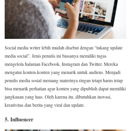
Social media writer lebih mudah disebut dengan “tukang update
media social”. Jenis penulis ini biasanya memiliki tugas
mengelola halaman Facebook, Instagram dan Twitter. Mereka
mengatur konten-konten yang menarik untuk audiens. Menjadi
penulis media sosial memang materinya ringan tetapi harus tetap
bisa menarik perhatian agar konten yang dipublish dapat memiliki
jangkauan yang luas. Oleh karena itu, dibutuhkan inovasi,
kreativitas dan berita yang viral dan update.
5. Influencer