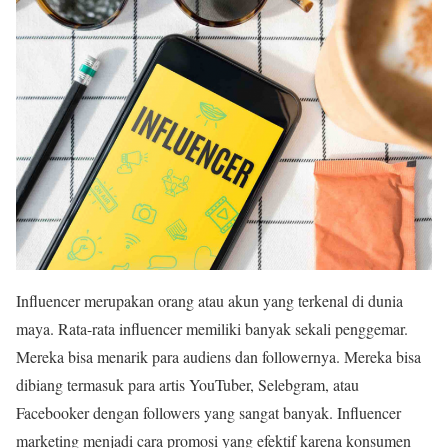
Influencer merupakan orang atau akun yang terkenal di dunia
maya. Rata-rata influencer memiliki banyak sekali penggemar.
Mereka bisa menarik para audiens dan followernya. Mereka bisa
dibiang termasuk para artis YouTuber, Selebgram, atau
Facebooker dengan followers yang sangat banyak. Influencer
marketing menjadi cara promosi yang efektif karena konsumen