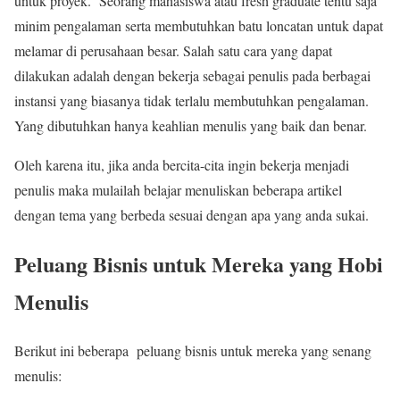
untuk proyek. Seorang mahasiswa atau fresh graduate tentu saja
minim pengalaman serta membutuhkan batu loncatan untuk dapat
melamar di perusahaan besar. Salah satu cara yang dapat
dilakukan adalah dengan bekerja sebagai penulis pada berbagai
instansi yang biasanya tidak terlalu membutuhkan pengalaman.
Yang dibutuhkan hanya keahlian menulis yang baik dan benar.
Oleh karena itu, jika anda bercita-cita ingin bekerja menjadi
penulis maka mulailah belajar menuliskan beberapa artikel
dengan tema yang berbeda sesuai dengan apa yang anda sukai.
Peluang Bisnis untuk Mereka yang Hobi
Menulis
Berikut ini beberapa peluang bisnis untuk mereka yang senang
menulis: