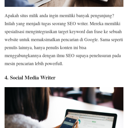
Apakah situs milik anda ingin memiliki banyak pengunjung?
Inilah yang menjadi tugas seorang SEO writer. Mereka memiliki
spesialisasi mengintegrasikan target keyword dan frase ke sebuah
website untuk memaksimalkan pencarian di Google. Sama seperti
penulis lainnya, hanya penulis konten ini bisa
menggabungkannya dengan ilmu SEO supaya penelusuran pada
mesin pencarian lebih powerfull.
4. Social Media Writer