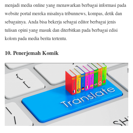
menjadi media online yang menawarkan berbagai informasi pada
website portal mereka misalnya tribunnews, kompas, detik dan
sebagainya. Anda bisa bekerja sebagai editor berbagai jenis
tulisan opini yang masuk dan diterbitkan pada berbagai edisi
kolom pada media berita tertentu.
10. Penerjemah Komik