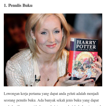
1. Penulis Buku
Lowongan kerja pertama yang dapat anda geluti adalah menjadi
seorang penulis buku. Ada banyak sekali jenis buku yang dapat