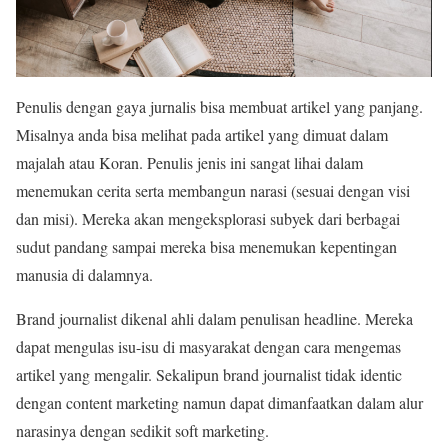
Penulis dengan gaya jurnalis bisa membuat artikel yang panjang.
Misalnya anda bisa melihat pada artikel yang dimuat dalam
majalah atau Koran. Penulis jenis ini sangat lihai dalam
menemukan cerita serta membangun narasi (sesuai dengan visi
dan misi). Mereka akan mengeksplorasi subyek dari berbagai
sudut pandang sampai mereka bisa menemukan kepentingan
manusia di dalamnya.
Brand journalist dikenal ahli dalam penulisan headline. Mereka
dapat mengulas isu-isu di masyarakat dengan cara mengemas
artikel yang mengalir. Sekalipun brand journalist tidak identic
dengan content marketing namun dapat dimanfaatkan dalam alur
narasinya dengan sedikit soft marketing.