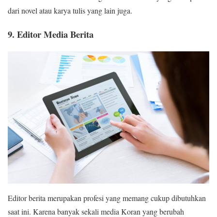
dari novel atau karya tulis yang lain juga.
9. Editor Media Berita
Editor berita merupakan profesi yang memang cukup dibutuhkan
saat ini. Karena banyak sekali media Koran yang berubah