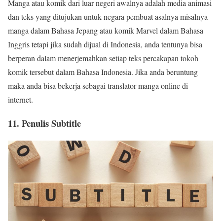
Manga atau komik dari luar negeri awalnya adalah media animasi
dan teks yang ditujukan untuk negara pembuat asalnya misalnya
manga dalam Bahasa Jepang atau komik Marvel dalam Bahasa
Inggris tetapi jika sudah dijual di Indonesia, anda tentunya bisa
berperan dalam menerjemahkan setiap teks percakapan tokoh
komik tersebut dalam Bahasa Indonesia. Jika anda beruntung
maka anda bisa bekerja sebagai translator manga online di
internet.
11. Penulis Subtitle