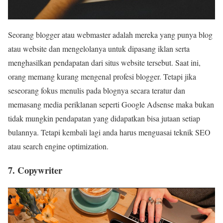
Seorang blogger atau webmaster adalah mereka yang punya blog
atau website dan mengelolanya untuk dipasang iklan serta
menghasilkan pendapatan dari situs website tersebut. Saat ini,
orang memang kurang mengenal profesi blogger. Tetapi jika
seseorang fokus menulis pada blognya secara teratur dan
memasang media periklanan seperti Google Adsense maka bukan
tidak mungkin pendapatan yang didapatkan bisa jutaan setiap
bulannya. Tetapi kembali lagi anda harus menguasai teknik SEO
atau search engine optimization.
7. Copywriter