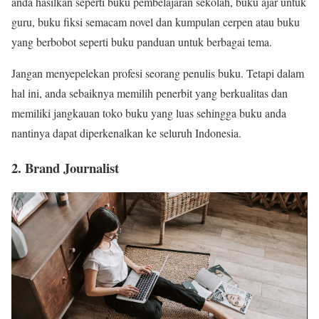
anda hasilkan seperti buku pembelajaran sekolah, buku ajar untuk
guru, buku fiksi semacam novel dan kumpulan cerpen atau buku
yang berbobot seperti buku panduan untuk berbagai tema.
Jangan menyepelekan profesi seorang penulis buku. Tetapi dalam
hal ini, anda sebaiknya memilih penerbit yang berkualitas dan
memiliki jangkauan toko buku yang luas sehingga buku anda
nantinya dapat diperkenalkan ke seluruh Indonesia.
2. Brand Journalist