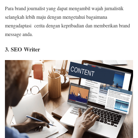
Para brand journalist yang dapat mengambil wajah jurnalistik
selangkah lebih maju dengan mengetahui bagaimana
mengadaptasi cerita dengan kepribadian dan memberikan brand
message anda.
3. SEO Writer