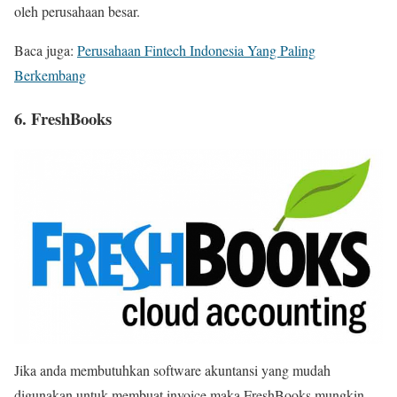
oleh perusahaan besar.
Baca juga:
Perusahaan Fintech Indonesia Yang Paling
Berkembang
6. FreshBooks
Jika anda membutuhkan software akuntansi yang mudah
digunakan untuk membuat invoice maka FreshBooks mungkin