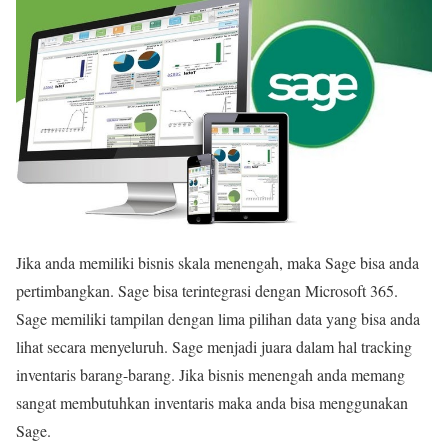
Jika anda memiliki bisnis skala menengah, maka Sage bisa anda
pertimbangkan. Sage bisa terintegrasi dengan Microsoft 365.
Sage memiliki tampilan dengan lima pilihan data yang bisa anda
lihat secara menyeluruh. Sage menjadi juara dalam hal tracking
inventaris barang-barang. Jika bisnis menengah anda memang
sangat membutuhkan inventaris maka anda bisa menggunakan
Sage.