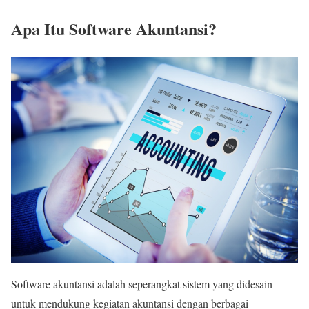
Apa Itu Software Akuntansi?
Software akuntansi adalah seperangkat sistem yang didesain
untuk mendukung kegiatan akuntansi dengan berbagai