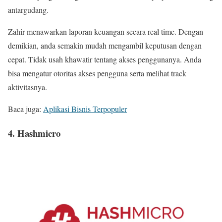
antargudang.
Zahir menawarkan laporan keuangan secara real time. Dengan
demikian, anda semakin mudah mengambil keputusan dengan
cepat. Tidak usah khawatir tentang akses penggunanya. Anda
bisa mengatur otoritas akses pengguna serta melihat track
aktivitasnya.
Baca juga:
Aplikasi Bisnis Terpopuler
4. Hashmicro