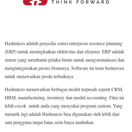
Hashmicro adalah penyedia solusi enterprose resource planning
(ERP) untuk meningkatkan efektivitas dan efisiensi. ERP adalah
sistem yang membantu pelaku bisnis untuk mengotomatisasi dan
mengintegrasikan proses bisnisnya. Software ini terus berinovasi
untuk menawarkan produ terbaiknya.
Hashmicro menawarkan berbagai modul terpusah seperti CRM,
HRM, manufacturing, inventory dan modul accounting. Fitur ini
lebih cocok untuk anda yang menyukai program custom. Yang
menarik lagi adalah Hashmicro bisa digunakan oleh lebih dari
satu pengguna tanpa batas serta biaya tambahan.