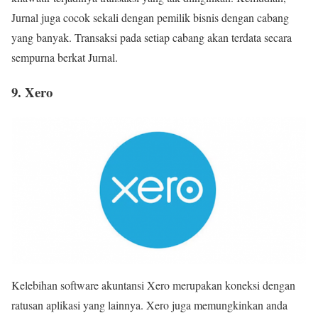
Jurnal juga cocok sekali dengan pemilik bisnis dengan cabang
yang banyak. Transaksi pada setiap cabang akan terdata secara
sempurna berkat Jurnal.
9. Xero
Kelebihan software akuntansi Xero merupakan koneksi dengan
ratusan aplikasi yang lainnya. Xero juga memungkinkan anda