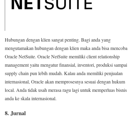
Hubungan dengan klien sangat penting. Bagi anda yang
mengutamakan hubungan dengan klien maka anda bisa mencoba
Oracle NetSuite. Oracle NetSuite memiliki client relationship
management yaitu mengatur finansial, inventori, produksi sampai
supply chain pun lebih mudah. Kalau anda memiliki penjualan
internasional, Oracle akan memprosesnya sesuai dengan hukum
local. Anda tidak usah merasa ragu lagi untuk memperluas bisnis
anda ke skala internasional.
8. Jurnal