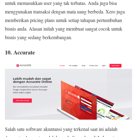
untuk memasukkan user yang tak terbatas. Anda juga bisa
menggunakan transaksi dengan mata uang berbeda. Xero juga
memberikan pricing plans untuk setiap tahapan pertumbuhan
bisnis anda. Alasan inilah yang membuat sangat cocok untuk
bisnis yang sedang berkembangan.
10. Accurate
Salah satu software akuntansi yang terkenal saat ini adalah