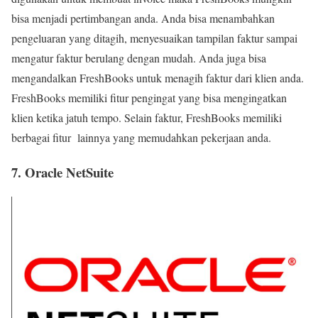
bisa menjadi pertimbangan anda. Anda bisa menambahkan
pengeluaran yang ditagih, menyesuaikan tampilan faktur sampai
mengatur faktur berulang dengan mudah. Anda juga bisa
mengandalkan FreshBooks untuk menagih faktur dari klien anda.
FreshBooks memiliki fitur pengingat yang bisa mengingatkan
klien ketika jatuh tempo. Selain faktur, FreshBooks memiliki
berbagai fitur lainnya yang memudahkan pekerjaan anda.
7. Oracle NetSuite