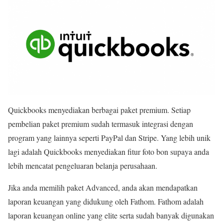
Quickbooks menyediakan berbagai paket premium. Setiap
pembelian paket premium sudah termasuk integrasi dengan
program yang lainnya seperti PayPal dan Stripe. Yang lebih unik
lagi adalah Quickbooks menyediakan fitur foto bon supaya anda
lebih mencatat pengeluaran belanja perusahaan.
Jika anda memilih paket Advanced, anda akan mendapatkan
laporan keuangan yang didukung oleh Fathom. Fathom adalah
laporan keuangan online yang elite serta sudah banyak digunakan