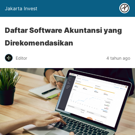
Jakarta Invest
Daftar Software Akuntansi yang
Direkomendasikan
Editor
4 tahun ago