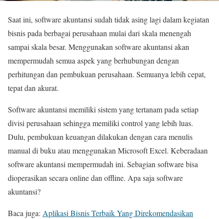
Saat ini, software akuntansi sudah tidak asing lagi dalam kegiatan
bisnis pada berbagai perusahaan mulai dari skala menengah
sampai skala besar. Menggunakan software akuntansi akan
mempermudah semua aspek yang berhubungan dengan
perhitungan dan pembukuan perusahaan. Semuanya lebih cepat,
tepat dan akurat.
Software akuntansi memiliki sistem yang tertanam pada setiap
divisi perusahaan sehingga memiliki control yang lebih luas.
Dulu, pembukuan keuangan dilakukan dengan cara menulis
manual di buku atau menggunakan Microsoft Excel. Keberadaan
software akuntansi mempermudah ini. Sebagian software bisa
dioperasikan secara online dan offline. Apa saja software
akuntansi?
Baca juga:
Aplikasi Bisnis Terbaik Yang Direkomendasikan