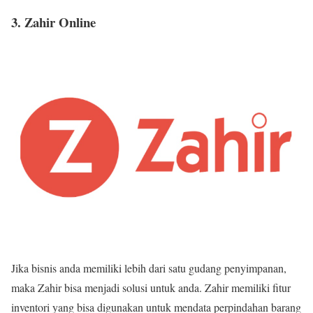
3. Zahir Online
Jika bisnis anda memiliki lebih dari satu gudang penyimpanan,
maka Zahir bisa menjadi solusi untuk anda. Zahir memiliki fitur
inventori yang bisa digunakan untuk mendata perpindahan barang