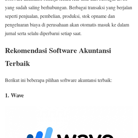
yang sudah saling berhubungan. Berbagai transaksi yang berjalan
seperti penjualan, pembelian, produksi, stok opname dan
pengeluaran biaya di perusahaan akan otomatis masuk ke dalam
jurnal serta selalu diperbarui setiap saat.
Rekomendasi Software Akuntansi
Terbaik
Berikut ini beberapa pilihan software akuntansi terbaik:
1. Wave