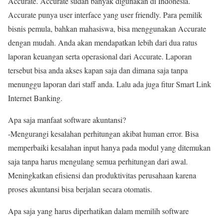
Accurate. Accurate sudah banyak digunakan di Indonesia.
Accurate punya user interface yang user friendly. Para pemilik
bisnis pemula, bahkan mahasiswa, bisa menggunakan Accurate
dengan mudah. Anda akan mendapatkan lebih dari dua ratus
laporan keuangan serta operasional dari Accurate. Laporan
tersebut bisa anda akses kapan saja dan dimana saja tanpa
menunggu laporan dari staff anda. Lalu ada juga fitur Smart Link
Internet Banking.
Apa saja manfaat software akuntansi?
-Mengurangi kesalahan perhitungan akibat human error. Bisa
memperbaiki kesalahan input hanya pada modul yang ditemukan
saja tanpa harus mengulang semua perhitungan dari awal.
Meningkatkan efisiensi dan produktivitas perusahaan karena
proses akuntansi bisa berjalan secara otomatis.
Apa saja yang harus diperhatikan dalam memilih software