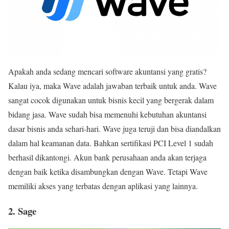
Apakah anda sedang mencari software akuntansi yang gratis?
Kalau iya, maka Wave adalah jawaban terbaik untuk anda. Wave
sangat cocok digunakan untuk bisnis kecil yang bergerak dalam
bidang jasa. Wave sudah bisa memenuhi kebutuhan akuntansi
dasar bisnis anda sehari-hari. Wave juga teruji dan bisa diandalkan
dalam hal keamanan data. Bahkan sertifikasi PCI Level 1 sudah
berhasil dikantongi. Akun bank perusahaan anda akan terjaga
dengan baik ketika disambungkan dengan Wave. Tetapi Wave
memiliki akses yang terbatas dengan aplikasi yang lainnya.
2. Sage