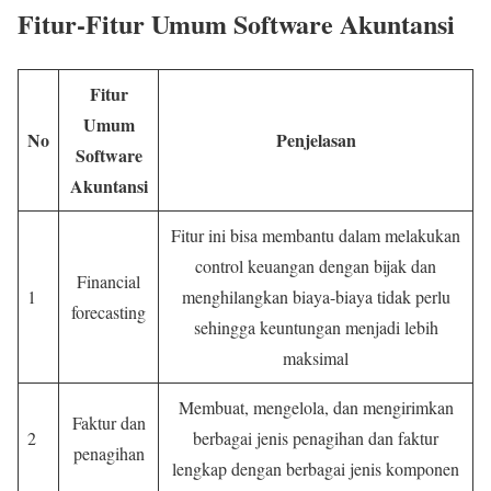
Fitur-Fitur Umum Software Akuntansi
Fitur
Umum
No
Penjelasan
Software
Akuntansi
Fitur ini bisa membantu dalam melakukan
control keuangan dengan bijak dan
Financial
1
menghilangkan biaya-biaya tidak perlu
forecasting
sehingga keuntungan menjadi lebih
maksimal
Membuat, mengelola, dan mengirimkan
Faktur dan
2
berbagai jenis penagihan dan faktur
penagihan
lengkap dengan berbagai jenis komponen