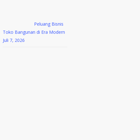
Peluang Bisnis
Toko Bangunan di Era Modern
Juli 7, 2026