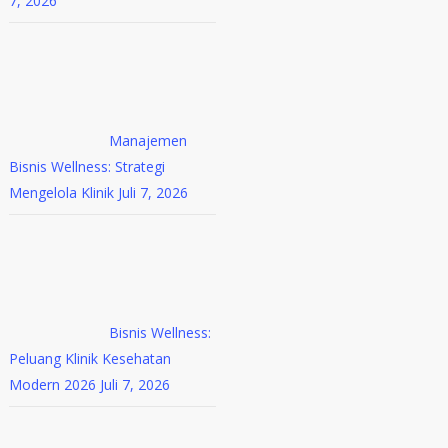
7, 2026
Manajemen
Bisnis Wellness: Strategi
Mengelola Klinik
Juli 7, 2026
Bisnis Wellness:
Peluang Klinik Kesehatan
Modern 2026
Juli 7, 2026