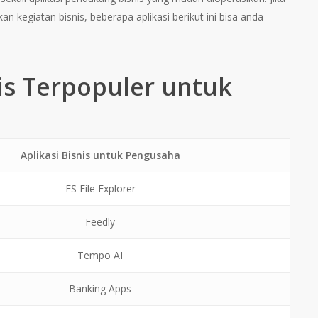
n kegiatan bisnis, beberapa aplikasi berikut ini bisa anda
nis Terpopuler untuk
Aplikasi Bisnis untuk Pengusaha
ES File Explorer
Feedly
Tempo AI
Banking Apps