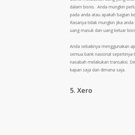
dalam bisnis. Anda mungkin per
pada anda atau apakah bagian k
Rasanya tidak mungkin jika anda
uang masuk dan uang keluar bisn
Anda sebaiknya menggunakan apl
semua bank nasional sepertinya
nasabah melakukan transaksi. Den
kapan saja dan dimana saja.
5. Xero