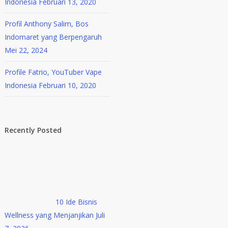
Indonesia
Februari 13, 2020
Profil Anthony Salim, Bos
Indomaret yang Berpengaruh
Mei 22, 2024
Profile Fatrio, YouTuber Vape
Indonesia
Februari 10, 2020
Recently Posted
10 Ide Bisnis
Wellness yang Menjanjikan
Juli