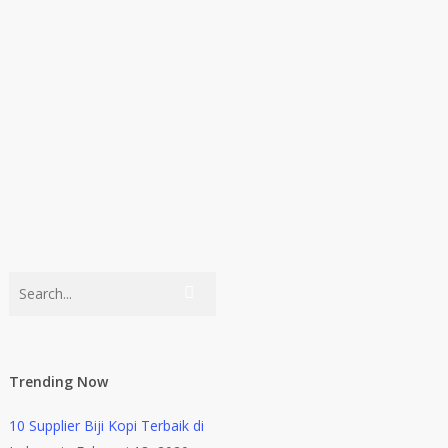
Trending Now
10 Supplier Biji Kopi Terbaik di