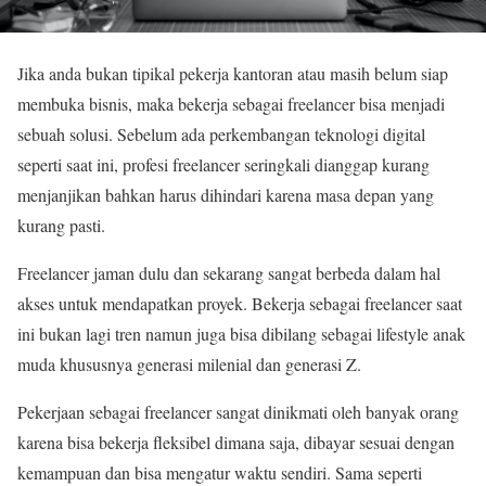
Jika anda bukan tipikal pekerja kantoran atau masih belum siap
membuka bisnis, maka bekerja sebagai freelancer bisa menjadi
sebuah solusi. Sebelum ada perkembangan teknologi digital
seperti saat ini, profesi freelancer seringkali dianggap kurang
menjanjikan bahkan harus dihindari karena masa depan yang
kurang pasti.
Freelancer jaman dulu dan sekarang sangat berbeda dalam hal
akses untuk mendapatkan proyek. Bekerja sebagai freelancer saat
ini bukan lagi tren namun juga bisa dibilang sebagai lifestyle anak
muda khususnya generasi milenial dan generasi Z.
Pekerjaan sebagai freelancer sangat dinikmati oleh banyak orang
karena bisa bekerja fleksibel dimana saja, dibayar sesuai dengan
kemampuan dan bisa mengatur waktu sendiri. Sama seperti