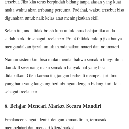
tersebut. Jika kita terus berpindah bidang tanpa alasan yang kuat
maka waktu akan terbuang percuma. Padahal, waktu tersebut bisa
digunakan untuk naik kelas atau meningkatkan skill.
Selain itu, anda tidak boleh lupa untuk terus belajar jika anda
sudah berkarir sebagai freelancer. Era 4.0 tidak cukup jika hanya
mengandalkan ijazah untuk mendapatkan materi dan nonmateri.
Namun sistem kini bisa mulai menilai bahwa semakin tinggi ilmu
dan skill seseorang maka semakin banyak hal yang bisa
didapatkan. Oleh karena itu, jangan berhenti mempelajari ilmu
yang baru yang langsung berhubungan dengan bidang karir kita
sebagai freelancer.
6. Belajar Mencari Market Secara Mandiri
Freelancer sangat identik dengan kemandirian, termasuk
mempelajari dan mencari klien/market.