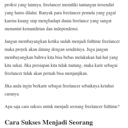
profesi yang lainnya, freelancer memiliki tantangan tersendiri
yang harus dilalui. Banyak para freelancer pemula yang gagal
karena kuang siap menghadapi dunia freelance yang sangat
menuntut kemandirian dan independensi.
Jangan membayangkan ketika sudah menjadi fulltime freelancer
maka proyek akan datang dengan sendirinya. Juga jangan
membayangkan bahwa kita bisa bebas melakukan hal-hal yang
kita sukai. Jika persiapan kita tidak matang, maka karir sebagai
freelancer tidak akan pernah bisa menjanjikan.
Jika anda ingin berkarir sebagai freelancer sebaiknya ketahui
caranya.
Apa saja cara sukses untuk menjadi seorang freelancer fulltime?
Cara Sukses Menjadi Seorang