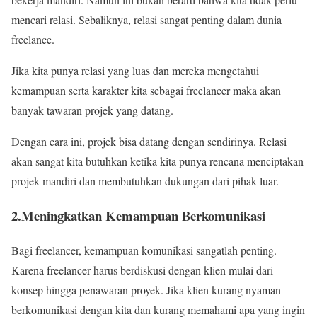
mencari relasi. Sebaliknya, relasi sangat penting dalam dunia
freelance.
Jika kita punya relasi yang luas dan mereka mengetahui
kemampuan serta karakter kita sebagai freelancer maka akan
banyak tawaran projek yang datang.
Dengan cara ini, projek bisa datang dengan sendirinya. Relasi
akan sangat kita butuhkan ketika kita punya rencana menciptakan
projek mandiri dan membutuhkan dukungan dari pihak luar.
2.Meningkatkan Kemampuan Berkomunikasi
Bagi freelancer, kemampuan komunikasi sangatlah penting.
Karena freelancer harus berdiskusi dengan klien mulai dari
konsep hingga penawaran proyek. Jika klien kurang nyaman
berkomunikasi dengan kita dan kurang memahami apa yang ingin