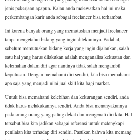
jenis pekerjaan apapun. Kalau anda melewatkan hal ini maka
perkembangan karir anda sebagai freelancer bisa terhambat.
Ini karena banyak orang yang memutuskan menjadi freelancer
tanpa mengetahui bidang yang ingin ditekuninya. Padahal,
sebelum memutuskan bidang kerja yang ingin dijalankan, salah
satu hal yang harus dilakukan adalah menganalisa kekuatan dan
kelemahan dalam diri agar nantinya tidak salah mengambil
keputusan. Dengan memahami diri sendiri, kita bisa memahami
apa saja yang menjadi nilai jual skill kita bagi market.
Untuk bisa memahami kelebihan dan kekurangan sendiri, anda
tidak harus melakukannya sendiri. Anda bisa menanyakannya
pada orang-orang yang paling dekat dan mengenali diri kita. Hal
tersebut bisa kita jadikan sebagai referensi untuk melengkapi
penilaian kita terhadap diri sendiri. Pastikan bahwa kita memang