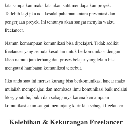
kita sampaikan maka kita akan sulit mendapatkan proyek.
Terlebih lagi jika ada kesalahpahaman antara presentasi dan
pengerjaan proyek. Ini tentunya akan sangat menyita waktu
freelancer.
Namun kemampuan komunikasi bisa dipelajari. Tidak sedikit
freelancer yang semula kesulitan untuk berkomunikasi dengan
klien namun jam terbang dan proses belajar yang tekun bisa
mengatasi hambatan komunikasi tersebut.
Jika anda saat ini merasa kurang bisa berkomunikasi lancar maka
mulailah mempelajari dan membaca ilmu komunikasi baik melalui
blog, youtube, buku dan sebagainya karena kemampuan
komunikasi akan sangat menunjang karir kita sebagai freelancer.
Kelebihan & Kekurangan Freelancer