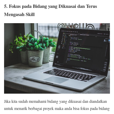
5. Fokus pada Bidang yang Dikuasai dan Terus
Mengasah Skill
Jika kita sudah memahami bidang yang dikuasai dan diandalkan
untuk menarik berbagai proyek maka anda bisa fokus pada bidang