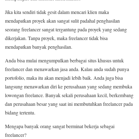
Jika kita sendiri tidak gesit dalam mencari klien maka
mendapatkan proyek akan sangat sulit padahal penghasilan
seorang freelancer sangat tergantung pada proyek yang sedang
dikerjakan. Tanpa proyek, maka freelancer tidak bisa
mendapatkan banyak penghasilan.
Anda bisa mulai mengumpulkan berbagai situs khusus untuk
freelancer dan menawarkan jasa anda. Kalau anda sudah punya
portofolio, maka itu akan menjadi lebih baik. Anda juga bisa
langsung menawarkan diri ke perusahaan yang sedang membuka
lowongan freelance. Banyak sekali perusahaan kecil, berkembang
dan perusahaan besar yang saat ini membutuhkan freelancer pada
bidang tertentu.
Mengapa banyak orang sangat berminat bekerja sebagai
freelancer?