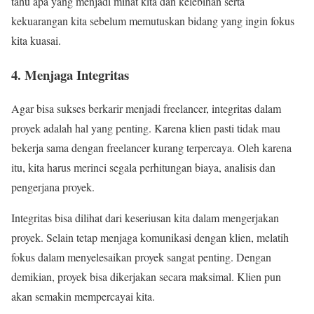
tahu apa yang menjadi minat kita dan kelebihan serta
kekuarangan kita sebelum memutuskan bidang yang ingin fokus
kita kuasai.
4. Menjaga Integritas
Agar bisa sukses berkarir menjadi freelancer, integritas dalam
proyek adalah hal yang penting. Karena klien pasti tidak mau
bekerja sama dengan freelancer kurang terpercaya. Oleh karena
itu, kita harus merinci segala perhitungan biaya, analisis dan
pengerjana proyek.
Integritas bisa dilihat dari keseriusan kita dalam mengerjakan
proyek. Selain tetap menjaga komunikasi dengan klien, melatih
fokus dalam menyelesaikan proyek sangat penting. Dengan
demikian, proyek bisa dikerjakan secara maksimal. Klien pun
akan semakin mempercayai kita.