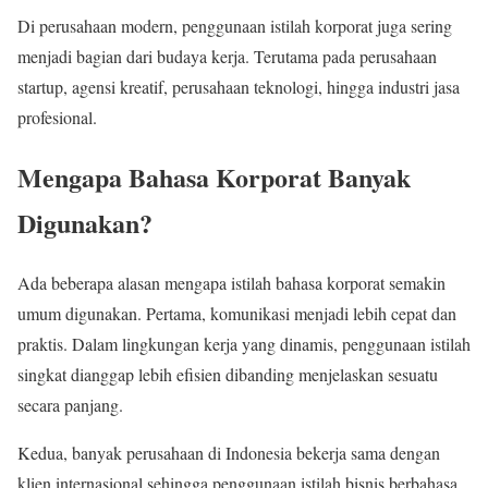
Di perusahaan modern, penggunaan istilah korporat juga sering
menjadi bagian dari budaya kerja. Terutama pada perusahaan
startup, agensi kreatif, perusahaan teknologi, hingga industri jasa
profesional.
Mengapa Bahasa Korporat Banyak
Digunakan?
Ada beberapa alasan mengapa istilah bahasa korporat semakin
umum digunakan. Pertama, komunikasi menjadi lebih cepat dan
praktis. Dalam lingkungan kerja yang dinamis, penggunaan istilah
singkat dianggap lebih efisien dibanding menjelaskan sesuatu
secara panjang.
Kedua, banyak perusahaan di Indonesia bekerja sama dengan
klien internasional sehingga penggunaan istilah bisnis berbahasa