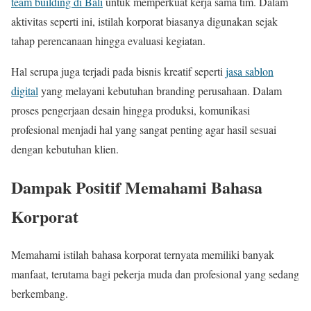
team building di Bali
untuk memperkuat kerja sama tim. Dalam
aktivitas seperti ini, istilah korporat biasanya digunakan sejak
tahap perencanaan hingga evaluasi kegiatan.
Hal serupa juga terjadi pada bisnis kreatif seperti
jasa sablon
digital
yang melayani kebutuhan branding perusahaan. Dalam
proses pengerjaan desain hingga produksi, komunikasi
profesional menjadi hal yang sangat penting agar hasil sesuai
dengan kebutuhan klien.
Dampak Positif Memahami Bahasa
Korporat
Memahami istilah bahasa korporat ternyata memiliki banyak
manfaat, terutama bagi pekerja muda dan profesional yang sedang
berkembang.