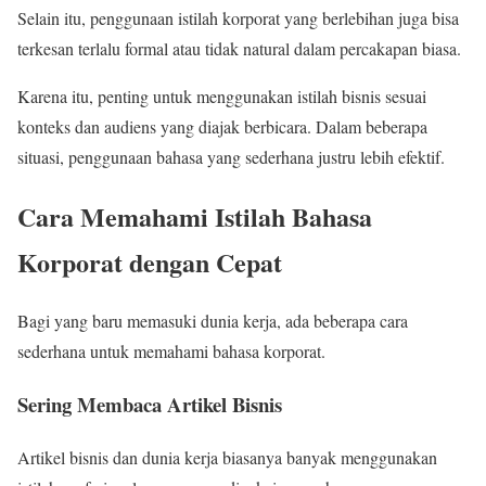
Selain itu, penggunaan istilah korporat yang berlebihan juga bisa
terkesan terlalu formal atau tidak natural dalam percakapan biasa.
Karena itu, penting untuk menggunakan istilah bisnis sesuai
konteks dan audiens yang diajak berbicara. Dalam beberapa
situasi, penggunaan bahasa yang sederhana justru lebih efektif.
Cara Memahami Istilah Bahasa
Korporat dengan Cepat
Bagi yang baru memasuki dunia kerja, ada beberapa cara
sederhana untuk memahami bahasa korporat.
Sering Membaca Artikel Bisnis
Artikel bisnis dan dunia kerja biasanya banyak menggunakan