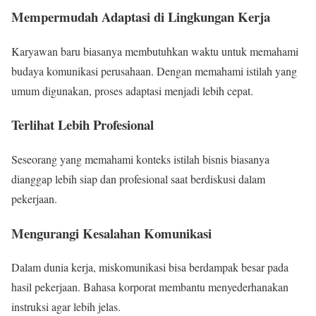
Mempermudah Adaptasi di Lingkungan Kerja
Karyawan baru biasanya membutuhkan waktu untuk memahami
budaya komunikasi perusahaan. Dengan memahami istilah yang
umum digunakan, proses adaptasi menjadi lebih cepat.
Terlihat Lebih Profesional
Seseorang yang memahami konteks istilah bisnis biasanya
dianggap lebih siap dan profesional saat berdiskusi dalam
pekerjaan.
Mengurangi Kesalahan Komunikasi
Dalam dunia kerja, miskomunikasi bisa berdampak besar pada
hasil pekerjaan. Bahasa korporat membantu menyederhanakan
instruksi agar lebih jelas.