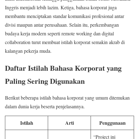
Inggris menjadi lebih lazim. Ketiga, bahasa korporat juga
membantu menciptakan standar komunikasi profesional antar
divisi maupun antar perusahaan. Selain itu, perkembangan
budaya kerja modern seperti remote working dan digital
collaboration turut membuat istilah korporat semakin akrab di
kalangan pekerja muda.
Daftar Istilah Bahasa Korporat yang
Paling Sering Digunakan
Berikut beberapa istilah bahasa korporat yang umum ditemukan
dalam dunia kerja beserta penjelasannya.
Istilah
Arti
Penggunaan
“Project ini