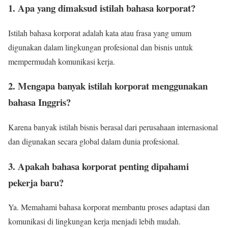
1. Apa yang dimaksud istilah bahasa korporat?
Istilah bahasa korporat adalah kata atau frasa yang umum
digunakan dalam lingkungan profesional dan bisnis untuk
mempermudah komunikasi kerja.
2. Mengapa banyak istilah korporat menggunakan
bahasa Inggris?
Karena banyak istilah bisnis berasal dari perusahaan internasional
dan digunakan secara global dalam dunia profesional.
3. Apakah bahasa korporat penting dipahami
pekerja baru?
Ya. Memahami bahasa korporat membantu proses adaptasi dan
komunikasi di lingkungan kerja menjadi lebih mudah.