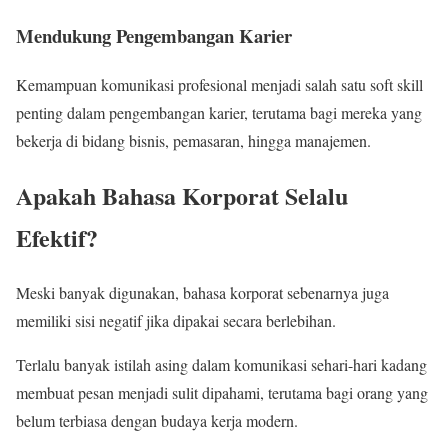
Mendukung Pengembangan Karier
Kemampuan komunikasi profesional menjadi salah satu soft skill
penting dalam pengembangan karier, terutama bagi mereka yang
bekerja di bidang bisnis, pemasaran, hingga manajemen.
Apakah Bahasa Korporat Selalu
Efektif?
Meski banyak digunakan, bahasa korporat sebenarnya juga
memiliki sisi negatif jika dipakai secara berlebihan.
Terlalu banyak istilah asing dalam komunikasi sehari-hari kadang
membuat pesan menjadi sulit dipahami, terutama bagi orang yang
belum terbiasa dengan budaya kerja modern.