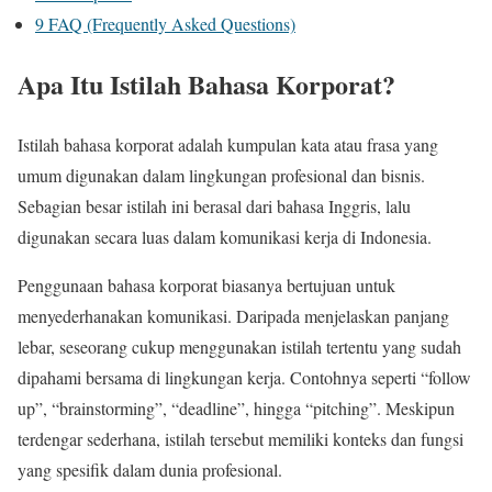
9
FAQ (Frequently Asked Questions)
Apa Itu Istilah Bahasa Korporat?
Istilah bahasa korporat adalah kumpulan kata atau frasa yang
umum digunakan dalam lingkungan profesional dan bisnis.
Sebagian besar istilah ini berasal dari bahasa Inggris, lalu
digunakan secara luas dalam komunikasi kerja di Indonesia.
Penggunaan bahasa korporat biasanya bertujuan untuk
menyederhanakan komunikasi. Daripada menjelaskan panjang
lebar, seseorang cukup menggunakan istilah tertentu yang sudah
dipahami bersama di lingkungan kerja. Contohnya seperti “follow
up”, “brainstorming”, “deadline”, hingga “pitching”. Meskipun
terdengar sederhana, istilah tersebut memiliki konteks dan fungsi
yang spesifik dalam dunia profesional.