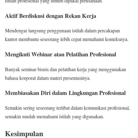
istilah profesional yang umum dipakai perusahaan.
Aktif Berdiskusi dengan Rekan Kerja
Mendengar langsung penggunaan istilah dalam percakapan
kantor membantu seseorang lebih cepat memahami konteksnya.
Mengikuti Webinar atau Pelatihan Profesional
Banyak seminar bisnis dan pelatihan kerja yang menggunakan
bahasa korporat dalam materi presentasinya.
Membiasakan Diri dalam Lingkungan Profesional
Semakin sering seseorang terlibat dalam komunikasi profesional,
semakin mudah memahami istilah yang digunakan.
Kesimpulan