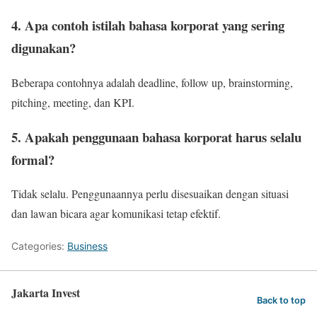
4. Apa contoh istilah bahasa korporat yang sering
digunakan?
Beberapa contohnya adalah deadline, follow up, brainstorming,
pitching, meeting, dan KPI.
5. Apakah penggunaan bahasa korporat harus selalu
formal?
Tidak selalu. Penggunaannya perlu disesuaikan dengan situasi
dan lawan bicara agar komunikasi tetap efektif.
Categories:
Business
Jakarta Invest
Back to top