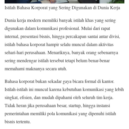
Istilah Bahasa Korporat yang Sering Digunakan di Dunia Kerja
Dunia kerja modern memiliki banyak istilah khas yang sering
digunakan dalam komunikasi profesional. Mulai dari rapat
internal, presentasi bisnis, hingga percakapan santai antar divisi,
istilah bahasa korporat hampir selalu muncul dalam aktivitas
sehari-hari perusahaan. Menariknya, banyak orang sebenarnya
sering mendengar istilah tersebut tetapi belum benar-benar
memahami maknanya secara utuh.
Bahasa korporat bukan sekadar gaya bicara formal di kantor.
Istilah-istilah ini muncul karena kebutuhan komunikasi yang lebih
singkat, efisien, dan mudah dipahami oleh seluruh tim kerja.
Tidak heran jika perusahaan besar, startup, hingga instansi
pemerintahan memiliki pola komunikasi yang dipenuhi istilah
bisnis tertentu.