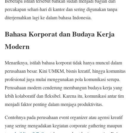
Beberapa istilah tersebut bahkan sudah menjadi bagian dari
percakapan sehari-hari di kantor dan sering digunakan tanpa
diterjemahkan lagi ke dalam bahasa Indonesia.
Bahasa Korporat dan Budaya Kerja
Modern
Menariknya, istilah bahasa korporat tidak hanya muncul dalam
perusahaan besar. Kini UMKM, bisnis kreatif, hingga komunitas
profesional juga mulai menggunakan pola komunikasi serupa.
Perusahaan modern cenderung membangun budaya kerja yang
lebih kolaboratif dan fleksibel. Karena itu, komunikasi antar tim
menjadi faktor penting dalam menjaga produktivitas.
Contohnya pada perusahaan event organizer atau agensi kreatif
yang sering mengadakan kegiatan corporate gathering maupun