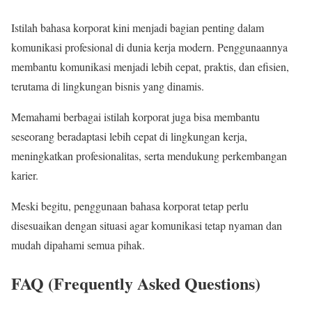
Istilah bahasa korporat kini menjadi bagian penting dalam
komunikasi profesional di dunia kerja modern. Penggunaannya
membantu komunikasi menjadi lebih cepat, praktis, dan efisien,
terutama di lingkungan bisnis yang dinamis.
Memahami berbagai istilah korporat juga bisa membantu
seseorang beradaptasi lebih cepat di lingkungan kerja,
meningkatkan profesionalitas, serta mendukung perkembangan
karier.
Meski begitu, penggunaan bahasa korporat tetap perlu
disesuaikan dengan situasi agar komunikasi tetap nyaman dan
mudah dipahami semua pihak.
FAQ (Frequently Asked Questions)