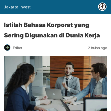
Jakarta Invest
Istilah Bahasa Korporat yang
Sering Digunakan di Dunia Kerja
Editor
2 bulan ago