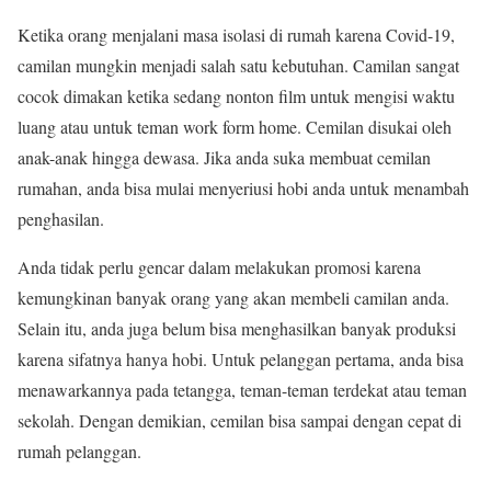
Ketika orang menjalani masa isolasi di rumah karena Covid-19,
camilan mungkin menjadi salah satu kebutuhan. Camilan sangat
cocok dimakan ketika sedang nonton film untuk mengisi waktu
luang atau untuk teman work form home. Cemilan disukai oleh
anak-anak hingga dewasa. Jika anda suka membuat cemilan
rumahan, anda bisa mulai menyeriusi hobi anda untuk menambah
penghasilan.
Anda tidak perlu gencar dalam melakukan promosi karena
kemungkinan banyak orang yang akan membeli camilan anda.
Selain itu, anda juga belum bisa menghasilkan banyak produksi
karena sifatnya hanya hobi. Untuk pelanggan pertama, anda bisa
menawarkannya pada tetangga, teman-teman terdekat atau teman
sekolah. Dengan demikian, cemilan bisa sampai dengan cepat di
rumah pelanggan.