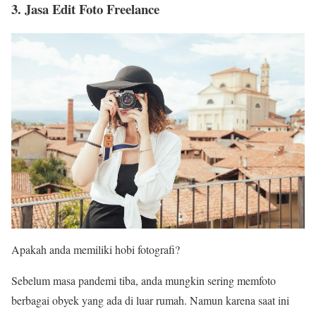
3. Jasa Edit Foto Freelance
Apakah anda memiliki hobi fotografi?
Sebelum masa pandemi tiba, anda mungkin sering memfoto
berbagai obyek yang ada di luar rumah. Namun karena saat ini