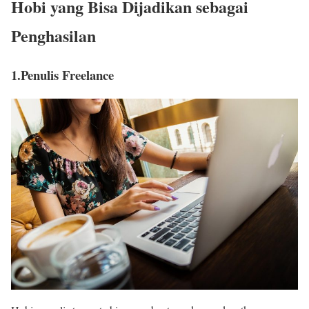
Hobi yang Bisa Dijadikan sebagai
Penghasilan
1.Penulis Freelance