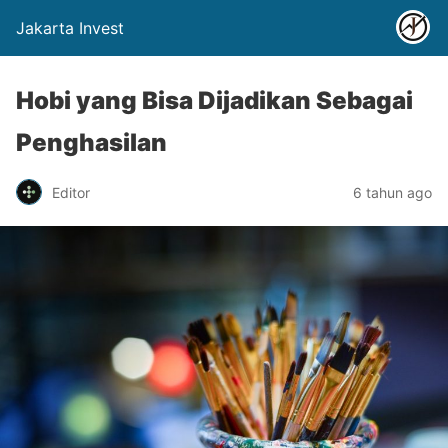
Jakarta Invest
Hobi yang Bisa Dijadikan Sebagai
Penghasilan
Editor
6 tahun ago