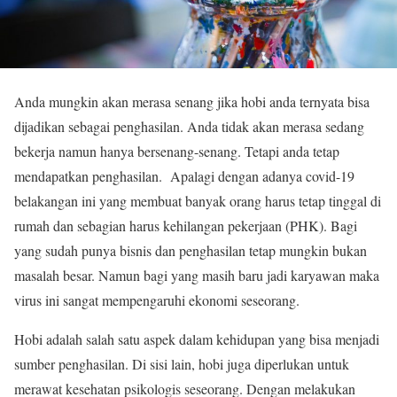
Anda mungkin akan merasa senang jika hobi anda ternyata bisa
dijadikan sebagai penghasilan. Anda tidak akan merasa sedang
bekerja namun hanya bersenang-senang. Tetapi anda tetap
mendapatkan penghasilan. Apalagi dengan adanya covid-19
belakangan ini yang membuat banyak orang harus tetap tinggal di
rumah dan sebagian harus kehilangan pekerjaan (PHK). Bagi
yang sudah punya bisnis dan penghasilan tetap mungkin bukan
masalah besar. Namun bagi yang masih baru jadi karyawan maka
virus ini sangat mempengaruhi ekonomi seseorang.
Hobi adalah salah satu aspek dalam kehidupan yang bisa menjadi
sumber penghasilan. Di sisi lain, hobi juga diperlukan untuk
merawat kesehatan psikologis seseorang. Dengan melakukan