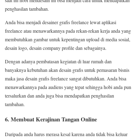
saat ini hobi mendesain ini bisa menjadi cara untuk mendapatkan
penghasilan tambahan.
Anda bisa menjadi desainer grafis freelance lewat aplikasi
freelance atau menawarkannya pada rekan-rekan kerja anda yang
membutuhkan gambar untuk kepentingan upload di media sosial,
desain logo, desain company profile dan sebagainya.
Dengan adanya pembatasan kegiatan di luar rumah dan
banyaknya kebutuhan akan desain grafis untuk pemasaran bisnis
maka jasa desain grafis freelance sangat dibutuhkan. Anda bisa
menawarkannya pada audiens yang tepat sehingga hobi anda pun
tersalurkan dan anda juga bisa mendapatkan penghasilan
tambahan.
6. Membuat Kerajinan Tangan Online
Daripada anda harus merasa kesal karena anda tidak bisa keluar