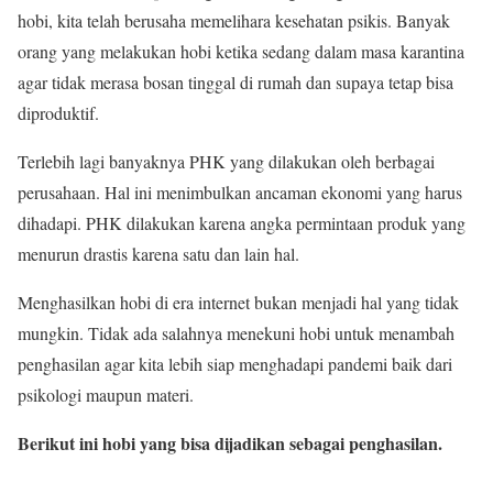
hobi, kita telah berusaha memelihara kesehatan psikis. Banyak
orang yang melakukan hobi ketika sedang dalam masa karantina
agar tidak merasa bosan tinggal di rumah dan supaya tetap bisa
diproduktif.
Terlebih lagi banyaknya PHK yang dilakukan oleh berbagai
perusahaan. Hal ini menimbulkan ancaman ekonomi yang harus
dihadapi. PHK dilakukan karena angka permintaan produk yang
menurun drastis karena satu dan lain hal.
Menghasilkan hobi di era internet bukan menjadi hal yang tidak
mungkin. Tidak ada salahnya menekuni hobi untuk menambah
penghasilan agar kita lebih siap menghadapi pandemi baik dari
psikologi maupun materi.
Berikut ini hobi yang bisa dijadikan sebagai penghasilan.