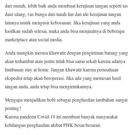
dari rumah, lebih baik anda membuat kerajinan tangan seperti tas
daur ulang, vas bunga dari tanah liat dan ide kerajinan tangan
lainnya untuk mengusir kebosanan. Jika kerajinan yang anda
hasilkan sudah selesai, maka anda bisa menjualnya di beberapa
marketplace atau social media.
Anda mungkin merasa khawatir dengan pengiriman barang yang
akan terhambat atau justru tidak bisa sama sekali karena adanya
himbauan stay at home. Jangan khawatir karena perusahaan
ekspedisi tetap akan beroperasi. Jika ada yang memesan hasil
tangan anda, anda tetap bisa mengirimkannya.
Mengapa menjadikan hobi sebagai penghasilan tambahan sangat
penting?
Karena pandemi Covid-19 ini membuat banyak masyarakat
kehilangan penghasilan akibat PHK besar-besaran.