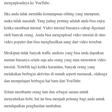
menguploadnya ke YouTube.
Jika anda tidak memiliki kemampuan editing yang mumpuni,
maka tidak masalah. Yang paling penting adalah anda bisa enjoy
ketika membuat tutorial. Video tutorial biasanya cukup digemari
oleh banyak orang. Anda bisa mengupload video tutorial di situs
video populer dan bisa menghasilkan uang dari video tersebut.
Meskipun tidak banyak traffic audiens yang bisa anda dapatkan
namun biasanya selalu saja ada orang yang mau menonton video
tutorial. Terlebih lagi ketika karantina, banyak orang yang
melakukan berbagai aktivitas di rumah seperti memasak, olahraga
dan mempelajari berbagai hal baru dari YouTube.
Selain membantu orang lain dan sebagai sarana untuk
menyalurkan hobi, hal ini bisa menjadi peluang bagi anda untuk
mendapatkan penghasilan tambahan.