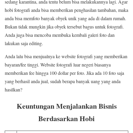
sedang karantina, anda tentu belum bisa melakukannya lagi. Agar
hobi fotografi anda bisa memberikan penghasilan tambahan, maka
anda bisa memfoto banyak obyek unik yang ada di dalam rumah.
Bukan tidak mungkin jika obyek tersebut bagus untuk fotografi.
Anda juga bisa mencoba membuka kembali galeri foto dan
lakukan saja editing.
Anda lalu bisa menjualnya ke website fotografi yang memberikan
bayaran/fee tinggi. Website fotografi luar negeri biasanya
memberikan fee hingga 100 dollar per foto. Jika ada 10 foto saja
yang berhasil anda jual, sudah berapa banyak uang yang anda
hasilkan?
Keuntungan Menjalankan Bisnis
Berdasarkan Hobi