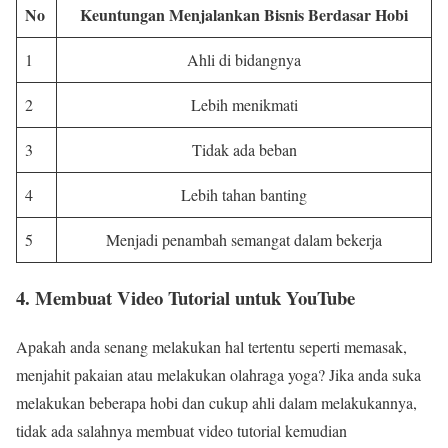
No
Keuntungan Menjalankan Bisnis Berdasar Hobi
1
Ahli di bidangnya
2
Lebih menikmati
3
Tidak ada beban
4
Lebih tahan banting
5
Menjadi penambah semangat dalam bekerja
4. Membuat Video Tutorial untuk YouTube
Apakah anda senang melakukan hal tertentu seperti memasak,
menjahit pakaian atau melakukan olahraga yoga? Jika anda suka
melakukan beberapa hobi dan cukup ahli dalam melakukannya,
tidak ada salahnya membuat video tutorial kemudian