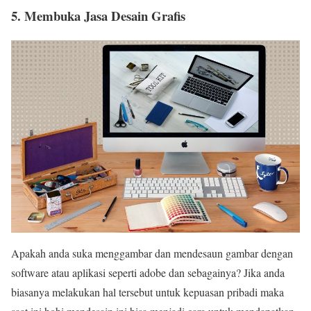
5. Membuka Jasa Desain Grafis
Apakah anda suka menggambar dan mendesaun gambar dengan
software atau aplikasi seperti adobe dan sebagainya? Jika anda
biasanya melakukan hal tersebut untuk kepuasan pribadi maka