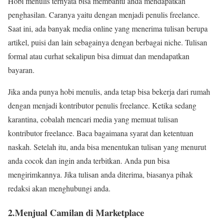
Hobi menulis ternyata bisa membantu anda mendapatkan
penghasilan. Caranya yaitu dengan menjadi penulis freelance.
Saat ini, ada banyak media online yang menerima tulisan berupa
artikel, puisi dan lain sebagainya dengan berbagai niche. Tulisan
formal atau curhat sekalipun bisa dimuat dan mendapatkan
bayaran.
Jika anda punya hobi menulis, anda tetap bisa bekerja dari rumah
dengan menjadi kontributor penulis freelance. Ketika sedang
karantina, cobalah mencari media yang memuat tulisan
kontributor freelance. Baca bagaimana syarat dan ketentuan
naskah. Setelah itu, anda bisa menentukan tulisan yang menurut
anda cocok dan ingin anda terbitkan. Anda pun bisa
mengirimkannya. Jika tulisan anda diterima, biasanya pihak
redaksi akan menghubungi anda.
2.Menjual Camilan di Marketplace