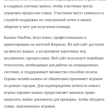
и создавать учетные записи, чтобы участники могли
управлять процессом ставок. Участники могут связаться со
службой поддержки по электронной почте и начать
общение в чате для получения помощи.
Казино OneDun, безусловно, профессионально и
ориентировано на жителей Кюрасао. Их веб-сайт доступен
на многих языках, а ассортимент карточных игр,
несомненно, прогрессивен. Веб-сайт использует новейшие
технологии, необходимые для работы на операционных
системах, и поддерживает множество способов оплаты.
Однако онлайн-казино не обязательно принимает игроков
из разных городов. Для подтверждения личности нового
игрока хорошее казино предоставляет законное право
запросить любые документы для проверки, чтобы обсудить
сумму, выплаченную игроком.