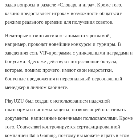
задав вопросы в разделе «Словарь и игра». Кроме того,
казино предоставляет игрокам возможность общаться в
режиме реального времени для получения советов.
Некоторые казино активно занимаются рекламой,
например, проводят новейшие конкурсы и турниры. В
заведениях есть VIP-программа с уникальными наградами и
бонусами. Здесь же действуют потрясающие бонусы,
которые, помимо прочего, имеют свои недостатки,
бонусные предложения и персональный персональный
менеджер в личном кабинете.
PlayUZU был создан с использованием надежной
платформы и системы защиты, позволяющей оплачивать
документы, написанные конечными пользователями. Кроме
того, Coursesmart контролируется сертифицированной
компанией Italia Gaming, поэтому вы можете играть в этом