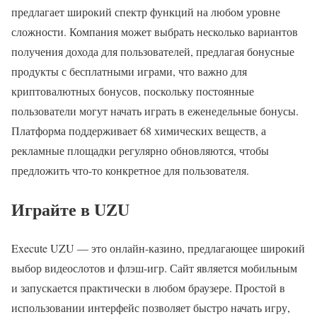
предлагает широкий спектр функций на любом уровне
сложности. Компания может выбрать несколько вариантов
получения дохода для пользователей, предлагая бонусные
продукты с бесплатными играми, что важно для
криптовалютных бонусов, поскольку постоянные
пользователи могут начать играть в еженедельные бонусы.
Платформа поддерживает 68 химических веществ, а
рекламные площадки регулярно обновляются, чтобы
предложить что-то конкретное для пользователя.
Играйте в UZU
Execute UZU — это онлайн-казино, предлагающее широкий
выбор видеослотов и флэш-игр. Сайт является мобильным
и запускается практически в любом браузере. Простой в
использовании интерфейс позволяет быстро начать игру,