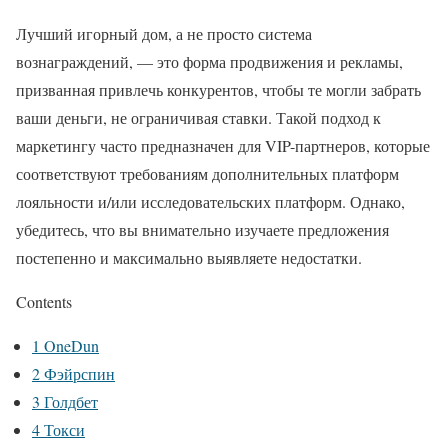
Лучший игорный дом, а не просто система
вознаграждений, — это форма продвижения и рекламы,
призванная привлечь конкурентов, чтобы те могли забрать
ваши деньги, не ограничивая ставки. Такой подход к
маркетингу часто предназначен для VIP-партнеров, которые
соответствуют требованиям дополнительных платформ
лояльности и/или исследовательских платформ. Однако,
убедитесь, что вы внимательно изучаете предложения
постепенно и максимально выявляете недостатки.
Contents
1
OneDun
2
Фэйрспин
3
Голдбет
4
Токси