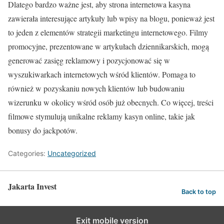
Dlatego bardzo ważne jest, aby strona internetowa kasyna
zawierała interesujące artykuły lub wpisy na blogu, ponieważ jest
to jeden z elementów strategii marketingu internetowego. Filmy
promocyjne, prezentowane w artykułach dziennikarskich, mogą
generować zasięg reklamowy i pozycjonować się w
wyszukiwarkach internetowych wśród klientów. Pomaga to
również w pozyskaniu nowych klientów lub budowaniu
wizerunku w okolicy wśród osób już obecnych. Co więcej, treści
filmowe stymulują unikalne reklamy kasyn online, takie jak
bonusy do jackpotów.
Categories:
Uncategorized
Jakarta Invest
Back to top
Exit mobile version