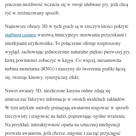
graczom możliwość wczucia się w swoje ulubione gry, jeśli chcą
żyć w zróżnicowany sposób.
Najnowsze obrazy 3D w tych grach są w rzeczywistości pokryte
starburst casinos
warstwą intuicyjnego sterowania przyciskami i
interfejsami użytkownika. To połączenie oferuje rozproszony
wygląd, zachowując jednocześnie naturalne piękno pierwszej gry,
którą powinieneś zobaczyć w kręgu. Co więcej, niesamowita
turbina monetarna (RNG) i maszyny do tworzenia grafiki łączą
się, tworząc kinowy, synergiczny efekt.
Nawet awatary 3D, niezliczone kasyna online zdają się
umieszczać fałszywe informacje w swoich modelach zakładów.
W tym artykule metody pomagają awatarom reagować w sposób
rzeczywisty i reagować na ludzi, poprawiając ogólne wrażenia.
Na przykład, interaktywność oparta na sztucznej inteligencji
pozwala awatarom, jeśli chcesz, migotać i zacząć przyciągać