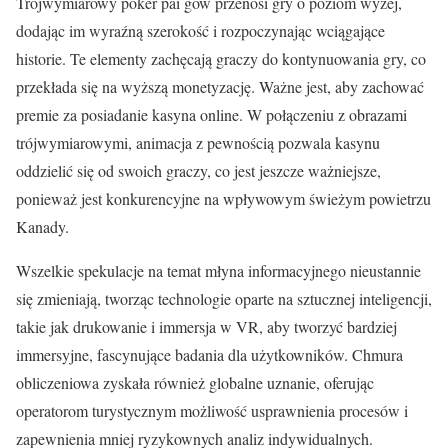
Trójwymiarowy poker pai gow przenosi gry o poziom wyżej,
dodając im wyraźną szerokość i rozpoczynając wciągające
historie. Te elementy zachęcają graczy do kontynuowania gry, co
przekłada się na wyższą monetyzację. Ważne jest, aby zachować
premie za posiadanie kasyna online. W połączeniu z obrazami
trójwymiarowymi, animacja z pewnością pozwala kasynu
oddzielić się od swoich graczy, co jest jeszcze ważniejsze,
ponieważ jest konkurencyjne na wpływowym świeżym powietrzu
Kanady.
Wszelkie spekulacje na temat młyna informacyjnego nieustannie
się zmieniają, tworząc technologie oparte na sztucznej inteligencji,
takie jak drukowanie i immersja w VR, aby tworzyć bardziej
immersyjne, fascynujące badania dla użytkowników. Chmura
obliczeniowa zyskała również globalne uznanie, oferując
operatorom turystycznym możliwość usprawnienia procesów i
zapewnienia mniej ryzykownych analiz indywidualnych.