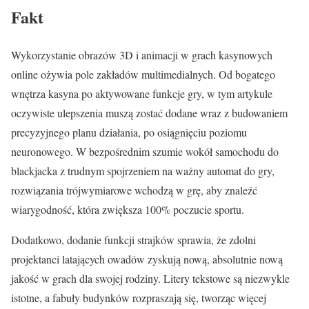
Fakt
Wykorzystanie obrazów 3D i animacji w grach kasynowych
online ożywia pole zakładów multimedialnych. Od bogatego
wnętrza kasyna po aktywowane funkcje gry, w tym artykule
oczywiste ulepszenia muszą zostać dodane wraz z budowaniem
precyzyjnego planu działania, po osiągnięciu poziomu
neuronowego. W bezpośrednim szumie wokół samochodu do
blackjacka z trudnym spojrzeniem na ważny automat do gry,
rozwiązania trójwymiarowe wchodzą w grę, aby znaleźć
wiarygodność, która zwiększa 100% poczucie sportu.
Dodatkowo, dodanie funkcji strajków sprawia, że ​​zdolni
projektanci latających owadów zyskują nową, absolutnie nową
jakość w grach dla swojej rodziny. Litery tekstowe są niezwykle
istotne, a fabuły budynków rozpraszają się, tworząc więcej