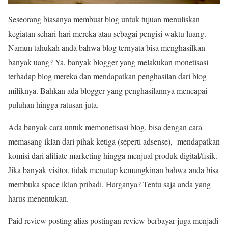
Seseorang biasanya membuat blog untuk tujuan menuliskan
kegiatan sehari-hari mereka atau sebagai pengisi waktu luang.
Namun tahukah anda bahwa blog ternyata bisa menghasilkan
banyak uang? Ya, banyak blogger yang melakukan monetisasi
terhadap blog mereka dan mendapatkan penghasilan dari blog
miliknya. Bahkan ada blogger yang penghasilannya mencapai
puluhan hingga ratusan juta.
Ada banyak cara untuk memonetisasi blog, bisa dengan cara
memasang iklan dari pihak ketiga (seperti adsense), mendapatkan
komisi dari afiliate marketing hingga menjual produk digital/fisik.
Jika banyak visitor, tidak menutup kemungkinan bahwa anda bisa
membuka space iklan pribadi. Harganya? Tentu saja anda yang
harus menentukan.
Paid review posting alias postingan review berbayar juga menjadi