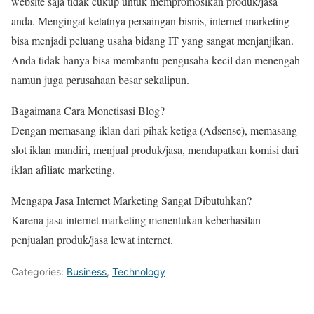
website saja tidak cukup untuk mempromosikan produk/jasa
anda. Mengingat ketatnya persaingan bisnis, internet marketing
bisa menjadi peluang usaha bidang IT yang sangat menjanjikan.
Anda tidak hanya bisa membantu pengusaha kecil dan menengah
namun juga perusahaan besar sekalipun.
Bagaimana Cara Monetisasi Blog?
Dengan memasang iklan dari pihak ketiga (Adsense), memasang
slot iklan mandiri, menjual produk/jasa, mendapatkan komisi dari
iklan afiliate marketing.
Mengapa Jasa Internet Marketing Sangat Dibutuhkan?
Karena jasa internet marketing menentukan keberhasilan
penjualan produk/jasa lewat internet.
Categories:
Business
,
Technology