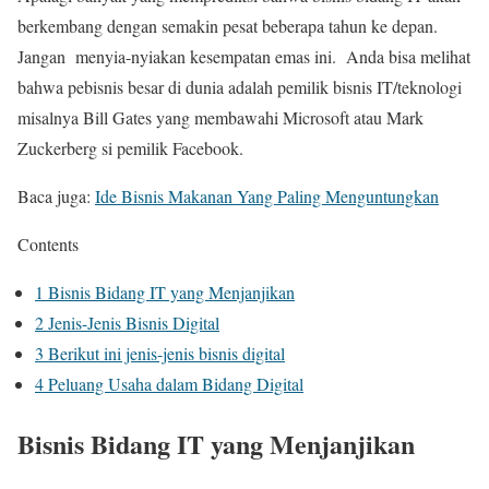
berkembang dengan semakin pesat beberapa tahun ke depan.
Jangan menyia-nyiakan kesempatan emas ini. Anda bisa melihat
bahwa pebisnis besar di dunia adalah pemilik bisnis IT/teknologi
misalnya Bill Gates yang membawahi Microsoft atau Mark
Zuckerberg si pemilik Facebook.
Baca juga:
Ide Bisnis Makanan Yang Paling Menguntungkan
Contents
1
Bisnis Bidang IT yang Menjanjikan
2
Jenis-Jenis Bisnis Digital
3
Berikut ini jenis-jenis bisnis digital
4
Peluang Usaha dalam Bidang Digital
Bisnis Bidang IT yang Menjanjikan