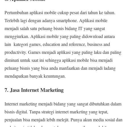
Pertumbuhan aplikasi mobile cukup pesat dari tahun ke tahun.
Terlebih lagi dengan adanya smartphone. Aplikasi mobile
menjadi salah satu peluang bisnis bidang IT yang sangat
menggiurkan. Aplikasi mobile yang paling didownload antara
lain kategori games, education and reference, business and
productivity. Games menjadi aplikasi yang paling laku dan paling
diminati untuk saat ini sehingga aplikasi mobile bisa menjadi
peluang bisnis yang bisa anda manfaatkan dan menjadi ladang
mendapatkan banyak keuntungan.
7. Jasa Internet Marketing
Internet marketing menjadi bidang yang sangat dibutuhkan dalam
bisnis digital. Tanpa strategi internet marketing yang tepat,
penjualan bisa menjadi lebih melejit. Punya akun media sosial dan