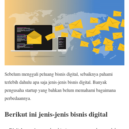
Sebelum menggali peluang bisnis digital, sebaiknya pahami
terlebih dahulu apa saja jenis-jenis bisnis digital. Banyak
pengusaha startup yang bahkan belum memahami bagaimana
perbedaannya.
Berikut ini jenis-jenis bisnis digital