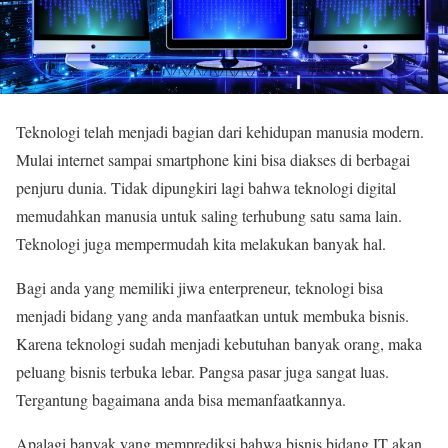
Teknologi telah menjadi bagian dari kehidupan manusia modern.
Mulai internet sampai smartphone kini bisa diakses di berbagai
penjuru dunia. Tidak dipungkiri lagi bahwa teknologi digital
memudahkan manusia untuk saling terhubung satu sama lain.
Teknologi juga mempermudah kita melakukan banyak hal.
Bagi anda yang memiliki jiwa enterpreneur, teknologi bisa
menjadi bidang yang anda manfaatkan untuk membuka bisnis.
Karena teknologi sudah menjadi kebutuhan banyak orang, maka
peluang bisnis terbuka lebar. Pangsa pasar juga sangat luas.
Tergantung bagaimana anda bisa memanfaatkannya.
Apalagi banyak yang memprediksi bahwa bisnis bidang IT akan