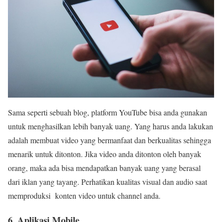
Sama seperti sebuah blog, platform YouTube bisa anda gunakan
untuk menghasilkan lebih banyak uang. Yang harus anda lakukan
adalah membuat video yang bermanfaat dan berkualitas sehingga
menarik untuk ditonton. Jika video anda ditonton oleh banyak
orang, maka ada bisa mendapatkan banyak uang yang berasal
dari iklan yang tayang. Perhatikan kualitas visual dan audio saat
memproduksi konten video untuk channel anda.
6. Aplikasi Mobile