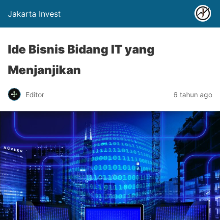
Jakarta Invest
Ide Bisnis Bidang IT yang
Menjanjikan
Editor
6 tahun ago