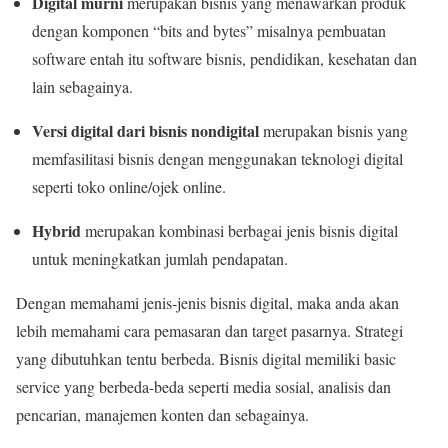
Digital murni
merupakan bisnis yang menawarkan produk
dengan komponen “bits and bytes” misalnya pembuatan
software entah itu software bisnis, pendidikan, kesehatan dan
lain sebagainya.
Versi digital dari bisnis nondigital
merupakan bisnis yang
memfasilitasi bisnis dengan menggunakan teknologi digital
seperti toko online/ojek online.
Hybrid
merupakan kombinasi berbagai jenis bisnis digital
untuk meningkatkan jumlah pendapatan.
Dengan memahami jenis-jenis bisnis digital, maka anda akan
lebih memahami cara pemasaran dan target pasarnya. Strategi
yang dibutuhkan tentu berbeda. Bisnis digital memiliki basic
service yang berbeda-beda seperti media sosial, analisis dan
pencarian, manajemen konten dan sebagainya.