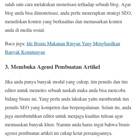
salah satu cara melakukan monetisasi terhadap sebuah blog. Agar
blog anda bisa dimonetisasi, anda perlu menerapkan strategi SEO,
menuliskan konten yang berkualitas dan memasarkan konten
anda di media sosial.
Baca juga:
Ide Bisnis Makanan Ringan Yang Menghasilkan
Banyak Keuntungan
3. Membuka Agensi Pembuatan Artikel
Jika anda punya banyak modal yang cukup, tim penulis dan tim
editor untuk memoles sebuah naskah maka anda bisa mencoba
bidang bisnis ini. Yang perlu anda lakukan yaitu membentuk tim
penulis SEO yang kompeten dan berpengalaman. Selain itu, anda
juga membutuhkan editor untuk menjaga kualitas tulisan agar
memuaskan banyak klien. Namun anda harus ingat bahwa bisnis
agensi pembuatan artikel ini cukup ketat persaingannya.