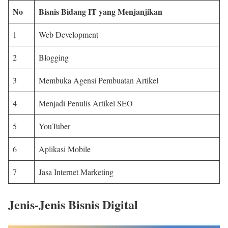
No
Bisnis Bidang IT yang Menjanjikan
1
Web Development
2
Blogging
3
Membuka Agensi Pembuatan Artikel
4
Menjadi Penulis Artikel SEO
5
YouTuber
6
Aplikasi Mobile
7
Jasa Internet Marketing
Jenis-Jenis Bisnis Digital