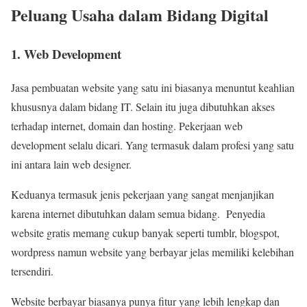
Peluang Usaha dalam Bidang Digital
1. Web Development
Jasa pembuatan website yang satu ini biasanya menuntut keahlian
khususnya dalam bidang IT. Selain itu juga dibutuhkan akses
terhadap internet, domain dan hosting. Pekerjaan web
development selalu dicari. Yang termasuk dalam profesi yang satu
ini antara lain web designer.
Keduanya termasuk jenis pekerjaan yang sangat menjanjikan
karena internet dibutuhkan dalam semua bidang. Penyedia
website gratis memang cukup banyak seperti tumblr, blogspot,
wordpress namun website yang berbayar jelas memiliki kelebihan
tersendiri.
Website berbayar biasanya punya fitur yang lebih lengkap dan