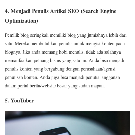
4. Menjadi Penulis Artikel SEO (Search Engine
Optimization)
Pemilik blog seringkali memiliki blog yang jumlahnya lebih dari
satu. Mereka membutuhkan penulis untuk mengisi konten pada
blognya. Jika anda memang hobi menulis, tidak ada salahnya
memanfaatkan peluang bisnis yang satu ini. Anda bisa menjadi
penulis konten yang bergabung dengan perusahaan/agensi
penulisan konten. Anda juga bisa menjadi penulis langganan
dalam portal berita/website besar yang sudah mapan.
5. YouTuber