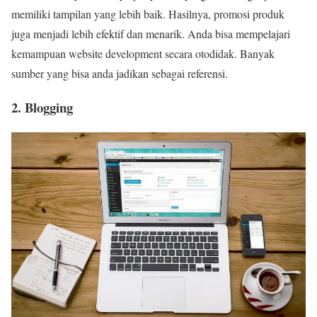
memiliki tampilan yang lebih baik. Hasilnya, promosi produk
juga menjadi lebih efektif dan menarik. Anda bisa mempelajari
kemampuan website development secara otodidak. Banyak
sumber yang bisa anda jadikan sebagai referensi.
2. Blogging