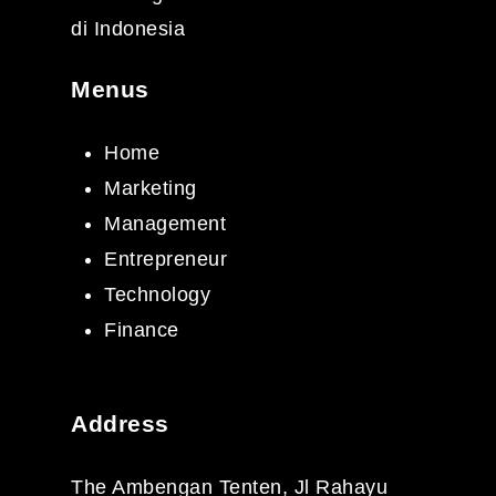
di Indonesia
Menus
Home
Marketing
Management
Entrepreneur
Technology
Finance
Address
The Ambengan Tenten, Jl Rahayu