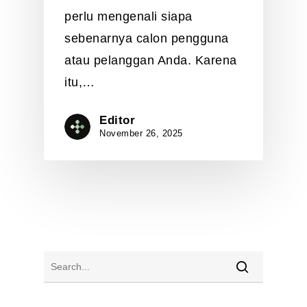
perlu mengenali siapa
sebenarnya calon pengguna
atau pelanggan Anda. Karena
itu,…
Editor
November 26, 2025