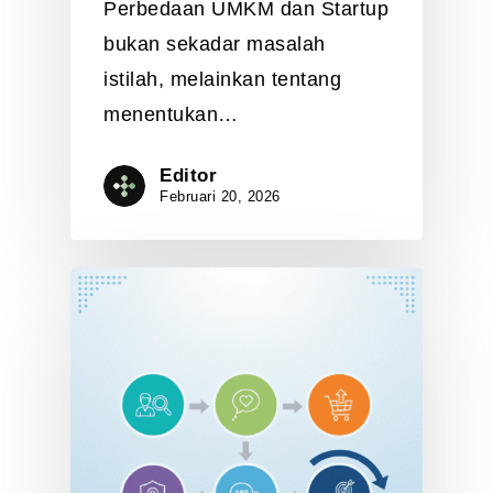
Perbedaan UMKM dan Startup
bukan sekadar masalah
istilah, melainkan tentang
menentukan…
Editor
Februari 20, 2026