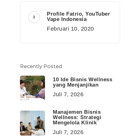
Profile Fatrio, YouTuber
Vape Indonesia
Februari 10, 2020
Recently Posted
10 Ide Bisnis Wellness
yang Menjanjikan
Juli 7, 2026
Manajemen Bisnis
Wellness: Strategi
Mengelola Klinik
Juli 7, 2026