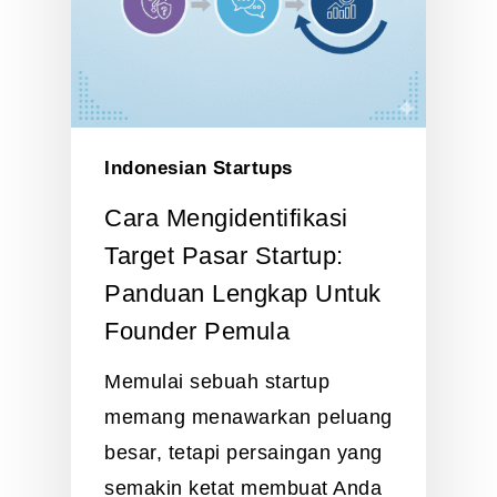
Indonesian Startups
Cara Mengidentifikasi
Target Pasar Startup:
Panduan Lengkap Untuk
Founder Pemula
Memulai sebuah startup
memang menawarkan peluang
besar, tetapi persaingan yang
semakin ketat membuat Anda