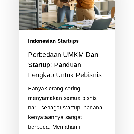
Indonesian Startups
Perbedaan UMKM Dan
Startup: Panduan
Lengkap Untuk Pebisnis
Banyak orang sering
menyamakan semua bisnis
baru sebagai startup, padahal
kenyataannya sangat
berbeda. Memahami