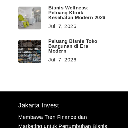
Bisnis Wellness:
Peluang Klinik
Kesehatan Modern 2026
Juli 7, 2026
Peluang Bisnis Toko
Bangunan di Era
Modern
Juli 7, 2026
Jakarta Invest
Membawa Tren Finance dan
Marketing untuk Pertumbuhan Bisnis