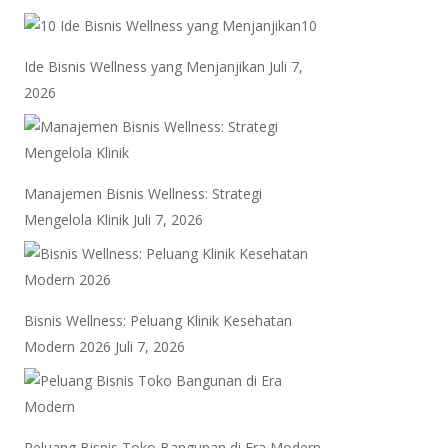
10
Ide Bisnis Wellness yang Menjanjikan
Juli 7,
2026
Manajemen Bisnis Wellness: Strategi
Mengelola Klinik
Juli 7, 2026
Bisnis Wellness: Peluang Klinik Kesehatan
Modern 2026
Juli 7, 2026
Peluang Bisnis Toko Bangunan di Era Modern