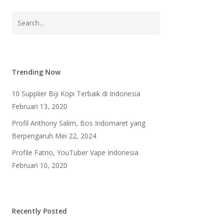
Trending Now
10 Supplier Biji Kopi Terbaik di Indonesia
Februari 13, 2020
Profil Anthony Salim, Bos Indomaret yang
Berpengaruh
Mei 22, 2024
Profile Fatrio, YouTuber Vape Indonesia
Februari 10, 2020
Recently Posted