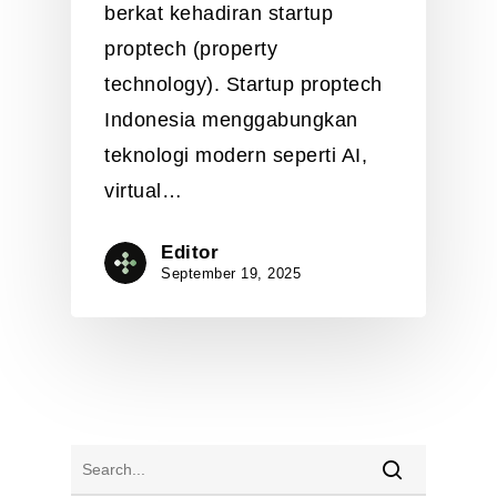
berkat kehadiran startup
proptech (property
technology). Startup proptech
Indonesia menggabungkan
teknologi modern seperti AI,
virtual…
Editor
September 19, 2025