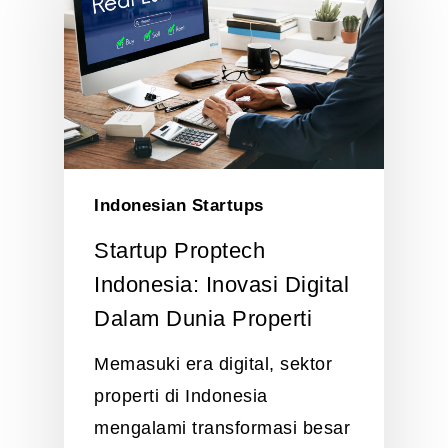
Indonesian Startups
Startup Proptech
Indonesia: Inovasi Digital
Dalam Dunia Properti
Memasuki era digital, sektor
properti di Indonesia
mengalami transformasi besar