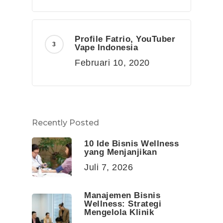
Profile Fatrio, YouTuber
Vape Indonesia
Februari 10, 2020
Recently Posted
10 Ide Bisnis Wellness
yang Menjanjikan
Juli 7, 2026
Manajemen Bisnis
Wellness: Strategi
Mengelola Klinik