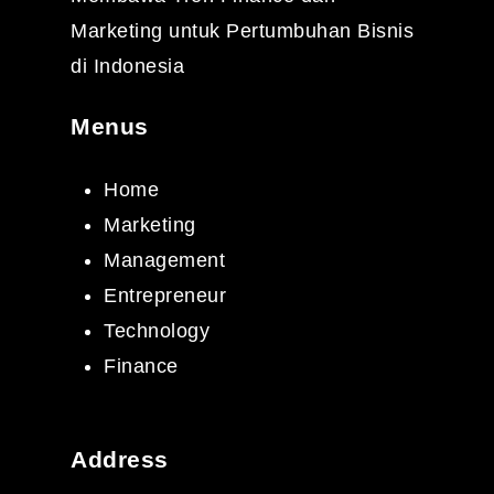
Marketing untuk Pertumbuhan Bisnis
di Indonesia
Menus
Home
Marketing
Management
Entrepreneur
Technology
Finance
Address