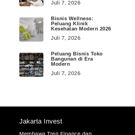
Juli 7, 2026
Bisnis Wellness:
Peluang Klinik
Kesehatan Modern 2026
Juli 7, 2026
Peluang Bisnis Toko
Bangunan di Era
Modern
Juli 7, 2026
Jakarta Invest
Membawa Tren Finance dan