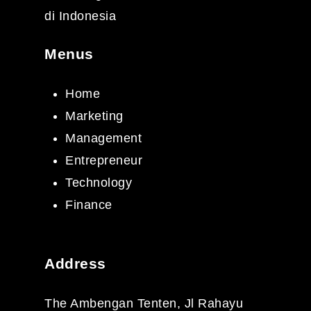
di Indonesia
Menus
Home
Marketing
Management
Entrepreneur
Technology
Finance
Address
The Ambengan Tenten, Jl Rahayu