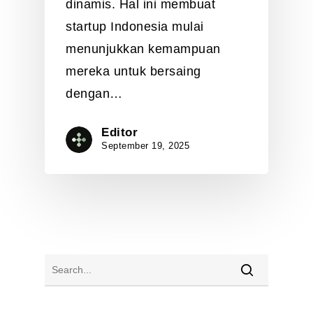
dinamis. Hal ini membuat
startup Indonesia mulai
menunjukkan kemampuan
mereka untuk bersaing
dengan…
Editor
September 19, 2025