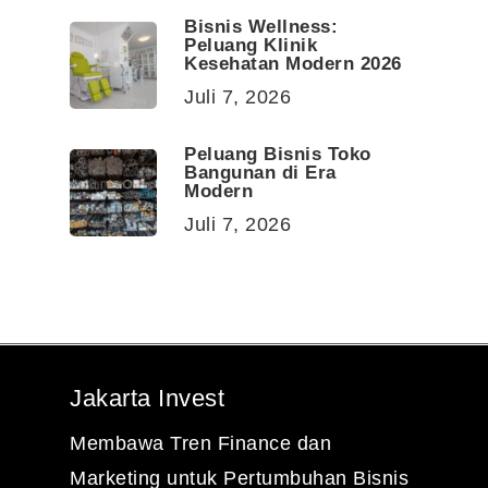
Bisnis Wellness:
Peluang Klinik
Kesehatan Modern 2026
Juli 7, 2026
Peluang Bisnis Toko
Bangunan di Era
Modern
Juli 7, 2026
Jakarta Invest
Membawa Tren Finance dan
Marketing untuk Pertumbuhan Bisnis