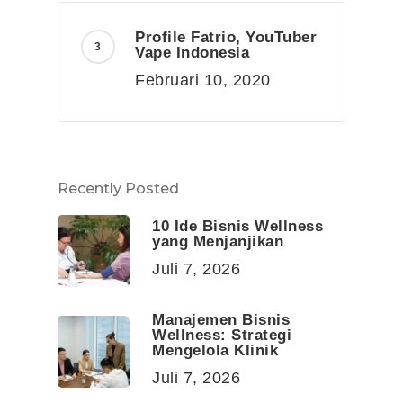
Profile Fatrio, YouTuber
Vape Indonesia
Februari 10, 2020
Recently Posted
10 Ide Bisnis Wellness
yang Menjanjikan
Juli 7, 2026
Manajemen Bisnis
Wellness: Strategi
Mengelola Klinik
Juli 7, 2026