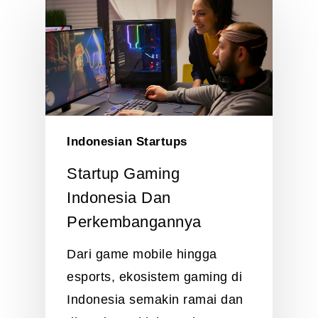
Indonesian Startups
Startup Gaming
Indonesia Dan
Perkembangannya
Dari game mobile hingga
esports, ekosistem gaming di
Indonesia semakin ramai dan