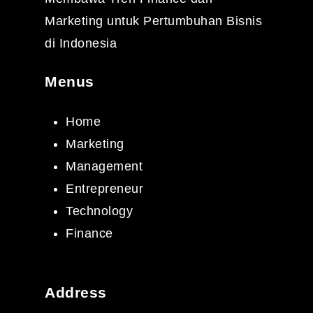
Marketing untuk Pertumbuhan Bisnis
di Indonesia
Menus
Home
Marketing
Management
Entrepreneur
Technology
Finance
Address