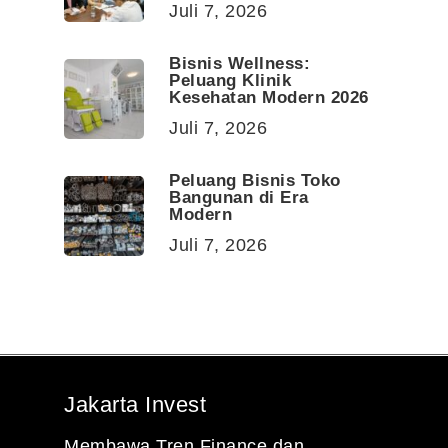
Juli 7, 2026
Bisnis Wellness:
Peluang Klinik
Kesehatan Modern 2026
Juli 7, 2026
Peluang Bisnis Toko
Bangunan di Era
Modern
Juli 7, 2026
Jakarta Invest
Membawa Tren Finance dan