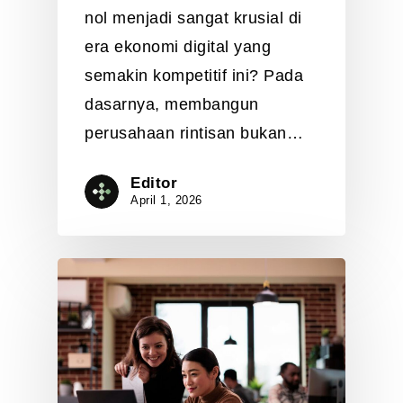
nol menjadi sangat krusial di
era ekonomi digital yang
semakin kompetitif ini? Pada
dasarnya, membangun
perusahaan rintisan bukan…
Editor
April 1, 2026