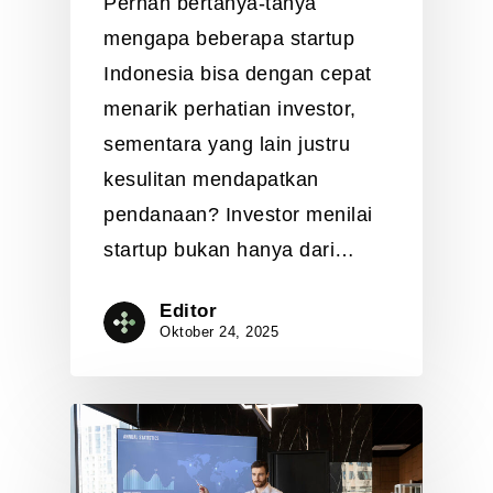
Pernah bertanya-tanya
mengapa beberapa startup
Indonesia bisa dengan cepat
menarik perhatian investor,
sementara yang lain justru
kesulitan mendapatkan
pendanaan? Investor menilai
startup bukan hanya dari…
Editor
Oktober 24, 2025