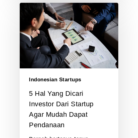
Indonesian Startups
5 Hal Yang Dicari
Investor Dari Startup
Agar Mudah Dapat
Pendanaan