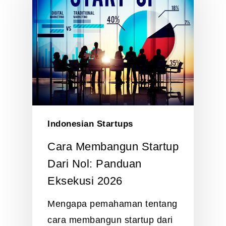
Indonesian Startups
Cara Membangun Startup
Dari Nol: Panduan
Eksekusi 2026
Mengapa pemahaman tentang
cara membangun startup dari