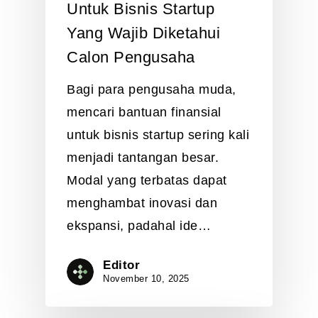
Untuk Bisnis Startup
Yang Wajib Diketahui
Calon Pengusaha
Bagi para pengusaha muda,
mencari bantuan finansial
untuk bisnis startup sering kali
menjadi tantangan besar.
Modal yang terbatas dapat
menghambat inovasi dan
ekspansi, padahal ide…
Editor
November 10, 2025