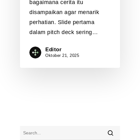
bagaimana cerita itu
disampaikan agar menarik
perhatian. Slide pertama
dalam pitch deck sering…
Editor
Oktober 21, 2025