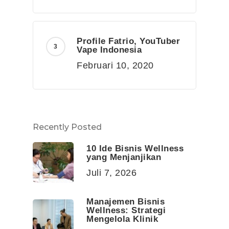
Profile Fatrio, YouTuber
Vape Indonesia
Februari 10, 2020
Recently Posted
10 Ide Bisnis Wellness
yang Menjanjikan
Juli 7, 2026
Manajemen Bisnis
Wellness: Strategi
Mengelola Klinik