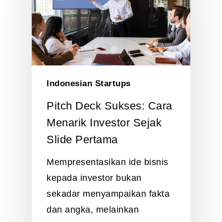
Indonesian Startups
Pitch Deck Sukses: Cara
Menarik Investor Sejak
Slide Pertama
Mempresentasikan ide bisnis
kepada investor bukan
sekadar menyampaikan fakta
dan angka, melainkan