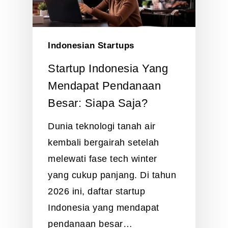
Indonesian Startups
Startup Indonesia Yang
Mendapat Pendanaan
Besar: Siapa Saja?
Dunia teknologi tanah air
kembali bergairah setelah
melewati fase tech winter
yang cukup panjang. Di tahun
2026 ini, daftar startup
Indonesia yang mendapat
pendanaan besar…