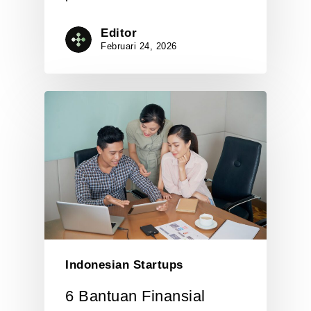
Editor
Februari 24, 2026
Indonesian Startups
6 Bantuan Finansial