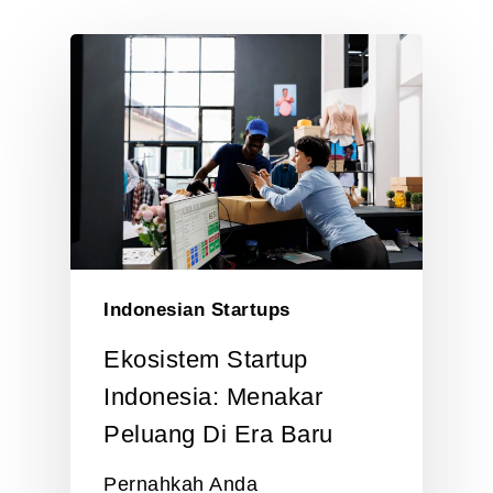
Indonesian Startups
Ekosistem Startup
Indonesia: Menakar
Peluang Di Era Baru
Pernahkah Anda