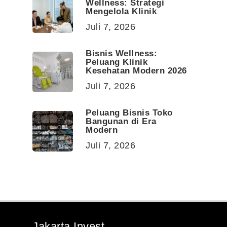
Wellness: Strategi
Mengelola Klinik
Juli 7, 2026
Bisnis Wellness:
Peluang Klinik
Kesehatan Modern 2026
Juli 7, 2026
Peluang Bisnis Toko
Bangunan di Era
Modern
Juli 7, 2026
Jakarta Invest