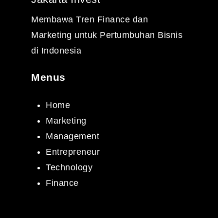
Membawa Tren Finance dan
Marketing untuk Pertumbuhan Bisnis
di Indonesia
Menus
Home
Marketing
Management
Entrepreneur
Technology
Finance