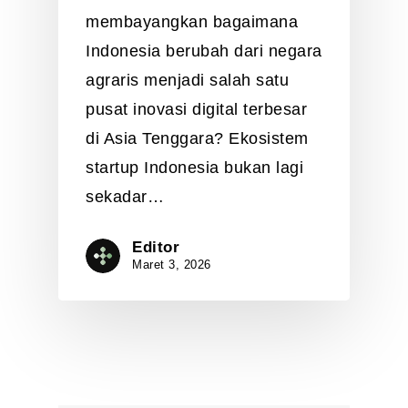
membayangkan bagaimana
Indonesia berubah dari negara
agraris menjadi salah satu
pusat inovasi digital terbesar
di Asia Tenggara? Ekosistem
startup Indonesia bukan lagi
sekadar…
Editor
Maret 3, 2026