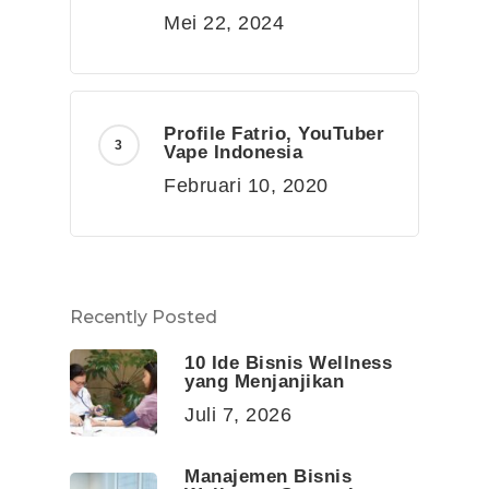
Mei 22, 2024
Profile Fatrio, YouTuber
Vape Indonesia
Februari 10, 2020
Recently Posted
10 Ide Bisnis Wellness
yang Menjanjikan
Juli 7, 2026
Manajemen Bisnis