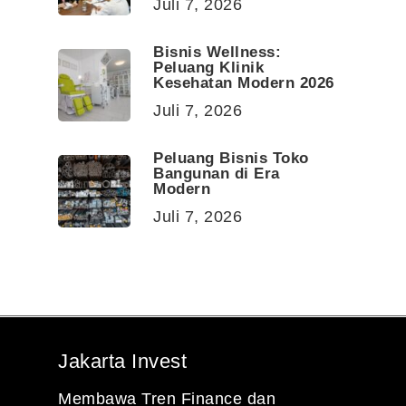
Juli 7, 2026
Bisnis Wellness:
Peluang Klinik
Kesehatan Modern 2026
Juli 7, 2026
Peluang Bisnis Toko
Bangunan di Era
Modern
Juli 7, 2026
Jakarta Invest
Membawa Tren Finance dan