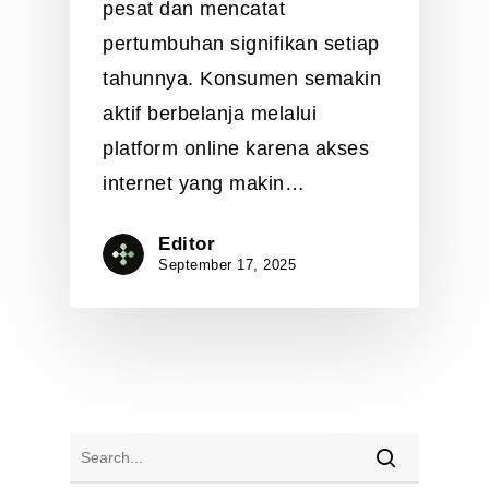
pesat dan mencatat
pertumbuhan signifikan setiap
tahunnya. Konsumen semakin
aktif berbelanja melalui
platform online karena akses
internet yang makin…
Editor
September 17, 2025