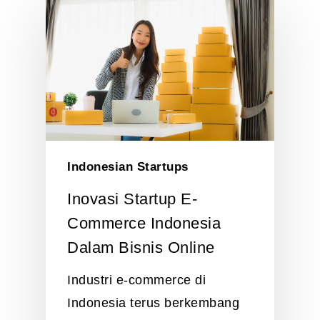
Indonesian Startups
Inovasi Startup E-
Commerce Indonesia
Dalam Bisnis Online
Industri e-commerce di
Indonesia terus berkembang