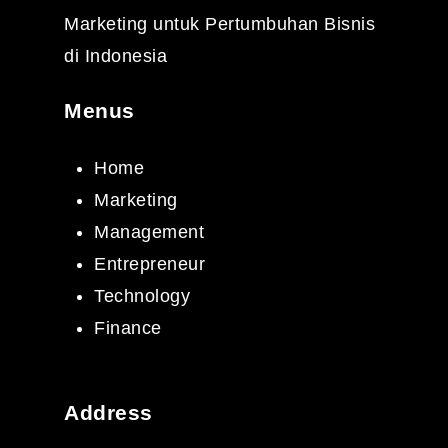
Marketing untuk Pertumbuhan Bisnis
di Indonesia
Menus
Home
Marketing
Management
Entrepreneur
Technology
Finance
Address