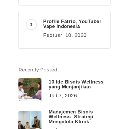
Profile Fatrio, YouTuber
Vape Indonesia
Februari 10, 2020
Recently Posted
10 Ide Bisnis Wellness
yang Menjanjikan
Juli 7, 2026
Manajemen Bisnis
Wellness: Strategi
Mengelola Klinik