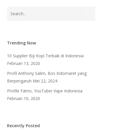
Trending Now
10 Supplier Biji Kopi Terbaik di Indonesia
Februari 13, 2020
Profil Anthony Salim, Bos Indomaret yang
Berpengaruh
Mei 22, 2024
Profile Fatrio, YouTuber Vape Indonesia
Februari 10, 2020
Recently Posted