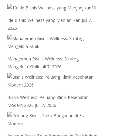
10
Ide Bisnis Wellness yang Menjanjikan
Juli 7,
2026
Manajemen Bisnis Wellness: Strategi
Mengelola Klinik
Juli 7, 2026
Bisnis Wellness: Peluang Klinik Kesehatan
Modern 2026
Juli 7, 2026
Peluang Bisnis Toko Bangunan di Era Modern