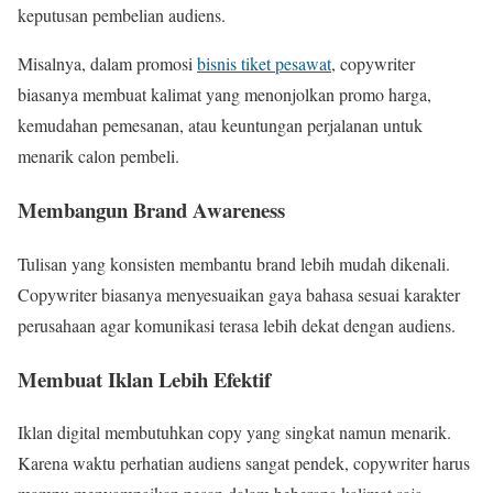
keputusan pembelian audiens.
Misalnya, dalam promosi
bisnis tiket pesawat
, copywriter
biasanya membuat kalimat yang menonjolkan promo harga,
kemudahan pemesanan, atau keuntungan perjalanan untuk
menarik calon pembeli.
Membangun Brand Awareness
Tulisan yang konsisten membantu brand lebih mudah dikenali.
Copywriter biasanya menyesuaikan gaya bahasa sesuai karakter
perusahaan agar komunikasi terasa lebih dekat dengan audiens.
Membuat Iklan Lebih Efektif
Iklan digital membutuhkan copy yang singkat namun menarik.
Karena waktu perhatian audiens sangat pendek, copywriter harus