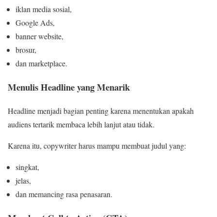
iklan media sosial,
Google Ads,
banner website,
brosur,
dan marketplace.
Menulis Headline yang Menarik
Headline menjadi bagian penting karena menentukan apakah
audiens tertarik membaca lebih lanjut atau tidak.
Karena itu, copywriter harus mampu membuat judul yang:
singkat,
jelas,
dan memancing rasa penasaran.