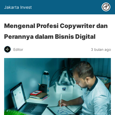
Jakarta Invest
Mengenal Profesi Copywriter dan
Perannya dalam Bisnis Digital
Editor
3 bulan ago