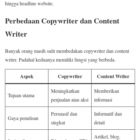
hingga headline website.
Perbedaan Copywriter dan Content
Writer
Banyak orang masih sulit membedakan copywriter dan content
writer. Padahal keduanya memiliki fungsi yang berbeda.
Aspek
Copywriter
Content Writer
Meningkatkan
Memberikan
Tujuan utama
penjualan atau aksi
informasi
Persuasif dan
Informatif dan
Gaya penulisan
singkat
detail
Artikel, blog,