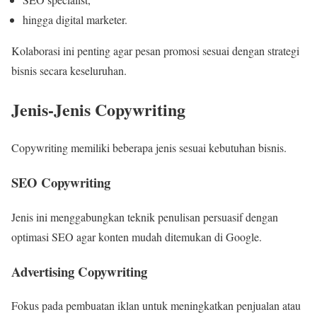
hingga digital marketer.
Kolaborasi ini penting agar pesan promosi sesuai dengan strategi
bisnis secara keseluruhan.
Jenis-Jenis Copywriting
Copywriting memiliki beberapa jenis sesuai kebutuhan bisnis.
SEO Copywriting
Jenis ini menggabungkan teknik penulisan persuasif dengan
optimasi SEO agar konten mudah ditemukan di Google.
Advertising Copywriting
Fokus pada pembuatan iklan untuk meningkatkan penjualan atau