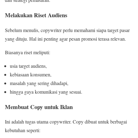
Melakukan Riset Audiens
Sebelum menulis, copywriter perlu memahami siapa target pasar
yang dituju. Hal ini penting agar pesan promosi terasa relevan.
Biasanya riset meliputi:
usia target audiens,
kebiasaan konsumen,
masalah yang sering dihadapi,
hingga gaya komunikasi yang sesuai.
Membuat Copy untuk Iklan
Ini adalah tugas utama copywriter. Copy dibuat untuk berbagai
kebutuhan seperti: