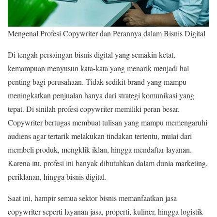
Mengenal Profesi Copywriter dan Perannya dalam Bisnis Digital
Di tengah persaingan bisnis digital yang semakin ketat,
kemampuan menyusun kata-kata yang menarik menjadi hal
penting bagi perusahaan. Tidak sedikit brand yang mampu
meningkatkan penjualan hanya dari strategi komunikasi yang
tepat. Di sinilah profesi copywriter memiliki peran besar.
Copywriter bertugas membuat tulisan yang mampu memengaruhi
audiens agar tertarik melakukan tindakan tertentu, mulai dari
membeli produk, mengklik iklan, hingga mendaftar layanan.
Karena itu, profesi ini banyak dibutuhkan dalam dunia marketing,
periklanan, hingga bisnis digital.
Saat ini, hampir semua sektor bisnis memanfaatkan jasa
copywriter seperti layanan jasa, properti, kuliner, hingga logistik