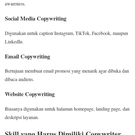
awareness.
Social Media Copywriting
Digunakan untuk caption Instagram, TikTok, Facebook, maupun
LinkedIn.
Email Copywriting
Bertujuan membuat email promosi yang menarik agar dibuka dan
dibaca audiens.
Website Copywriting
Biasanya digunakan untuk halaman homepage, landing page, dan
deskripsi layanan.
Skill yang Harus Dimiliki Copywriter