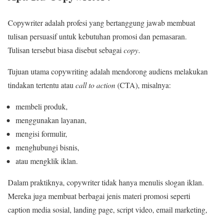
Copywriter adalah profesi yang bertanggung jawab membuat
tulisan persuasif untuk kebutuhan promosi dan pemasaran.
Tulisan tersebut biasa disebut sebagai
copy
.
Tujuan utama copywriting adalah mendorong audiens melakukan
tindakan tertentu atau
call to action
(CTA), misalnya:
membeli produk,
menggunakan layanan,
mengisi formulir,
menghubungi bisnis,
atau mengklik iklan.
Dalam praktiknya, copywriter tidak hanya menulis slogan iklan.
Mereka juga membuat berbagai jenis materi promosi seperti
caption media sosial, landing page, script video, email marketing,