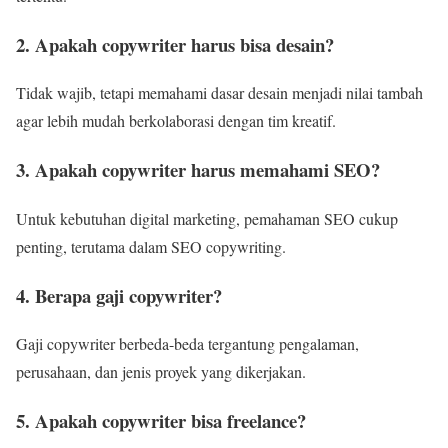
2. Apakah copywriter harus bisa desain?
Tidak wajib, tetapi memahami dasar desain menjadi nilai tambah
agar lebih mudah berkolaborasi dengan tim kreatif.
3. Apakah copywriter harus memahami SEO?
Untuk kebutuhan digital marketing, pemahaman SEO cukup
penting, terutama dalam SEO copywriting.
4. Berapa gaji copywriter?
Gaji copywriter berbeda-beda tergantung pengalaman,
perusahaan, dan jenis proyek yang dikerjakan.
5. Apakah copywriter bisa freelance?