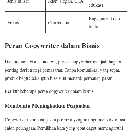
Jenis tulisan
Iklan, slogan, CTA
edukasi
Engagement dan
Fokus
Conversion
traffic
Peran Copywriter dalam Bisnis
Dalam dunia bisnis modern, profesi copywriter menjadi bagian
penting dari strategi pemasaran. Tanpa komunikasi yang tepat,
produk bagus sekalipun bisa sulit menarik perhatian pasar.
Berikut beberapa peran copywriter dalam bisnis.
Membantu Meningkatkan Penjualan
Copywriter membuat pesan promosi yang mampu menarik minat
calon pelanggan. Pemilihan kata yang tepat dapat memengaruhi