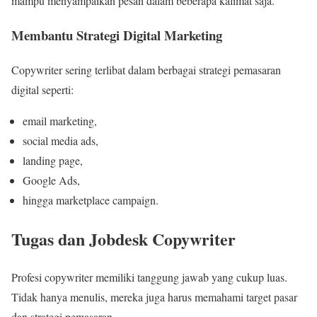
mampu menyampaikan pesan dalam beberapa kalimat saja.
Membantu Strategi Digital Marketing
Copywriter sering terlibat dalam berbagai strategi pemasaran
digital seperti:
email marketing,
social media ads,
landing page,
Google Ads,
hingga marketplace campaign.
Tugas dan Jobdesk Copywriter
Profesi copywriter memiliki tanggung jawab yang cukup luas.
Tidak hanya menulis, mereka juga harus memahami target pasar
dan strategi pemasaran.