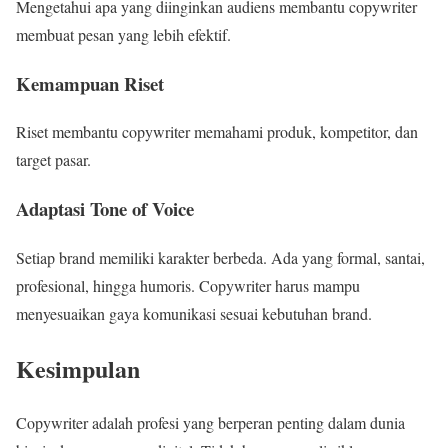
Mengetahui apa yang diinginkan audiens membantu copywriter
membuat pesan yang lebih efektif.
Kemampuan Riset
Riset membantu copywriter memahami produk, kompetitor, dan
target pasar.
Adaptasi Tone of Voice
Setiap brand memiliki karakter berbeda. Ada yang formal, santai,
profesional, hingga humoris. Copywriter harus mampu
menyesuaikan gaya komunikasi sesuai kebutuhan brand.
Kesimpulan
Copywriter adalah profesi yang berperan penting dalam dunia