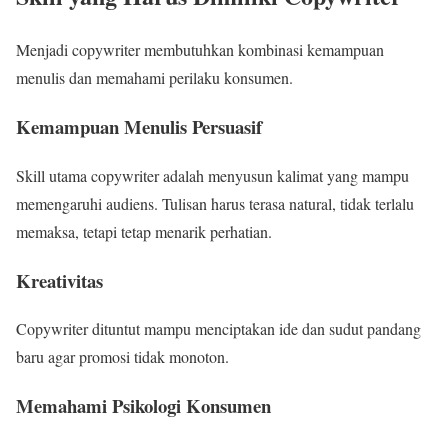
Menjadi copywriter membutuhkan kombinasi kemampuan
menulis dan memahami perilaku konsumen.
Kemampuan Menulis Persuasif
Skill utama copywriter adalah menyusun kalimat yang mampu
memengaruhi audiens. Tulisan harus terasa natural, tidak terlalu
memaksa, tetapi tetap menarik perhatian.
Kreativitas
Copywriter dituntut mampu menciptakan ide dan sudut pandang
baru agar promosi tidak monoton.
Memahami Psikologi Konsumen