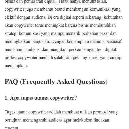
bisnis dan pemasaran digital. Tidak hanya menulis iklan,
copywriter juga membantu brand membangun komunikasi yang
efektif dengan audiens. Di era digital seperti sekarang, kebutuhan
akan copywriter terus meningkat karena bisnis membutuhkan
strategi komunikasi yang mampu menarik perhatian pasar dan
meningkatkan penjualan. Dengan kemampuan menulis persuasif,
memahami audiens, dan mengikuti perkembangan tren digital,
profesi copywriter menjadi salah satu peluang karier yang cukup
menjanjikan.
FAQ (Frequently Asked Questions)
1. Apa tugas utama copywriter?
Tugas utama copywriter adalah membuat tulisan promosi yang
bertujuan memengaruhi audiens agar melakukan tindakan
tertentu.