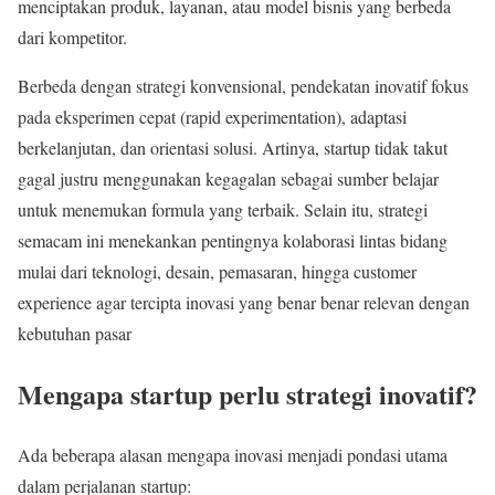
menciptakan produk, layanan, atau model bisnis yang berbeda
dari kompetitor.
Berbeda dengan strategi konvensional, pendekatan inovatif fokus
pada eksperimen cepat (rapid experimentation), adaptasi
berkelanjutan, dan orientasi solusi. Artinya, startup tidak takut
gagal justru menggunakan kegagalan sebagai sumber belajar
untuk menemukan formula yang terbaik. Selain itu, strategi
semacam ini menekankan pentingnya kolaborasi lintas bidang
mulai dari teknologi, desain, pemasaran, hingga customer
experience agar tercipta inovasi yang benar benar relevan dengan
kebutuhan pasar
Mengapa startup perlu strategi inovatif?
Ada beberapa alasan mengapa inovasi menjadi pondasi utama
dalam perjalanan startup: