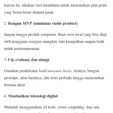
karena itu, lakukan riset mendalam untuk menemukan pain point
yang benar-benar dialami pasar
Bangun MVP (minimum viable product)
Jangan tunggu produk sempurna. Buat versi awal yang bisa diuji
oleh pengguna sesegera mungkin, lalu kumpulkan umpan balik
untuk penyempurnaan
Uji, evaluasi, dan ulangi
Gunakan pendekatan
build-measure-learn
. Artinya, bangun
prototipe, ukur hasilnya, lalu terus perbaiki hingga menemukan
formula ideal
Manfaatkan teknologi digital
Mulailah menggunakan AI tools, cloud computing, dan sata