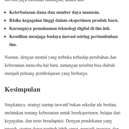
Keterbatasan dana dan sumber daya manusia.
Risiko kegagalan tinggi dalam eksperimen produk baru.
Kurangnya pemahaman teknologi digital di tim inti.
Kesulitan menjaga budaya inovasi seiring pertumbuhan
tim.
Namun, dengan mental yang terbuka terhadap perubahan dan
keberanian mencoba hal baru, tantangan tersebut bisa diubah
menjadi peluang pembelajaran yang berharga.
Kesimpulan
Singkatnya, strategi startup inovatif bukan sekedar ide berlian,
melainkan tentang keberanian untuk bereksperimen, belajar dari
kegagalan, dan terus beradaptasi. Dengan pendekatan yang
terarah, startup dapat tumbuh lebih cepat, menarik investor, dan