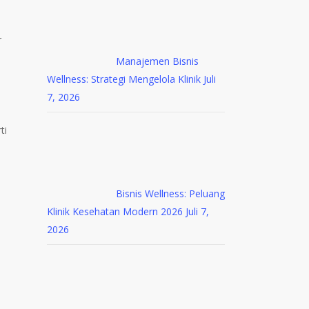
r
n
Manajemen Bisnis
Wellness: Strategi Mengelola Klinik
Juli
7, 2026
ti
Bisnis Wellness: Peluang
Klinik Kesehatan Modern 2026
Juli 7,
2026