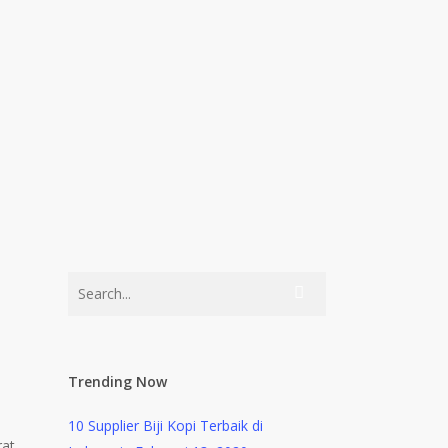
Trending Now
10 Supplier Biji Kopi Terbaik di
rat