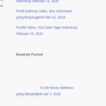
Indonesia
Februari 13, 2020
si
Profil Anthony Salim, Bos Indomaret
yang Berpengaruh
Mei 22, 2024
Profile Fatrio, YouTuber Vape Indonesia
Februari 10, 2020
Recently Posted
10 Ide Bisnis Wellness
yang Menjanjikan
Juli 7, 2026