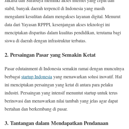
Jakarta dan Surabaya memiliki akses internet yang cepat dan
stabil, banyak daerah terpencil di Indonesia yang masih
mengalami kesulitan dalam mengakses layanan digital. Menurut
data dari Yayasan RPPPI, kesenjangan akses teknologi ini
menciptakan disparitas dalam kualitas pendidikan, terutama bagi
siswa di daerah dengan infrastruktur terbatas.
2. Persaingan Pasar yang Semakin Ketat
Pasar edutainment di Indonesia semakin ramai dengan munculnya
berbagai
startup Indonesia
yang menawarkan solusi inovatif. Hal
ini menciptakan persaingan yang ketat di antara para pelaku
industri. Persaingan yang intensif menuntut startup untuk terus
berinovasi dan menawarkan nilai tambah yang jelas agar dapat
bertahan dan berkembang di pasar.
3. Tantangan dalam Mendapatkan Pendanaan