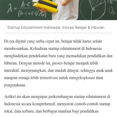
Startup Edutainment Indonesia: Inovasi Belajar & Hiburan
Di era digital yang serba cepat ini, belajar tidak harus selalu
membosankan. Kehadiran startup edutainment di Indonesia
menghadirkan pendekatan baru yang memadukan pendidikan dan
hiburan. Dengan metode ini, proses belajar menjadi lebih
interaktif, menyenangkan, dan mudah diingat, sehingga anak-anak
maupun remaja lebih termotivasi untuk mengeksplorasi ilmu
pengetahuan.
Artikel ini akan mengupas perkembangan startup edutainment di
Indonesia secara komprehensif, menyoroti contoh-contoh startup
lokal, data terbaru, dan berbagai manfaat bagi pendidikan