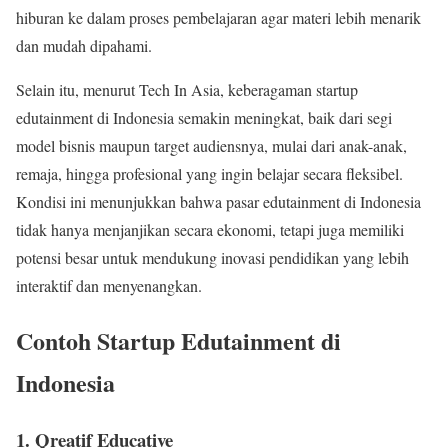
hiburan ke dalam proses pembelajaran agar materi lebih menarik
dan mudah dipahami.
Selain itu, menurut Tech In Asia, keberagaman startup
edutainment di Indonesia semakin meningkat, baik dari segi
model bisnis maupun target audiensnya, mulai dari anak-anak,
remaja, hingga profesional yang ingin belajar secara fleksibel.
Kondisi ini menunjukkan bahwa pasar edutainment di Indonesia
tidak hanya menjanjikan secara ekonomi, tetapi juga memiliki
potensi besar untuk mendukung inovasi pendidikan yang lebih
interaktif dan menyenangkan.
Contoh Startup Edutainment di
Indonesia
1. Qreatif Educative