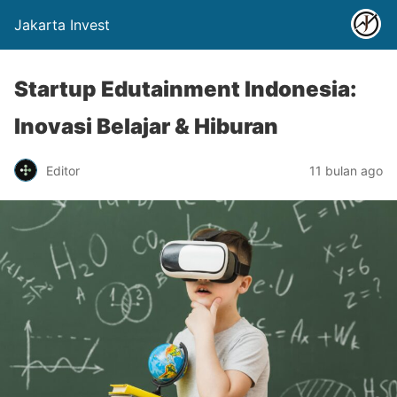
Jakarta Invest
Startup Edutainment Indonesia:
Inovasi Belajar & Hiburan
Editor
11 bulan ago