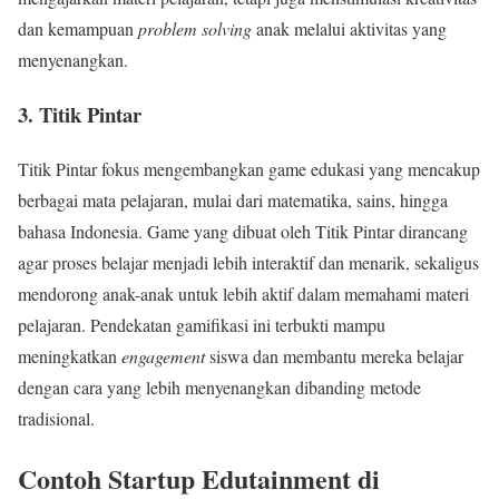
dan kemampuan
problem solving
anak melalui aktivitas yang
menyenangkan.
3. Titik Pintar
Titik Pintar fokus mengembangkan game edukasi yang mencakup
berbagai mata pelajaran, mulai dari matematika, sains, hingga
bahasa Indonesia. Game yang dibuat oleh Titik Pintar dirancang
agar proses belajar menjadi lebih interaktif dan menarik, sekaligus
mendorong anak-anak untuk lebih aktif dalam memahami materi
pelajaran. Pendekatan gamifikasi ini terbukti mampu
meningkatkan
engagement
siswa dan membantu mereka belajar
dengan cara yang lebih menyenangkan dibanding metode
tradisional.
Contoh Startup Edutainment di