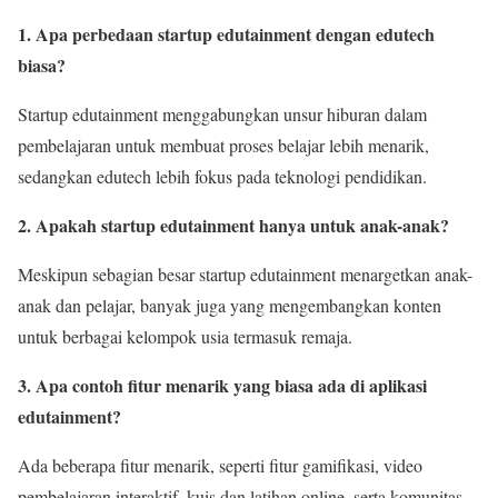
1. Apa perbedaan startup edutainment dengan edutech
biasa?
Startup edutainment menggabungkan unsur hiburan dalam
pembelajaran untuk membuat proses belajar lebih menarik,
sedangkan edutech lebih fokus pada teknologi pendidikan.
2. Apakah startup edutainment hanya untuk anak-anak?
Meskipun sebagian besar startup edutainment menargetkan anak-
anak dan pelajar, banyak juga yang mengembangkan konten
untuk berbagai kelompok usia termasuk remaja.
3. Apa contoh fitur menarik yang biasa ada di aplikasi
edutainment?
Ada beberapa fitur menarik, seperti fitur gamifikasi, video
pembelajaran interaktif, kuis dan latihan online, serta komunitas