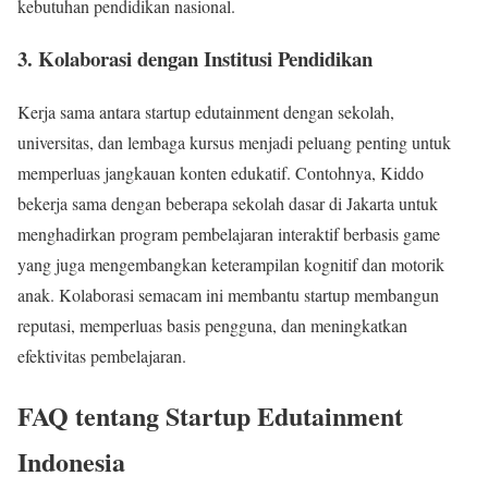
kebutuhan pendidikan nasional.
3. Kolaborasi dengan Institusi Pendidikan
Kerja sama antara startup edutainment dengan sekolah,
universitas, dan lembaga kursus menjadi peluang penting untuk
memperluas jangkauan konten edukatif. Contohnya, Kiddo
bekerja sama dengan beberapa sekolah dasar di Jakarta untuk
menghadirkan program pembelajaran interaktif berbasis game
yang juga mengembangkan keterampilan kognitif dan motorik
anak. Kolaborasi semacam ini membantu startup membangun
reputasi, memperluas basis pengguna, dan meningkatkan
efektivitas pembelajaran.
FAQ tentang Startup Edutainment
Indonesia