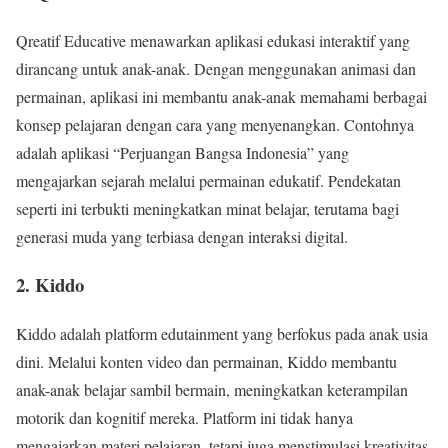
Qreatif Educative menawarkan aplikasi edukasi interaktif yang
dirancang untuk anak-anak. Dengan menggunakan animasi dan
permainan, aplikasi ini membantu anak-anak memahami berbagai
konsep pelajaran dengan cara yang menyenangkan. Contohnya
adalah aplikasi “Perjuangan Bangsa Indonesia” yang
mengajarkan sejarah melalui permainan edukatif. Pendekatan
seperti ini terbukti meningkatkan minat belajar, terutama bagi
generasi muda yang terbiasa dengan interaksi digital.
2. Kiddo
Kiddo adalah platform edutainment yang berfokus pada anak usia
dini. Melalui konten video dan permainan, Kiddo membantu
anak-anak belajar sambil bermain, meningkatkan keterampilan
motorik dan kognitif mereka. Platform ini tidak hanya
mengajarkan materi pelajaran, tetapi juga menstimulasi kreativitas