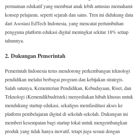
permainan edukatif yang membuat anak lebih antusias memahami
konsep pelajaran, seperti sejarah dan sains. Tren ini didukung data
dari Asosiasi EdTech Indonesia, yang mencatat pertumbuhan
pengguna platform edukasi digital meningkat sekitar 18% setiap
tahunnya.
2. Dukungan Pemerintah
Pemerintah Indonesia terus mendorong perkembangan teknologi
pendidikan melalui berbagai program dan kebijakan strategis.
Salah satunya, Kementerian Pendidikan, Kebudayaan, Riset, dan
Teknologi (Kemendikbudristek) menyediakan hibah khusus untuk
mendukung startup edukasi, sekaligus memfasilitasi akses ke
platform pembelajaran digital di sekolah-sekolah. Dukungan ini
memberi kesempatan bagi startup lokal untuk mengembangkan
produk yang tidak hanya inovatif, tetapi juga sesuai dengan