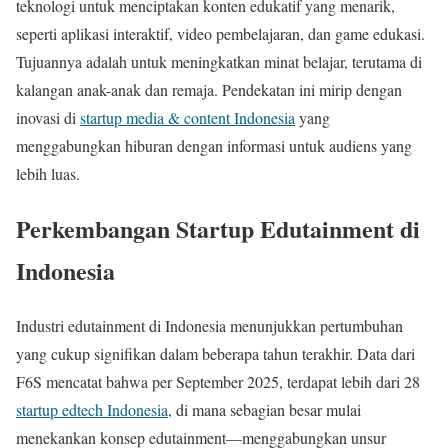
teknologi untuk menciptakan konten edukatif yang menarik,
seperti aplikasi interaktif, video pembelajaran, dan game edukasi.
Tujuannya adalah untuk meningkatkan minat belajar, terutama di
kalangan anak-anak dan remaja. Pendekatan ini mirip dengan
inovasi di
startup media & content Indonesia
yang
menggabungkan hiburan dengan informasi untuk audiens yang
lebih luas.
Perkembangan Startup Edutainment di
Indonesia
Industri edutainment di Indonesia menunjukkan pertumbuhan
yang cukup signifikan dalam beberapa tahun terakhir. Data dari
F6S mencatat bahwa per September 2025, terdapat lebih dari 28
startup edtech Indonesia
, di mana sebagian besar mulai
menekankan konsep edutainment—menggabungkan unsur