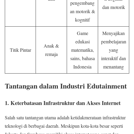
pengembang
dan motorik
an motorik &
kognitif
Game
Menyajikan
edukasi
pembelajaran
Anak &
Titik Pintar
matematika,
yang
remaja
sains, bahasa
interaktif dan
Indonesia
menantang
Tantangan dalam Industri Edutainment
1. Keterbatasan Infrastruktur dan Akses Internet
Salah satu tantangan utama adalah ketidakmerataan infrastruktur
teknologi di berbagai daerah. Meskipun kota-kota besar seperti