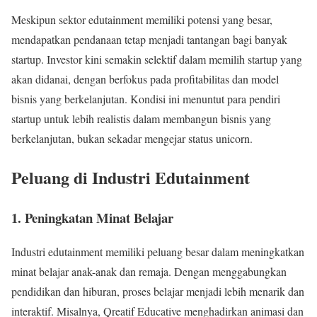
Meskipun sektor edutainment memiliki potensi yang besar,
mendapatkan pendanaan tetap menjadi tantangan bagi banyak
startup. Investor kini semakin selektif dalam memilih startup yang
akan didanai, dengan berfokus pada profitabilitas dan model
bisnis yang berkelanjutan. Kondisi ini menuntut para pendiri
startup untuk lebih realistis dalam membangun bisnis yang
berkelanjutan, bukan sekadar mengejar status unicorn.
Peluang di Industri Edutainment
1. Peningkatan Minat Belajar
Industri edutainment memiliki peluang besar dalam meningkatkan
minat belajar anak-anak dan remaja. Dengan menggabungkan
pendidikan dan hiburan, proses belajar menjadi lebih menarik dan
interaktif. Misalnya, Qreatif Educative menghadirkan animasi dan